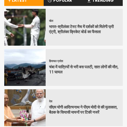
LATEST
POPULAR
TRENDING
खेल
भारत-श्रीलंका टेस्ट मैच में दर्शकों को मिलेगी फ्री
एंट्री, श्रीलंका क्रिकेट बोर्ड का फैसला
हिमाचल प्रदेश
चंबा में यात्रियों से भरी बस पलटी, सात लोगों की मौत,
11 घायल
देश
सीएम योगी आदित्यनाथ ने पीएम मोदी से की मुलाकात,
बैठक के सियासी मायनों पर टिकी नजरें