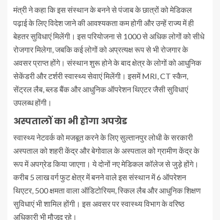
मंत्री ने कहा कि इस संस्थान के बनने से पंजाब के छात्रों को मेडिकल
पढ़ाई के लिए विदेश जाने की आवश्यकता कम होगी और उन्हें राज्य में ही
बेहतर सुविधाएं मिलेंगी। इस परियोजना से 1000 से अधिक लोगों को सीधे
रोजगार मिलेगा, जबकि कई लोगों को अप्रत्यक्ष रूप से भी रोजगार के
अवसर प्राप्त होंगे। संस्थान शुरू होने के बाद क्षेत्र के लोगों को आधुनिक
सेकेंडरी और टर्शरी स्वास्थ्य सेवाएं मिलेंगी। इसमें MRI, CT स्कैन,
सेंट्रल लैब, ब्लड बैंक और आधुनिक ऑपरेशन थिएटर जैसी सुविधाएं
उपलब्ध होंगी।
अस्पतालों का भी होगा अपग्रेड
स्वास्थ्य नेटवर्क को मजबूत करने के लिए सुल्तानपुर लोधी के सरकारी
अस्पताल को शहरी केंद्र और बेगोवाल के अस्पताल को ग्रामीण केंद्र के
रूप में अपग्रेड किया जाएगा। ये दोनों नए मेडिकल कॉलेज से जुड़े होंगे।
करीब 5 लाख वर्ग फुट क्षेत्र में बनने वाले इस संस्थान में 6 ऑपरेशन
थिएटर, 500 क्षमता वाला ऑडिटोरियम, स्किल लैब और आधुनिक शिक्षण
सुविधाएं भी शामिल होंगी। इस अवसर पर स्वास्थ्य विभाग के वरिष्ठ
अधिकारी भी मौजूद रहे।