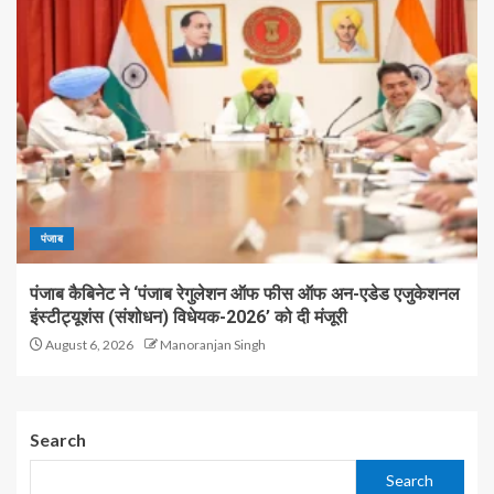
पंजाब
पंजाब कैबिनेट ने ‘पंजाब रेगुलेशन ऑफ फीस ऑफ अन-एडेड एजुकेशनल
इंस्टीट्यूशंस (संशोधन) विधेयक-2026’ को दी मंजूरी
August 6, 2026
Manoranjan Singh
Search
Search