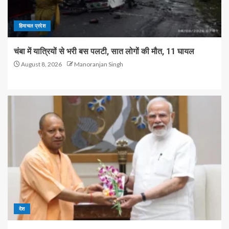
हिमाचल प्रदेश
चंबा में यात्रियों से भरी बस पलटी, सात लोगों की मौत, 11 घायल
August 8, 2026
Manoranjan Singh
देश