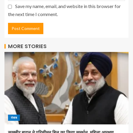
Save my name, email, and website in this browser for
the next time I comment.
MORE STORIES
पंजाब
सुखबीर बादल ने परिसीमन बिल का किया समर्थन, महिला आरक्षण