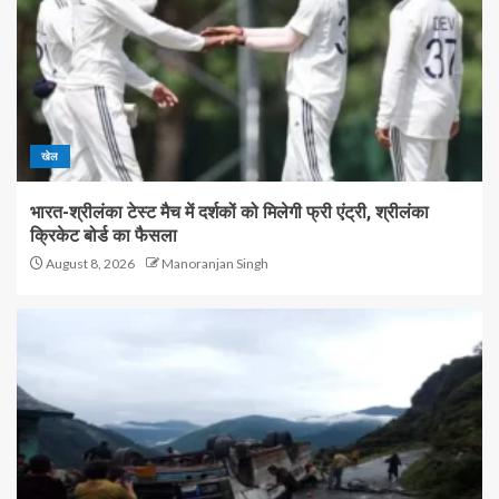
खेल
भारत-श्रीलंका टेस्ट मैच में दर्शकों को मिलेगी फ्री एंट्री, श्रीलंका
क्रिकेट बोर्ड का फैसला
August 8, 2026
Manoranjan Singh