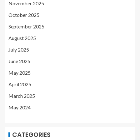
November 2025
October 2025
September 2025
August 2025
July 2025
June 2025
May 2025
April 2025
March 2025
May 2024
CATEGORIES