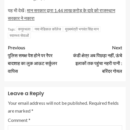
यह भी देखें :
मान सरकार द्वारा 1.44 लाख करोड़ के दावे को राजस्थान
सरकार ने नकारा
कपूरथला
नया मेडिकल कॉलेज
मुख्यमंत्री भगवंत सिंह मान
Tags:
स्वास्थ्य सेवाओं
Previous
Next
पुलिस समक्ष पेश होने पर रैपर
कंडी क्षेत्र अब पिछड़ा नहीं, ऊंचे
बादशाह का लुक आऊट सर्कुलर
इलाकों तक पहुंचा नहरी पानी :
वापिस
बरिंदर गोयल
Leave a Reply
Your email address will not be published.
Required fields
are marked
*
Comment
*