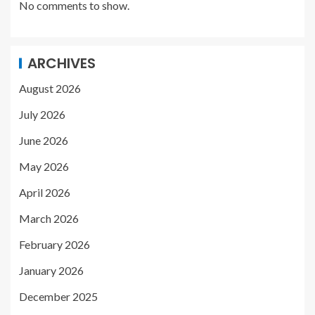
No comments to show.
ARCHIVES
August 2026
July 2026
June 2026
May 2026
April 2026
March 2026
February 2026
January 2026
December 2025