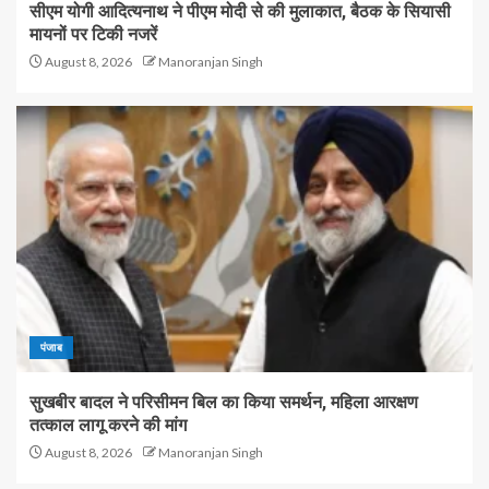
सीएम योगी आदित्यनाथ ने पीएम मोदी से की मुलाकात, बैठक के सियासी
मायनों पर टिकी नजरें
August 8, 2026
Manoranjan Singh
पंजाब
सुखबीर बादल ने परिसीमन बिल का किया समर्थन, महिला आरक्षण
तत्काल लागू करने की मांग
August 8, 2026
Manoranjan Singh