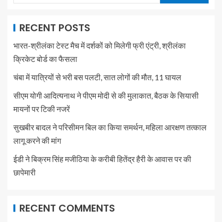
RECENT POSTS
भारत-श्रीलंका टेस्ट मैच में दर्शकों को मिलेगी फ्री एंट्री, श्रीलंका
क्रिकेट बोर्ड का फैसला
चंबा में यात्रियों से भरी बस पलटी, सात लोगों की मौत, 11 घायल
सीएम योगी आदित्यनाथ ने पीएम मोदी से की मुलाकात, बैठक के सियासी
मायनों पर टिकी नजरें
सुखबीर बादल ने परिसीमन बिल का किया समर्थन, महिला आरक्षण तत्काल
लागू करने की मांग
ईडी ने बिक्रम सिंह मजीठिया के करीबी हितेंद्र हैरी के आवास पर की
छापेमारी
RECENT COMMENTS