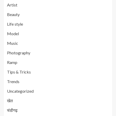
Artist
Beauty
Life style
Model
Music
Photography
Ramp
Tips & Tricks
Trends
Uncategorized
खेल
चंडीगढ़