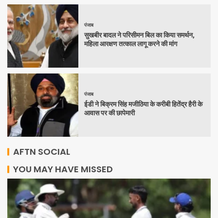
पंजाब
सुखबीर बादल ने परिसीमन बिल का किया समर्थन,
महिला आरक्षण तत्काल लागू करने की मांग
पंजाब
ईडी ने बिक्रम सिंह मजीठिया के करीबी हितेंद्र हैरी के
आवास पर की छापेमारी
AFTN SOCIAL
YOU MAY HAVE MISSED