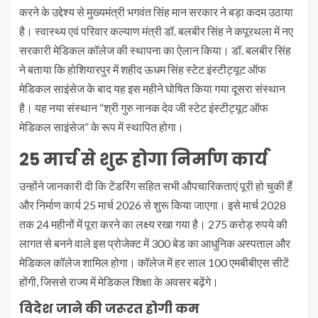
करने के उद्देश्य से मुख्यमंत्री भगवंत सिंह मान सरकार ने बड़ा कदम उठाया
है। स्वास्थ्य एवं परिवार कल्याण मंत्री डॉ. बलबीर सिंह ने कपूरथला में नए
सरकारी मेडिकल कॉलेज की स्थापना का ऐलान किया। डॉ. बलबीर सिंह
ने बताया कि होशियारपुर में शहीद ऊधम सिंह स्टेट इंस्टीट्यूट ऑफ
मेडिकल साइंसेज के बाद यह इस महीने घोषित किया गया दूसरा संस्थान
है। यह नया संस्थान “श्री गुरु नानक देव जी स्टेट इंस्टीट्यूट ऑफ
मेडिकल साइंसेज” के रूप में स्थापित होगा।
25 मार्च से शुरू होगा निर्माण कार्य
उन्होंने जानकारी दी कि टेंडरिंग सहित सभी औपचारिकताएं पूरी हो चुकी हैं
और निर्माण कार्य 25 मार्च 2026 से शुरू किया जाएगा। इसे मार्च 2028
तक 24 महीनों में पूरा करने का लक्ष्य रखा गया है। 275 करोड़ रुपये की
लागत से बनने वाले इस प्रोजेक्ट में 300 बेड का आधुनिक अस्पताल और
मेडिकल कॉलेज शामिल होगा। कॉलेज में हर साल 100 एमबीबीएस सीटें
होंगी, जिससे राज्य में मेडिकल शिक्षा के अवसर बढ़ेंगे।
विदेश जाने की जरूरत होगी कम