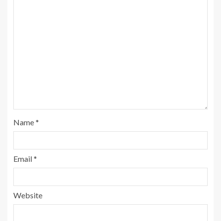
Name
*
Email
*
Website