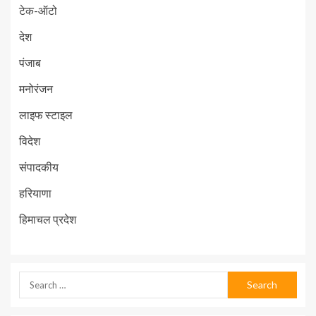
टेक-ऑटो
देश
पंजाब
मनोरंजन
लाइफ स्टाइल
विदेश
संपादकीय
हरियाणा
हिमाचल प्रदेश