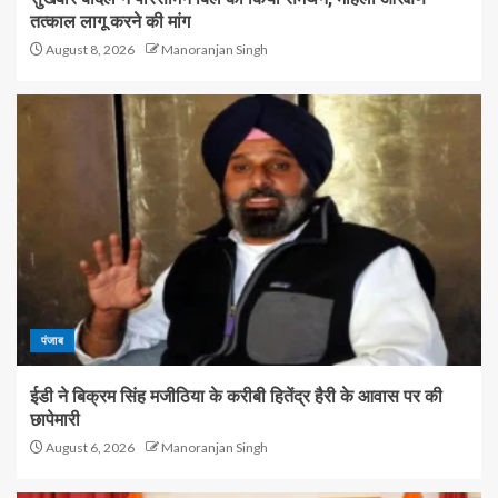
तत्काल लागू करने की मांग
August 8, 2026
Manoranjan Singh
पंजाब
ईडी ने बिक्रम सिंह मजीठिया के करीबी हितेंद्र हैरी के आवास पर की
छापेमारी
August 6, 2026
Manoranjan Singh