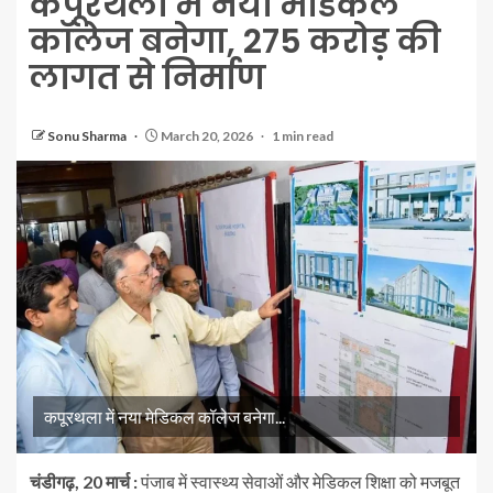
कपूरथला में नया मेडिकल
कॉलेज बनेगा, 275 करोड़ की
लागत से निर्माण
Sonu Sharma
March 20, 2026
1 min read
कपूरथला में नया मेडिकल कॉलेज बनेगा...
चंडीगढ़, 20 मार्च :
पंजाब में स्वास्थ्य सेवाओं और मेडिकल शिक्षा को मजबूत