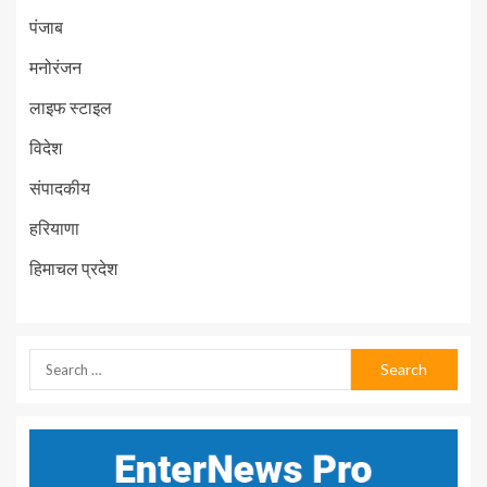
पंजाब
मनोरंजन
लाइफ स्टाइल
विदेश
संपादकीय
हरियाणा
हिमाचल प्रदेश