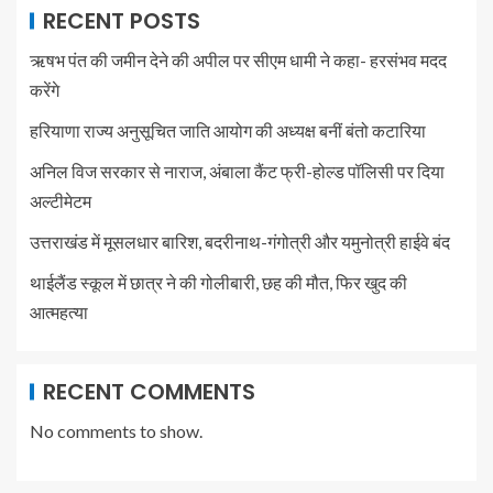
RECENT POSTS
ऋषभ पंत की जमीन देने की अपील पर सीएम धामी ने कहा- हरसंभव मदद
करेंगे
हरियाणा राज्य अनुसूचित जाति आयोग की अध्यक्ष बनीं बंतो कटारिया
अनिल विज सरकार से नाराज, अंबाला कैंट फ्री-होल्ड पॉलिसी पर दिया
अल्टीमेटम
उत्तराखंड में मूसलधार बारिश, बदरीनाथ-गंगोत्री और यमुनोत्री हाईवे बंद
थाईलैंड स्कूल में छात्र ने की गोलीबारी, छह की मौत, फिर खुद की
आत्महत्या
RECENT COMMENTS
No comments to show.