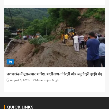
देश
उत्तराखंड में मूसलधार बारिश, बदरीनाथ-गंगोत्री और यमुनोत्री हाईवे बंद
August 8, 2026
Manoranjan Singh
QUICK LINKS