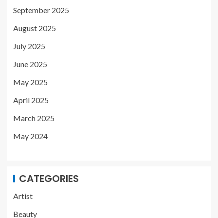
September 2025
August 2025
July 2025
June 2025
May 2025
April 2025
March 2025
May 2024
CATEGORIES
Artist
Beauty