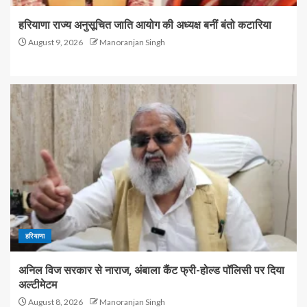
हरियाणा राज्य अनुसूचित जाति आयोग की अध्यक्ष बनीं बंतो कटारिया
August 9, 2026
Manoranjan Singh
हरियाणा
अनिल विज सरकार से नाराज, अंबाला कैंट फ्री-होल्ड पॉलिसी पर दिया
अल्टीमेटम
August 8, 2026
Manoranjan Singh