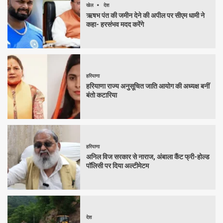
खेल
देश
ऋषभ पंत की जमीन देने की अपील पर सीएम धामी ने
कहा- हरसंभव मदद करेंगे
हरियाणा
हरियाणा राज्य अनुसूचित जाति आयोग की अध्यक्ष बनीं
बंतो कटारिया
हरियाणा
अनिल विज सरकार से नाराज, अंबाला कैंट फ्री-होल्ड
पॉलिसी पर दिया अल्टीमेटम
देश