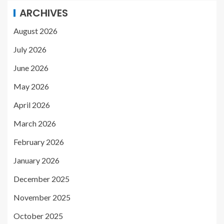
ARCHIVES
August 2026
July 2026
June 2026
May 2026
April 2026
March 2026
February 2026
January 2026
December 2025
November 2025
October 2025