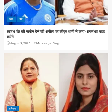
खेल
देश
ऋषभ पंत की जमीन देने की अपील पर सीएम धामी ने कहा- हरसंभव मदद
करेंगे
August 9, 2026
Manoranjan Singh
हरियाणा