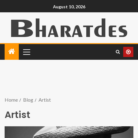
August 10, 2026
Home
Blog
Artist
Artist