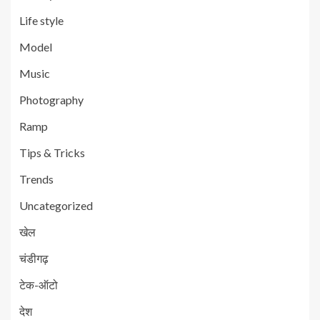
Life style
Model
Music
Photography
Ramp
Tips & Tricks
Trends
Uncategorized
खेल
चंडीगढ़
टेक-ऑटो
देश