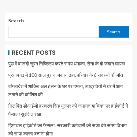
Search
Search
RECENT POSTS
पुंछ में बारूदी सुरंग निष्क्रिय करते समय धमाका, सेना के दो जवान घायल
प्रतापगढ़ में 100 साल पुराना मकान ढहा, परिवार के 6 सदस्यों की मौत
बांग्लादेश में शाकिब अल हसन के घर पर हमला, उपद्रवियों ने घर में आग
लगाने की कोशिश की
निलंबित डीआईजी हरचरण सिंह भुल्लर की जमानत याचिका पर हाईकोर्ट ने
फैसला सुरक्षित रखा
हिमाचल हाईकोर्ट का फैसला: सरकारी कर्मचारी को सजा देते समय विभाग
को साफ कारण बताना होगा