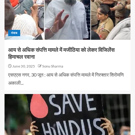
पंजाब
आय से अधिक संपत्ति मामले में मजीठिया को लेकर विजिलेंस
हिमाचल रवाना
June 30, 2025
Sonu Sharma
एसएएस नगर, 30 जून : आय से अधिक संपत्ति मामले में गिरफ्तार शिरोमणि
अकाली...