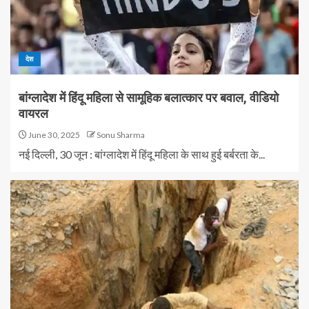
देश
बांग्लादेश में हिंदू महिला से सामूहिक बलात्कार पर बवाल, वीडियो
वायरल
June 30, 2025
Sonu Sharma
नई दिल्ली, 30 जून : बांग्लादेश में हिंदू महिला के साथ हुई बर्बरता के...