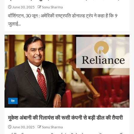
June 30, 2025
Sonu Sharma
वॉशिंगटन, 30 जून : अमेरिकी राष्ट्रपति डोनाल्ड ट्रंप ने कहा है कि 9
जुलाई...
देश
मुकेश अंबानी की रिलायंस की रूसी कंपनी से बड़ी डील की तैयारी
June 30, 2025
Sonu Sharma