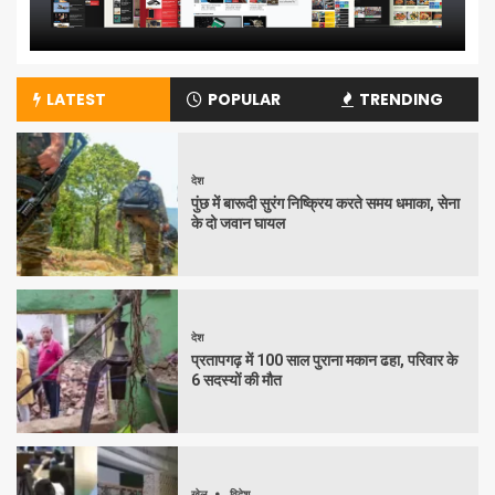
LATEST
POPULAR
TRENDING
देश
पुंछ में बारूदी सुरंग निष्क्रिय करते समय धमाका, सेना
के दो जवान घायल
देश
प्रतापगढ़ में 100 साल पुराना मकान ढहा, परिवार के
6 सदस्यों की मौत
खेल
विदेश