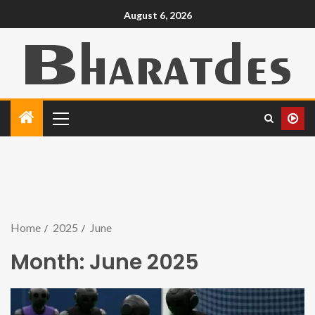
August 6, 2026
Home
2025
June
Month:
June 2025