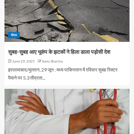
विदेश
सुबह-सुबह आए भूकंप के झटकों ने हिला डाला पड़ोसी देश
June 29, 2025
Sonu Sharma
इस्लामाबाद/मुल्तान, 29 जून : मध्य पाकिस्तान में रविवार सुबह रिक्टर
पैमाने पर 5.3 तीव्रता...