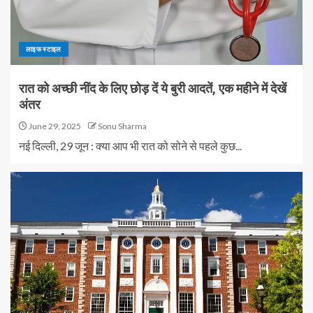
लाइफ स्टाइल
रात को अच्छी नींद के लिए छोड़ दें ये बुरी आदतें, एक महीने में देखें
अंतर
June 29, 2025
Sonu Sharma
नई दिल्ली, 29 जून : क्या आप भी रात को सोने से पहले कुछ...