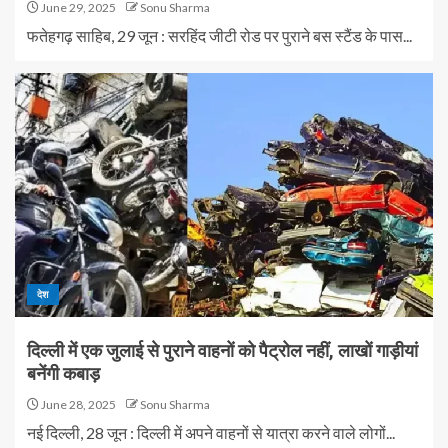
June 29, 2025
Sonu Sharma
फतेहगढ़ साहिब, 29 जून : सरहिंद जीटी रोड पर पुराने बस स्टैंड के पास...
देश
दिल्ली में एक जुलाई से पुराने वाहनों को पैट्रोल नहीं, लाखों गाड़ीयां
बनेंगी कबाड़
June 28, 2025
Sonu Sharma
नई दिल्ली, 28 जून : दिल्ली में अपने वाहनों से यात्रा करने वाले लोगों...