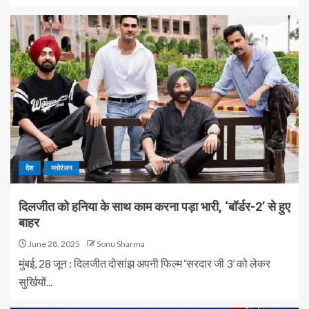
देश
मनोरंजन
दिलजीत को हनिया के साथ काम करना पड़ा भारी, ‘बॉर्डर-2’ से हुए
बाहर
June 28, 2025
Sonu Sharma
मुंबई, 28 जून : दिलजीत दोसांझ अपनी फिल्म ‘सरदार जी 3’ को लेकर
सुर्खियों...