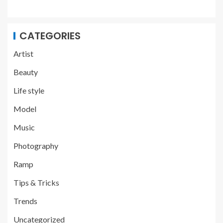
CATEGORIES
Artist
Beauty
Life style
Model
Music
Photography
Ramp
Tips & Tricks
Trends
Uncategorized