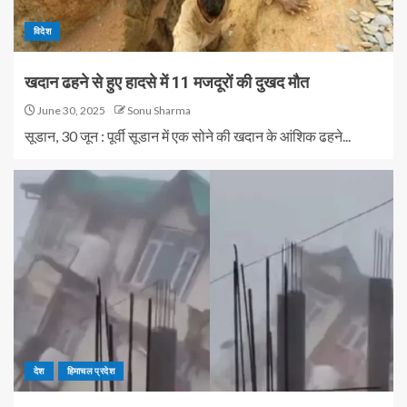
विदेश
खदान ढहने से हुए हादसे में 11 मजदूरों की दुखद मौत
June 30, 2025
Sonu Sharma
सूडान, 30 जून : पूर्वी सूडान में एक सोने की खदान के आंशिक ढहने...
देश
हिमाचल प्रदेश