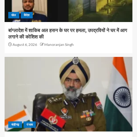
खेल
विदेश
बांग्लादेश में शाकिब अल हसन के घर पर हमला, उपद्रवियों ने घर में आग
लगाने की कोशिश की
August 6, 2026
Manoranjan Singh
चंडीगढ़
पंजाब