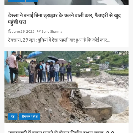
टेस्ला ने बनाई बिना ड्राइवर के चलने वाली कार, फैक्ट्री से खुद
पहुंची घर!
June 29, 2025
Sonu Sharma
टेक्सास, 29 जून : दुनियां में ऐसा पहली बार हुआ है कि कोई कार...
देश
हिमाचल प्रदेश