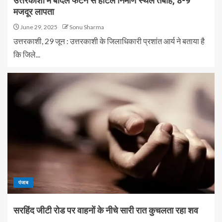
उत्तरकाशी में बादल फटने से होटल निर्माण स्थल तबाह, 8-9
मजदूर लापता
June 29, 2025
Sonu Sharma
उत्तरकाशी, 29 जून : उत्तरकाशी के जिलाधिकारी प्रशांत आर्य ने बताया है
कि जिले...
पंजाब
सरहिंद जीटी रोड पर वाहनों के नीचे सारी रात कुचलता रहा शव