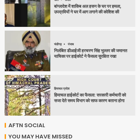
बांग्लादेश में शाकिब अल हसन के घर पर हमला,
उपद्रवियों ने घर में आग लगाने की कोशिश की
चंडीगढ़
पंजाब
निलंबित डीआईजी हरचरण सिंह भुल्लर की जमानत
याचिका पर हाईकोर्ट ने फैसला सुरक्षित रखा
हिमाचल प्रदेश
हिमाचल हाईकोर्ट का फैसला: सरकारी कर्मचारी को
सजा देते समय विभाग को साफ कारण बताना होगा
AFTN SOCIAL
YOU MAY HAVE MISSED