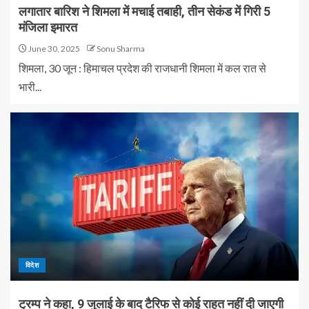
लगातार बारिश ने शिमला में मचाई तबाही, तीन सेकंड में गिरी 5
मंजिला इमारत
June 30, 2025
Sonu Sharma
शिमला, 30 जून : हिमाचल प्रदेश की राजधानी शिमला में कल रात से
भारी...
विदेश
ट्रम्प ने कहा, 9 जुलाई के बाद टैरिफ से कोई राहत नहीं दी जाएगी