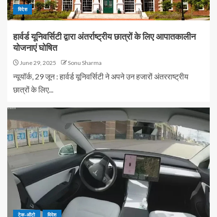
विदेश
हार्वर्ड यूनिवर्सिटी द्वारा अंतर्राष्ट्रीय छात्रों के लिए आपातकालीन
योजनाएं घोषित
June 29, 2025
Sonu Sharma
न्यूयॉर्क, 29 जून : हार्वर्ड यूनिवर्सिटी ने अपने उन हजारों अंतरराष्ट्रीय
छात्रों के लिए...
टेक-ऑटो
विदेश