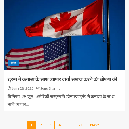
विदेश
ट्रम्प ने कनाडा के साथ व्यापार वार्ता समाप्त करने की घोषणा की
June 28, 2025
Sonu Sharma
विनिपेग, 28 जून : अमेरिकी राष्ट्रपति डोनाल्ड ट्रंप ने कनाडा के साथ
सभी व्यापार...
1
2
3
4
…
21
Next