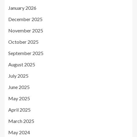
January 2026
December 2025
November 2025
October 2025
September 2025
August 2025
July 2025
June 2025
May 2025
April 2025
March 2025
May 2024