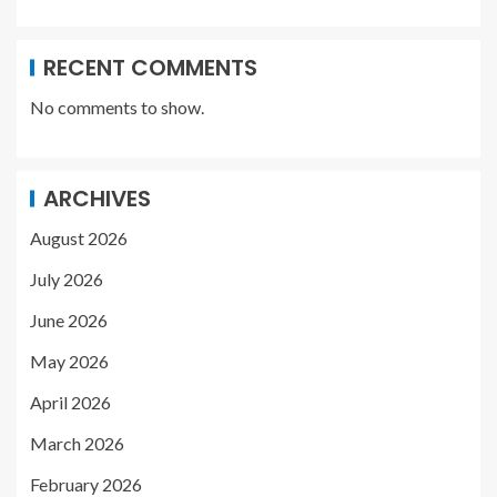
RECENT COMMENTS
No comments to show.
ARCHIVES
August 2026
July 2026
June 2026
May 2026
April 2026
March 2026
February 2026