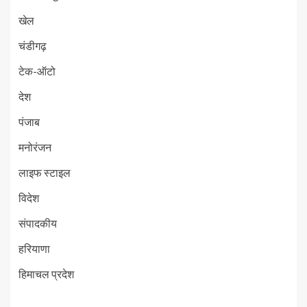
खेल
चंडीगढ़
टेक-ऑटो
देश
पंजाब
मनोरंजन
लाइफ स्टाइल
विदेश
संपादकीय
हरियाणा
हिमाचल प्रदेश