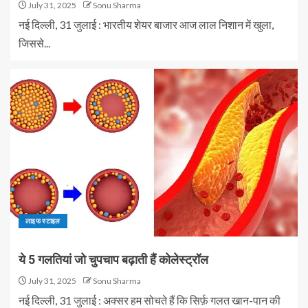
July 31, 2025
Sonu Sharma
नई दिल्ली, 31 जुलाई : भारतीय शेयर बाजार आज लाल निशान में खुला,
जिससे...
लाइफ स्टाइल
ये 5 गलतियां जो चुपचाप बढ़ाती हैं कोलेस्ट्रॉल
July 31, 2025
Sonu Sharma
नई दिल्ली, 31 जुलाई : अक्सर हम सोचते हैं कि सिर्फ़ गलत खान-पान की