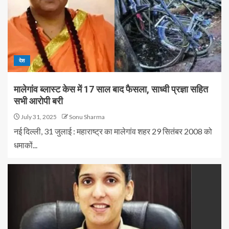
देश
मालेगांव ब्लास्ट केस में 17 साल बाद फैसला, साध्वी प्रज्ञा सहित
सभी आरोपी बरी
July 31, 2025
Sonu Sharma
नई दिल्ली, 31 जुलाई : महाराष्ट्र का मालेगांव शहर 29 सितंबर 2008 को
धमाकों...