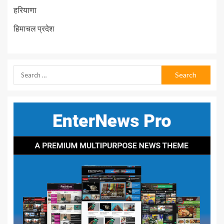
हरियाणा
हिमाचल प्रदेश