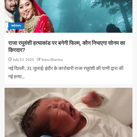
मनोरंजन
राजा रघुवंशी हत्याकांड पर बनेगी फिल्म, कौन निभाएगा सोनम का
किरदार?
July 31, 2025
Sonu Sharma
नई दिल्ली, 31 जुलाई: इंदौर के कारोबारी राजा रघुवंशी की पत्नी द्वारा की
गई हत्या...