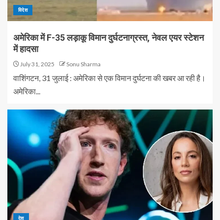
विदेश
अमेरिका में F-35 लड़ाकू विमान दुर्घटनाग्रस्त, नेवल एयर स्टेशन
में हादसा
July 31, 2025
Sonu Sharma
वाशिंगटन, 31 जुलाई : अमेरिका से एक विमान दुर्घटना की खबर आ रही है।
अमेरिका...
देश