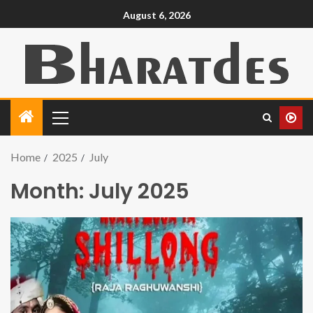
August 6, 2026
Home
2025
July
Month:
July 2025