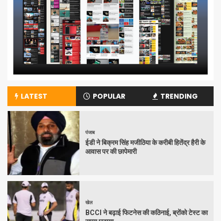
LATEST
POPULAR
TRENDING
पंजाब
ईडी ने बिक्रम सिंह मजीठिया के करीबी हितेंद्र हैरी के
आवास पर की छापेमारी
खेल
BCCI ने बढ़ाई फिटनेस की कठिनाई, ब्रोंको टेस्ट का