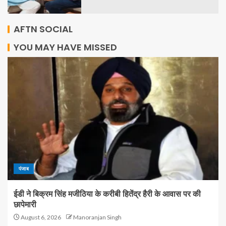
AFTN SOCIAL
YOU MAY HAVE MISSED
पंजाब
ईडी ने बिक्रम सिंह मजीठिया के करीबी हितेंद्र हैरी के आवास पर की
छापेमारी
August 6, 2026
Manoranjan Singh