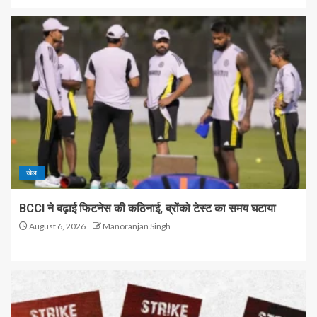
खेल
BCCI ने बढ़ाई फिटनेस की कठिनाई, ब्रोंको टेस्ट का समय घटाया
August 6, 2026
Manoranjan Singh