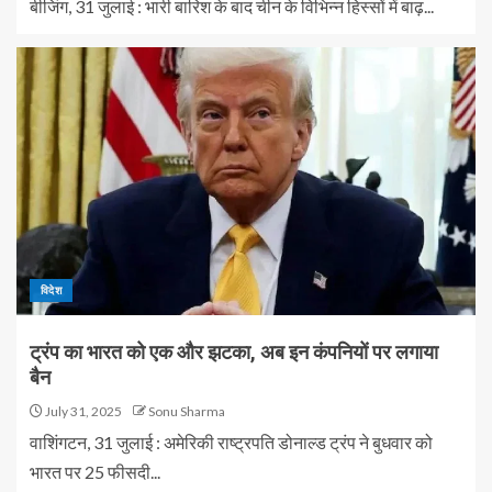
बीजिंग, 31 जुलाई : भारी बारिश के बाद चीन के विभिन्न हिस्सों में बाढ़...
विदेश
ट्रंप का भारत को एक और झटका, अब इन कंपनियों पर लगाया
बैन
July 31, 2025
Sonu Sharma
वाशिंगटन, 31 जुलाई : अमेरिकी राष्ट्रपति डोनाल्ड ट्रंप ने बुधवार को
भारत पर 25 फीसदी...