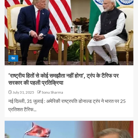
देश
‘राष्ट्रीय हितों से कोई समझौता नहीं होगा’, ट्रंप के टैरिफ पर
सरकार की पहली प्रतिक्रिया
July 31, 2025
Sonu Sharma
नई दिल्ली, 31 जुलाई : अमेरिकी राष्ट्रपति डोनाल्ड ट्रंप ने भारत पर 25
प्रतिशत टैरिफ...