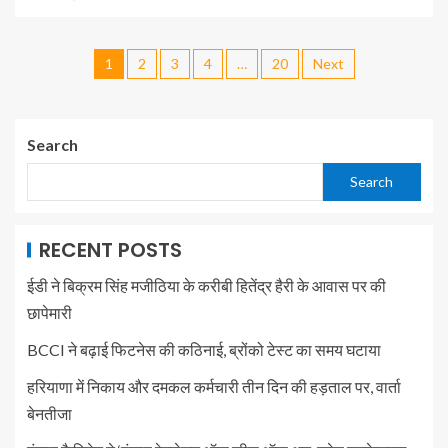
1
2
3
4
…
20
Next
Search
Search
RECENT POSTS
ईडी ने बिक्रम सिंह मजीठिया के करीबी हितेंद्र हैरी के आवास पर की
छापेमारी
BCCI ने बढ़ाई फिटनेस की कठिनाई, ब्रोंको टेस्ट का समय घटाया
हरियाणा में निकाय और दमकल कर्मचारी तीन दिन की हड़ताल पर, वार्ता
बेनतीजा