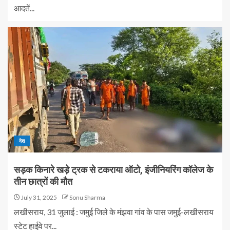
आदतें...
देश
सड़क किनारे खड़े ट्रक से टकराया ऑटो, इंजीनियरिंग कॉलेज के
तीन छात्रों की मौत
July 31, 2025
Sonu Sharma
लखीसराय, 31 जुलाई : जमुई जिले के मंझवा गांव के पास जमुई-लखीसराय
स्टेट हाईवे पर...