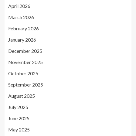
April 2026
March 2026
February 2026
January 2026
December 2025
November 2025
October 2025
September 2025
August 2025
July 2025
June 2025
May 2025