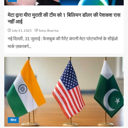
मेटा द्वारा मीरा मुराती की टीम को 1 बिलियन डॉलर की पेशकश रास
नहीं आई
July 31, 2025
Sonu Sharma
नई दिल्ली, 31 जुलाई : फेसबुक की पैरेंट कंपनी मेटा प्लेटफॉर्म्स के सीईओ
मार्क ज़करबर्ग...
विदेश