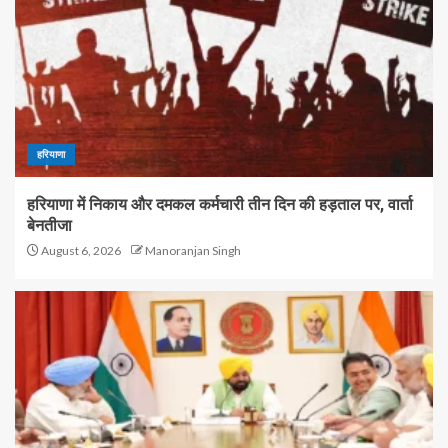
हरियाणा
हरियाणा में निकाय और दमकल कर्मचारी तीन दिन की हड़ताल पर, वार्ता
बेनतीजा
August 6, 2026
Manoranjan Singh