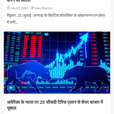
करने का आदेश
July 31, 2025
Sonu Sharma
वैंकूवर, 31 जुलाई : कनाडा के ब्रिटिश कोलंबिया के ओकानागन वन क्षेत्र
में लगी...
देश
अमेरिका के भारत पर 25 फीसदी टैरिफ एलान से शेयर बाजार में
भूचाल