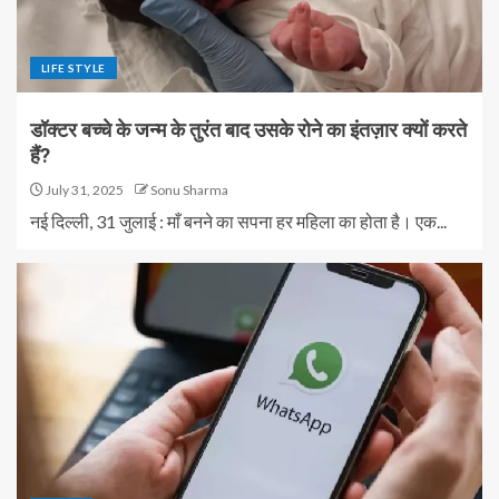
LIFE STYLE
डॉक्टर बच्चे के जन्म के तुरंत बाद उसके रोने का इंतज़ार क्यों करते
हैं?
July 31, 2025
Sonu Sharma
नई दिल्ली, 31 जुलाई : माँ बनने का सपना हर महिला का होता है। एक...