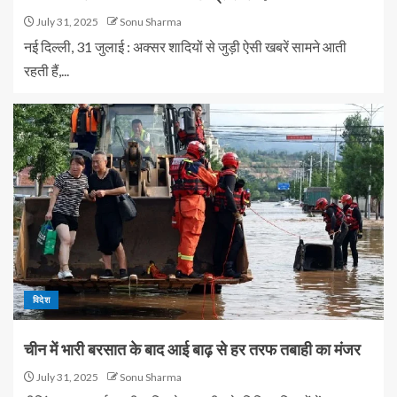
July 31, 2025
Sonu Sharma
नई दिल्ली, 31 जुलाई : अक्सर शादियों से जुड़ी ऐसी खबरें सामने आती
रहती हैं,...
विदेश
चीन में भारी बरसात के बाद आई बाढ़ से हर तरफ तबाही का मंजर
July 31, 2025
Sonu Sharma