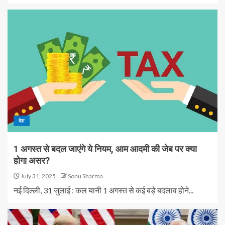
देश
1 अगस्त से बदल जाएंगे ये नियम, आम आदमी की जेब पर क्या
होगा असर?
July 31, 2025
Sonu Sharma
नई दिल्ली, 31 जुलाई : कल यानी 1 अगस्त से कई बड़े बदलाव होने...