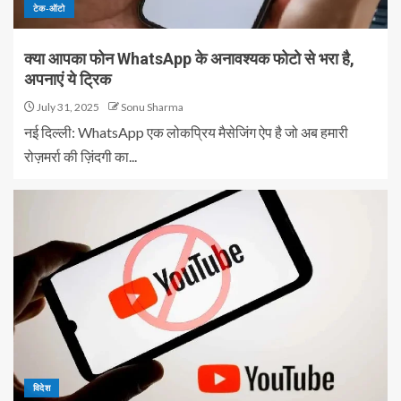
टेक-ऑटो
क्या आपका फोन WhatsApp के अनावश्यक फोटो से भरा है,
अपनाएं ये ट्रिक
July 31, 2025
Sonu Sharma
नई दिल्ली: WhatsApp एक लोकप्रिय मैसेजिंग ऐप है जो अब हमारी
रोज़मर्रा की ज़िंदगी का...
विदेश