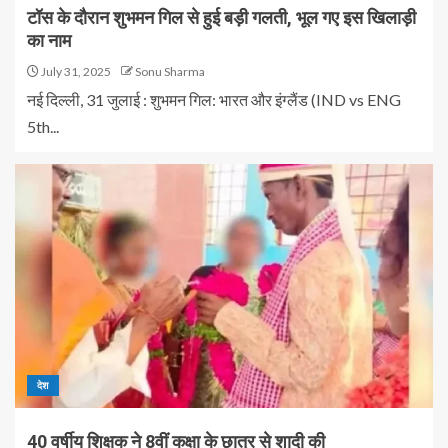
टॉस के दौरान शुभमन गिल से हुई बड़ी गलती, भूल गए इस खिलाड़ी
का नाम
July 31, 2025
Sonu Sharma
नई दिल्ली, 31 जुलाई : शुभमन गिल: भारत और इंग्लैंड (IND vs ENG
5th...
देश
40 वर्षीय शिक्षक ने 8वीं कक्षा के छात्र से शादी की