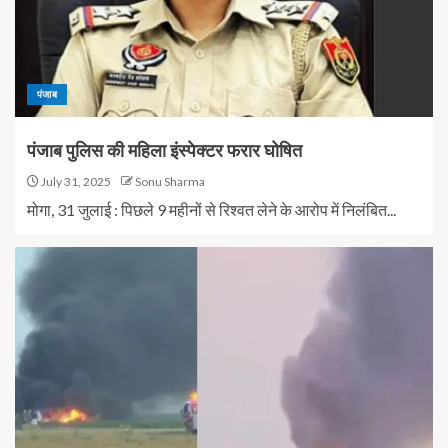
पंजाब
पंजाब पुलिस की महिला इंस्पेक्टर फरार घोषित
July 31, 2025
Sonu Sharma
मोगा, 31 जुलाई : पिछले 9 महीनों से रिश्वत लेने के आरोप में निलंबित...