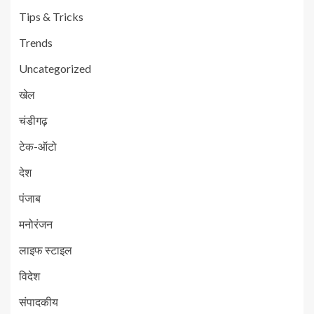
Tips & Tricks
Trends
Uncategorized
खेल
चंडीगढ़
टेक-ऑटो
देश
पंजाब
मनोरंजन
लाइफ स्टाइल
विदेश
संपादकीय