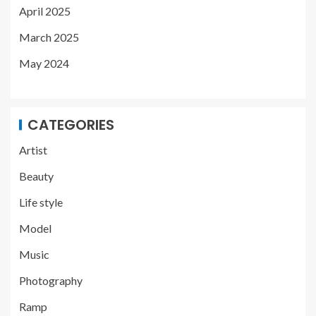
April 2025
March 2025
May 2024
CATEGORIES
Artist
Beauty
Life style
Model
Music
Photography
Ramp