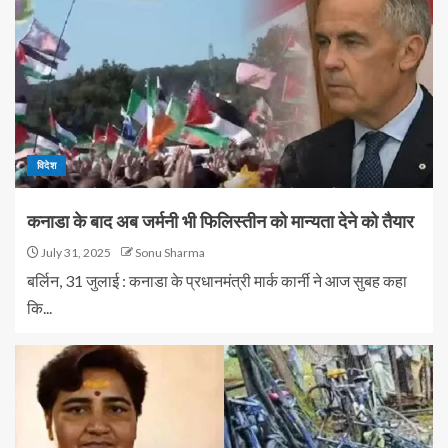
विदेश
कनाडा के बाद अब जर्मनी भी फिलिस्तीन को मान्यता देने को तैयार
July 31, 2025
Sonu Sharma
बर्लिन, 31 जुलाई : कनाडा के प्रधानमंत्री मार्क कार्नी ने आज सुबह कहा
कि...