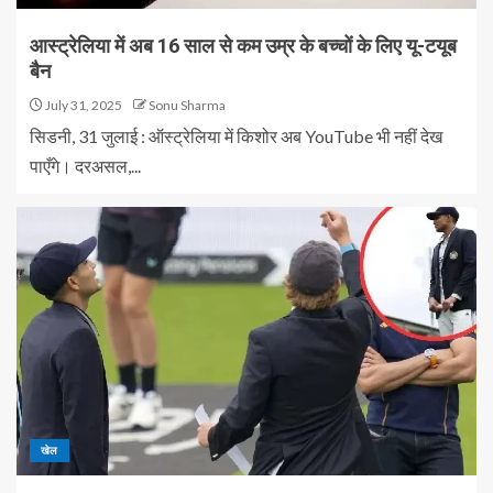
आस्ट्रेलिया में अब 16 साल से कम उम्र के बच्चों के लिए यू-टयूब
बैन
July 31, 2025
Sonu Sharma
सिडनी, 31 जुलाई : ऑस्ट्रेलिया में किशोर अब YouTube भी नहीं देख
पाएँगे। दरअसल,...
खेल