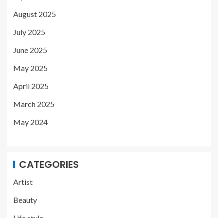
August 2025
July 2025
June 2025
May 2025
April 2025
March 2025
May 2024
CATEGORIES
Artist
Beauty
Life style