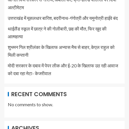
अल्टीमेटम
उत्तराखंड में मूसलधार बारिश, बदरीनाथ-गंगोत्री और यमुनोत्री हाईवे बंद
थाईलैंड स्कूल में छात्र ने की गोलीबारी, छह की मौत, फिर खुद की
आत्महत्या
शुभमन गिल श्रीलंका के खिलाफ अभ्यास मैच से बाहर, केएल राहुल को
मिली कप्तानी
मोदी सरकार के दबाव में पेपर लीक और ई-20 के खिलाफ उठ रही आवाज
को दबा रहा मेटा- केजरीवाल
RECENT COMMENTS
No comments to show.
ARCHIVES