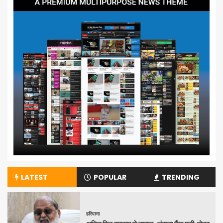
LATEST
POPULAR
TRENDING
हरियाणा