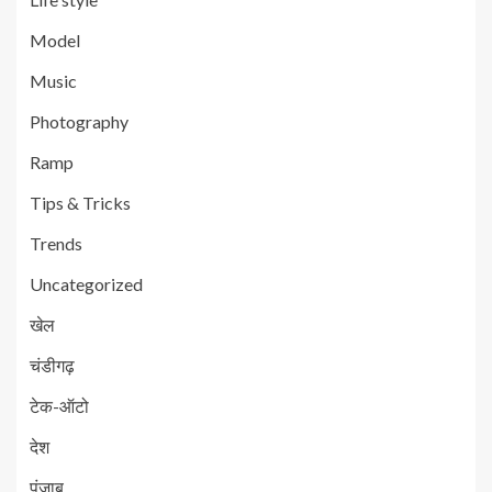
Model
Music
Photography
Ramp
Tips & Tricks
Trends
Uncategorized
खेल
चंडीगढ़
टेक-ऑटो
देश
पंजाब