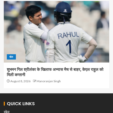
खेल
शुभमन गिल श्रीलंका के खिलाफ अभ्यास मैच से बाहर, केएल राहुल को
मिली कप्तानी
August 8, 2026
Manoranjan Singh
QUICK LINKS
खेल