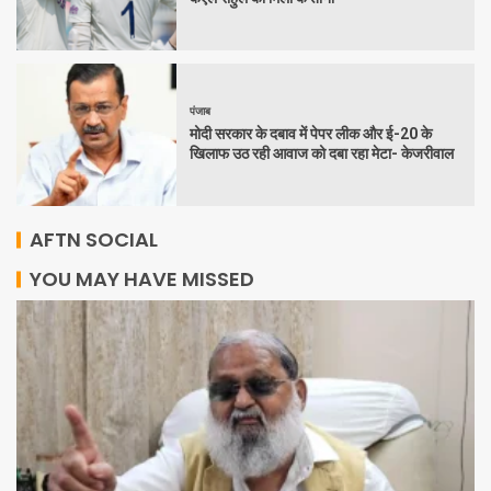
पंजाब
मोदी सरकार के दबाव में पेपर लीक और ई-20 के
खिलाफ उठ रही आवाज को दबा रहा मेटा- केजरीवाल
AFTN SOCIAL
YOU MAY HAVE MISSED