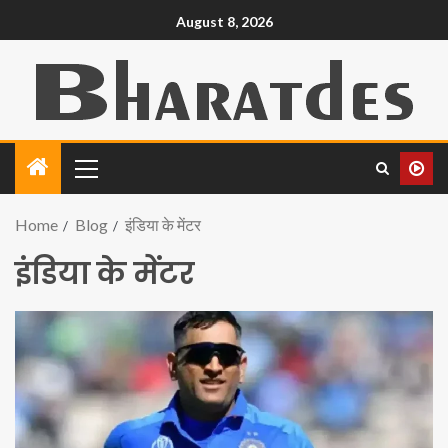
August 8, 2026
Home
Blog
इंडिया के मेंटर
इंडिया के मेंटर