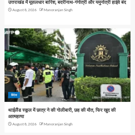
उत्तराखंड में मूसलधार बारिश, बदरीनाथ-गंगोत्री और यमुनोत्री हाईवे बंद
August 8, 2026
Manoranjan Singh
विदेश
थाईलैंड स्कूल में छात्र ने की गोलीबारी, छह की मौत, फिर खुद की
आत्महत्या
August 8, 2026
Manoranjan Singh