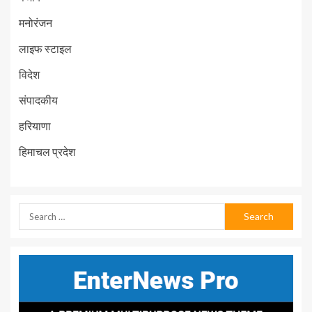
मनोरंजन
लाइफ स्टाइल
विदेश
संपादकीय
हरियाणा
हिमाचल प्रदेश