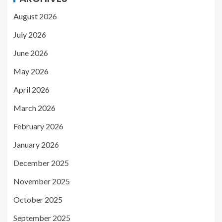
August 2026
July 2026
June 2026
May 2026
April 2026
March 2026
February 2026
January 2026
December 2025
November 2025
October 2025
September 2025