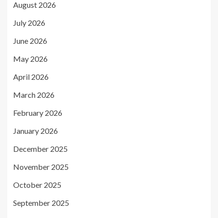
August 2026
July 2026
June 2026
May 2026
April 2026
March 2026
February 2026
January 2026
December 2025
November 2025
October 2025
September 2025