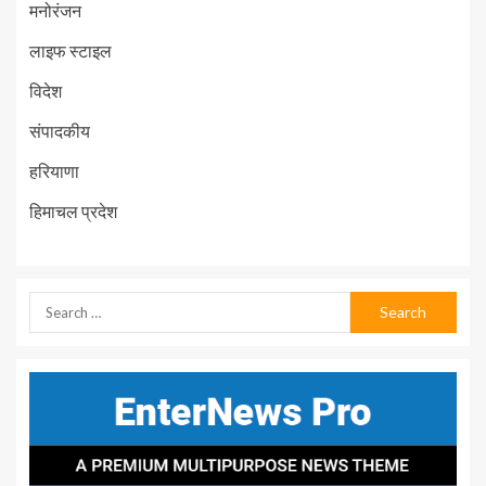
मनोरंजन
लाइफ स्टाइल
विदेश
संपादकीय
हरियाणा
हिमाचल प्रदेश