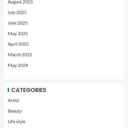
August 2025
July 2025
June 2025
May 2025
April 2025
March 2025
May 2024
CATEGORIES
Artist
Beauty
Life style