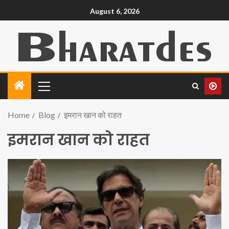
August 6, 2026
Home
Blog
इमरान खान को राहत
इमरान खान को राहत