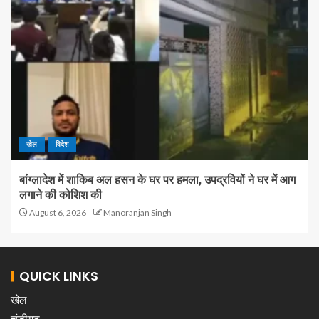
खेल
विदेश
बांग्लादेश में शाकिब अल हसन के घर पर हमला, उपद्रवियों ने घर में आग
लगाने की कोशिश की
August 6, 2026
Manoranjan Singh
QUICK LINKS
खेल
चंडीगढ़