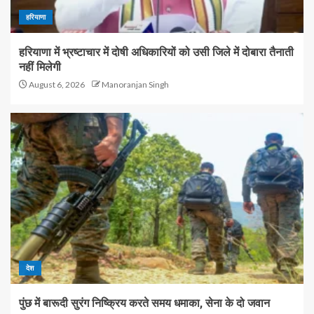
हरियाणा
हरियाणा में भ्रष्टाचार में दोषी अधिकारियों को उसी जिले में दोबारा तैनाती
नहीं मिलेगी
August 6, 2026
Manoranjan Singh
देश
पुंछ में बारूदी सुरंग निष्क्रिय करते समय धमाका, सेना के दो जवान