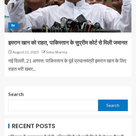
देश
इमरान खान को राहत, पाकिस्तान के सुप्रीम कोर्ट से मिली जमानत
August 21, 2025
Sonu Sharma
नई दिल्ली, 21 अगस्त: पाकिस्तान के पूर्व प्रधानमंत्री इमरान खान के लिए
राहत भरी खबर...
Search
Search
RECENT POSTS