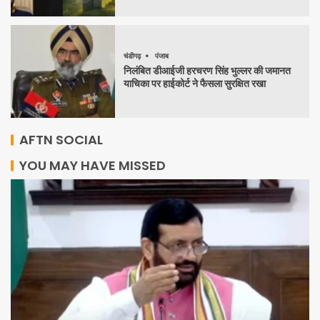
चंडीगढ़
पंजाब
निलंबित डीआईजी हरचरण सिंह भुल्लर की जमानत
याचिका पर हाईकोर्ट ने फैसला सुरक्षित रखा
AFTN SOCIAL
YOU MAY HAVE MISSED