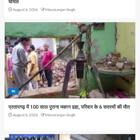
घायल
August 6, 2026
Manoranjan Singh
देश
प्रतापगढ़ में 100 साल पुराना मकान ढहा, परिवार के 6 सदस्यों की मौत
August 6, 2026
Manoranjan Singh