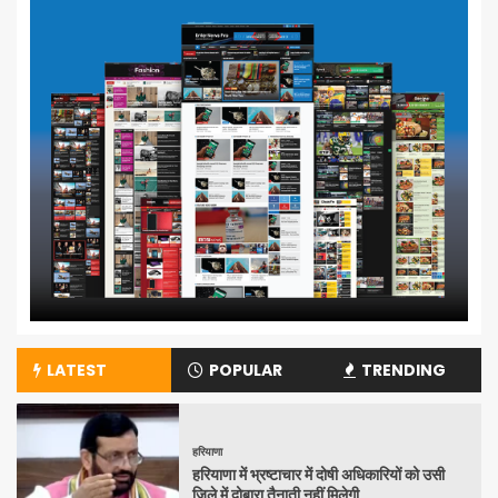
LATEST
POPULAR
TRENDING
हरियाणा
हरियाणा में भ्रष्टाचार में दोषी अधिकारियों को उसी
जिले में दोबारा तैनाती नहीं मिलेगी