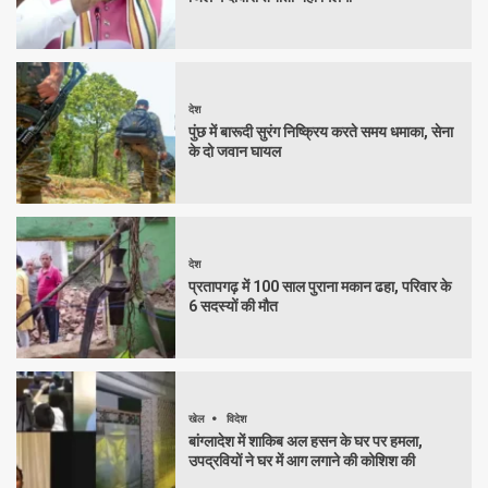
देश
पुंछ में बारूदी सुरंग निष्क्रिय करते समय धमाका, सेना
के दो जवान घायल
देश
प्रतापगढ़ में 100 साल पुराना मकान ढहा, परिवार के
6 सदस्यों की मौत
खेल
विदेश
बांग्लादेश में शाकिब अल हसन के घर पर हमला,
उपद्रवियों ने घर में आग लगाने की कोशिश की