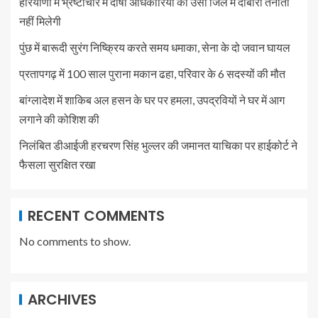
हरियाणा में भ्रष्टाचार में दोषी अधिकारियों को उसी जिले में दोबारा तैनाती
नहीं मिलेगी
पुंछ में बारूदी सुरंग निष्क्रिय करते समय धमाका, सेना के दो जवान घायल
प्रतापगढ़ में 100 साल पुराना मकान ढहा, परिवार के 6 सदस्यों की मौत
बांग्लादेश में शाकिब अल हसन के घर पर हमला, उपद्रवियों ने घर में आग
लगाने की कोशिश की
निलंबित डीआईजी हरचरण सिंह भुल्लर की जमानत याचिका पर हाईकोर्ट ने
फैसला सुरक्षित रखा
RECENT COMMENTS
No comments to show.
ARCHIVES