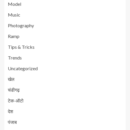
Model
Music
Photography
Ramp
Tips & Tricks
Trends
Uncategorized
खेल
चंडीगढ़
टेक-ऑटो
देश
पंजाब