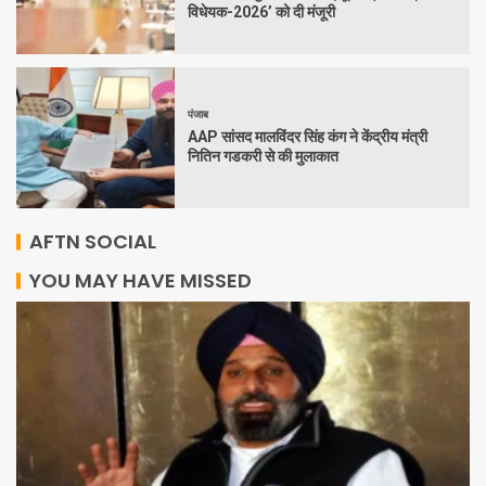
विधेयक-2026’ को दी मंजूरी
पंजाब
AAP सांसद मालविंदर सिंह कंग ने केंद्रीय मंत्री
नितिन गडकरी से की मुलाकात
AFTN SOCIAL
YOU MAY HAVE MISSED