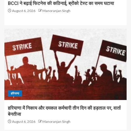
BCCI ने बढ़ाई फिटनेस की कठिनाई, ब्रोंको टेस्ट का समय घटाया
August 6, 2026
Manoranjan Singh
हरियाणा
हरियाणा में निकाय और दमकल कर्मचारी तीन दिन की हड़ताल पर, वार्ता
बेनतीजा
August 6, 2026
Manoranjan Singh