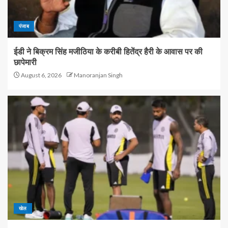
पंजाब
ईडी ने बिक्रम सिंह मजीठिया के करीबी हितेंद्र हैरी के आवास पर की
छापेमारी
August 6, 2026
Manoranjan Singh
खेल