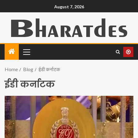
August 7, 2026
Home
Blog
ईडी कर्नाटक
ईडी कर्नाटक