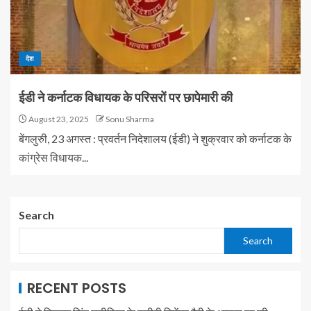
देश
ईडी ने कर्नाटक विधायक के परिसरों पर छापेमारी की
August 23, 2025
Sonu Sharma
बेंगलुरुी, 23 अगस्त : प्रवर्तन निदेशालय (ईडी) ने शुक्रवार को कर्नाटक के
कांग्रेस विधायक...
Search
Search
RECENT POSTS