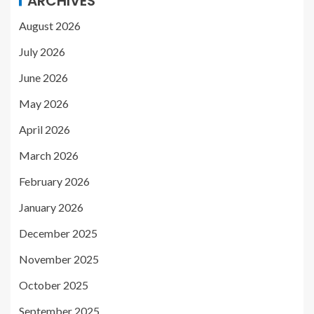
ARCHIVES
August 2026
July 2026
June 2026
May 2026
April 2026
March 2026
February 2026
January 2026
December 2025
November 2025
October 2025
September 2025