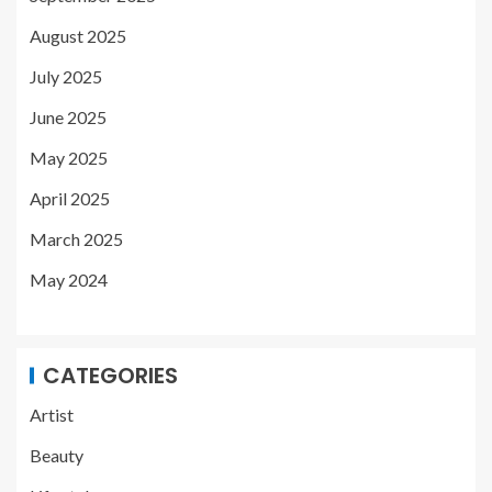
August 2025
July 2025
June 2025
May 2025
April 2025
March 2025
May 2024
CATEGORIES
Artist
Beauty