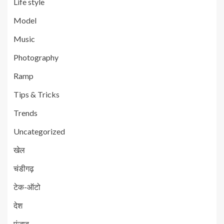
Life style
Model
Music
Photography
Ramp
Tips & Tricks
Trends
Uncategorized
खेल
चंडीगढ़
टेक-ऑटो
देश
पंजाब