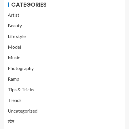
CATEGORIES
Artist
Beauty
Life style
Model
Music
Photography
Ramp
Tips & Tricks
Trends
Uncategorized
खेल