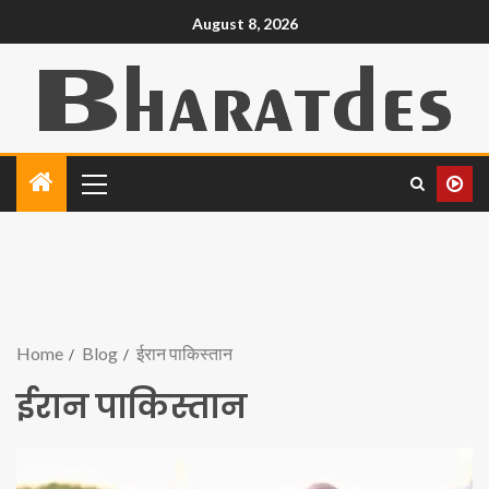
August 8, 2026
Home
Blog
ईरान पाकिस्तान
ईरान पाकिस्तान