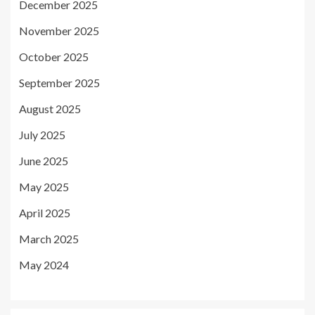
December 2025
November 2025
October 2025
September 2025
August 2025
July 2025
June 2025
May 2025
April 2025
March 2025
May 2024