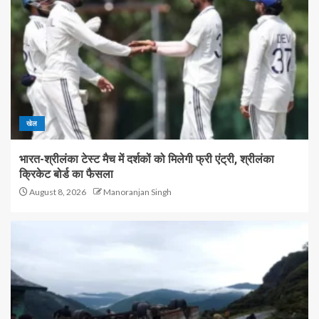
खेल
भारत-श्रीलंका टेस्ट मैच में दर्शकों को मिलेगी फ्री एंट्री, श्रीलंका
क्रिकेट बोर्ड का फैसला
August 8, 2026
Manoranjan Singh