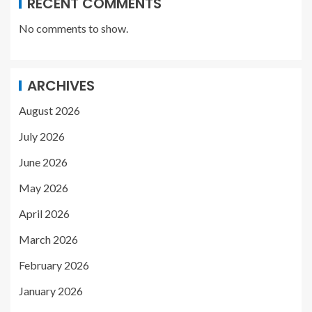
RECENT COMMENTS
No comments to show.
ARCHIVES
August 2026
July 2026
June 2026
May 2026
April 2026
March 2026
February 2026
January 2026