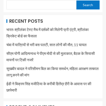
Search
RECENT POSTS
भारत-श्रीलंका टेस्ट मैच में दर्शकों को मिलेगी फ्री एंट्री, श्रीलंका
क्रिकेट बोर्ड का फैसला
चंबा में यात्रियों से भरी बस पलटी, सात लोगों की मौत, 11 घायल
सीएम योगी आदित्यनाथ ने पीएम मोदी से की मुलाकात, बैठक के सियासी
मायनों पर टिकी नजरें
सुखबीर बादल ने परिसीमन बिल का किया समर्थन, महिला आरक्षण तत्काल
लागू करने की मांग
ईडी ने बिक्रम सिंह मजीठिया के करीबी हितेंद्र हैरी के आवास पर की
छापेमारी