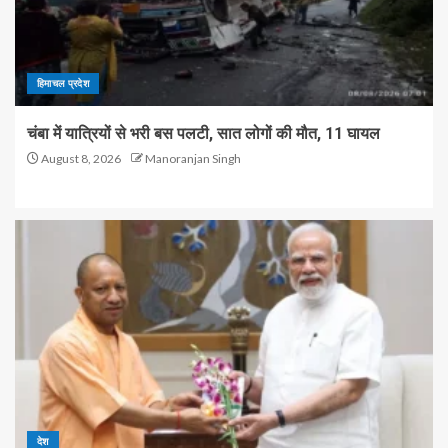
हिमाचल प्रदेश
चंबा में यात्रियों से भरी बस पलटी, सात लोगों की मौत, 11 घायल
August 8, 2026
Manoranjan Singh
देश