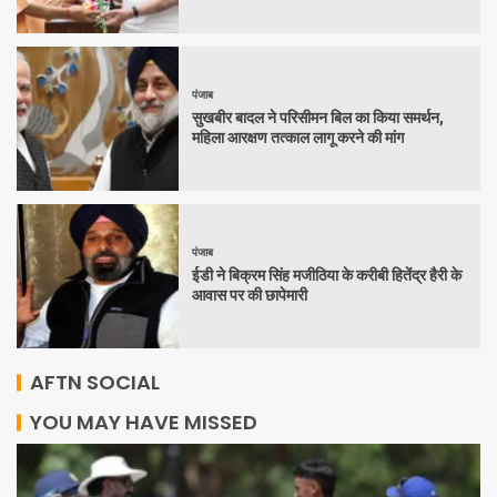
पंजाब
सुखबीर बादल ने परिसीमन बिल का किया समर्थन,
महिला आरक्षण तत्काल लागू करने की मांग
पंजाब
ईडी ने बिक्रम सिंह मजीठिया के करीबी हितेंद्र हैरी के
आवास पर की छापेमारी
AFTN SOCIAL
YOU MAY HAVE MISSED