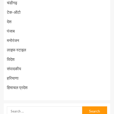
चंडीगढ़
टेक-ऑटो
देश
पंजाब
मनोरंजन
लाइफ स्टाइल
विदेश
संपादकीय
हरियाणा
हिमाचल प्रदेश