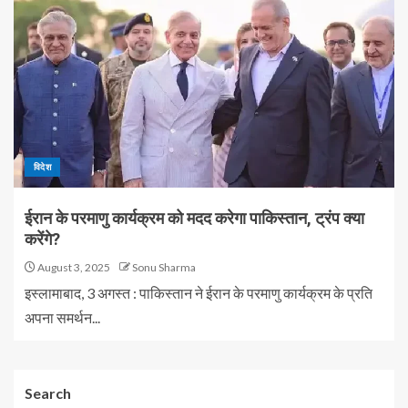
विदेश
ईरान के परमाणु कार्यक्रम को मदद करेगा पाकिस्तान, ट्रंप क्या
करेंगे?
August 3, 2025
Sonu Sharma
इस्लामाबाद, 3 अगस्त : पाकिस्तान ने ईरान के परमाणु कार्यक्रम के प्रति
अपना समर्थन...
Search