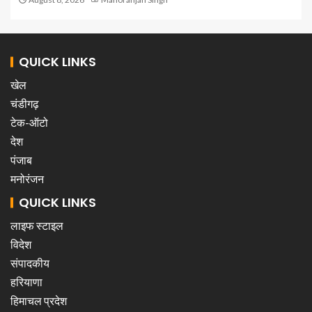
QUICK LINKS
खेल
चंडीगढ़
टेक-ऑटो
देश
पंजाब
मनोरंजन
QUICK LINKS
लाइफ स्टाइल
विदेश
संपादकीय
हरियाणा
हिमाचल प्रदेश