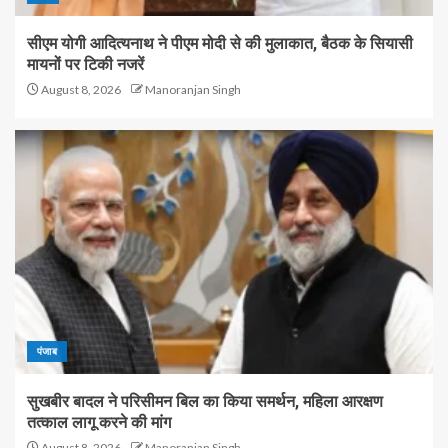
सीएम योगी आदित्यनाथ ने पीएम मोदी से की मुलाकात, बैठक के सियासी
मायनों पर टिकी नजरें
August 8, 2026
Manoranjan Singh
पंजाब
सुखबीर बादल ने परिसीमन बिल का किया समर्थन, महिला आरक्षण
तत्काल लागू करने की मांग
August 8, 2026
Manoranjan Singh