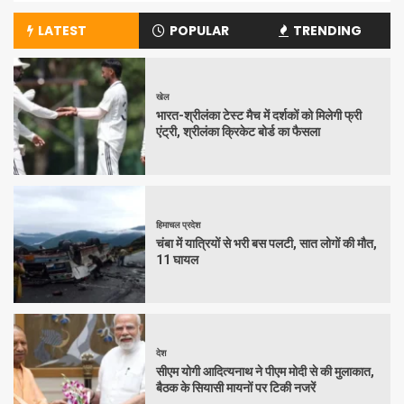
LATEST
POPULAR
TRENDING
खेल
भारत-श्रीलंका टेस्ट मैच में दर्शकों को मिलेगी फ्री
एंट्री, श्रीलंका क्रिकेट बोर्ड का फैसला
हिमाचल प्रदेश
चंबा में यात्रियों से भरी बस पलटी, सात लोगों की मौत,
11 घायल
देश
सीएम योगी आदित्यनाथ ने पीएम मोदी से की मुलाकात,
बैठक के सियासी मायनों पर टिकी नजरें