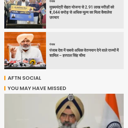
पंजाब
मुख्यमंत्री सेहत योजना से 2.91 लाख मरीज़ों को
₹1,044 करोड़ से अधिक मूल्य का मिला कैशलेस
उपचार
पंजाब
पंजाब देश में सबसे अधिक वेतनमान देने वाले राज्यों में
शामिल – हरपाल सिंह चीमा
AFTN SOCIAL
YOU MAY HAVE MISSED