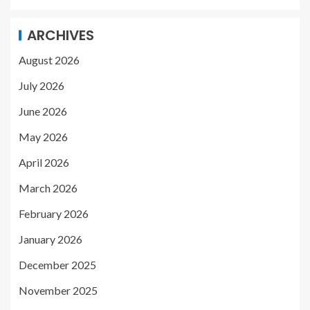
ARCHIVES
August 2026
July 2026
June 2026
May 2026
April 2026
March 2026
February 2026
January 2026
December 2025
November 2025