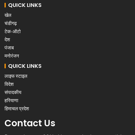
QUICK LINKS
खेल
चंडीगढ़
टेक-ऑटो
देश
पंजाब
मनोरंजन
QUICK LINKS
लाइफ स्टाइल
विदेश
संपादकीय
हरियाणा
हिमाचल प्रदेश
Contact Us