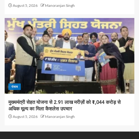
August 5, 2026
Manoranjan Singh
पंजाब
मुख्यमंत्री सेहत योजना से 2.91 लाख मरीज़ों को ₹1,044 करोड़ से
अधिक मूल्य का मिला कैशलेस उपचार
August 5, 2026
Manoranjan Singh