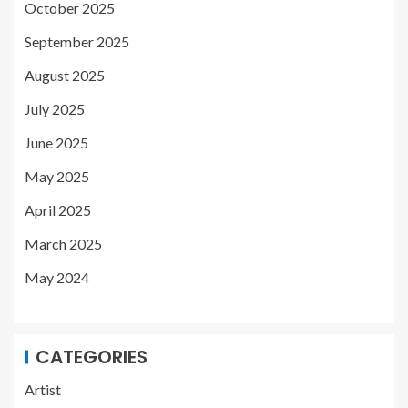
October 2025
September 2025
August 2025
July 2025
June 2025
May 2025
April 2025
March 2025
May 2024
CATEGORIES
Artist