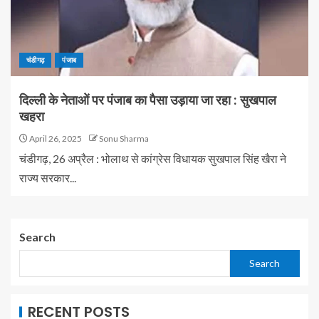
चंडीगढ़
पंजाब
दिल्ली के नेताओं पर पंजाब का पैसा उड़ाया जा रहा : सुखपाल
खहरा
April 26, 2025
Sonu Sharma
चंडीगढ़, 26 अप्रैल : भोलाथ से कांग्रेस विधायक सुखपाल सिंह खैरा ने
राज्य सरकार...
Search
Search
RECENT POSTS