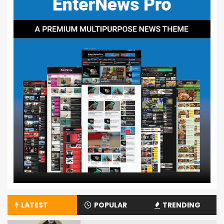
LATEST
POPULAR
TRENDING