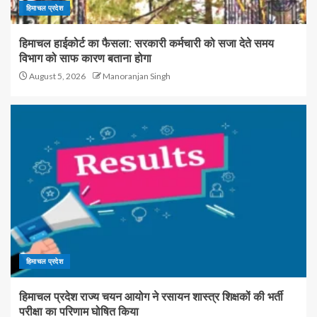
हिमाचल प्रदेश
हिमाचल हाईकोर्ट का फैसला: सरकारी कर्मचारी को सजा देते समय
विभाग को साफ कारण बताना होगा
August 5, 2026
Manoranjan Singh
हिमाचल प्रदेश
हिमाचल प्रदेश राज्य चयन आयोग ने रसायन शास्त्र शिक्षकों की भर्ती
परीक्षा का परिणाम घोषित किया