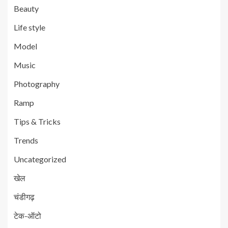
Beauty
Life style
Model
Music
Photography
Ramp
Tips & Tricks
Trends
Uncategorized
खेल
चंडीगढ़
टेक-ऑटो