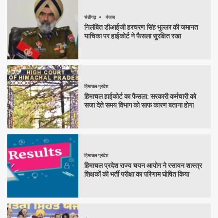
चंडीगढ़
पंजाब
निलंबित डीआईजी हरचरण सिंह भुल्लर की जमानत
याचिका पर हाईकोर्ट ने फैसला सुरक्षित रखा
हिमाचल प्रदेश
हिमाचल हाईकोर्ट का फैसला: सरकारी कर्मचारी को
सजा देते समय विभाग को साफ कारण बताना होगा
हिमाचल प्रदेश
हिमाचल प्रदेश राज्य चयन आयोग ने रसायन शास्त्र
शिक्षकों की भर्ती परीक्षा का परिणाम घोषित किया