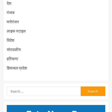
देश
पंजाब
मनोरंजन
लाइफ स्टाइल
विदेश
संपादकीय
हरियाणा
हिमाचल प्रदेश