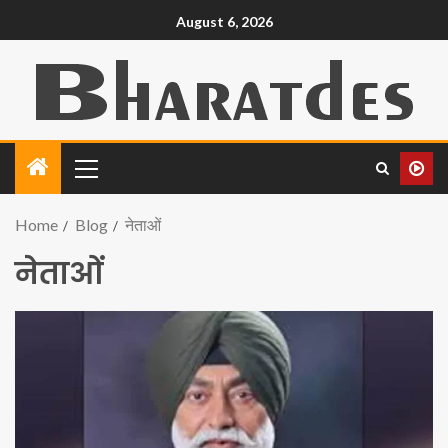
August 6, 2026
Home
Blog
नेताओं
नेताओं