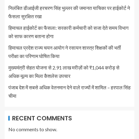
निलंबित डीआईजी हरचरण सिंह भुल्लर की जमानत याचिका पर हाईकोर्ट ने
फैसला सुरक्षित रखा
हिमाचल हाईकोर्ट का फैसला: सरकारी कर्मचारी को सजा देते समय विभाग
को साफ कारण बताना होगा
हिमाचल प्रदेश राज्य चयन आयोग ने रसायन शास्त्र शिक्षकों की भर्ती
परीक्षा का परिणाम घोषित किया
मुख्यमंत्री सेहत योजना से 2.91 लाख मरीज़ों को ₹1,044 करोड़ से
अधिक मूल्य का मिला कैशलेस उपचार
पंजाब देश में सबसे अधिक वेतनमान देने वाले राज्यों में शामिल – हरपाल सिंह
चीमा
RECENT COMMENTS
No comments to show.