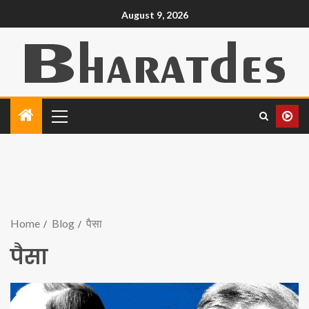
August 9, 2026
Home
Blog
पैसा
पैसा