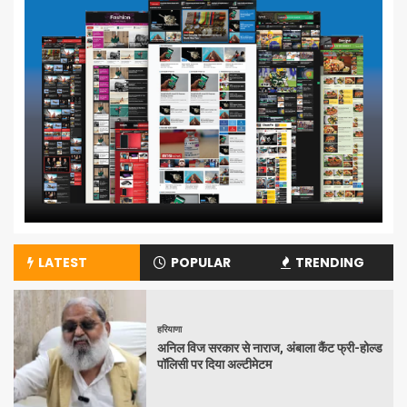
LATEST
POPULAR
TRENDING
हरियाणा
अनिल विज सरकार से नाराज, अंबाला कैंट फ्री-होल्ड
पॉलिसी पर दिया अल्टीमेटम