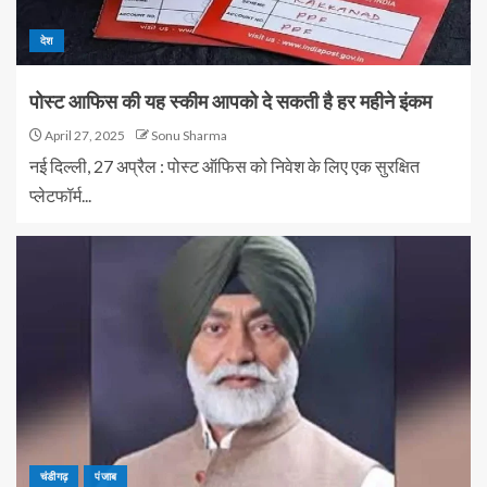
देश
पोस्ट आफिस की यह स्कीम आपको दे सकती है हर महीने इंकम
April 27, 2025
Sonu Sharma
नई दिल्ली, 27 अप्रैल : पोस्ट ऑफिस को निवेश के लिए एक सुरक्षित
प्लेटफॉर्म...
चंडीगढ़
पंजाब