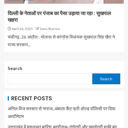
दिल्ली के नेताओं पर पंजाब का पैसा उड़ाया जा रहा : सुखपाल
खहरा
April 26, 2025
Sonu Sharma
चंडीगढ़, 26 अप्रैल : भोलाथ से कांग्रेस विधायक सुखपाल सिंह खैरा ने
राज्य सरकार...
Search
Search
RECENT POSTS
अनिल विज सरकार से नाराज, अंबाला कैंट फ्री-होल्ड पॉलिसी पर दिया
अल्टीमेटम
उत्तराखंड में मूसलधार बारिश, बदरीनाथ-गंगोत्री और यमुनोत्री हाईवे बंद