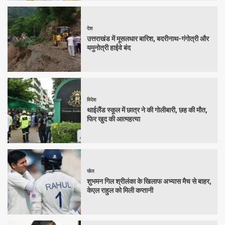
देश
उत्तराखंड में मूसलधार बारिश, बदरीनाथ-गंगोत्री और
यमुनोत्री हाईवे बंद
विदेश
थाईलैंड स्कूल में छात्र ने की गोलीबारी, छह की मौत,
फिर खुद की आत्महत्या
खेल
शुभमन गिल श्रीलंका के खिलाफ अभ्यास मैच से बाहर,
केएल राहुल को मिली कप्तानी