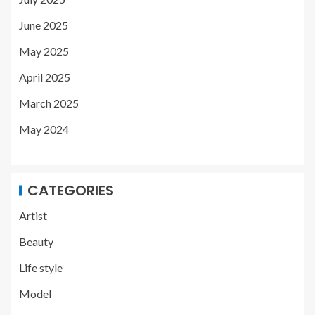
June 2025
May 2025
April 2025
March 2025
May 2024
CATEGORIES
Artist
Beauty
Life style
Model