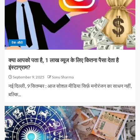
टेक-ऑटो
क्या आपको पता है, 1 लाख व्यूज के लिए कितना पैसा देता है
इंस्टाग्राम?
September 9, 2025
Sonu Sharma
नई दिल्ली, 9 सितम्बर : आज सोशल मीडिया सिर्फ़ मनोरंजन का साधन नहीं,
बल्कि...