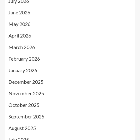
July 2026
June 2026
May 2026
April 2026
March 2026
February 2026
January 2026
December 2025
November 2025
October 2025
September 2025
August 2025
July 2025