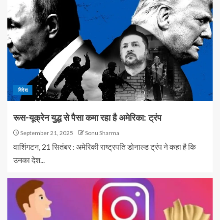
विदेश
रूस-यूक्रेन युद्ध से पैसा कमा रहा है अमेरिका: ट्रंप
September 21, 2025
Sonu Sharma
वाशिंगटन, 21 सितंबर : अमेरिकी राष्ट्रपति डोनाल्ड ट्रंप ने कहा है कि
उनका देश...