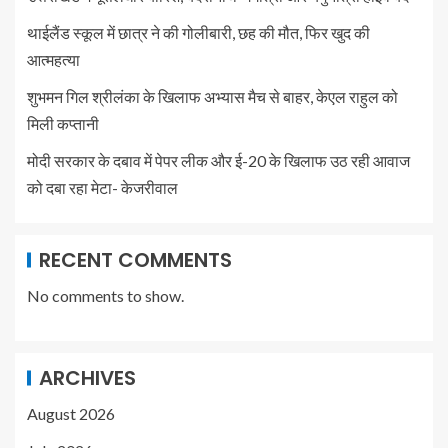
थाईलैंड स्कूल में छात्र ने की गोलीबारी, छह की मौत, फिर खुद की
आत्महत्या
शुभमन गिल श्रीलंका के खिलाफ अभ्यास मैच से बाहर, केएल राहुल को
मिली कप्तानी
मोदी सरकार के दबाव में पेपर लीक और ई-20 के खिलाफ उठ रही आवाज
को दबा रहा मेटा- केजरीवाल
RECENT COMMENTS
No comments to show.
ARCHIVES
August 2026