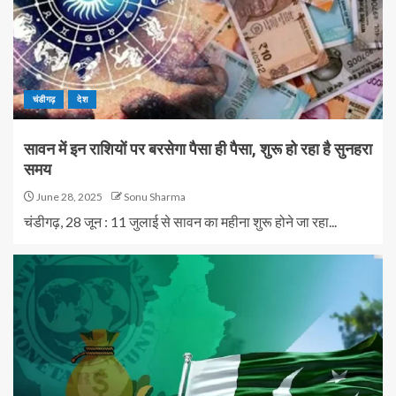
चंडीगढ़
देश
सावन में इन राशियों पर बरसेगा पैसा ही पैसा, शुरू हो रहा है सुनहरा
समय
June 28, 2025
Sonu Sharma
चंडीगढ़, 28 जून : 11 जुलाई से सावन का महीना शुरू होने जा रहा...