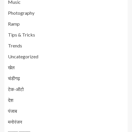
Music
Photography
Ramp
Tips & Tricks
Trends
Uncategorized
खेल
चंडीगढ़
टेक-ऑटो
देश
पंजाब
मनोरंजन