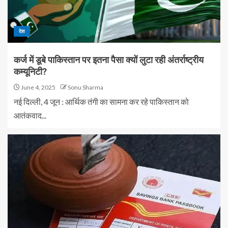
देश
कर्ज में डूबे पाकिस्तान पर इतना पैसा क्यों लुटा रही अंतर्राष्ट्रीय
कम्यूनिटी?
June 4, 2025
Sonu Sharma
नई दिल्ली, 4 जून : आर्थिक तंगी का सामना कर रहे पाकिस्तान को
आतंकवाद...