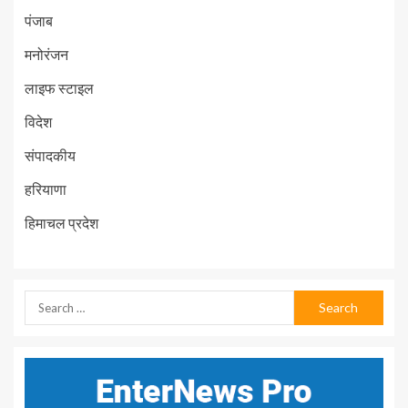
पंजाब
मनोरंजन
लाइफ स्टाइल
विदेश
संपादकीय
हरियाणा
हिमाचल प्रदेश