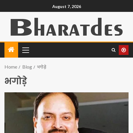
August 7, 2026
Home
Blog
भगोड़े
भगोड़े