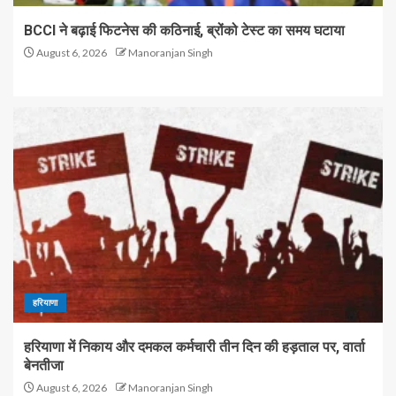
BCCI ने बढ़ाई फिटनेस की कठिनाई, ब्रोंको टेस्ट का समय घटाया
August 6, 2026
Manoranjan Singh
हरियाणा
हरियाणा में निकाय और दमकल कर्मचारी तीन दिन की हड़ताल पर, वार्ता
बेनतीजा
August 6, 2026
Manoranjan Singh