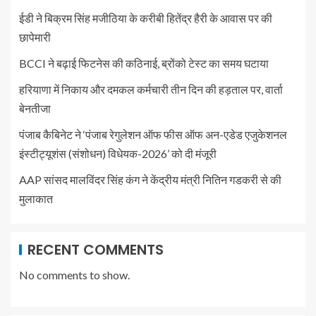
ईडी ने बिक्रम सिंह मजीठिया के करीबी हितेंद्र हैरी के आवास पर की
छापेमारी
BCCI ने बढ़ाई फिटनेस की कठिनाई, ब्रोंको टेस्ट का समय घटाया
हरियाणा में निकाय और दमकल कर्मचारी तीन दिन की हड़ताल पर, वार्ता
बेनतीजा
पंजाब कैबिनेट ने ‘पंजाब रेगुलेशन ऑफ फीस ऑफ अन-एडेड एजुकेशनल
इंस्टीट्यूशंस (संशोधन) विधेयक-2026’ को दी मंजूरी
AAP सांसद मालविंदर सिंह कंग ने केंद्रीय मंत्री नितिन गडकरी से की
मुलाकात
RECENT COMMENTS
No comments to show.