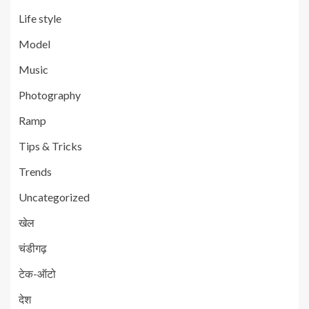
Life style
Model
Music
Photography
Ramp
Tips & Tricks
Trends
Uncategorized
खेल
चंडीगढ़
टेक-ऑटो
देश