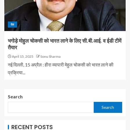
देश
भगोड़े मोहुल चोकसी को भारत लाने के लिए सी.बी.आई. व ईडी टीमें
तैयार
April 15, 2025
Sonu Sharma
नई दिल्ली, 15 अप्रैल : हीरा व्यापारी मेहुल चोकसी को भारत लाने की
प्रक्रिया...
Search
Search
RECENT POSTS