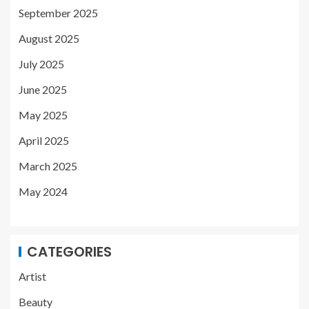
September 2025
August 2025
July 2025
June 2025
May 2025
April 2025
March 2025
May 2024
CATEGORIES
Artist
Beauty