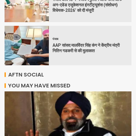
अन-एडेड एजुकेशनल इंस्टीट्यूशंस (संशोधन)
विधेयक-2026’ को दी मंजूरी
पंजाब
AAP सांसद मालविंदर सिंह कंग ने केंद्रीय मंत्री
नितिन गडकरी से की मुलाकात
AFTN SOCIAL
YOU MAY HAVE MISSED