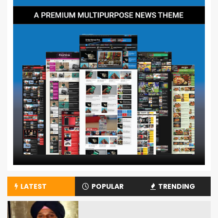
LATEST
POPULAR
TRENDING