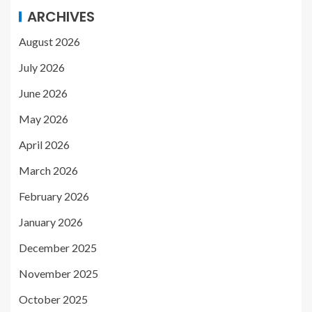
ARCHIVES
August 2026
July 2026
June 2026
May 2026
April 2026
March 2026
February 2026
January 2026
December 2025
November 2025
October 2025