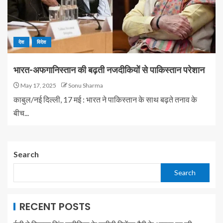
देश
विदेश
भारत-अफगानिस्तान की बढ़ती नजदीकियों से पाकिस्तान परेशान
May 17, 2025
Sonu Sharma
काबुल/नई दिल्ली, 17 मई : भारत ने पाकिस्तान के साथ बढ़ते तनाव के
बीच...
Search
Search
RECENT POSTS