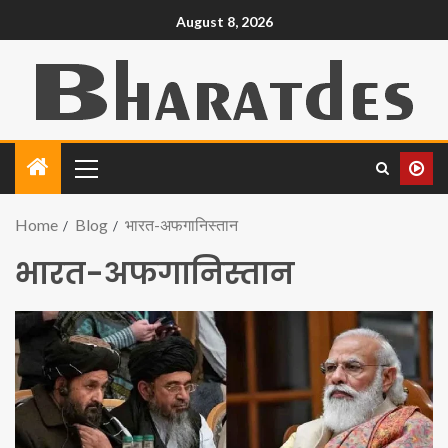
August 8, 2026
Home
Blog
भारत-अफगानिस्तान
भारत-अफगानिस्तान