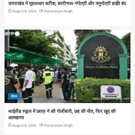
उत्तराखंड में मूसलधार बारिश, बदरीनाथ-गंगोत्री और यमुनोत्री हाईवे बंद
August 8, 2026
Manoranjan Singh
विदेश
थाईलैंड स्कूल में छात्र ने की गोलीबारी, छह की मौत, फिर खुद की
आत्महत्या
August 8, 2026
Manoranjan Singh