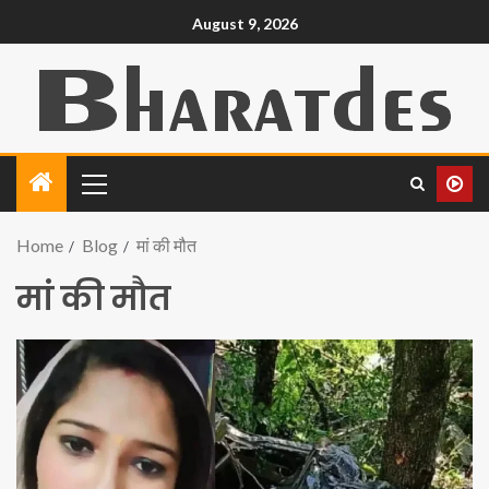
August 9, 2026
Home
Blog
मां की मौत
मां की मौत