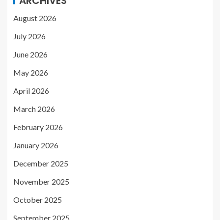
ARCHIVES
August 2026
July 2026
June 2026
May 2026
April 2026
March 2026
February 2026
January 2026
December 2025
November 2025
October 2025
September 2025