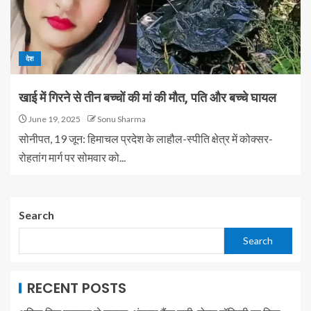
देश
खाई में गिरने से तीन बच्चों की मां की मौत, पति और बच्चे घायल
June 19, 2025
Sonu Sharma
सोनीपत, 19 जून: हिमाचल प्रदेश के लाहौल-स्पीति क्षेत्र में कोक्सर-
रोहतांग मार्ग पर सोमवार को...
Search
Search
RECENT POSTS