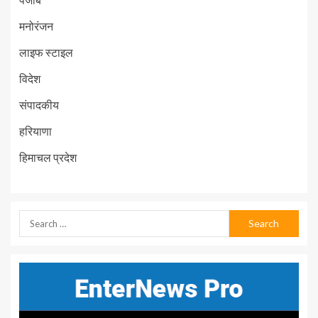
मनोरंजन
लाइफ स्टाइल
विदेश
संपादकीय
हरियाणा
हिमाचल प्रदेश