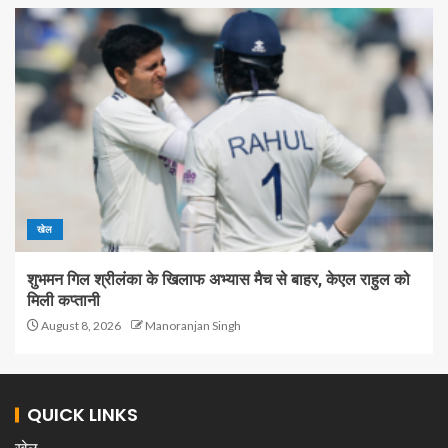
खेल
शुभमन गिल श्रीलंका के खिलाफ अभ्यास मैच से बाहर, केएल राहुल को
मिली कप्तानी
August 8, 2026
Manoranjan Singh
QUICK LINKS
खेल