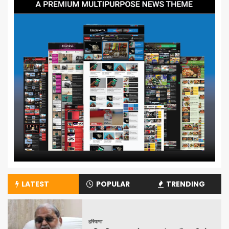
LATEST
POPULAR
TRENDING
हरियाणा