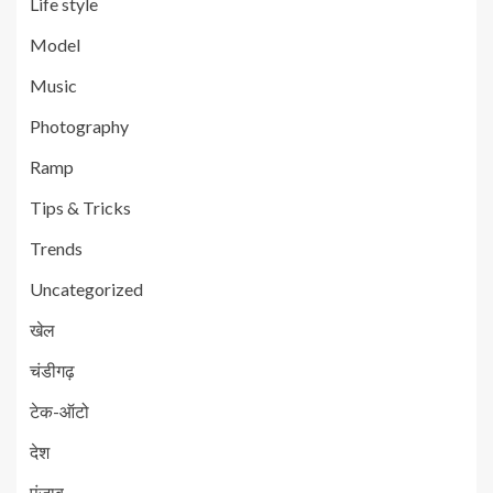
Life style
Model
Music
Photography
Ramp
Tips & Tricks
Trends
Uncategorized
खेल
चंडीगढ़
टेक-ऑटो
देश
पंजाब