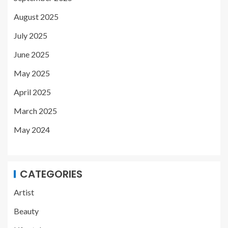
August 2025
July 2025
June 2025
May 2025
April 2025
March 2025
May 2024
CATEGORIES
Artist
Beauty