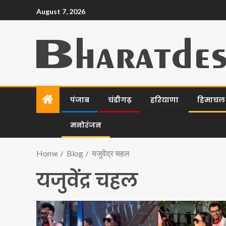
August 7, 2026
पंजाब
चंडीगढ़
हरियाणा
हिमाचल प
मनोरंजन
Home
Blog
यजुवेंद्र चहल
यजुवेंद्र चहल