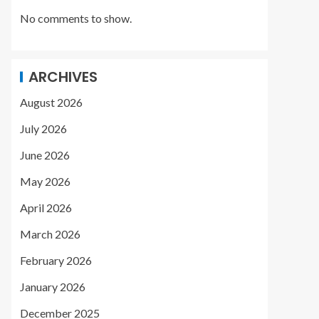
No comments to show.
ARCHIVES
August 2026
July 2026
June 2026
May 2026
April 2026
March 2026
February 2026
January 2026
December 2025