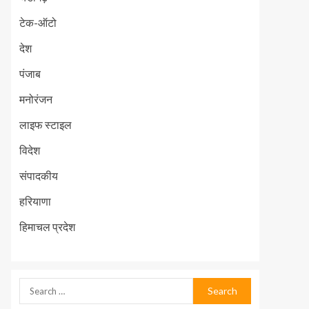
टेक-ऑटो
देश
पंजाब
मनोरंजन
लाइफ स्टाइल
विदेश
संपादकीय
हरियाणा
हिमाचल प्रदेश