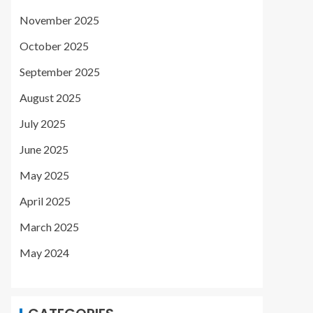
November 2025
October 2025
September 2025
August 2025
July 2025
June 2025
May 2025
April 2025
March 2025
May 2024