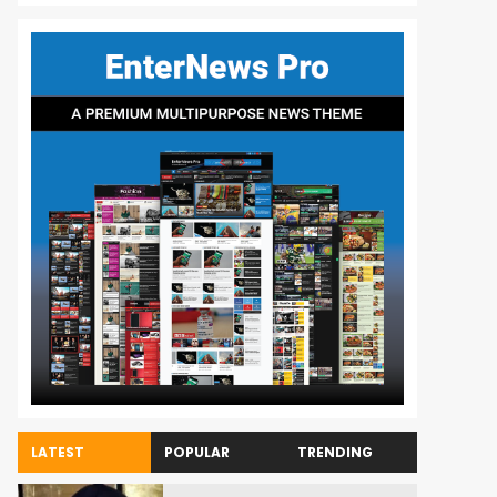
LATEST
POPULAR
TRENDING