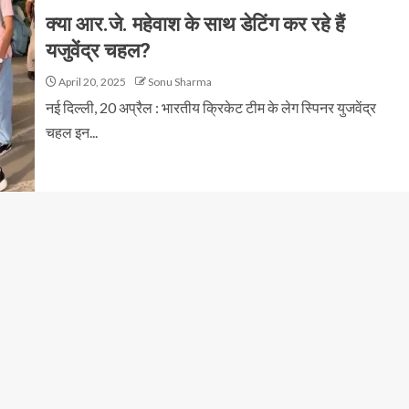
क्या आर.जे. महेवाश के साथ डेटिंग कर रहे हैं
यजुवेंद्र चहल?
April 20, 2025
Sonu Sharma
नई दिल्ली, 20 अप्रैल : भारतीय क्रिकेट टीम के लेग स्पिनर युजवेंद्र
चहल इन...