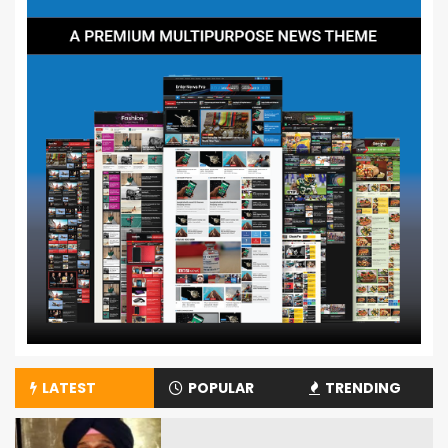
LATEST
POPULAR
TRENDING