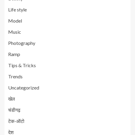
Life style
Model
Music
Photography
Ramp
Tips & Tricks
Trends
Uncategorized
खेल
चंडीगढ़
टेक-ऑटो
देश