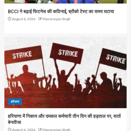
BCCI ने बढ़ाई फिटनेस की कठिनाई, ब्रोंको टेस्ट का समय घटाया
August 6, 2026
Manoranjan Singh
हरियाणा
हरियाणा में निकाय और दमकल कर्मचारी तीन दिन की हड़ताल पर, वार्ता
बेनतीजा
August 6, 2026
Manoranjan Singh