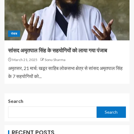
पंजाब
सांसद अमृतपाल सिंह के सहयोगियों को लाया गया पंजाब
March 21, 2025
Sonu Sharma
अमृतसर, 21 मार्च: खडूर साहिब लोकसभा क्षेत्र से सांसद अमृतपाल सिंह
के 7 सहयोगियों को...
Search
Search
RECENT POSTS