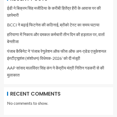
ईडी ने बिक्रम सिंह मजीठिया के करीबी हितेंद्र हैरी के आवास पर की
छापेमारी
BCCI ने बढ़ाई फिटनेस की कठिनाई, ब्रोंको टेस्ट का समय घटाया
हरियाणा में निकाय और दमकल कर्मचारी तीन दिन की हड़ताल पर, वार्ता
बेनतीजा
पंजाब कैबिनेट ने ‘पंजाब रेगुलेशन ऑफ फीस ऑफ अन-एडेड एजुकेशनल
इंस्टीट्यूशंस (संशोधन) विधेयक-2026’ को दी मंजूरी
AAP सांसद मालविंदर सिंह कंग ने केंद्रीय मंत्री नितिन गडकरी से की
मुलाकात
RECENT COMMENTS
No comments to show.