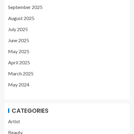
September 2025
August 2025
July 2025
June 2025
May 2025
April 2025
March 2025
May 2024
CATEGORIES
Artist
Beauty