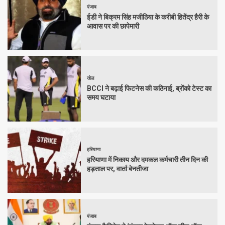
पंजाब
ईडी ने बिक्रम सिंह मजीठिया के करीबी हितेंद्र हैरी के
आवास पर की छापेमारी
खेल
BCCI ने बढ़ाई फिटनेस की कठिनाई, ब्रोंको टेस्ट का
समय घटाया
हरियाणा
हरियाणा में निकाय और दमकल कर्मचारी तीन दिन की
हड़ताल पर, वार्ता बेनतीजा
पंजाब