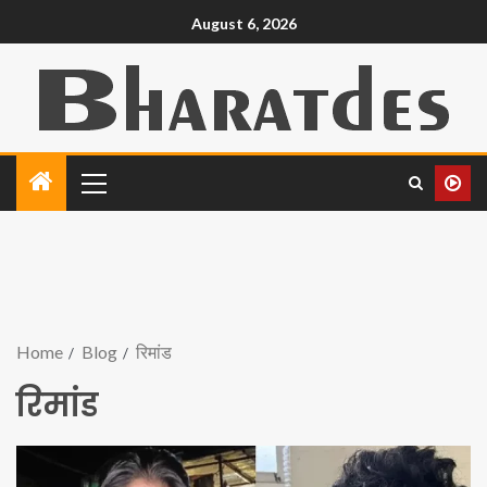
August 6, 2026
Home
Blog
रिमांड
रिमांड