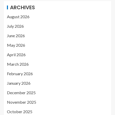
ARCHIVES
August 2026
July 2026
June 2026
May 2026
April 2026
March 2026
February 2026
January 2026
December 2025
November 2025
October 2025