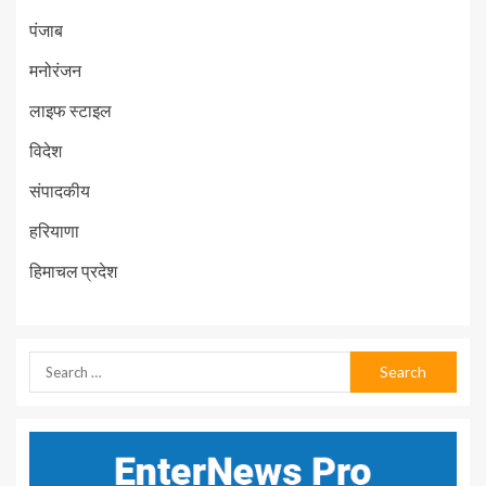
पंजाब
मनोरंजन
लाइफ स्टाइल
विदेश
संपादकीय
हरियाणा
हिमाचल प्रदेश