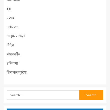
देश
पंजाब
मनोरंजन
लाइफ स्टाइल
विदेश
संपादकीय
हरियाणा
हिमाचल प्रदेश