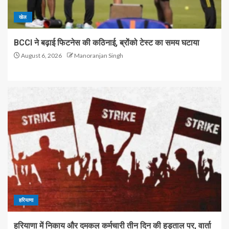
खेल
BCCI ने बढ़ाई फिटनेस की कठिनाई, ब्रोंको टेस्ट का समय घटाया
August 6, 2026
Manoranjan Singh
हरियाणा
हरियाणा में निकाय और दमकल कर्मचारी तीन दिन की हड़ताल पर, वार्ता