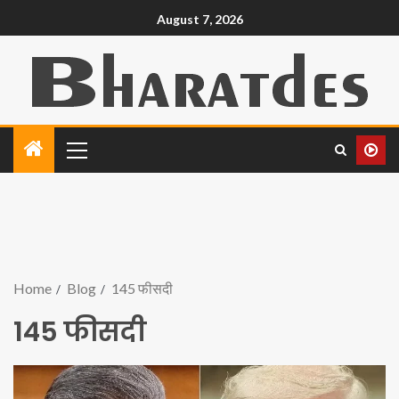
August 7, 2026
Home
Blog
145 फीसदी
145 फीसदी