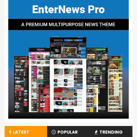
LATEST
POPULAR
TRENDING