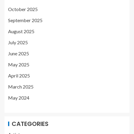
October 2025
September 2025
August 2025
July 2025
June 2025
May 2025
April 2025
March 2025
May 2024
CATEGORIES