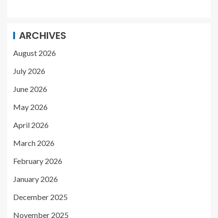
ARCHIVES
August 2026
July 2026
June 2026
May 2026
April 2026
March 2026
February 2026
January 2026
December 2025
November 2025