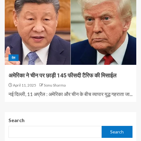
देश
अमेरिका ने चीन पर छाड़ी 145 फीसदी टैरिफ की मिसाईल
April 11, 2025
Sonu Sharma
नई दिल्ली, 11 अप्रैल : अमेरिका और चीन के बीच व्यापार युद्ध गहराता जा...
Search
Search