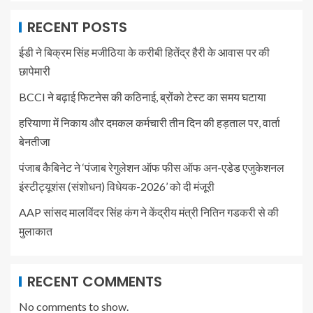
RECENT POSTS
ईडी ने बिक्रम सिंह मजीठिया के करीबी हितेंद्र हैरी के आवास पर की
छापेमारी
BCCI ने बढ़ाई फिटनेस की कठिनाई, ब्रोंको टेस्ट का समय घटाया
हरियाणा में निकाय और दमकल कर्मचारी तीन दिन की हड़ताल पर, वार्ता
बेनतीजा
पंजाब कैबिनेट ने ‘पंजाब रेगुलेशन ऑफ फीस ऑफ अन-एडेड एजुकेशनल
इंस्टीट्यूशंस (संशोधन) विधेयक-2026’ को दी मंजूरी
AAP सांसद मालविंदर सिंह कंग ने केंद्रीय मंत्री नितिन गडकरी से की
मुलाकात
RECENT COMMENTS
No comments to show.