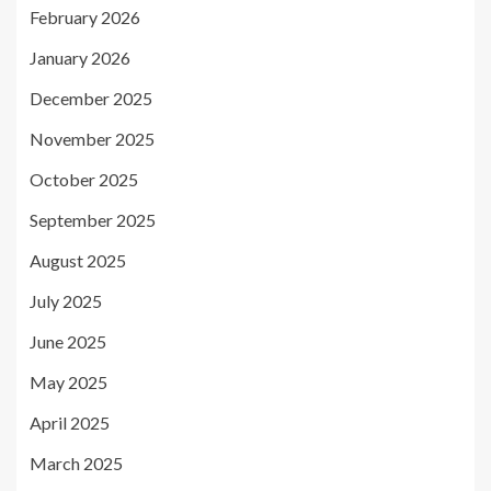
February 2026
January 2026
December 2025
November 2025
October 2025
September 2025
August 2025
July 2025
June 2025
May 2025
April 2025
March 2025