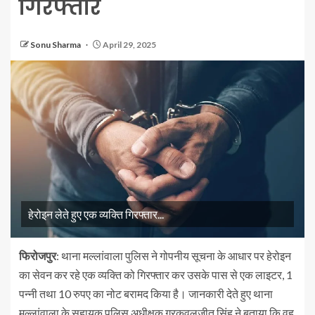
गिरफ्तार
Sonu Sharma
April 29, 2025
हेरोइन लेते हुए एक व्यक्ति गिरफ्तार...
फिरोजपुर
: थाना मल्लांवाला पुलिस ने गोपनीय सूचना के आधार पर हेरोइन
का सेवन कर रहे एक व्यक्ति को गिरफ्तार कर उसके पास से एक लाइटर, 1
पन्नी तथा 10 रुपए का नोट बरामद किया है। जानकारी देते हुए थाना
मल्लांवाला के सहायक पुलिस अधीक्षक गुरकवलजीत सिंह ने बताया कि वह