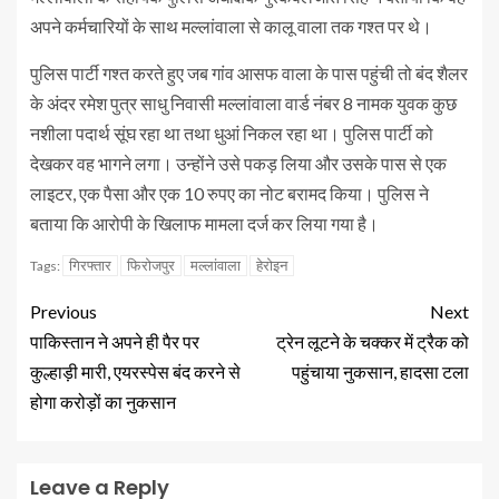
अपने कर्मचारियों के साथ मल्लांवाला से कालू वाला तक गश्त पर थे।
पुलिस पार्टी गश्त करते हुए जब गांव आसफ वाला के पास पहुंची तो बंद शैलर
के अंदर रमेश पुत्र साधु निवासी मल्लांवाला वार्ड नंबर 8 नामक युवक कुछ
नशीला पदार्थ सूंघ रहा था तथा धुआं निकल रहा था। पुलिस पार्टी को
देखकर वह भागने लगा। उन्होंने उसे पकड़ लिया और उसके पास से एक
लाइटर, एक पैसा और एक 10 रुपए का नोट बरामद किया। पुलिस ने
बताया कि आरोपी के खिलाफ मामला दर्ज कर लिया गया है।
गिरफ्तार
फिरोजपुर
मल्लांवाला
हेरोइन
Tags:
Previous
Next
पाकिस्तान ने अपने ही पैर पर
ट्रेन लूटने के चक्कर में ट्रैक को
कुल्हाड़ी मारी, एयरस्पेस बंद करने से
पहुंचाया नुकसान, हादसा टला
होगा करोड़ों का नुकसान
Leave a Reply