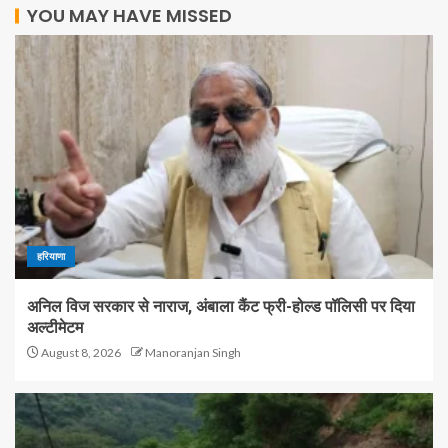
YOU MAY HAVE MISSED
हरियाणा
अनिल विज सरकार से नाराज, अंबाला कैंट फ्री-होल्ड पॉलिसी पर दिया
अल्टीमेटम
August 8, 2026
Manoranjan Singh