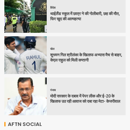
विदेश
थाईलैंड स्कूल में छात्र ने की गोलीबारी, छह की मौत,
फिर खुद की आत्महत्या
खेल
शुभमन गिल श्रीलंका के खिलाफ अभ्यास मैच से बाहर,
केएल राहुल को मिली कप्तानी
पंजाब
मोदी सरकार के दबाव में पेपर लीक और ई-20 के
खिलाफ उठ रही आवाज को दबा रहा मेटा- केजरीवाल
AFTN SOCIAL