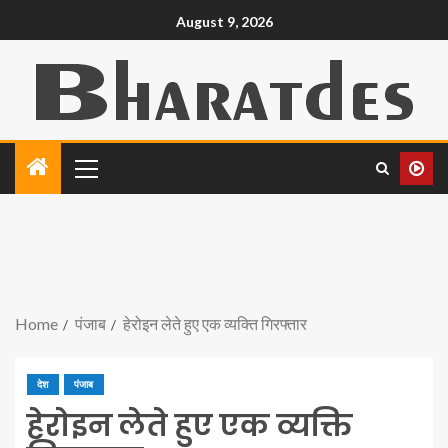
August 9, 2026
Home
पंजाब
हेरोइन लेते हुए एक व्यक्ति गिरफ्तार
देश
पंजाब
हेरोइन लेते हुए एक व्यक्ति