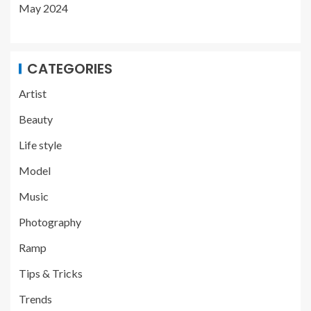
May 2024
CATEGORIES
Artist
Beauty
Life style
Model
Music
Photography
Ramp
Tips & Tricks
Trends