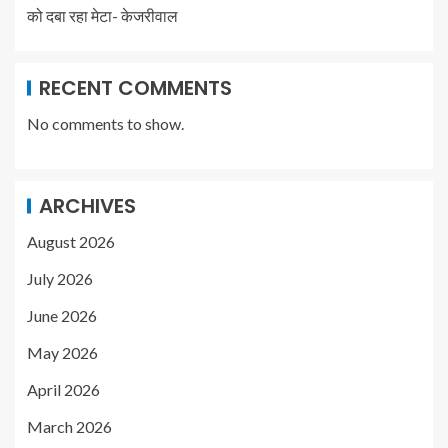
को दबा रहा मेटा- केजरीवाल
RECENT COMMENTS
No comments to show.
ARCHIVES
August 2026
July 2026
June 2026
May 2026
April 2026
March 2026