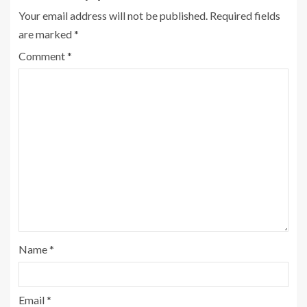
Your email address will not be published.
Required fields
are marked
*
Comment
*
Name
*
Email
*