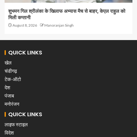
शुभमन गिल श्रीलंका के खिलाफ अभ्यास मैच से बाहर, केएल राहुल को
मिली कप्तानी
August 8, 2026
Manoranjan Singh
QUICK LINKS
खेल
चंडीगढ़
टेक-ऑटो
देश
पंजाब
मनोरंजन
QUICK LINKS
लाइफ स्टाइल
विदेश