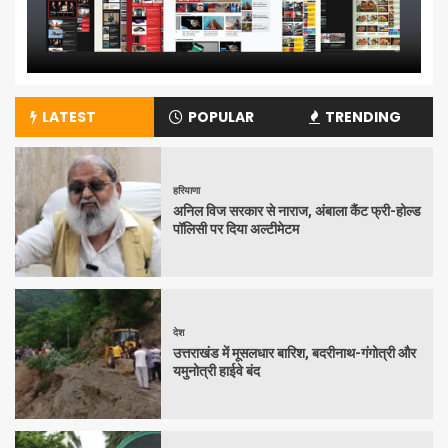
LATEST
POPULAR
TRENDING
हरियाणा
अनिल विज सरकार से नाराज, अंबाला कैंट फ्री-होल्ड
पॉलिसी पर दिया अल्टीमेटम
देश
उत्तराखंड में मूसलधार बारिश, बदरीनाथ-गंगोत्री और
यमुनोत्री हाईवे बंद