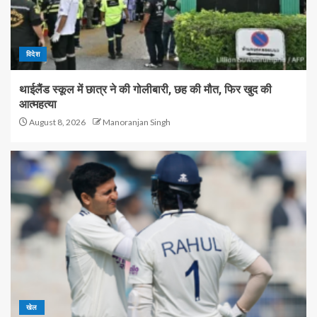
विदेश
थाईलैंड स्कूल में छात्र ने की गोलीबारी, छह की मौत, फिर खुद की
आत्महत्या
August 8, 2026
Manoranjan Singh
खेल