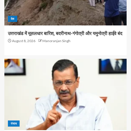
देश
उत्तराखंड में मूसलधार बारिश, बदरीनाथ-गंगोत्री और यमुनोत्री हाईवे बंद
August 8, 2026
Manoranjan Singh
पंजाब