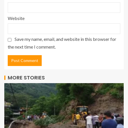
Website
Save my name, email, and website in this browser for
the next time I comment.
MORE STORIES