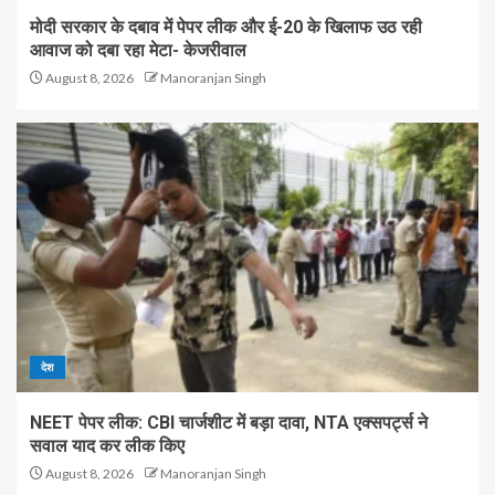
मोदी सरकार के दबाव में पेपर लीक और ई-20 के खिलाफ उठ रही
आवाज को दबा रहा मेटा- केजरीवाल
August 8, 2026
Manoranjan Singh
देश
NEET पेपर लीक: CBI चार्जशीट में बड़ा दावा, NTA एक्सपर्ट्स ने
सवाल याद कर लीक किए
August 8, 2026
Manoranjan Singh