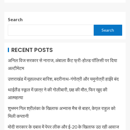
Search
Search
RECENT POSTS
अनिल विज सरकार से नाराज, अंबाला कैंट फ्री-होल्ड पॉलिसी पर दिया
अल्टीमेटम
उत्तराखंड में मूसलधार बारिश, बदरीनाथ-गंगोत्री और यमुनोत्री हाईवे बंद
थाईलैंड स्कूल में छात्र ने की गोलीबारी, छह की मौत, फिर खुद की
आत्महत्या
शुभमन गिल श्रीलंका के खिलाफ अभ्यास मैच से बाहर, केएल राहुल को
मिली कप्तानी
मोदी सरकार के दबाव में पेपर लीक और ई-20 के खिलाफ उठ रही आवाज