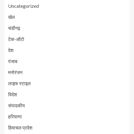
Uncategorized
खेल
चंडीगढ़
टेक-ऑटो
देश
पंजाब
मनोरंजन
लाइफ स्टाइल
विदेश
संपादकीय
हरियाणा
हिमाचल प्रदेश