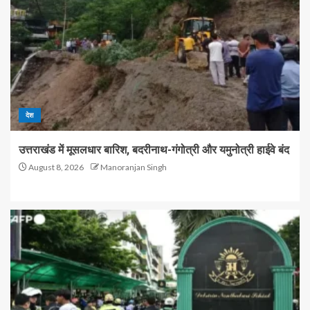
देश
उत्तराखंड में मूसलधार बारिश, बदरीनाथ-गंगोत्री और यमुनोत्री हाईवे बंद
August 8, 2026
Manoranjan Singh