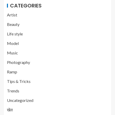
CATEGORIES
Artist
Beauty
Life style
Model
Music
Photography
Ramp
Tips & Tricks
Trends
Uncategorized
खेल