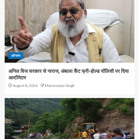
हरियाणा
अनिल विज सरकार से नाराज, अंबाला कैंट फ्री-होल्ड पॉलिसी पर दिया
अल्टीमेटम
August 8, 2026
Manoranjan Singh