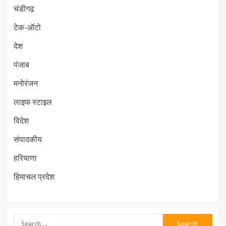
चंडीगढ़
टेक-ऑटो
देश
पंजाब
मनोरंजन
लाइफ स्टाइल
विदेश
संपादकीय
हरियाणा
हिमाचल प्रदेश