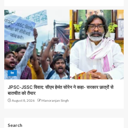
देश
JPSC-JSSC विवाद: सीएम हेमंत सोरेन ने कहा- सरकार छात्रों से
बातचीत को तैयार
August 8, 2026
Manoranjan Singh
Search