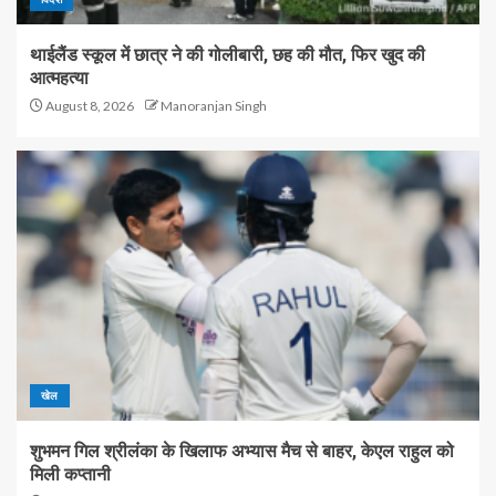
थाईलैंड स्कूल में छात्र ने की गोलीबारी, छह की मौत, फिर खुद की
आत्महत्या
August 8, 2026
Manoranjan Singh
खेल
शुभमन गिल श्रीलंका के खिलाफ अभ्यास मैच से बाहर, केएल राहुल को
मिली कप्तानी