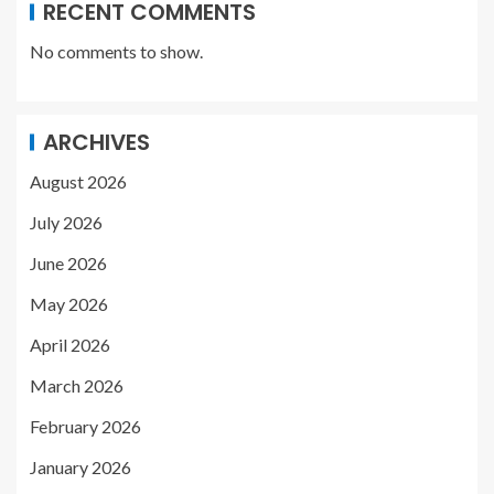
RECENT COMMENTS
No comments to show.
ARCHIVES
August 2026
July 2026
June 2026
May 2026
April 2026
March 2026
February 2026
January 2026