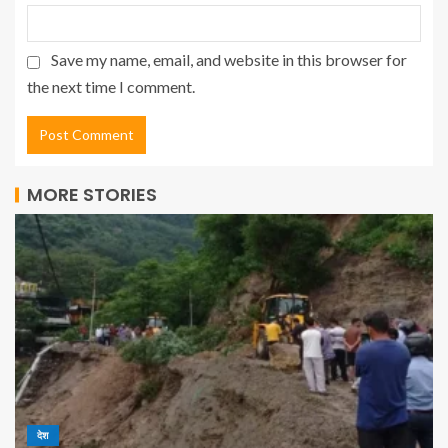
Save my name, email, and website in this browser for
the next time I comment.
MORE STORIES
देश