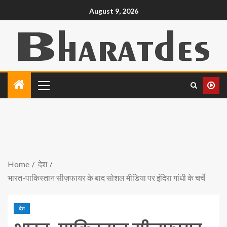
August 9, 2026
Home
देश
भारत-पाकिस्तान सीज़फायर के बाद सोशल मीडिया पर इंदिरा गांधी के चर्चे
देश