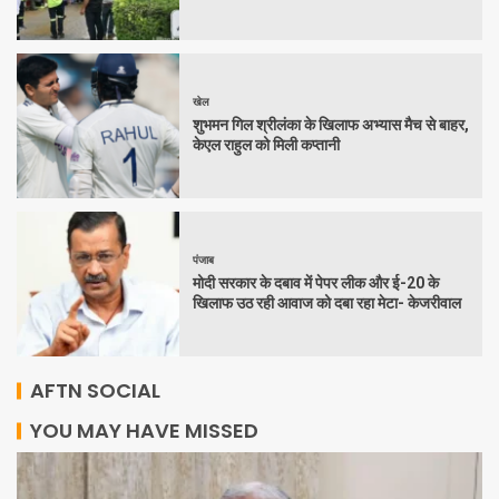
खेल
शुभमन गिल श्रीलंका के खिलाफ अभ्यास मैच से बाहर,
केएल राहुल को मिली कप्तानी
पंजाब
मोदी सरकार के दबाव में पेपर लीक और ई-20 के
खिलाफ उठ रही आवाज को दबा रहा मेटा- केजरीवाल
AFTN SOCIAL
YOU MAY HAVE MISSED