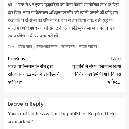
था। भारत ने 99 हजार युद्धबंदियों को बिना किसी रणनीतिक लाभ के रिहा
कर दिया, न तो पाकिस्तान अधिकृत कश्मीर को खाली कराने की कोई शर्त
रखी गई, न ही सीमा को औपचारिक रूप से तय किया गया. न ही युद्ध या
भारत पर थोपे गए शरणार्थी संकट के लिए कोई मुआवजा मांगा गया। उस
समय इंदिरा गांधी प्रधानमंत्री थीं।
इंदिरा गांधी
भारत-पाकिस्तान
सीज़फायर
सोशल मीडिया
Tags:
Previous
Next
भारत-पाकिस्तान के बीच हुआ
युद्धवीरों ने संघर्ष विराम का किया
सीजफायर, 12 मई को डीजीएमओ
विरोध कहा ‘हमें पीओके वािपस
करेंगे बात
चाहिए…’
Leave a Reply
Your email address will not be published.
Required fields
are marked
*