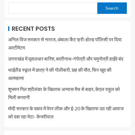
Search
RECENT POSTS
अनिल विज सरकार से नाराज, अंबाला कैंट फ्री-होल्ड पॉलिसी पर दिया
अल्टीमेटम
उत्तराखंड में मूसलधार बारिश, बदरीनाथ-गंगोत्री और यमुनोत्री हाईवे बंद
थाईलैंड स्कूल में छात्र ने की गोलीबारी, छह की मौत, फिर खुद की
आत्महत्या
शुभमन गिल श्रीलंका के खिलाफ अभ्यास मैच से बाहर, केएल राहुल को
मिली कप्तानी
मोदी सरकार के दबाव में पेपर लीक और ई-20 के खिलाफ उठ रही आवाज
को दबा रहा मेटा- केजरीवाल