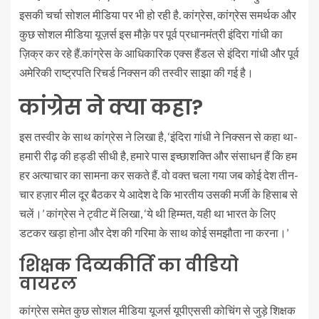
इसकी चर्चा सोशल मीडिया पर भी हो रही है. कांग्रेस, कांग्रेस समर्थक और
कुछ सोशल मीडिया यूज़र्स इस मौक़े पर पूर्व प्रधानमंत्री इंदिरा गांधी का
ज़िक्र कर रहे हैं.कांग्रेस के आधिकारिक एक्स हैंडल से इंदिरा गांधी और पूर्व
अमेरिकी राष्ट्रपति रिचर्ड निक्सन की तस्वीर साझा की गई है।
कांग्रेस ने क्या कहा?
इस तस्वीर के साथ कांग्रेस ने लिखा है, ‘इंदिरा गांधी ने निक्सन से कहा था-
हमारी रीढ़ की हड्डी सीधी है, हमारे पास इच्छाशक्ति और संसाधन हैं कि हम
हर अत्याचार का सामना कर सकते हैं. वो वक्त चला गया जब कोई देश तीन-
चार हज़ार मील दूर बैठकर ये आदेश दे कि भारतीय उसकी मर्जी के हिसाब से
चलें।’ कांग्रेस ने ट्वीट में लिखा, ‘ये थी हिम्मत, यही था भारत के लिए
डटकर खड़ा होना और देश की गरिमा के साथ कोई समझौता ना करना।’
शिक्षक दिव्यकीर्ति का वीडियो
वायरल
कांग्रेस समेत कुछ सोशल मीडिया यूजर्स यूपीएससी कोचिंग से जुड़े शिक्षक