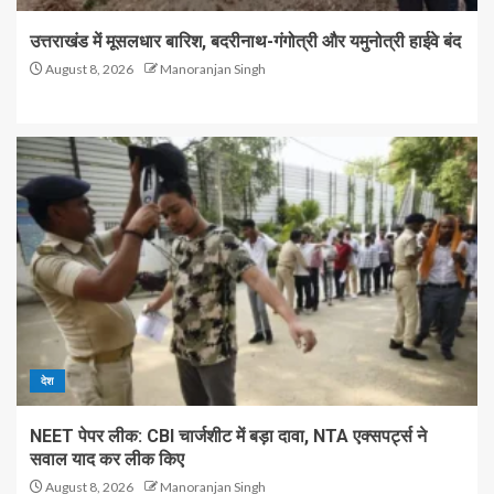
उत्तराखंड में मूसलधार बारिश, बदरीनाथ-गंगोत्री और यमुनोत्री हाईवे बंद
August 8, 2026
Manoranjan Singh
देश
NEET पेपर लीक: CBI चार्जशीट में बड़ा दावा, NTA एक्सपर्ट्स ने
सवाल याद कर लीक किए
August 8, 2026
Manoranjan Singh