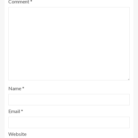
Comment
*
Name
*
Email
*
Website