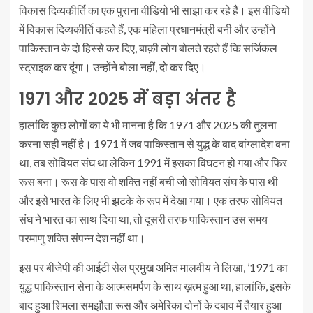
विकास दिव्यकीर्ति का एक पुराना वीडियो भी साझा कर रहे हैं। इस वीडियो
में विकास दिव्यकीर्ति कहते हैं, एक महिला प्रधानमंत्री बनी और उन्होंने
पाकिस्तान के दो हिस्से कर दिए, बाक़ी लोग बोलते रहते हैं कि सर्जिकल
स्ट्राइक कर दूंगा। उन्होंने बोला नहीं, दो कर दिए।
1971 और 2025 में बड़ा अंतर है
हालांकि कुछ लोगों का ये भी मानना है कि 1971 और 2025 की तुलना
करना सही नहीं है। 1971 में जब पाकिस्तान से युद्ध के बाद बांग्लादेश बना
था, तब सोवियत संघ था लेकिन 1991 में इसका विघटन हो गया और फिर
रूस बना। रूस के पास वो शक्ति नहीं बची जो सोवियत संघ के पास थी
और इसे भारत के लिए भी झटके के रूप में देखा गया। एक तरफ सोवियत
संघ ने भारत का साथ दिया था, तो दूसरी तरफ पाकिस्तान उस समय
परमाणु शक्ति संपन्न देश नहीं था।
इस पर बीजेपी की आईटी सेल प्रमुख अमित मालवीय ने लिखा, ’1971 का
युद्ध पाकिस्तान सेना के आत्मसमर्पण के साथ ख़त्म हुआ था, हालांकि, इसके
बाद हुआ शिमला समझौता रूस और अमेरिका दोनों के दबाव में तैयार हुआ