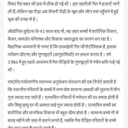
मिक) गैस शहर की हवा में लीक हो गई थी। इस ज़हरीली गैस ने हज़ारों जानें
ली हैं, लेकिन यह पीड़ा अब तीसरी पीढ़ी के खून और जीन तक पहुँचने में हुई
चूक की वजह से है।
औद्योगिक दुर्घटना के 41 साल बाद भी, यह ज़हर बच्चों में शारीरिक विकार,
कैंसर, कमज़ोर मस्तिष्क और विकास अवरुद्धता का कारण बन रहा है।
वैज्ञानिक अध्ययनों से स्पष्ट है कि एमआईसी गैस जीनोटॉक्सिक है, इसका
परीक्षण डीएनए और गुणसूत्रों (आनुवांशिकी) पर हमला करता है। वर्ष
1986 में हुए पहले अध्ययन में गैस पीड़ितों के गुणसूत्रों में गंभीर क्षति पाई गई
थी।
राष्ट्रीय पर्यावरणीय स्वास्थ्य अनुसंधान संस्थान की एक रिपोर्ट बताती है
कि स्थानीय परिवारों के बच्चों में जन्म दोष सामान्य आबादी की तुलना में तीन
गुना ज़्यादा पाए जाते हैं। प्रभावित परिवारों में गर्भपात की दर ज़्यादा होती है
और शिशु मृत्यु दर भी अक्सर कई गुना ज़्यादा होती है। प्रभावित बच्चों का
शारीरिक और मानसिक विकास भी बहुत धीमा होता है। सामान्य बच्चे नौ से
बारह महीने की उम्र में चलने लगते हैं, जबकि गैस पीड़ित परिवारों के बच्चे
डेढ़ साल बाद ही चलने लगते हैं।