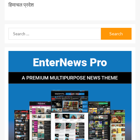
हिमाचल प्रदेश