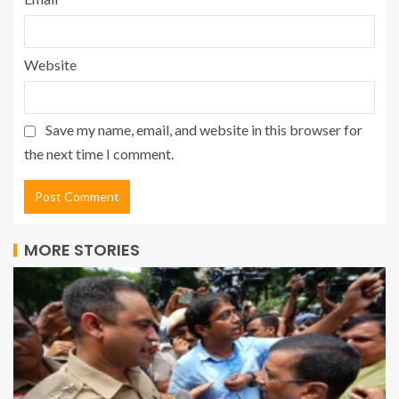
Website
Save my name, email, and website in this browser for
the next time I comment.
MORE STORIES