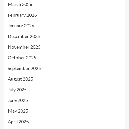
March 2026
February 2026
January 2026
December 2025
November 2025
October 2025
September 2025
August 2025
July 2025
June 2025
May 2025
April 2025