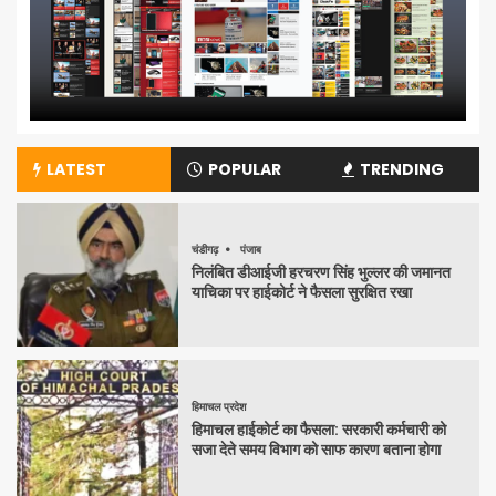
LATEST
POPULAR
TRENDING
चंडीगढ़
पंजाब
निलंबित डीआईजी हरचरण सिंह भुल्लर की जमानत
याचिका पर हाईकोर्ट ने फैसला सुरक्षित रखा
हिमाचल प्रदेश
हिमाचल हाईकोर्ट का फैसला: सरकारी कर्मचारी को
सजा देते समय विभाग को साफ कारण बताना होगा