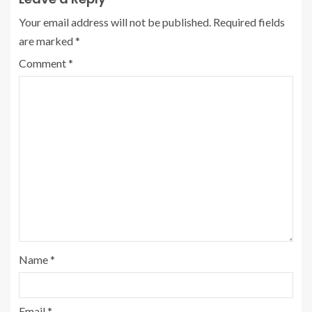
Your email address will not be published.
Required fields
are marked
*
Comment
*
Name
*
Email
*