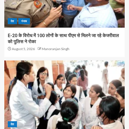
देश
पंजाब
E-20 के विरोध में 100 लोगों के साथ पीएम से मिलने जा रहे केजरीवाल
को पुलिस ने रोका
August 5, 2026
Manoranjan Singh
देश