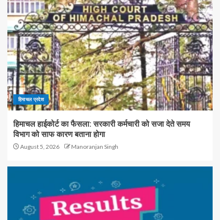
हिमाचल प्रदेश
हिमाचल हाईकोर्ट का फैसला: सरकारी कर्मचारी को सजा देते समय
विभाग को साफ कारण बताना होगा
August 5, 2026
Manoranjan Singh