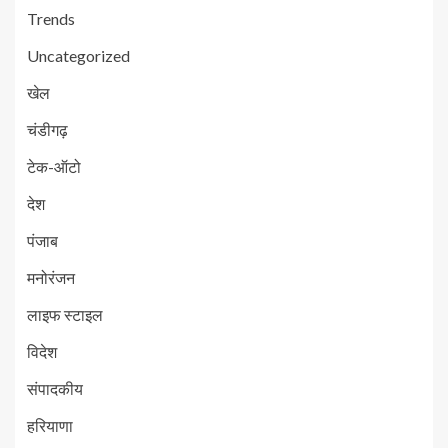
Trends
Uncategorized
खेल
चंडीगढ़
टेक-ऑटो
देश
पंजाब
मनोरंजन
लाइफ स्टाइल
विदेश
संपादकीय
हरियाणा