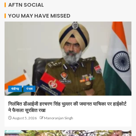
AFTN SOCIAL
YOU MAY HAVE MISSED
चंडीगढ़
पंजाब
निलंबित डीआईजी हरचरण सिंह भुल्लर की जमानत याचिका पर हाईकोर्ट
ने फैसला सुरक्षित रखा
August 5, 2026
Manoranjan Singh