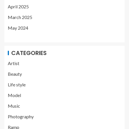
April 2025
March 2025
May 2024
CATEGORIES
Artist
Beauty
Life style
Model
Music
Photography
Ramp