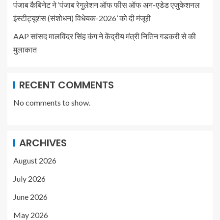
पंजाब कैबिनेट ने ‘पंजाब रेगुलेशन ऑफ फीस ऑफ अन-एडेड एजुकेशनल
इंस्टीट्यूशंस (संशोधन) विधेयक-2026’ को दी मंजूरी
AAP सांसद मालविंदर सिंह कंग ने केंद्रीय मंत्री नितिन गडकरी से की
मुलाकात
RECENT COMMENTS
No comments to show.
ARCHIVES
August 2026
July 2026
June 2026
May 2026