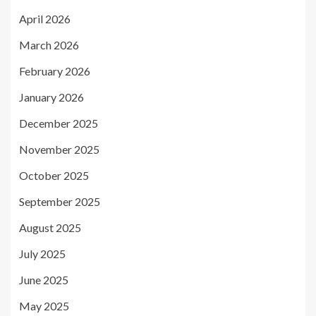
April 2026
March 2026
February 2026
January 2026
December 2025
November 2025
October 2025
September 2025
August 2025
July 2025
June 2025
May 2025