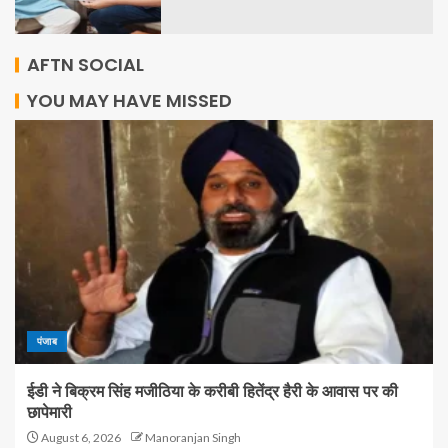
AFTN SOCIAL
YOU MAY HAVE MISSED
पंजाब
ईडी ने बिक्रम सिंह मजीठिया के करीबी हितेंद्र हैरी के आवास पर की
छापेमारी
August 6, 2026
Manoranjan Singh