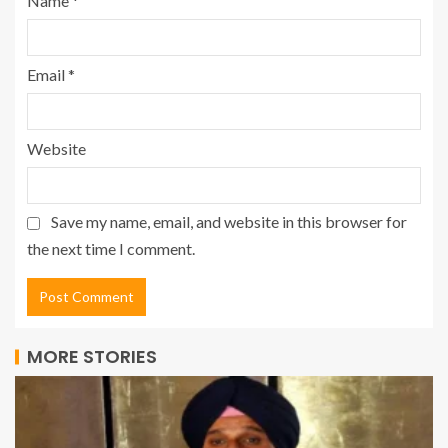
Name
*
Email
*
Website
Save my name, email, and website in this browser for
the next time I comment.
MORE STORIES