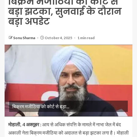
बिक्रम मजीठिया को कोर्ट से
बड़ा झटका, सुनवाई के दौरान
बड़ा अपडेट
Sonu Sharma
October 4, 2025
1 min read
बिक्रम मजीठिया को कोर्ट से बड़ा...
मोहाली, 4 अक्तूबर :
आय से अधिक संपत्ति के मामले में नाभा जेल में बंद
अकाली नेता बिक्रम मजीठिया को अदालत से बड़ा झटका लगा है। मोहाली