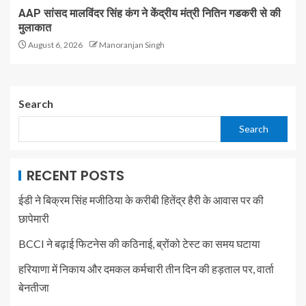
AAP सांसद मालविंदर सिंह कंग ने केंद्रीय मंत्री नितिन गडकरी से की
मुलाकात
August 6, 2026
Manoranjan Singh
Search
Search
RECENT POSTS
ईडी ने बिक्रम सिंह मजीठिया के करीबी हितेंद्र हैरी के आवास पर की
छापेमारी
BCCI ने बढ़ाई फिटनेस की कठिनाई, ब्रोंको टेस्ट का समय घटाया
हरियाणा में निकाय और दमकल कर्मचारी तीन दिन की हड़ताल पर, वार्ता
बेनतीजा