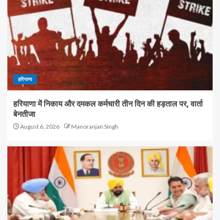
हरियाणा
हरियाणा में निकाय और दमकल कर्मचारी तीन दिन की हड़ताल पर, वार्ता
बेनतीजा
August 6, 2026
Manoranjan Singh