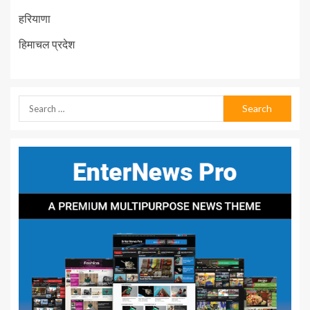
हरियाणा
हिमाचल प्रदेश