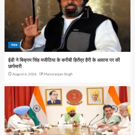
पंजाब
ईडी ने बिक्रम सिंह मजीठिया के करीबी हितेंद्र हैरी के आवास पर की
छापेमारी
August 6, 2026
Manoranjan Singh