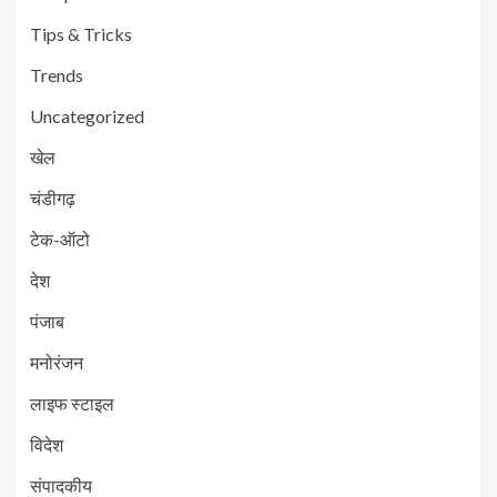
Tips & Tricks
Trends
Uncategorized
खेल
चंडीगढ़
टेक-ऑटो
देश
पंजाब
मनोरंजन
लाइफ स्टाइल
विदेश
संपादकीय