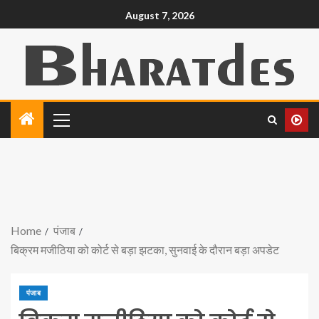
August 7, 2026
Home
पंजाब
बिक्रम मजीठिया को कोर्ट से बड़ा झटका, सुनवाई के दौरान बड़ा अपडेट
पंजाब