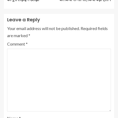
Leave a Reply
Your email address will not be published.
Required fields
are marked
*
Comment
*