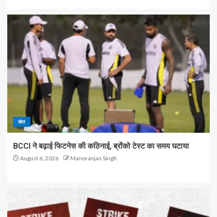
खेल
BCCI ने बढ़ाई फिटनेस की कठिनाई, ब्रोंको टेस्ट का समय घटाया
August 6, 2026
Manoranjan Singh