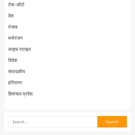
टेक-ऑटो
देश
पंजाब
मनोरंजन
लाइफ स्टाइल
विदेश
संपादकीय
हरियाणा
हिमाचल प्रदेश