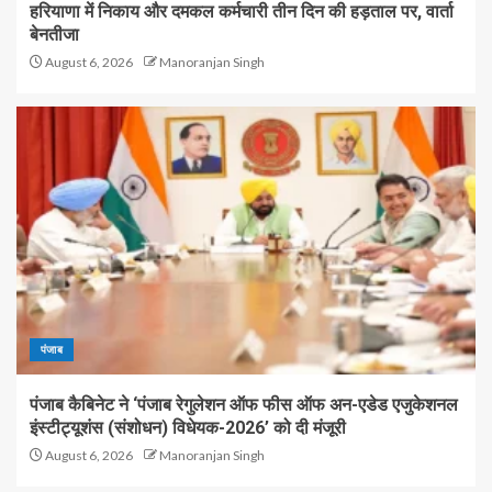
हरियाणा में निकाय और दमकल कर्मचारी तीन दिन की हड़ताल पर, वार्ता
बेनतीजा
August 6, 2026
Manoranjan Singh
पंजाब
पंजाब कैबिनेट ने ‘पंजाब रेगुलेशन ऑफ फीस ऑफ अन-एडेड एजुकेशनल
इंस्टीट्यूशंस (संशोधन) विधेयक-2026’ को दी मंजूरी
August 6, 2026
Manoranjan Singh