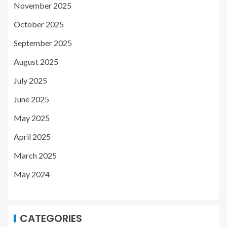
November 2025
October 2025
September 2025
August 2025
July 2025
June 2025
May 2025
April 2025
March 2025
May 2024
CATEGORIES