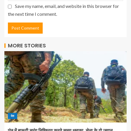
Save my name, email, and website in this browser for
the next time I comment.
MORE STORIES
देश
पुंछ में बारूदी सुरंग निष्क्रिय करते समय धमाका, सेना के दो जवान