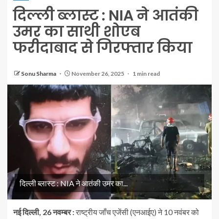
दिल्ली ब्लास्ट : NIA ने आतंकी
उमर का साथी शोएब
फरीदाबाद से गिरफ्तार किया
Sonu Sharma
November 26, 2025
1 min read
दिल्ली ब्लास्ट : NIA ने आतंकी उमर का...
नई दिल्ली, 26 नवम्बर :
राष्ट्रीय जाँच एजेंसी (एनआईए) ने 10 नवंबर को