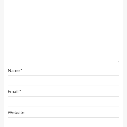
Name
*
Email
*
Website