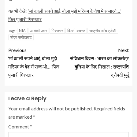
यह भी देखें :
‘मां काली सपने आई, बोला मुझे मरियम के वेश में सजाओ…’
फिर पुजारी गिरफ्तार
NIA
आतंकी उमर
गिरफ्तार
दिल्ली ब्लास्ट
राष्ट्रीय जाँच एजेंसी
Tags:
शोएब फरीदाबाद
Previous
Next
‘मां काली सपने आई, बोला मुझे
संविधान दिवस : भारत का लोकतंत्र
मरियम के वेश में सजाओ…’ फिर
दुनिया के लिए मिसाल : राष्ट्रपति
पुजारी गिरफ्तार
द्रौपदी मुर्मू
Leave a Reply
Your email address will not be published.
Required fields
are marked
*
Comment
*