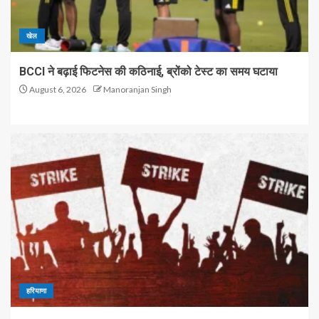
खेल
BCCI ने बढ़ाई फिटनेस की कठिनाई, ब्रोंको टेस्ट का समय घटाया
August 6, 2026
Manoranjan Singh
हरियाणा