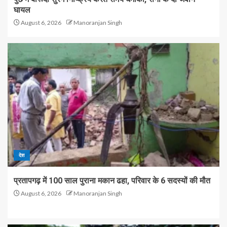
घायल
August 6, 2026
Manoranjan Singh
देश
प्रतापगढ़ में 100 साल पुराना मकान ढहा, परिवार के 6 सदस्यों की मौत
August 6, 2026
Manoranjan Singh