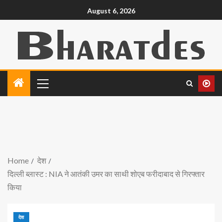
August 6, 2026
Home
देश
दिल्ली ब्लास्ट : NIA ने आतंकी उमर का साथी शोएब फरीदाबाद से गिरफ्तार
किया
देश