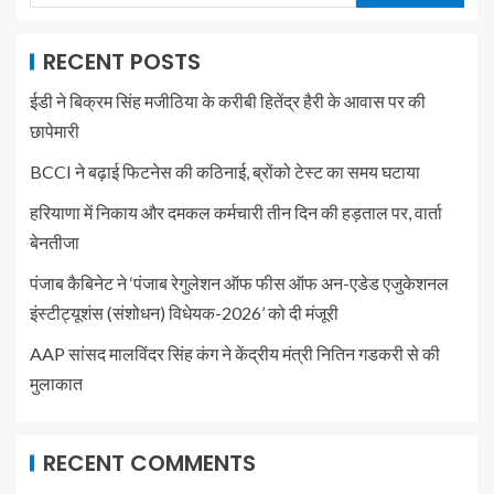
RECENT POSTS
ईडी ने बिक्रम सिंह मजीठिया के करीबी हितेंद्र हैरी के आवास पर की
छापेमारी
BCCI ने बढ़ाई फिटनेस की कठिनाई, ब्रोंको टेस्ट का समय घटाया
हरियाणा में निकाय और दमकल कर्मचारी तीन दिन की हड़ताल पर, वार्ता
बेनतीजा
पंजाब कैबिनेट ने ‘पंजाब रेगुलेशन ऑफ फीस ऑफ अन-एडेड एजुकेशनल
इंस्टीट्यूशंस (संशोधन) विधेयक-2026’ को दी मंजूरी
AAP सांसद मालविंदर सिंह कंग ने केंद्रीय मंत्री नितिन गडकरी से की
मुलाकात
RECENT COMMENTS