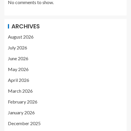
No comments to show.
ARCHIVES
August 2026
July 2026
June 2026
May 2026
April 2026
March 2026
February 2026
January 2026
December 2025