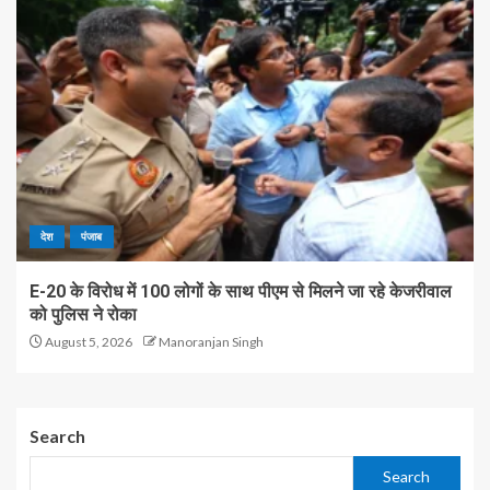
देश
पंजाब
E-20 के विरोध में 100 लोगों के साथ पीएम से मिलने जा रहे केजरीवाल
को पुलिस ने रोका
August 5, 2026
Manoranjan Singh
Search
Search