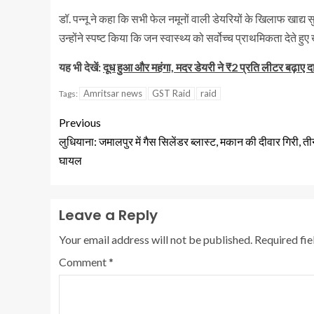
डॉ. पन्नू ने कहा कि सभी फेल नमूनों वाली डेयरियों के खिलाफ खाद्य
उन्होंने स्पष्ट किया कि जन स्वास्थ्य को सर्वोच्च प्राथमिकता देते हुए 
यह भी देखें:
दूध हुआ और महंगा, मदर डेयरी ने ₹2 प्रति लीटर बढ़ाए द
Amritsar news
GST Raid
raid
Tags:
Previous
लुधियाना: जमालपुर में गैस सिलेंडर ब्लास्ट, मकान की दीवार गिरी, त
घायल
Leave a Reply
Your email address will not be published.
Required fi
Comment
*