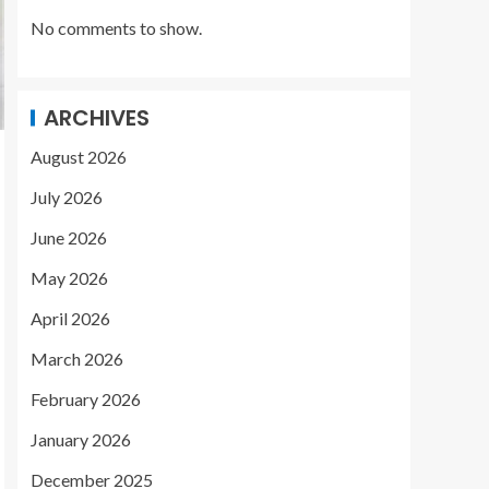
No comments to show.
ARCHIVES
August 2026
July 2026
June 2026
May 2026
April 2026
March 2026
February 2026
January 2026
December 2025