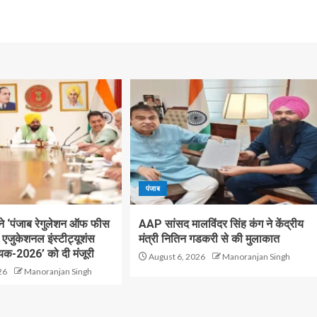
पंजाब
 ने ‘पंजाब रेगुलेशन ऑफ फीस
AAP सांसद मालविंदर सिंह कंग ने केंद्रीय
जुकेशनल इंस्टीट्यूशंस
मंत्री नितिन गडकरी से की मुलाकात
यक-2026’ को दी मंजूरी
August 6, 2026
Manoranjan Singh
26
Manoranjan Singh