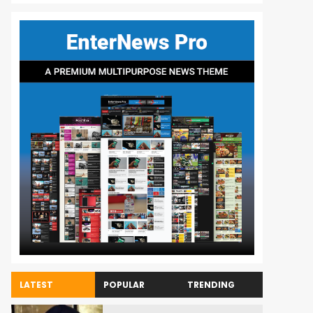
LATEST
POPULAR
TRENDING