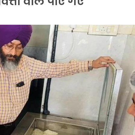
वत्ता वाले पाए गए