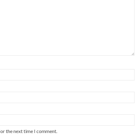
for the next time I comment.