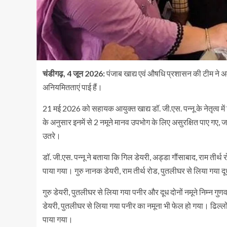
चंडीगढ़, 4 जून 2026:
पंजाब खाद्य एवं औषधि प्रशासन की टीम ने अमृ
अनियमितताएं पाई हैं।
21 मई 2026 को सहायक आयुक्त खाद्य डॉ. जी.एस. पन्नू के नेतृत्व में टी
के अनुसार इनमें से 2 नमूने मानव उपभोग के लिए असुरक्षित पाए गए, जब
उतरे।
डॉ. जी.एस. पन्नू ने बताया कि गिल डेयरी, अड्डा गौंसाबाद, राम तीर्थ र
पाया गया। गुरु नानक डेयरी, राम तीर्थ रोड, पुतलीघर से लिया गया द
गुरु डेयरी, पुतलीघर से लिया गया पनीर और दूध दोनों नमूने निम्न गुण
डेयरी, पुतलीघर से लिया गया पनीर का नमूना भी फेल हो गया। ढिल्लों
पाया गया।