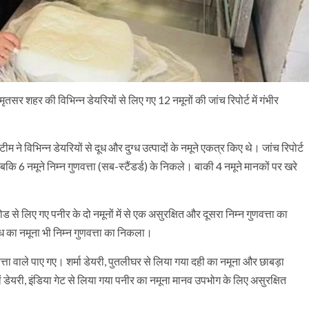
तसर शहर की विभिन्न डेयरियों से लिए गए 12 नमूनों की जांच रिपोर्ट में गंभीर
म ने विभिन्न डेयरियों से दूध और दुग्ध उत्पादों के नमूने एकत्र किए थे। जांच रिपोर्ट
कि 6 नमूने निम्न गुणवत्ता (सब-स्टैंडर्ड) के निकले। बाकी 4 नमूने मानकों पर खरे
ोड से लिए गए पनीर के दो नमूनों में से एक असुरक्षित और दूसरा निम्न गुणवत्ता का
ूध का नमूना भी निम्न गुणवत्ता का निकला।
वत्ता वाले पाए गए। शर्मा डेयरी, पुतलीघर से लिया गया दही का नमूना और छाबड़ा
 डेयरी, इंडिया गेट से लिया गया पनीर का नमूना मानव उपभोग के लिए असुरक्षित