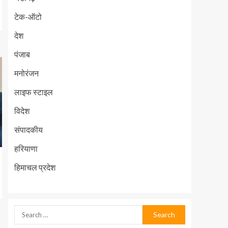
टेक-ऑटो
देश
पंजाब
मनोरंजन
लाइफ स्टाइल
विदेश
संपादकीय
हरियाणा
हिमाचल प्रदेश