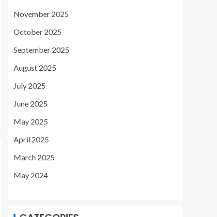
November 2025
October 2025
September 2025
August 2025
July 2025
June 2025
May 2025
April 2025
March 2025
May 2024