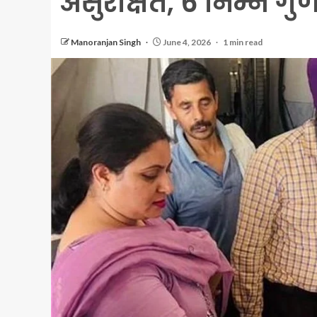
असुरक्षित, 6 निम्न गुण
Manoranjan Singh
June 4, 2026
1 min read