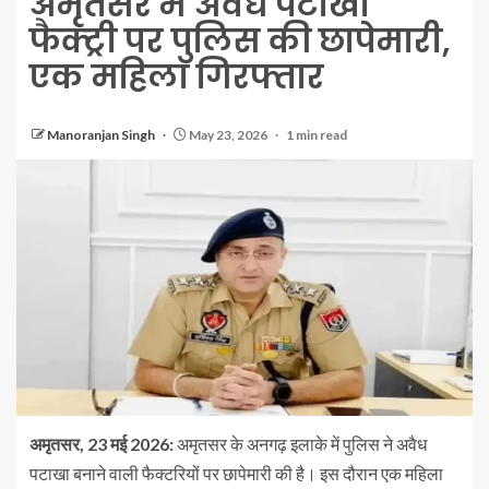
अमृतसर में अवैध पटाखा
फैक्ट्री पर पुलिस की छापेमारी,
एक महिला गिरफ्तार
Manoranjan Singh
May 23, 2026
1 min read
अमृतसर, 23 मई 2026:
अमृतसर के अनगढ़ इलाके में पुलिस ने अवैध
पटाखा बनाने वाली फैक्टरियों पर छापेमारी की है। इस दौरान एक महिला