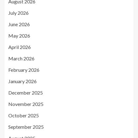
August 2026
July 2026
June 2026
May 2026
April 2026
March 2026
February 2026
January 2026
December 2025
November 2025
October 2025
September 2025