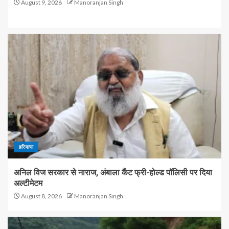
August 9, 2026
Manoranjan Singh
हरियाणा
अनिल विज सरकार से नाराज, अंबाला कैंट फ्री-होल्ड पॉलिसी पर दिया
अल्टीमेटम
August 8, 2026
Manoranjan Singh