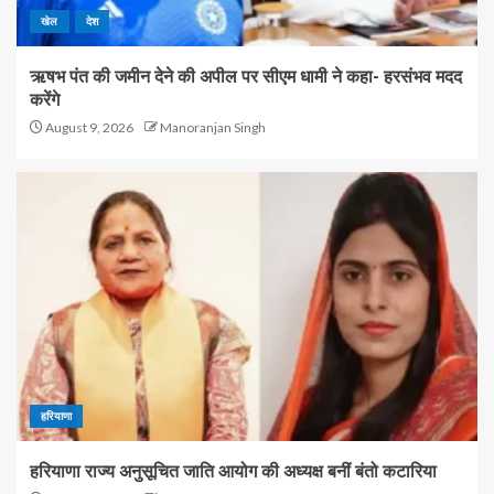
खेल
देश
ऋषभ पंत की जमीन देने की अपील पर सीएम धामी ने कहा- हरसंभव मदद
करेंगे
August 9, 2026
Manoranjan Singh
हरियाणा
हरियाणा राज्य अनुसूचित जाति आयोग की अध्यक्ष बनीं बंतो कटारिया