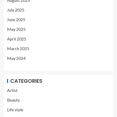
August 2025
July 2025
June 2025
May 2025
April 2025
March 2025
May 2024
CATEGORIES
Artist
Beauty
Life style