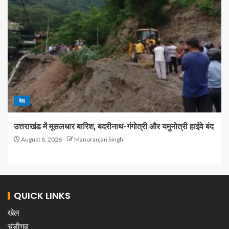
देश
उत्तराखंड में मूसलधार बारिश, बदरीनाथ-गंगोत्री और यमुनोत्री हाईवे बंद
August 8, 2026
Manoranjan Singh
QUICK LINKS
खेल
चंडीगढ़