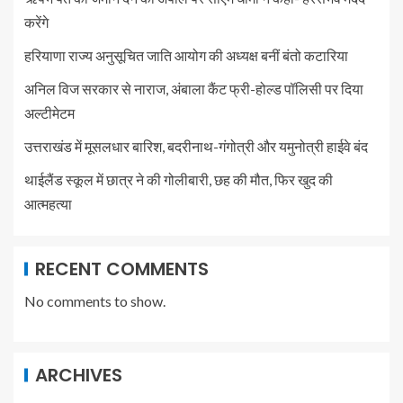
करेंगे
हरियाणा राज्य अनुसूचित जाति आयोग की अध्यक्ष बनीं बंतो कटारिया
अनिल विज सरकार से नाराज, अंबाला कैंट फ्री-होल्ड पॉलिसी पर दिया
अल्टीमेटम
उत्तराखंड में मूसलधार बारिश, बदरीनाथ-गंगोत्री और यमुनोत्री हाईवे बंद
थाईलैंड स्कूल में छात्र ने की गोलीबारी, छह की मौत, फिर खुद की
आत्महत्या
RECENT COMMENTS
No comments to show.
ARCHIVES