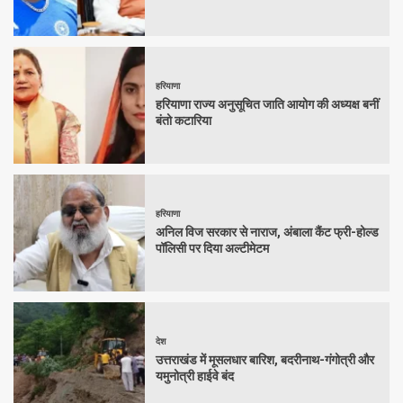
हरियाणा
हरियाणा राज्य अनुसूचित जाति आयोग की अध्यक्ष बनीं
बंतो कटारिया
हरियाणा
अनिल विज सरकार से नाराज, अंबाला कैंट फ्री-होल्ड
पॉलिसी पर दिया अल्टीमेटम
देश
उत्तराखंड में मूसलधार बारिश, बदरीनाथ-गंगोत्री और
यमुनोत्री हाईवे बंद