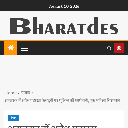
August 10, 2026
Home
पंजाब
अमृतसर में अवैध पटाखा फैक्ट्री पर पुलिस की छापेमारी, एक महिला गिरफ्तार
पंजाब