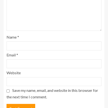
Name
*
Email
*
Website
Save my name, email, and website in this browser for
the next time I comment.