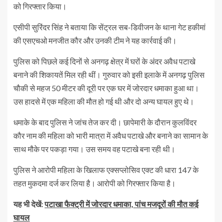
को गिरफ्तार किया।
एसीपी सुरिंदर सिंह ने बताया कि सेंट्रल सब-डिवीजन के थाना गेट हकीमां
की एसएचओ मनजीत कौर और उनकी टीम ने यह कार्रवाई की।
पुलिस को पिछले कई दिनों से अनगढ़ क्षेत्र में घरों के अंदर अवैध पटाखे
बनाने की शिकायतें मिल रही थीं। गुरुवार को इसी इलाके में अनगढ़ पुलिस
चौकी से महज 50 मीटर की दूरी पर एक घर में जोरदार धमाका हुआ था।
उस हादसे में एक महिला की मौत हो गई थी और दो अन्य घायल हुए थे।
धमाके के बाद पुलिस ने जांच तेज कर दी। छापेमारी के दौरान कुलविंदर
कौर नाम की महिला को भारी मात्रा में अवैध पटाखे और बनाने का सामान के
साथ मौके पर पकड़ा गया। उस समय वह पटाखे बना रही थी।
पुलिस ने आरोपी महिला के खिलाफ एक्सप्लोसिव एक्ट की धारा 147 के
तहत मुकदमा दर्ज कर लिया है। आरोपी को गिरफ्तार किया है।
यह भी देखें:
पटाखा फैक्ट्री में जोरदार धमाका, पांच मजदूरों की मौत कई
घायल