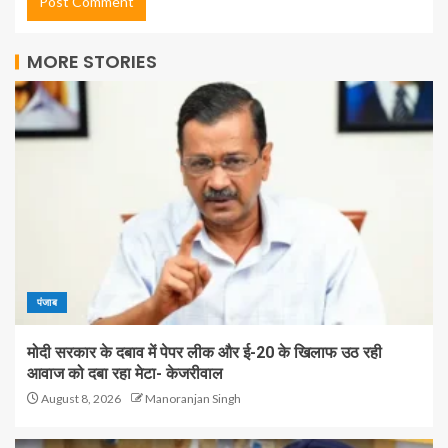
MORE STORIES
पंजाब
मोदी सरकार के दबाव में पेपर लीक और ई-20 के खिलाफ उठ रही
आवाज को दबा रहा मेटा- केजरीवाल
August 8, 2026
Manoranjan Singh