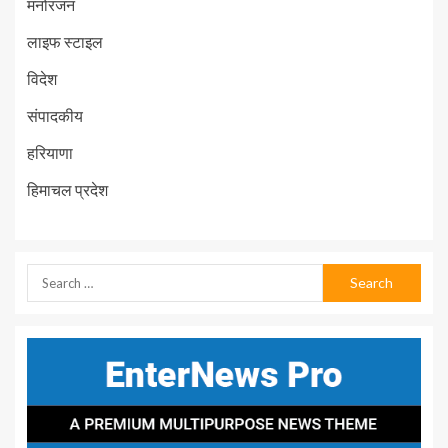
मनोरंजन
लाइफ स्टाइल
विदेश
संपादकीय
हरियाणा
हिमाचल प्रदेश