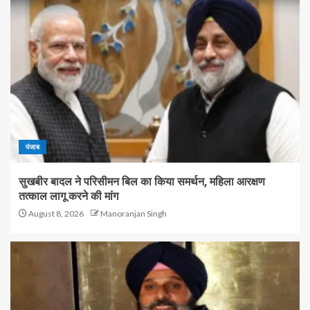
पंजाब
सुखबीर बादल ने परिसीमन बिल का किया समर्थन, महिला आरक्षण
तत्काल लागू करने की मांग
August 8, 2026
Manoranjan Singh