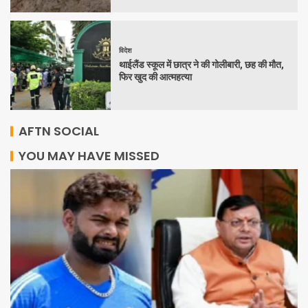
विदेश
थाईलैंड स्कूल में छात्र ने की गोलीबारी, छह की मौत,
फिर खुद की आत्महत्या
AFTN SOCIAL
YOU MAY HAVE MISSED