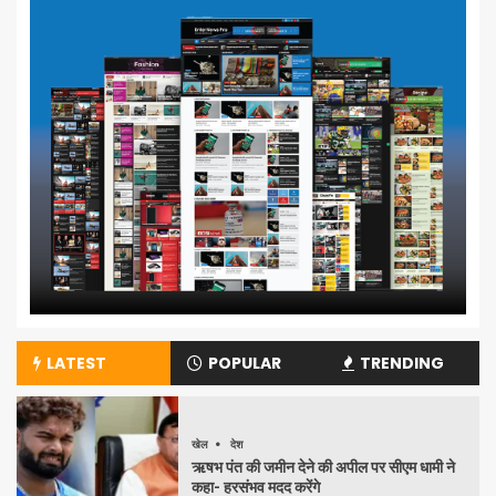
LATEST
POPULAR
TRENDING
खेल
देश
ऋषभ पंत की जमीन देने की अपील पर सीएम धामी ने
कहा- हरसंभव मदद करेंगे