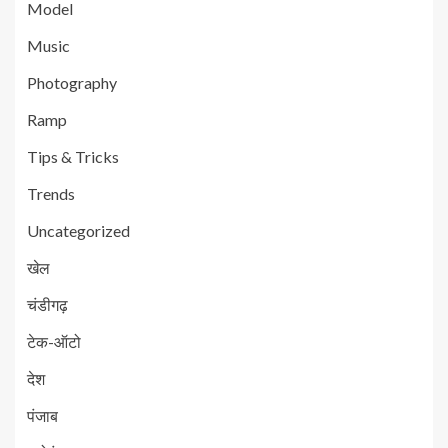
Model
Music
Photography
Ramp
Tips & Tricks
Trends
Uncategorized
खेल
चंडीगढ़
टेक-ऑटो
देश
पंजाब