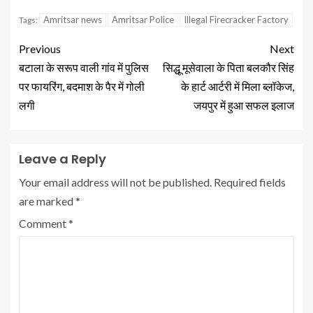
Amritsar news
Amritsar Police
Illegal Firecracker Factory
Tags:
Previous
Next
बटाला के सरूप वाली गांव में पुलिस
सिद्धू मूसेवाला के पिता बलकौर सिंह
पर फायरिंग, बदमाश के पैर में गोली
के हार्ट आर्टरी में मिला ब्लॉकेज,
लगी
जयपुर में हुआ सफल इलाज
Leave a Reply
Your email address will not be published.
Required fields
are marked
*
Comment
*