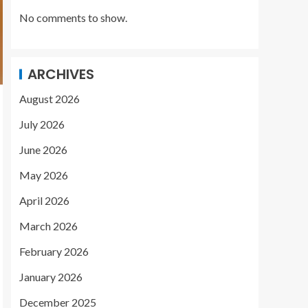
No comments to show.
ARCHIVES
August 2026
July 2026
June 2026
May 2026
April 2026
March 2026
February 2026
January 2026
December 2025