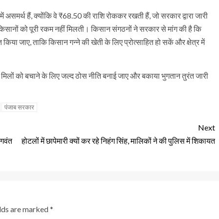
में असमर्थ हैं, क्योंकि वे ₹68.50 की राशि रोककर रखती हैं, जो सरकार द्वारा जारी
ानों को पूरी रकम नहीं मिलती। किसान संगठनों ने सरकार से मांग की है कि
िया जाए, ताकि किसान गन्ने की खेती के लिए प्रोत्साहित हो सकें और क्षेत्र में
 मिलों को बचाने के लिए जल्द ठोस नीति बनाई जाए और बकाया भुगतान तुरंत जारी
पंजाब सरकार
Next
भगवंत
होटलों में छापेमारी क्यों कर रहे निहंग सिंह, मालिकों ने की पुलिस में शिकायत
elds are marked
*