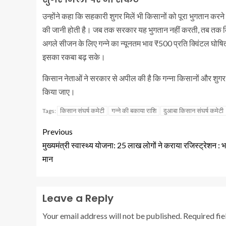
उन्होंने कहा कि सहकारी शुगर मिलें भी किसानों को पूरा भुगतान करने 
की जानी होती है। जब तक सरकार यह भुगतान नहीं करती, तब तक किस
अगले सीजन के लिए गन्ने का न्यूनतम भाव ₹500 प्रति क्विंटल घोषित क
इसका रकबा बढ़ सके।
किसान नेताओं ने सरकार से अपील की है कि गन्ना किसानों और शुगर
किया जाए।
किसान संघर्ष कमेटी
गन्ने की बकाया राशि
दुआबा किसान संघर्ष कमेटी
Tags:
Previous
मुख्यमंत्री स्वास्थ्य योजना: 25 लाख लोगों ने कराया रजिस्ट्रेशन : 
मान
Leave a Reply
Your email address will not be published.
Required fi