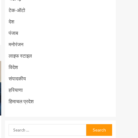
टेक-ऑटो
देश
पंजाब
मनोरंजन
लाइफ स्टाइल
विदेश
संपादकीय
हरियाणा
हिमाचल प्रदेश