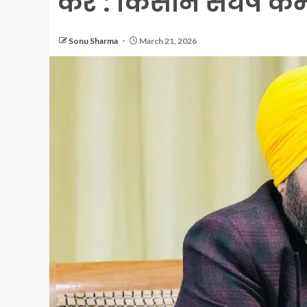
करे : किसान संघर्ष कम
Sonu Sharma
March 21, 2026