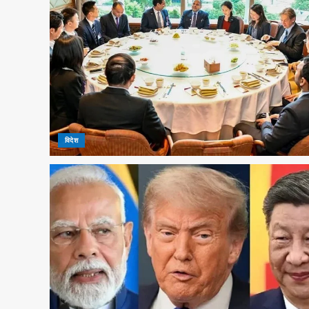
विदेश