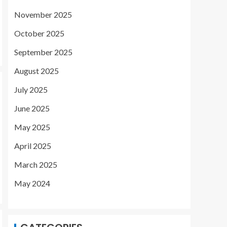
November 2025
October 2025
September 2025
August 2025
July 2025
June 2025
May 2025
April 2025
March 2025
May 2024