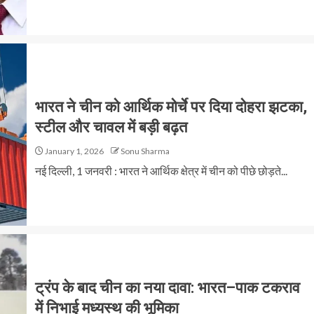
भारत ने चीन को आर्थिक मोर्चे पर दिया दोहरा झटका,
स्टील और चावल में बड़ी बढ़त
January 1, 2026
Sonu Sharma
नई दिल्ली, 1 जनवरी : भारत ने आर्थिक क्षेत्र में चीन को पीछे छोड़ते...
ट्रंप के बाद चीन का नया दावा: भारत–पाक टकराव
में निभाई मध्यस्थ की भूमिका