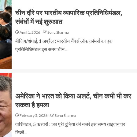
चीन दौरे पर भारतीय व्यापारिक प्रतिनिधिमंडल,
संबंधों में नई शुरुआत
April 1, 2026
Sonu Sharma
बीजिंग/शंघाई, 1 अप्रैल : भारतीय चैंबर्स ऑफ कॉमर्स का एक
प्रतिनिधिमंडल इस समय चीन...
अमेरिका ने भारत को किया अलर्ट, चीन कभी भी कर
सकता है हमला
February 5, 2026
Sonu Sharma
वाशिंगटन, 5 फरवरी : जब पूरी दुनिया की नजरें इस समय ताइवान पर
टिकी...