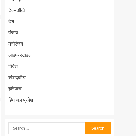
टेक-ऑटो
देश
पंजाब
मनोरंजन
लाइफ स्टाइल
विदेश
संपादकीय
हरियाणा
हिमाचल प्रदेश