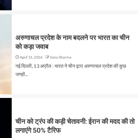
अरुणाचल प्रदेश के नाम बदलने पर भारत का चीन
को कड़ा जवाब
April 13, 2026
Sonu Sharma
नई दिल्ली, 13 अप्रैल : भारत ने चीन द्वारा अरुणाचल प्रदेश की कुछ
जगहों...
चीन को ट्रंप की कड़ी चेतावनी: ईरान की मदद की तो
लगाएंगे 50% टैरिफ