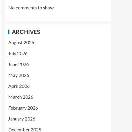
No comments to show.
ARCHIVES
August 2026
July 2026
June 2026
May 2026
April 2026
March 2026
February 2026
January 2026
December 2025