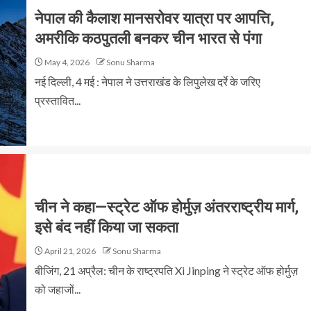
नेपाल की कैलाश मानसरोवर यात्रा पर आपत्ति,
अमरीकि कठपुतली बनकर चीन भारत से पंगा
May 4, 2026
Sonu Sharma
नई दिल्ली, 4 मई : नेपाल ने उत्तराखंड के लिपुलेख दर्रे के जरिए
प्रस्तावित...
चीन ने कहा—स्ट्रेट ऑफ होर्मुज़ अंतरराष्ट्रीय मार्ग,
इसे बंद नहीं किया जा सकता
April 21, 2026
Sonu Sharma
बीजिंग, 21 अप्रैल: चीन के राष्ट्रपति Xi Jinping ने स्ट्रेट ऑफ होर्मुज़
को जहाजों...