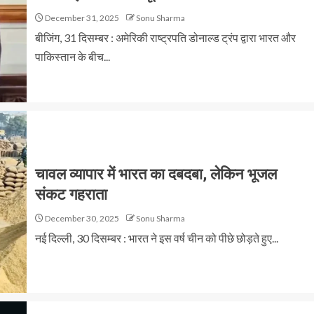
December 31, 2025
Sonu Sharma
बीजिंग, 31 दिसम्बर : अमेरिकी राष्ट्रपति डोनाल्ड ट्रंप द्वारा भारत और
पाकिस्तान के बीच...
चावल व्यापार में भारत का दबदबा, लेकिन भूजल
संकट गहराता
December 30, 2025
Sonu Sharma
नई दिल्ली, 30 दिसम्बर : भारत ने इस वर्ष चीन को पीछे छोड़ते हुए...