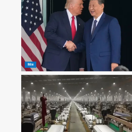
विदेश