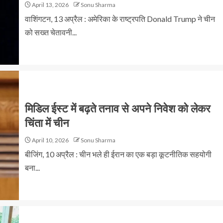
April 13, 2026
Sonu Sharma
वाशिंगटन, 13 अप्रैल : अमेरिका के राष्ट्रपति Donald Trump ने चीन
को सख्त चेतावनी...
मिडिल ईस्ट में बढ़ते तनाव से अपने निवेश को लेकर
चिंता में चीन
April 10, 2026
Sonu Sharma
बीजिंग, 10 अप्रैल : चीन भले ही ईरान का एक बड़ा कूटनीतिक सहयोगी
बना...