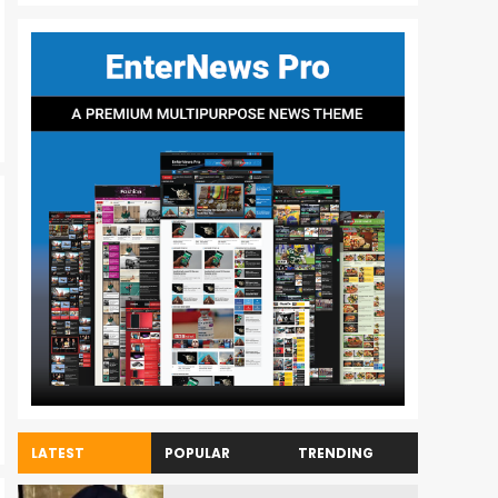
LATEST
POPULAR
TRENDING