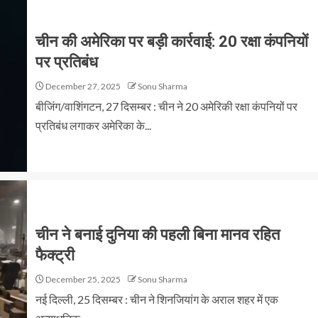
चीन की अमेरिका पर बड़ी कार्रवाई: 20 रक्षा कंपनियों
पर प्रतिबंध
December 27, 2025
Sonu Sharma
बीजिंग/वाशिंगटन, 27 दिसम्बर : चीन ने 20 अमेरिकी रक्षा कंपनियों पर
प्रतिबंध लगाकर अमेरिका के...
चीन ने बनाई दुनिया की पहली बिना मानव रहित
फैक्ट्री
December 25, 2025
Sonu Sharma
नई दिल्ली, 25 दिसम्बर : चीन ने शिनजियांग के अराल शहर में एक