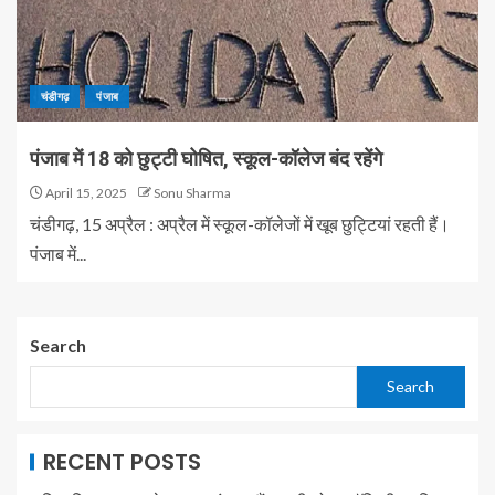
चंडीगढ़
पंजाब
पंजाब में 18 को छुट्टी घोषित, स्कूल-कॉलेज बंद रहेंगे
April 15, 2025
Sonu Sharma
चंडीगढ़, 15 अप्रैल : अप्रैल में स्कूल-कॉलेजों में खूब छुट्टियां रहती हैं।
पंजाब में...
Search
Search
RECENT POSTS