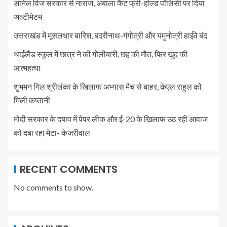
अनिल विज सरकार से नाराज, अंबाला कैंट फ्री-होल्ड पॉलिसी पर दिया
अल्टीमेटम
उत्तराखंड में मूसलधार बारिश, बदरीनाथ-गंगोत्री और यमुनोत्री हाईवे बंद
थाईलैंड स्कूल में छात्र ने की गोलीबारी, छह की मौत, फिर खुद की
आत्महत्या
शुभमन गिल श्रीलंका के खिलाफ अभ्यास मैच से बाहर, केएल राहुल को
मिली कप्तानी
मोदी सरकार के दबाव में पेपर लीक और ई-20 के खिलाफ उठ रही आवाज
को दबा रहा मेटा- केजरीवाल
RECENT COMMENTS
No comments to show.