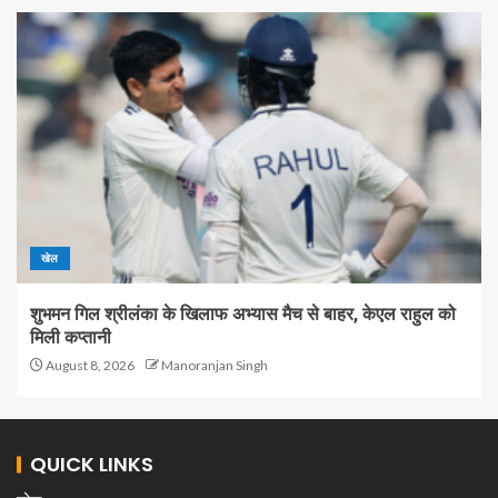
खेल
शुभमन गिल श्रीलंका के खिलाफ अभ्यास मैच से बाहर, केएल राहुल को
मिली कप्तानी
August 8, 2026
Manoranjan Singh
QUICK LINKS