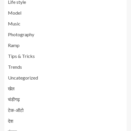
Life style
Model
Music
Photography
Ramp
Tips & Tricks
Trends
Uncategorized
खेल
चंडीगढ़
टेक-ऑटो
देश