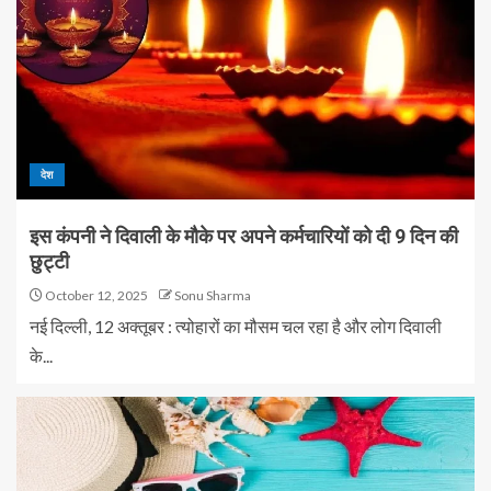
देश
इस कंपनी ने दिवाली के मौके पर अपने कर्मचारियों को दी 9 दिन की
छुट्टी
October 12, 2025
Sonu Sharma
नई दिल्ली, 12 अक्तूबर : त्योहारों का मौसम चल रहा है और लोग दिवाली
के...