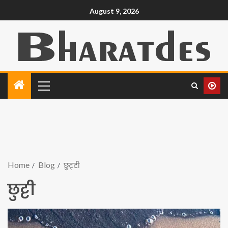
August 9, 2026
Home
Blog
छुट्टी
छुट्टी