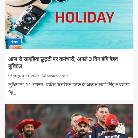
पंजाब
आज से सामूहिक छुट्टी पर कर्मचारी, अगले 3 दिन होंगे बेहद
मुश्किल
August 11, 2025
Sonu Sharma
लुधियाना, 11 अगस्त : वर्कर्स फेडरेशन इंटक के अध्यक्ष स्वर्ण सिंह ने बताया
कि...