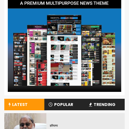
LATEST
POPULAR
TRENDING
हरियाणा