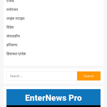
पंजाब
मनोरंजन
लाइफ स्टाइल
विदेश
संपादकीय
हरियाणा
हिमाचल प्रदेश