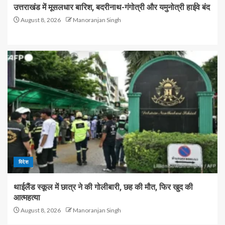
उत्तराखंड में मूसलधार बारिश, बदरीनाथ-गंगोत्री और यमुनोत्री हाईवे बंद
August 8, 2026
Manoranjan Singh
विदेश
थाईलैंड स्कूल में छात्र ने की गोलीबारी, छह की मौत, फिर खुद की
आत्महत्या
August 8, 2026
Manoranjan Singh