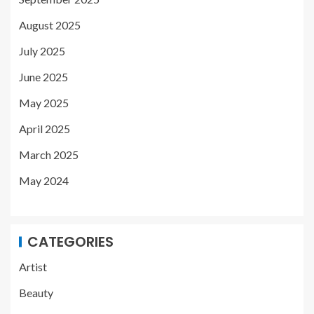
August 2025
July 2025
June 2025
May 2025
April 2025
March 2025
May 2024
CATEGORIES
Artist
Beauty