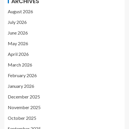
ARCHIVES
August 2026
July 2026
June 2026
May 2026
April 2026
March 2026
February 2026
January 2026
December 2025
November 2025
October 2025
September 2025