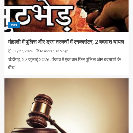
पंजाब
मोहाली में पुलिस और ड्रग तस्करों में एनकाउंटर, 2 बदमाश घायल
July 27, 2026
Manoranjan Singh
चंडीगढ़, 27 जुलाई 2026: पंजाब में एक बार फिर पुलिस और बदमाशों के
बीच...