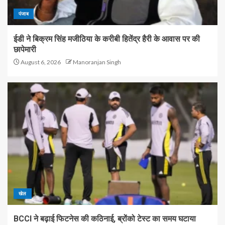
पंजाब
ईडी ने बिक्रम सिंह मजीठिया के करीबी हितेंद्र हैरी के आवास पर की
छापेमारी
August 6, 2026
Manoranjan Singh
खेल
BCCI ने बढ़ाई फिटनेस की कठिनाई, ब्रोंको टेस्ट का समय घटाया