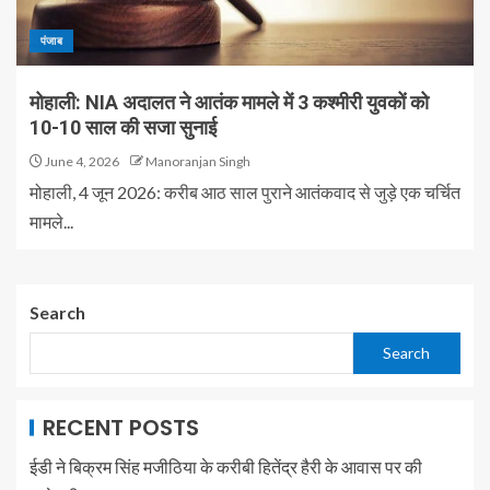
पंजाब
मोहाली: NIA अदालत ने आतंक मामले में 3 कश्मीरी युवकों को
10-10 साल की सजा सुनाई
June 4, 2026
Manoranjan Singh
मोहाली, 4 जून 2026: करीब आठ साल पुराने आतंकवाद से जुड़े एक चर्चित
मामले...
Search
Search
RECENT POSTS
ईडी ने बिक्रम सिंह मजीठिया के करीबी हितेंद्र हैरी के आवास पर की