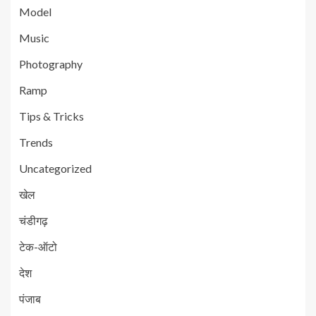
Model
Music
Photography
Ramp
Tips & Tricks
Trends
Uncategorized
खेल
चंडीगढ़
टेक-ऑटो
देश
पंजाब