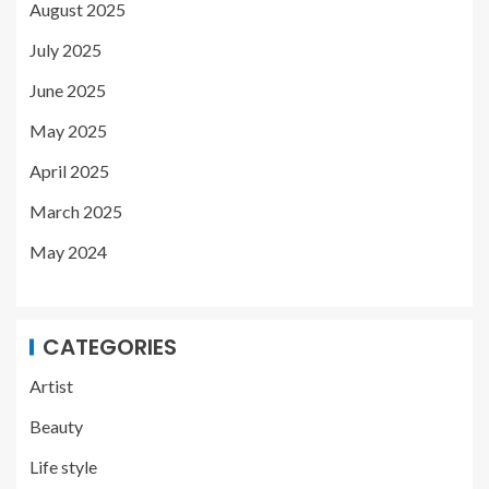
August 2025
July 2025
June 2025
May 2025
April 2025
March 2025
May 2024
CATEGORIES
Artist
Beauty
Life style