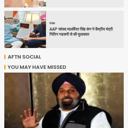
पंजाब
AAP सांसद मालविंदर सिंह कंग ने केंद्रीय मंत्री
नितिन गडकरी से की मुलाकात
AFTN SOCIAL
YOU MAY HAVE MISSED