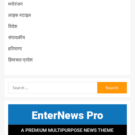
मनोरंजन
लाइफ स्टाइल
विदेश
संपादकीय
हरियाणा
हिमाचल प्रदेश