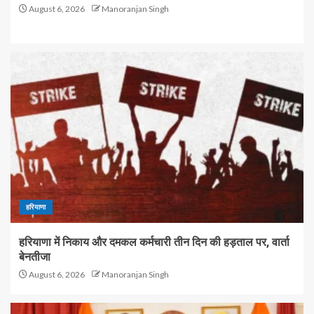
August 6, 2026
Manoranjan Singh
हरियाणा
हरियाणा में निकाय और दमकल कर्मचारी तीन दिन की हड़ताल पर, वार्ता
बेनतीजा
August 6, 2026
Manoranjan Singh