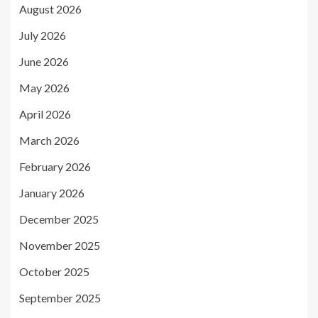
August 2026
July 2026
June 2026
May 2026
April 2026
March 2026
February 2026
January 2026
December 2025
November 2025
October 2025
September 2025