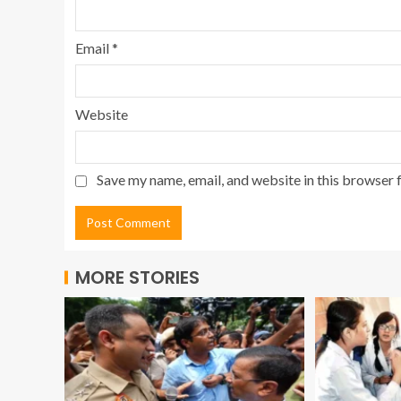
Email
*
Website
Save my name, email, and website in this browser 
MORE STORIES