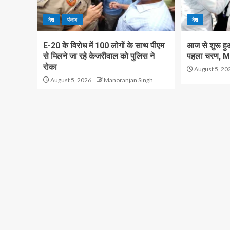
देश
पंजाब
देश
E-20 के विरोध में 100 लोगों के साथ पीएम
आज से शुरू हु
से मिलने जा रहे केजरीवाल को पुलिस ने
पहला चरण, M
रोका
August 5, 20
August 5, 2026
Manoranjan Singh