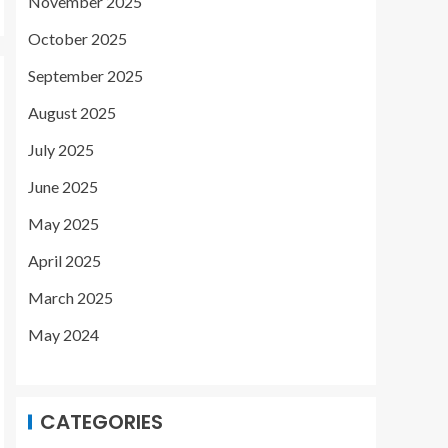
November 2025
October 2025
September 2025
August 2025
July 2025
June 2025
May 2025
April 2025
March 2025
May 2024
CATEGORIES