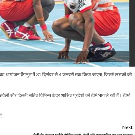
 का आयोजन बेंगलुरु में 31 दिसंबर से 4 जनवरी तक किया जाएगा, जिसमें लड़कों की
वेली और दिल्ली सहित विभिन्न केंद्र शासित प्रदेशों की टीमें भाग ले रही हैं। टीमों
ुरु
Next