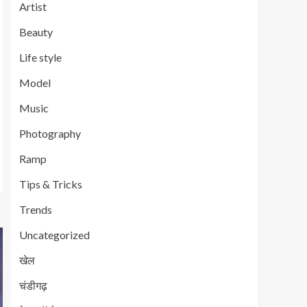
Artist
Beauty
Life style
Model
Music
Photography
Ramp
Tips & Tricks
Trends
Uncategorized
खेल
चंडीगढ़