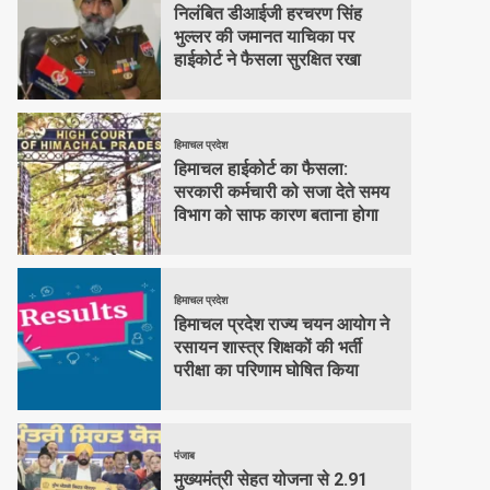
निलंबित डीआईजी हरचरण सिंह
भुल्लर की जमानत याचिका पर
हाईकोर्ट ने फैसला सुरक्षित रखा
हिमाचल प्रदेश
हिमाचल हाईकोर्ट का फैसला:
सरकारी कर्मचारी को सजा देते समय
विभाग को साफ कारण बताना होगा
हिमाचल प्रदेश
हिमाचल प्रदेश राज्य चयन आयोग ने
रसायन शास्त्र शिक्षकों की भर्ती
परीक्षा का परिणाम घोषित किया
पंजाब
मुख्यमंत्री सेहत योजना से 2.91