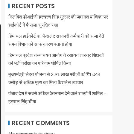
RECENT POSTS
निलंबित डीआईजी हरचरण सिंह भुल्लर की जमानत याचिका पर
हाईकोर्ट ने फैसला सुरक्षित रखा
हिमाचल हाईकोर्ट का फैसला: सरकारी कर्मचारी को सजा देते
समय विभाग को साफ कारण बताना होगा
हिमाचल प्रदेश राज्य चयन आयोग ने रसायन शास्त्र शिक्षकों
की भर्ती परीक्षा का परिणाम घोषित किया
मुख्यमंत्री सेहत योजना से 2.91 लाख मरीज़ों को ₹1,044
करोड़ से अधिक मूल्य का मिला कैशलेस उपचार
पंजाब देश में सबसे अधिक वेतनमान देने वाले राज्यों में शामिल –
हरपाल सिंह चीमा
RECENT COMMENTS
No comments to show.