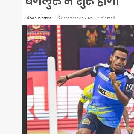
बेंगलुरु में शुरू होगी
Sonu Sharma
December 27, 2025
1 min read