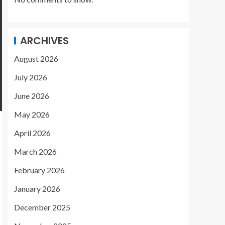
ARCHIVES
August 2026
July 2026
June 2026
May 2026
April 2026
March 2026
February 2026
January 2026
December 2025