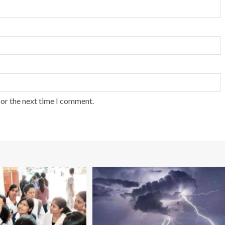
for the next time I comment.