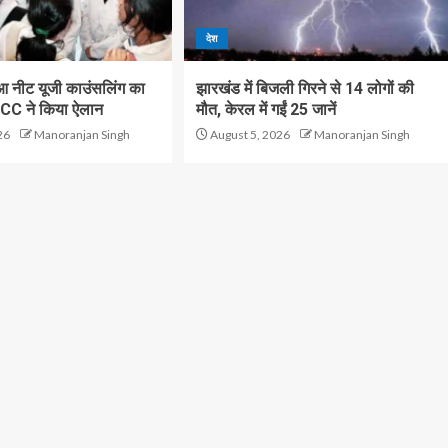
देश
आ नीट यूजी काउंसलिंग का
झारखंड में बिजली गिरने से 14 लोगों की
CC ने किया ऐलान
मौत, केरल में गईं 25 जानें
26
Manoranjan Singh
August 5, 2026
Manoranjan Singh