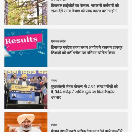
हिमाचल हाईकोर्ट का फैसला: सरकारी कर्मचारी को
सजा देते समय विभाग को साफ कारण बताना होगा
हिमाचल प्रदेश
हिमाचल प्रदेश राज्य चयन आयोग ने रसायन शास्त्र
शिक्षकों की भर्ती परीक्षा का परिणाम घोषित किया
पंजाब
मुख्यमंत्री सेहत योजना से 2.91 लाख मरीज़ों को
₹1,044 करोड़ से अधिक मूल्य का मिला कैशलेस
उपचार
पंजाब
पंजाब देश में सबसे अधिक वेतनमान देने वाले राज्यों में