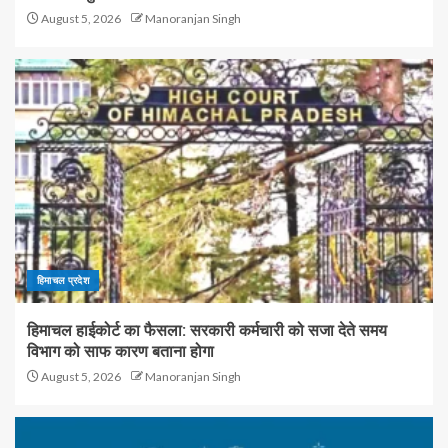
August 5, 2026
Manoranjan Singh
हिमाचल प्रदेश
हिमाचल हाईकोर्ट का फैसला: सरकारी कर्मचारी को सजा देते समय
विभाग को साफ कारण बताना होगा
August 5, 2026
Manoranjan Singh