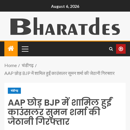
August 6, 2026
Home
चंडीगढ़
AAP छोड़ BJP में शामिल हुईं काउंसलर सुमन शर्मा की जेठानी गिरफ्तार
चंडीगढ़
AAP छोड़ BJP में शामिल हुईं
काउंसलर सुमन शर्मा की
जेठानी गिरफ्तार