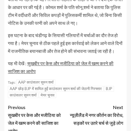
के आधार पर की गई है। कोमल शर्मा के पति सोनू शर्मा ने बताया कि पुलिस
टीम में वर्दीधारी और सिविल कपड़ों में पुलिसकर्मी शामिल थे, जो बिना किसी
नोटिस के उनकी पत्नी को अपने साथ ले गए।
इस घटना के बाद चंडीगढ़ के सियासी गलियारों में चर्चाओं का दौर तेज हो
गया है। मेयर चुनाव से ठीक पहले हुई इस कार्रवाई को लेकर आने वाले दिनों
में राजनीतिक बयानबाजी और तेज होने की संभावना जताई जा रही है।
यह भी देखें :
सुखबीर पर केस और मजीठिया को जेल में खत्म करने की
साजिश का आरोप
AAP काउंसलर सुमन शर्मा
Tags:
AAP छोड़ BJP में शामिल हुईं काउंसलर सुमन शर्मा की जेठानी गिरफ्तार
BJP
काउंसलर सुमन शर्मा
मेयर चुनाव
Previous
Next
सुखबीर पर केस और मजीठिया को
न्यूज़ीलैंड में नगर कीर्तन का विरोध,
जेल में खत्म करने की साजिश का
सड़कों पर उतरे चर्च से जुड़े लोग
आरोप