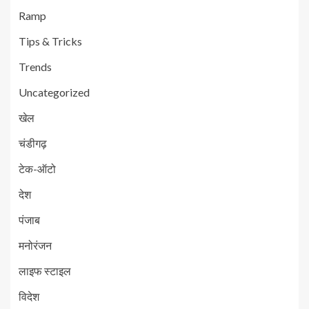
Ramp
Tips & Tricks
Trends
Uncategorized
खेल
चंडीगढ़
टेक-ऑटो
देश
पंजाब
मनोरंजन
लाइफ स्टाइल
विदेश