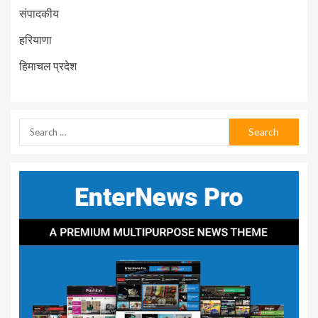
संपादकीय
हरियाणा
हिमाचल प्रदेश