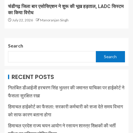
चंडीगढ़ जिला बार एसोसिएशन ने शुरू की भूख हड़ताल, LADC सिस्टम
का किया विरोध
July 22, 2026
Manoranjan Singh
Search
Search
RECENT POSTS
निलंबित डीआईजी हरचरण सिंह भुल्लर की जमानत याचिका पर हाईकोर्ट ने
फैसला सुरक्षित रखा
हिमाचल हाईकोर्ट का फैसला: सरकारी कर्मचारी को सजा देते समय विभाग
को साफ कारण बताना होगा
हिमाचल प्रदेश राज्य चयन आयोग ने रसायन शास्त्र शिक्षकों की भर्ती