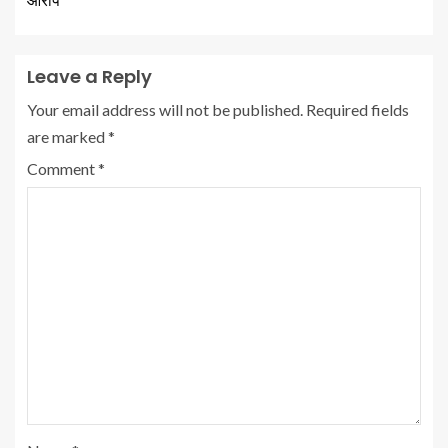
Leave a Reply
Your email address will not be published.
Required fields
are marked
*
Comment
*