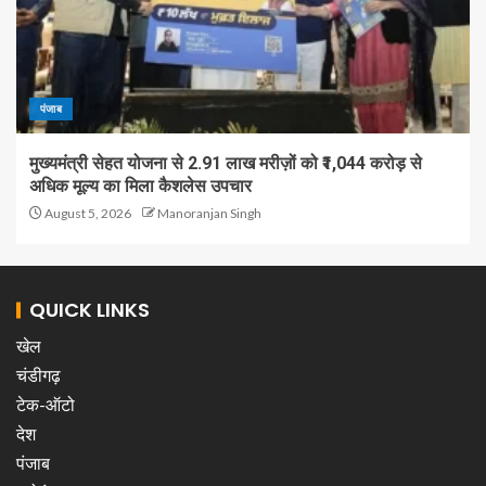
पंजाब
मुख्यमंत्री सेहत योजना से 2.91 लाख मरीज़ों को ₹1,044 करोड़ से
अधिक मूल्य का मिला कैशलेस उपचार
August 5, 2026
Manoranjan Singh
QUICK LINKS
खेल
चंडीगढ़
टेक-ऑटो
देश
पंजाब