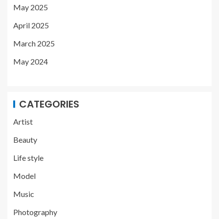
May 2025
April 2025
March 2025
May 2024
CATEGORIES
Artist
Beauty
Life style
Model
Music
Photography