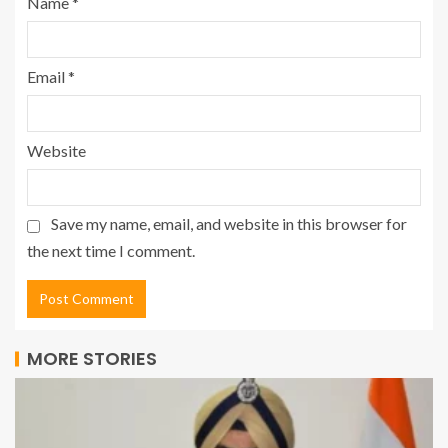
Name
*
Email
*
Website
Save my name, email, and website in this browser for
the next time I comment.
MORE STORIES