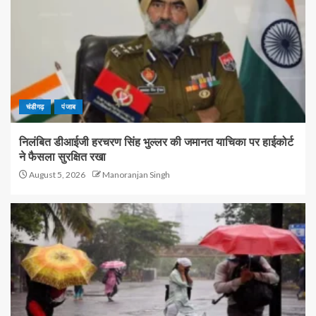
चंडीगढ़
पंजाब
निलंबित डीआईजी हरचरण सिंह भुल्लर की जमानत याचिका पर हाईकोर्ट
ने फैसला सुरक्षित रखा
August 5, 2026
Manoranjan Singh