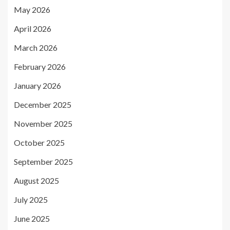
May 2026
April 2026
March 2026
February 2026
January 2026
December 2025
November 2025
October 2025
September 2025
August 2025
July 2025
June 2025