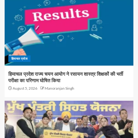
हिमाचल प्रदेश
हिमाचल प्रदेश राज्य चयन आयोग ने रसायन शास्त्र शिक्षकों की भर्ती
परीक्षा का परिणाम घोषित किया
August 5, 2026
Manoranjan Singh