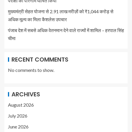
परीक्षा का परिणाम घोषित किया
मुख्यमंत्री सेहत योजना से 2.91 लाख मरीज़ों को ₹1,044 करोड़ से
अधिक मूल्य का मिला कैशलेस उपचार
पंजाब देश में सबसे अधिक वेतनमान देने वाले राज्यों में शामिल – हरपाल सिंह
चीमा
RECENT COMMENTS
No comments to show.
ARCHIVES
August 2026
July 2026
June 2026