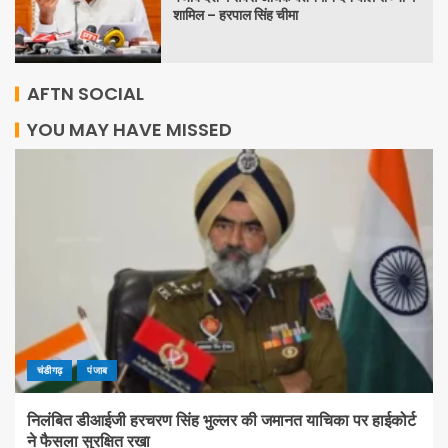
शामिल – हरपाल सिंह चीमा
AFTN SOCIAL
YOU MAY HAVE MISSED
चंडीगढ़
पंजाब
निलंबित डीआईजी हरचरण सिंह भुल्लर की जमानत याचिका पर हाईकोर्ट
ने फैसला सुरक्षित रखा