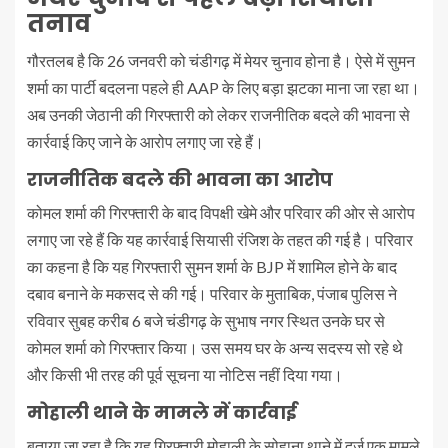
तनाव
गौरतलब है कि 26 जनवरी को चंडीगढ़ में मेयर चुनाव होना है। ऐसे में सुमन
शर्मा का पार्टी बदलना पहले ही AAP के लिए बड़ा झटका माना जा रहा था।
अब उनकी जेठानी की गिरफ्तारी को लेकर राजनीतिक बदले की भावना से
कार्रवाई किए जाने के आरोप लगाए जा रहे हैं।
राजनीतिक बदले की भावना का आरोप
कोमल शर्मा की गिरफ्तारी के बाद विपक्षी खेमे और परिवार की ओर से आरोप
लगाए जा रहे हैं कि यह कार्रवाई सियासी रंजिश के तहत की गई है। परिवार
का कहना है कि यह गिरफ्तारी सुमन शर्मा के BJP में शामिल होने के बाद
दबाव बनाने के मकसद से की गई। परिवार के मुताबिक, पंजाब पुलिस ने
रविवार सुबह करीब 6 बजे चंडीगढ़ के सुभाष नगर स्थित उनके घर से
कोमल शर्मा को गिरफ्तार किया। उस समय घर के अन्य सदस्य सो रहे थे
और किसी भी तरह की पूर्व सूचना या नोटिस नहीं दिया गया।
मोहाली थाने के मामले में कार्रवाई
बताया जा रहा है कि यह गिरफ्तारी मोहाली के सोहाना थाने में दर्ज एक मामले