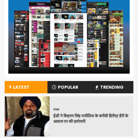
LATEST
POPULAR
TRENDING
पंजाब
ईडी ने बिक्रम सिंह मजीठिया के करीबी हितेंद्र हैरी के
आवास पर की छापेमारी