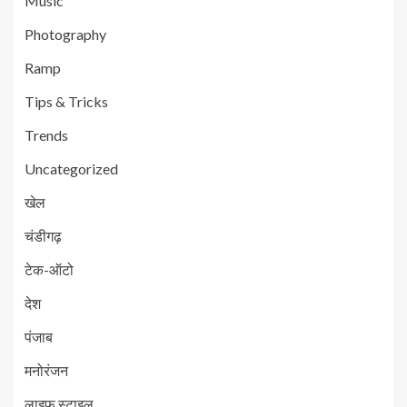
Music
Photography
Ramp
Tips & Tricks
Trends
Uncategorized
खेल
चंडीगढ़
टेक-ऑटो
देश
पंजाब
मनोरंजन
लाइफ स्टाइल