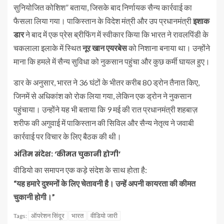
सुनियोजित कोशिश” बताया, जिसके बाद निर्णायक सैन्य कार्रवाई का
फैसला लिया गया। पाकिस्तान के विदेश मंत्री और उप प्रधानमंत्री
इशाक
डार
ने बाद में एक प्रेस ब्रीफिंग में स्वीकार किया कि भारत ने रावलपिंडी के
चकलाला इलाके में स्थित
नूर खान एयरबेस
को निशाना बनाया था। उन्होंने
माना कि हमले में सैन्य सुविधा को नुकसान पहुंचा और कुछ कर्मी घायल हुए।
डार के अनुसार, भारत ने 36 घंटों के भीतर करीब 80 ड्रोन तैनात किए,
जिनमें से अधिकांश को रोक लिया गया, लेकिन एक ड्रोन ने नुकसान
पहुंचाया। उन्होंने यह भी बताया कि 9 मई की रात प्रधानमंत्री शहबाज़
शरीफ की अगुवाई में पाकिस्तान की सिविल और सैन्य नेतृत्व ने जवाबी
कार्रवाई पर विचार के लिए बैठक की थी।
अंतिम संदेश: ‘कीमत चुकानी होगी’
वीडियो का समापन एक कड़े संदेश के साथ होता है:
“यह हमारे दुश्मनों के लिए चेतावनी है। उन्हें अपनी कायरता की कीमत
चुकानी होगी।”
ऑपरेशन सिंदूर
भारत
वीडियो जारी
Tags: