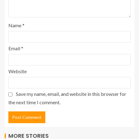
Name
*
Email
*
Website
Save my name, email, and website in this browser for
the next time I comment.
MORE STORIES