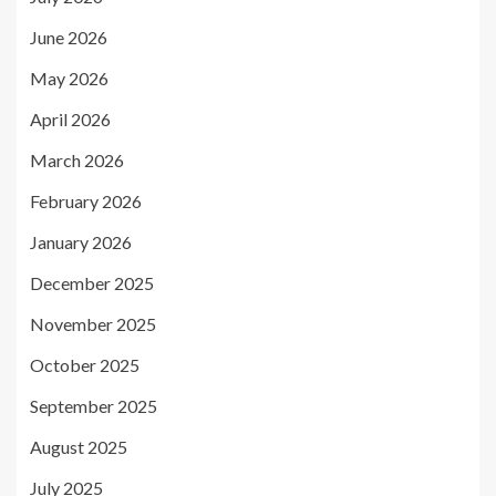
June 2026
May 2026
April 2026
March 2026
February 2026
January 2026
December 2025
November 2025
October 2025
September 2025
August 2025
July 2025