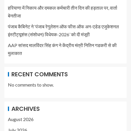
हरियाणा में निकाय और दमकल कर्मचारी तीन दिन की हड़ताल पर, वार्ता
बेनतीजा
पंजाब कैबिनेट ने ‘पंजाब रेगुलेशन ऑफ फीस ऑफ अन-एडेड एजुकेशनल
इंस्टीट्यूशंस (संशोधन) विधेयक-2026’ को दी मंजूरी
AAP सांसद मालविंदर सिंह कंग ने केंद्रीय मंत्री नितिन गडकरी से की
मुलाकात
RECENT COMMENTS
No comments to show.
ARCHIVES
August 2026
July 2026