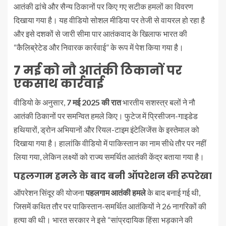
आतंकी ढांचे और सैन्य ठिकानों पर किए गए सटीक हमलों का विवरण
दिखाया गया है। यह वीडियो सोशल मीडिया पर तेजी से वायरल हो रहा है
और इसे दशकों से जारी सीमा पार आतंकवाद के खिलाफ भारत की
“कैलिब्रेटेड और निवारक कार्रवाई” के रूप में पेश किया गया है।
7 मई को नौ आतंकी ठिकानों पर
एकसाथ कार्रवाई
वीडियो के अनुसार,
7 मई 2025 की रात
भारतीय सशस्त्र बलों ने नौ
आतंकी ठिकानों पर समन्वित हमले किए। फुटेज में प्रिसीजन-गाइडेड
हथियारों, ड्रोन अभियानों और रियल-टाइम इंटेलिजेंस के इस्तेमाल को
दिखाया गया है। हालांकि वीडियो में पाकिस्तान का नाम सीधे तौर पर नहीं
लिया गया, लेकिन लक्ष्यों को राज्य समर्थित आतंकी केंद्र बताया गया है।
पहलगाम हमले के बाद बनी ऑपरेशन की रूपरेखा
ऑपरेशन सिंदूर की योजना
पहलगाम आतंकी हमले
के बाद बनाई गई थी,
जिसमें कथित तौर पर पाकिस्तान-समर्थित आतंकियों ने 26 नागरिकों की
हत्या की थी। भारत सरकार ने इसे “सांप्रदायिक हिंसा भड़काने की