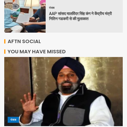
पंजाब
AAP सांसद मालविंदर सिंह कंग ने केंद्रीय मंत्री
नितिन गडकरी से की मुलाकात
AFTN SOCIAL
YOU MAY HAVE MISSED
पंजाब