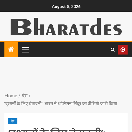
August 8, 2026
Home
देश
‘दुश्मनों के लिए चेतावनी’: भारत ने ऑपरेशन सिंदूर का वीडियो जारी किया
देश