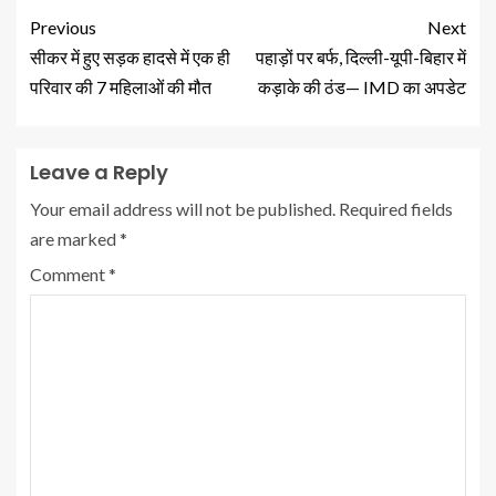
Previous
Next
सीकर में हुए सड़क हादसे में एक ही
पहाड़ों पर बर्फ, दिल्ली-यूपी-बिहार में
परिवार की 7 महिलाओं की मौत
कड़ाके की ठंड— IMD का अपडेट
Leave a Reply
Your email address will not be published.
Required fields
are marked
*
Comment
*