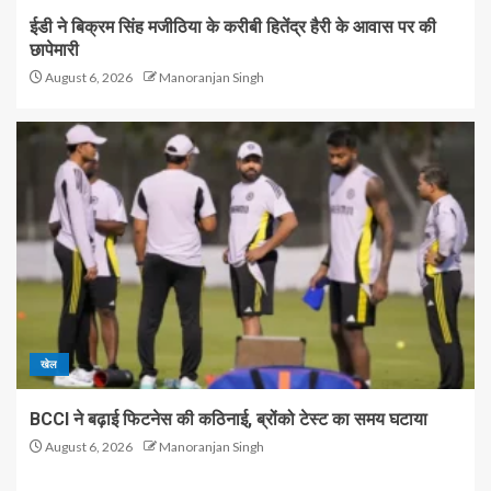
ईडी ने बिक्रम सिंह मजीठिया के करीबी हितेंद्र हैरी के आवास पर की
छापेमारी
August 6, 2026
Manoranjan Singh
खेल
BCCI ने बढ़ाई फिटनेस की कठिनाई, ब्रोंको टेस्ट का समय घटाया
August 6, 2026
Manoranjan Singh