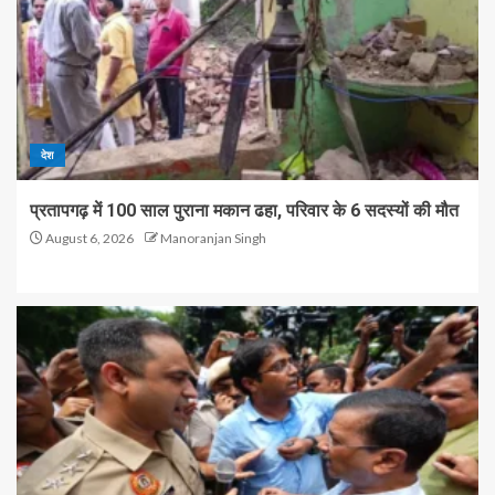
देश
प्रतापगढ़ में 100 साल पुराना मकान ढहा, परिवार के 6 सदस्यों की मौत
August 6, 2026
Manoranjan Singh