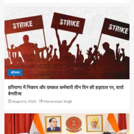
हरियाणा
हरियाणा में निकाय और दमकल कर्मचारी तीन दिन की हड़ताल पर, वार्ता
बेनतीजा
August 6, 2026
Manoranjan Singh