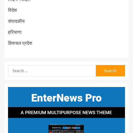
विदेश
संपादकीय
हरियाणा
हिमाचल प्रदेश