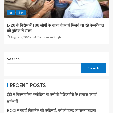
देश
पंजाब
E-20 के विरोध में 100 लोगों के साथ पीएम से मिलने जा रहे केजरीवाल
को पुलिस ने रोका
August 5, 2026
Manoranjan Singh
Search
Search
RECENT POSTS
ईडी ने बिक्रम सिंह मजीठिया के करीबी हितेंद्र हैरी के आवास पर की
छापेमारी
BCCI ने बढ़ाई फिटनेस की कठिनाई, ब्रोंको टेस्ट का समय घटाया