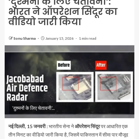
‘दुश्मनों के लिए चेतावनी’:
भारत ने ऑपरेशन सिंदूर का
वीडियो जारी किया
Sonu Sharma
January 15, 2026
1 min read
‘दुश्मनों के लिए चेतावनी’...
नई दिल्ली, 15 जनवरी :
भारतीय सेना ने
ऑपरेशन सिंदूर
पर आधारित एक
तीन मिनट का वीडियो जारी किया है, जिसमें पाकिस्तान में सीमा पार मौजूद