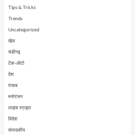
Tips & Tricks
Trends
Uncategorized
खेल
चंडीगढ़
टेक-ऑटो
देश
पंजाब
मनोरंजन
लाइफ स्टाइल
विदेश
संपादकीय