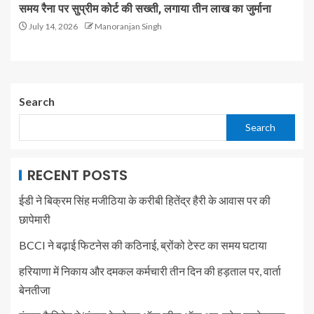
समय रैना पर सुप्रीम कोर्ट की सख्ती, लगाया तीन लाख का जुर्माना
July 14, 2026
Manoranjan Singh
Search
Search
RECENT POSTS
ईडी ने बिक्रम सिंह मजीठिया के करीबी हितेंद्र हैरी के आवास पर की
छापेमारी
BCCI ने बढ़ाई फिटनेस की कठिनाई, ब्रोंको टेस्ट का समय घटाया
हरियाणा में निकाय और दमकल कर्मचारी तीन दिन की हड़ताल पर, वार्ता
बेनतीजा