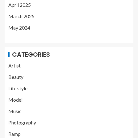
April 2025
March 2025
May 2024
CATEGORIES
Artist
Beauty
Life style
Model
Music
Photography
Ramp