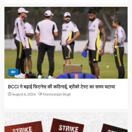
खेल
BCCI ने बढ़ाई फिटनेस की कठिनाई, ब्रोंको टेस्ट का समय घटाया
August 6, 2026
Manoranjan Singh