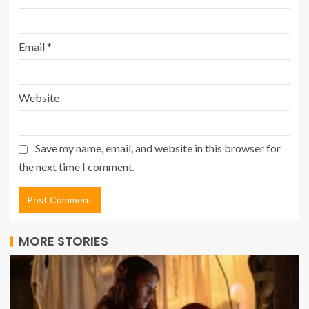
Email
*
Website
Save my name, email, and website in this browser for
the next time I comment.
MORE STORIES