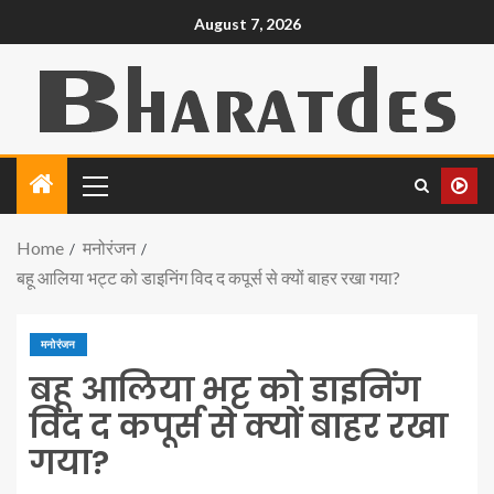
August 7, 2026
Home
मनोरंजन
बहू आलिया भट्ट को डाइनिंग विद द कपूर्स से क्यों बाहर रखा गया?
मनोरंजन
बहू आलिया भट्ट को डाइनिंग
विद द कपूर्स से क्यों बाहर रखा
गया?