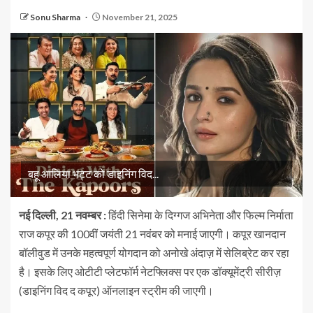
Sonu Sharma
November 21, 2025
बहू आलिया भट्ट को डाइनिंग विद...
नई दिल्ली, 21 नवम्बर :
हिंदी सिनेमा के दिग्गज अभिनेता और फिल्म निर्माता
राज कपूर की 100वीं जयंती 21 नवंबर को मनाई जाएगी। कपूर खानदान
बॉलीवुड में उनके महत्वपूर्ण योगदान को अनोखे अंदाज़ में सेलिब्रेट कर रहा
है। इसके लिए ओटीटी प्लेटफॉर्म नेटफ्लिक्स पर एक डॉक्यूमेंट्री सीरीज़
(डाइनिंग विद द कपूर) ऑनलाइन स्ट्रीम की जाएगी।