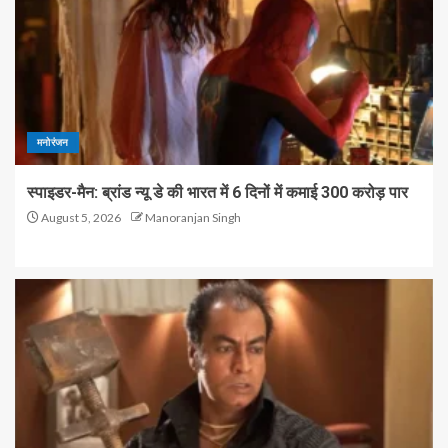
मनोरंजन
स्पाइडर-मैन: ब्रांड न्यू डे की भारत में 6 दिनों में कमाई 300 करोड़ पार
August 5, 2026
Manoranjan Singh