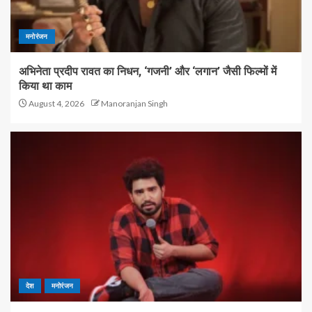
मनोरंजन
अभिनेता प्रदीप रावत का निधन, ‘गजनी’ और ‘लगान’ जैसी फिल्मों में
किया था काम
August 4, 2026
Manoranjan Singh
देश
मनोरंजन