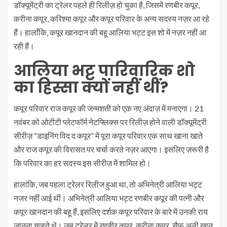
डॉक्यूमेंट्री का ट्रेलर पहले ही रिलीज़ हो चुका है, जिसमें रणबीर कपूर,
करीना कपूर, करिश्मा कपूर और कपूर परिवार के अन्य सदस्य नज़र आ रहे
हैं। हालाँकि, कपूर खानदान की बहू आलिया भट्ट इस शो में नज़र नहीं आ
रही हैं।
आलिया भट्ट पारिवारिक शो
का हिस्सा क्यों नहीं थीं?
कपूर परिवार राज कपूर की जन्मशती को एक नए अंदाज़ में मनाएगा। 21
नवंबर को ओटीटी प्लेटफॉर्म नेटफ्लिक्स पर रिलीज़ होने वाली डॉक्यूमेंट्री
सीरीज़ “डाइनिंग विद द कपूर” में पूरा कपूर परिवार एक साथ खाना खाते
और राज कपूर की विरासत पर चर्चा करते नज़र आएगा। इसलिए ज़रूरी है
कि परिवार का हर सदस्य इस सीरीज़ में शामिल हो।
हालांकि, जब पहला ट्रेलर रिलीज हुआ था, तो अभिनेत्री आलिया भट्ट
नजर नहीं आई थीं। अभिनेत्री आलिया भट्ट रणबीर कपूर की पत्नी और
कपूर खानदान की बहू हैं, इसलिए दर्शक कपूर परिवार के बारे में उनकी राय
जानना चाहते थे। जब ट्रेलर में रणबीर कपूर, करीना कपूर, सैफ अली खान