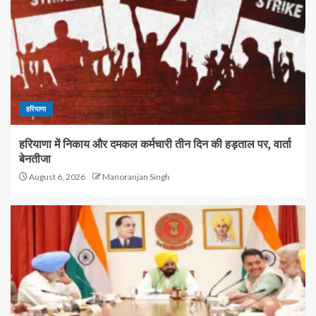
हरियाणा
हरियाणा में निकाय और दमकल कर्मचारी तीन दिन की हड़ताल पर, वार्ता
बेनतीजा
August 6, 2026
Manoranjan Singh