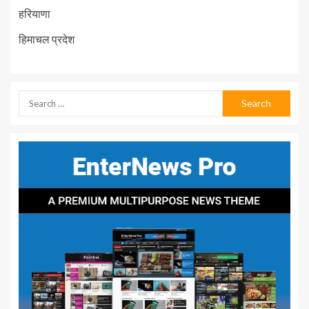
हरियाणा
हिमाचल प्रदेश