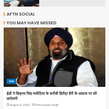
AFTN SOCIAL
YOU MAY HAVE MISSED
पंजाब
ईडी ने बिक्रम सिंह मजीठिया के करीबी हितेंद्र हैरी के आवास पर की
छापेमारी
August 6, 2026
Manoranjan Singh