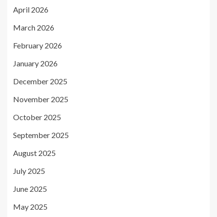
April 2026
March 2026
February 2026
January 2026
December 2025
November 2025
October 2025
September 2025
August 2025
July 2025
June 2025
May 2025