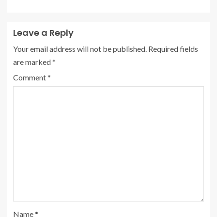
Leave a Reply
Your email address will not be published.
Required fields
are marked
*
Comment
*
Name
*