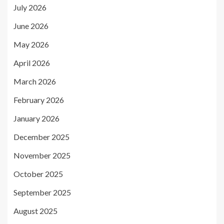
July 2026
June 2026
May 2026
April 2026
March 2026
February 2026
January 2026
December 2025
November 2025
October 2025
September 2025
August 2025