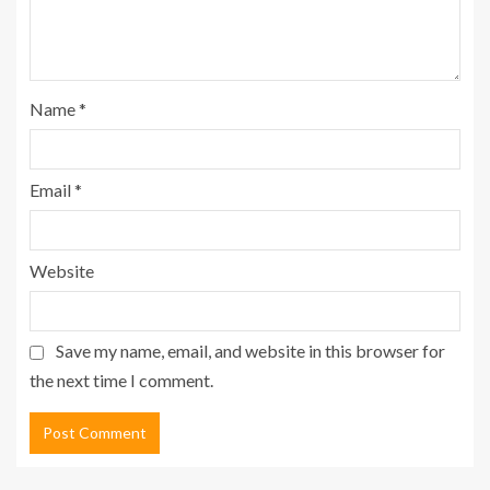
Name
*
Email
*
Website
Save my name, email, and website in this browser for
the next time I comment.