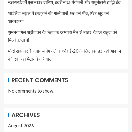
उत्तराखंड में मूसलधार बारिश, बदरीनाथ-गंगोत्री और यमुनोत्री हाईवे बंद
थाईलैंड स्कूल में छात्र ने की गोलीबारी, छह की मौत, फिर खुद की
आत्महत्या
शुभमन गिल श्रीलंका के खिलाफ अभ्यास मैच से बाहर, केएल राहुल को
मिली कप्तानी
मोदी सरकार के दबाव में पेपर लीक और ई-20 के खिलाफ उठ रही आवाज
को दबा रहा मेटा- केजरीवाल
RECENT COMMENTS
No comments to show.
ARCHIVES
August 2026