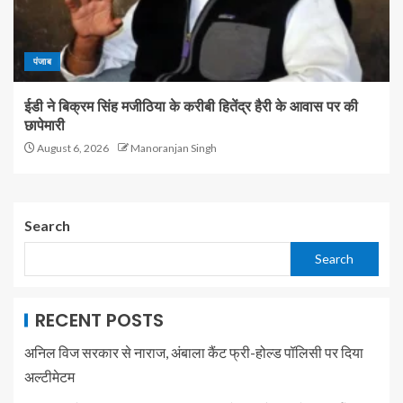
पंजाब
ईडी ने बिक्रम सिंह मजीठिया के करीबी हितेंद्र हैरी के आवास पर की
छापेमारी
August 6, 2026
Manoranjan Singh
Search
Search
RECENT POSTS
अनिल विज सरकार से नाराज, अंबाला कैंट फ्री-होल्ड पॉलिसी पर दिया
अल्टीमेटम