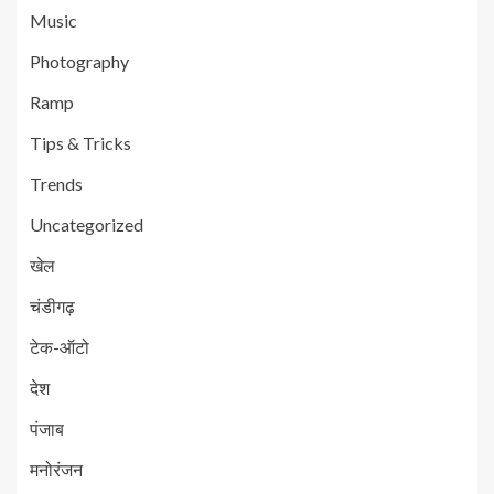
Music
Photography
Ramp
Tips & Tricks
Trends
Uncategorized
खेल
चंडीगढ़
टेक-ऑटो
देश
पंजाब
मनोरंजन