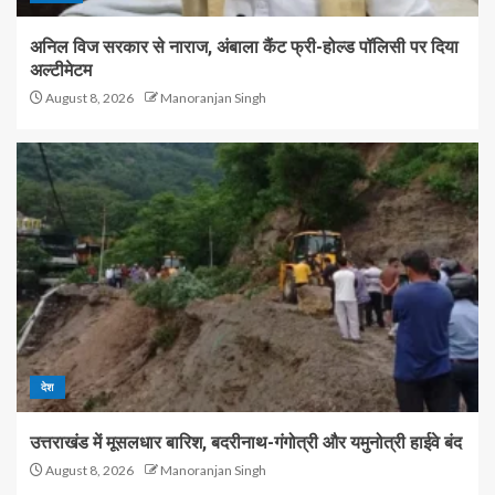
अनिल विज सरकार से नाराज, अंबाला कैंट फ्री-होल्ड पॉलिसी पर दिया
अल्टीमेटम
August 8, 2026
Manoranjan Singh
देश
उत्तराखंड में मूसलधार बारिश, बदरीनाथ-गंगोत्री और यमुनोत्री हाईवे बंद
August 8, 2026
Manoranjan Singh