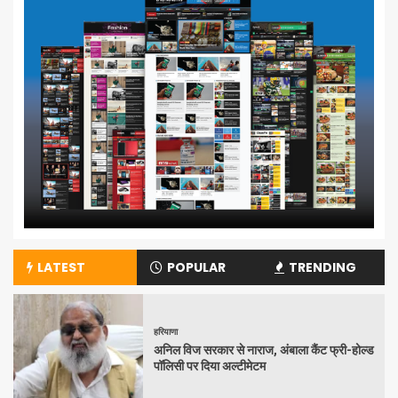
LATEST
POPULAR
TRENDING
हरियाणा
अनिल विज सरकार से नाराज, अंबाला कैंट फ्री-होल्ड
पॉलिसी पर दिया अल्टीमेटम