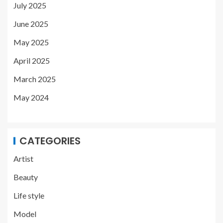
July 2025
June 2025
May 2025
April 2025
March 2025
May 2024
CATEGORIES
Artist
Beauty
Life style
Model