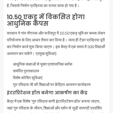
है, जिससे निर्माण प्रक्रिया का रास्ता साफ हो गया है।
10.50 एकड़ में विकसित होगा
आधुनिक कैंपस
सरकार ने गांव नौगज्जा और फरीदपुर में 10.50 एकड़ भूमि का कब्जा लेकर
परियोजना के लिए आधार तैयार कर लिया है। जल्द ही टेंडर प्रक्रिया पूरी
कर निर्माण कार्य शुरू किया जाएगा। इस केंद्र में एक समय में 500 विद्यार्थी
अध्ययन कर सकेंगे। प्रमुख सुविधाएं:
आधुनिक कक्षाओं से युक्त प्रशासनिक ब्लॉक
समर्पित पुस्तकालय
विशेष कोचिंग सुविधाएं
गुरु रविदास जी की शिक्षाओं पर केंद्रित अध्ययन कार्यक्रम
इंटरप्रिटेशन हॉल बनेगा आकर्षण का केंद्र
केंद्र में एक विशेष ‘गुरु रविदास बाणी इंटरप्रिटेशन हॉल’ बनाया जाएगा,
जहां गुरु रविदास के जीवन, शिक्षाओं और दर्शन से जुड़ी सामग्री प्रदर्शित