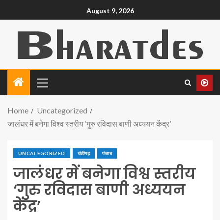
August 9, 2026
Home
Uncategorized
जालंधर में बनेगा विश्व स्तरीय ‘गुरु रविदास बाणी अध्ययन केंद्र’
UNCATEGORIZED
चंडीगढ़
पंजाब
जालंधर में बनेगा विश्व स्तरीय
‘गुरु रविदास बाणी अध्ययन
केंद्र’