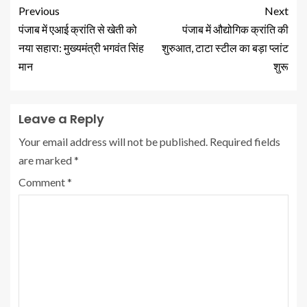
Previous
Next
पंजाब में एआई क्रांति से खेती को
पंजाब में औद्योगिक क्रांति की
नया सहारा: मुख्यमंत्री भगवंत सिंह
शुरुआत, टाटा स्टील का बड़ा प्लांट
मान
शुरू
Leave a Reply
Your email address will not be published.
Required fields
are marked
*
Comment
*