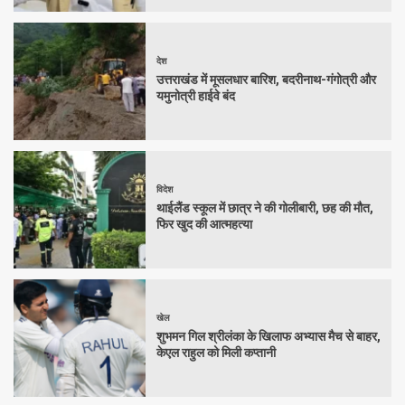
देश
उत्तराखंड में मूसलधार बारिश, बदरीनाथ-गंगोत्री और
यमुनोत्री हाईवे बंद
विदेश
थाईलैंड स्कूल में छात्र ने की गोलीबारी, छह की मौत,
फिर खुद की आत्महत्या
खेल
शुभमन गिल श्रीलंका के खिलाफ अभ्यास मैच से बाहर,
केएल राहुल को मिली कप्तानी