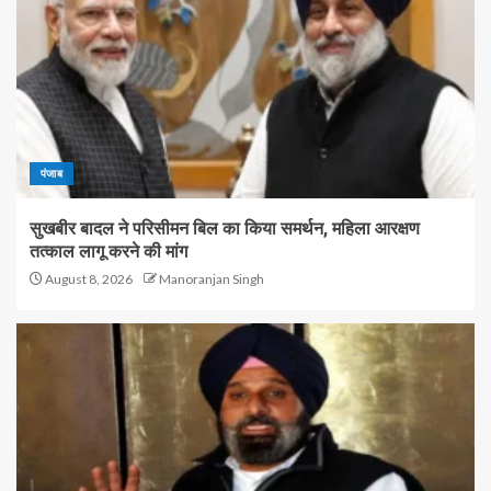
पंजाब
सुखबीर बादल ने परिसीमन बिल का किया समर्थन, महिला आरक्षण
तत्काल लागू करने की मांग
August 8, 2026
Manoranjan Singh