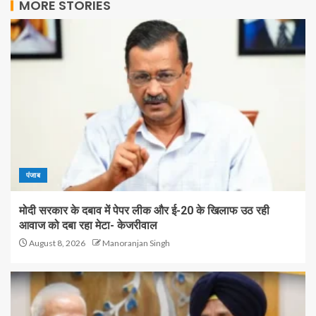
MORE STORIES
पंजाब
मोदी सरकार के दबाव में पेपर लीक और ई-20 के खिलाफ उठ रही
आवाज को दबा रहा मेटा- केजरीवाल
August 8, 2026
Manoranjan Singh