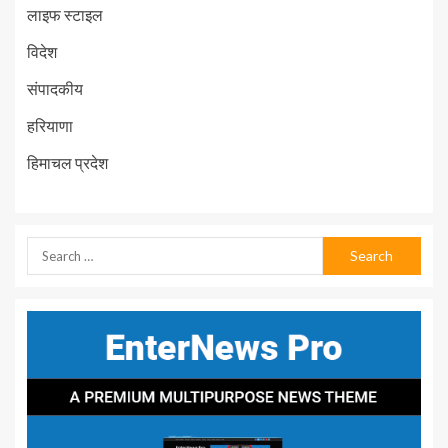
लाइफ स्टाइल
विदेश
संपादकीय
हरियाणा
हिमाचल प्रदेश