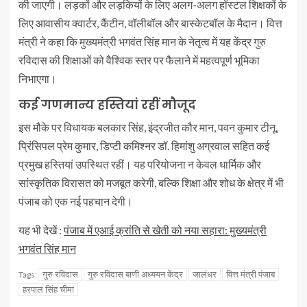
की जाएगी। लड़कों और लड़कियों के लिए अलग-अलग हॉस्टल शिक्षकों के
लिए आवासीय क्वार्टर, कैंटीन, वॉलीबॉल और बास्केटबॉल के मैदान। वित्त
मंत्री ने कहा कि मुख्यमंत्री भगवंत सिंह मान के नेतृत्व में यह केंद्र गुरु
रविदास की शिक्षाओं को वैश्विक स्तर पर फैलाने में महत्वपूर्ण भूमिका
निभाएगा।
कई गणमान्य हस्तियां रहीं मौजूद
इस मौके पर विधायक बलकार सिंह, इंद्रजीत कौर मान, पवन कुमार टीनू,
प्रिंसिपल प्रेम कुमार, डिप्टी कमिश्नर डॉ. हिमांशु अग्रवाल सहित कई
प्रमुख हस्तियां उपस्थित रहीं। यह परियोजना न केवल धार्मिक और
सांस्कृतिक विरासत को मजबूत करेगी, बल्कि शिक्षा और शोध के क्षेत्र में भी
पंजाब को एक नई पहचान देगी।
यह भी देखें :
पंजाब में एआई क्रांति से खेती को नया सहारा: मुख्यमंत्री
भगवंत सिंह मान
गुरु रविदास
गुरु रविदास बाणी अध्ययन केंद्र
जालंधर
वित्त मंत्री पंजाब
Tags:
हरपाल सिंह चीमा