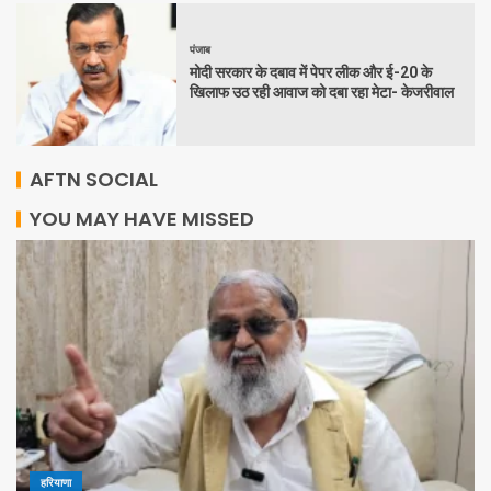
पंजाब
मोदी सरकार के दबाव में पेपर लीक और ई-20 के
खिलाफ उठ रही आवाज को दबा रहा मेटा- केजरीवाल
AFTN SOCIAL
YOU MAY HAVE MISSED
हरियाणा