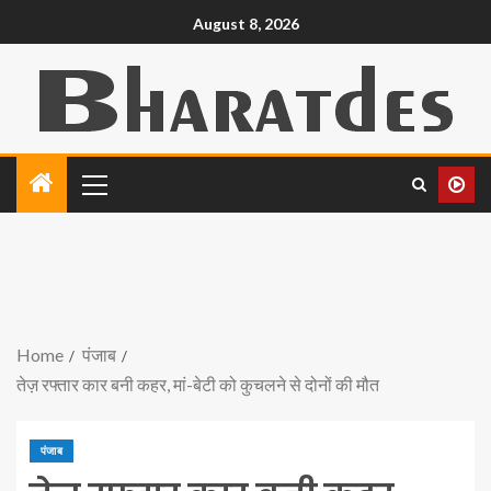
August 8, 2026
Home
पंजाब
तेज़ रफ्तार कार बनी कहर, मां-बेटी को कुचलने से दोनों की मौत
पंजाब