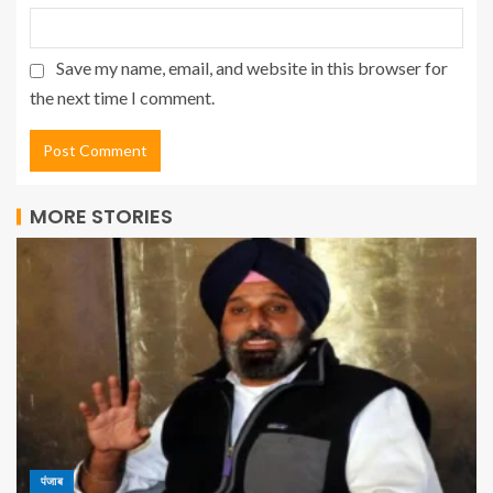
Save my name, email, and website in this browser for
the next time I comment.
MORE STORIES
पंजाब