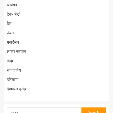
चंडीगढ़
टेक-ऑटो
देश
पंजाब
मनोरंजन
लाइफ स्टाइल
विदेश
संपादकीय
हरियाणा
हिमाचल प्रदेश