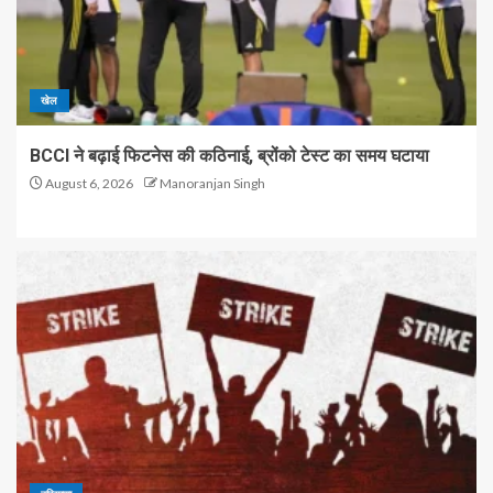
खेल
BCCI ने बढ़ाई फिटनेस की कठिनाई, ब्रोंको टेस्ट का समय घटाया
August 6, 2026
Manoranjan Singh