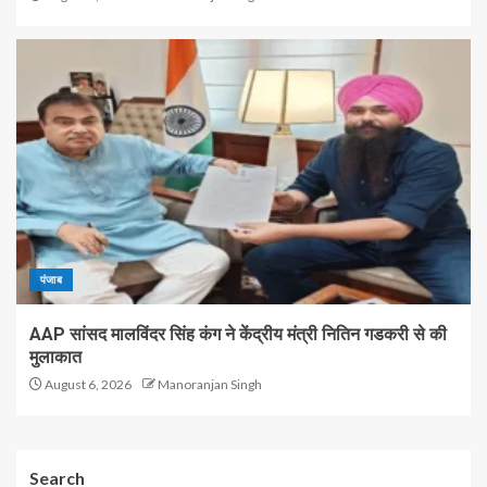
पंजाब
AAP सांसद मालविंदर सिंह कंग ने केंद्रीय मंत्री नितिन गडकरी से की
मुलाकात
August 6, 2026
Manoranjan Singh
Search