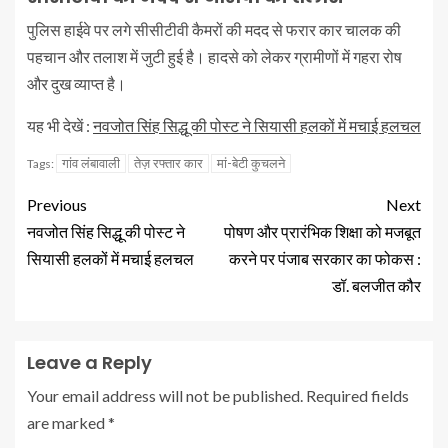
पुलिस हाईवे पर लगे सीसीटीवी कैमरों की मदद से फरार कार चालक की
पहचान और तलाश में जुटी हुई है। हादसे को लेकर ग्रामीणों में गहरा रोष
और दुख व्याप्त है।
यह भी देखें :
नवजोत सिंह सिद्धू की पोस्ट ने सियासी हलकों में मचाई हलचल
गांव लंबावाली
तेज़ रफ्तार कार
मां-बेटी कुचलने
Tags:
Previous
Next
नवजोत सिंह सिद्धू की पोस्ट ने
पोषण और प्रारंभिक शिक्षा को मजबूत
सियासी हलकों में मचाई हलचल
करने पर पंजाब सरकार का फोकस :
डॉ. बलजीत कौर
Leave a Reply
Your email address will not be published.
Required fields
are marked
*