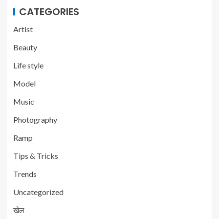
CATEGORIES
Artist
Beauty
Life style
Model
Music
Photography
Ramp
Tips & Tricks
Trends
Uncategorized
खेल