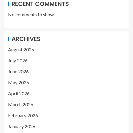
RECENT COMMENTS
No comments to show.
ARCHIVES
August 2026
July 2026
June 2026
May 2026
April 2026
March 2026
February 2026
January 2026