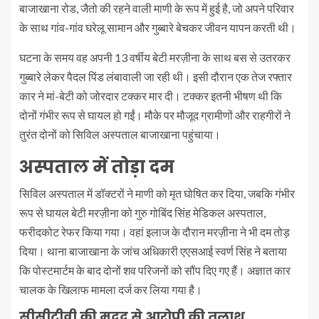
बाजाखाना रोड, जैतो की रहने वाली माणी के रूप में हुई है, जो अपने परिवार
के साथ गांव-गांव घरेलू सामान और गुब्बारे बेचकर जीवन यापन करती थी।
घटना के समय वह अपनी 13 वर्षीय बेटी मरज़ीना के साथ बस से उतरकर
गुब्बारे लेकर पैदल पिंड लंबावाली जा रही थी। इसी दौरान एक तेज रफ्तार
कार ने मां-बेटी को जोरदार टक्कर मार दी। टक्कर इतनी भीषण थी कि
दोनों गंभीर रूप से घायल हो गईं। मौके पर मौजूद ग्रामीणों और राहगीरों ने
तुरंत दोनों को सिविल अस्पताल बाजाखाना पहुंचाया।
अस्पताल में तोड़ा दम
सिविल अस्पताल में डॉक्टरों ने माणी को मृत घोषित कर दिया, जबकि गंभीर
रूप से घायल बेटी मरज़ीना को गुरु गोबिंद सिंह मेडिकल अस्पताल,
फरीदकोट रेफर किया गया। वहां इलाज के दौरान मरज़ीना ने भी दम तोड़
दिया। थाना बाजाखाना के जांच अधिकारी एएसआई स्वर्ण सिंह ने बताया
कि पोस्टमार्टम के बाद दोनों शव परिजनों को सौंप दिए गए हैं। अज्ञात कार
चालक के खिलाफ मामला दर्ज कर लिया गया है।
सीसीटीवी की मदद से आरोपी की तलाश