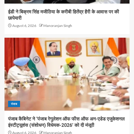
ईडी ने बिक्रम सिंह मजीठिया के करीबी हितेंद्र हैरी के आवास पर की
छापेमारी
August 6, 2026
Manoranjan Singh
पंजाब
पंजाब कैबिनेट ने ‘पंजाब रेगुलेशन ऑफ फीस ऑफ अन-एडेड एजुकेशनल
इंस्टीट्यूशंस (संशोधन) विधेयक-2026’ को दी मंजूरी
August 6, 2026
Manoranjan Singh