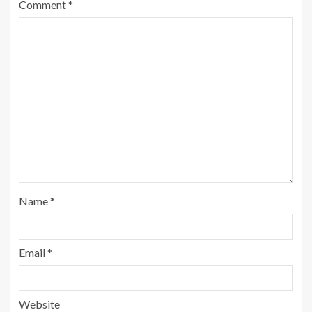
Comment
*
Name
*
Email
*
Website