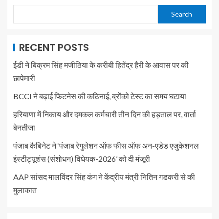
Search
RECENT POSTS
ईडी ने बिक्रम सिंह मजीठिया के करीबी हितेंद्र हैरी के आवास पर की
छापेमारी
BCCI ने बढ़ाई फिटनेस की कठिनाई, ब्रोंको टेस्ट का समय घटाया
हरियाणा में निकाय और दमकल कर्मचारी तीन दिन की हड़ताल पर, वार्ता
बेनतीजा
पंजाब कैबिनेट ने ‘पंजाब रेगुलेशन ऑफ फीस ऑफ अन-एडेड एजुकेशनल
इंस्टीट्यूशंस (संशोधन) विधेयक-2026’ को दी मंजूरी
AAP सांसद मालविंदर सिंह कंग ने केंद्रीय मंत्री नितिन गडकरी से की
मुलाकात