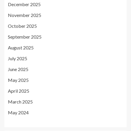
December 2025
November 2025
October 2025
September 2025
August 2025
July 2025
June 2025
May 2025
April 2025
March 2025
May 2024