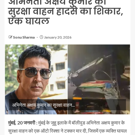
अभिनेता अक्षय कुमार का
सुरक्षा वाहन हादसे का शिकार,
एक घायल
Sonu Sharma
January 20, 2026
अभिनेता अक्षय कुमार का सुरक्षा वाहन...
मुंबई, 20 जनवरी :
मुंबई के जुहू इलाके में बॉलीवुड अभिनेता अक्षय कुमार के
सुरक्षा वाहन को एक ऑटो रिक्शा ने टक्कर मार दी, जिसमें एक व्यक्ति घायल