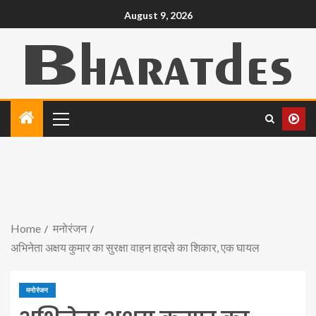
August 9, 2026
Home
मनोरंजन
अभिनेता अक्षय कुमार का सुरक्षा वाहन हादसे का शिकार, एक घायल
मनोरंजन