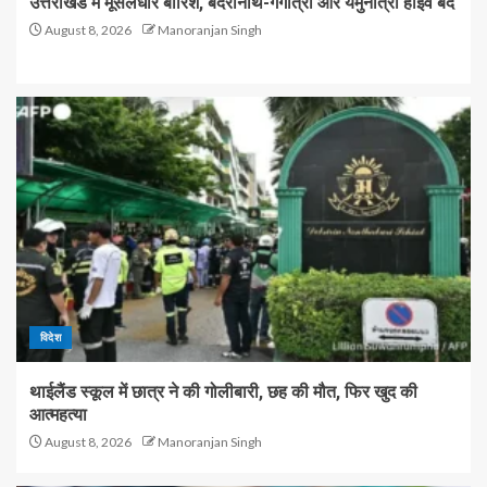
उत्तराखंड में मूसलधार बारिश, बदरीनाथ-गंगोत्री और यमुनोत्री हाईवे बंद
August 8, 2026
Manoranjan Singh
विदेश
थाईलैंड स्कूल में छात्र ने की गोलीबारी, छह की मौत, फिर खुद की
आत्महत्या
August 8, 2026
Manoranjan Singh