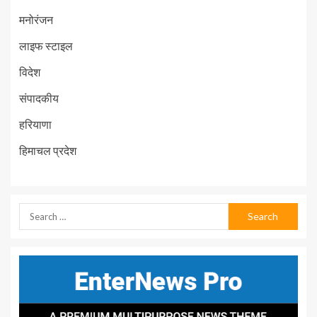
मनोरंजन
लाइफ स्टाइल
विदेश
संपादकीय
हरियाणा
हिमाचल प्रदेश