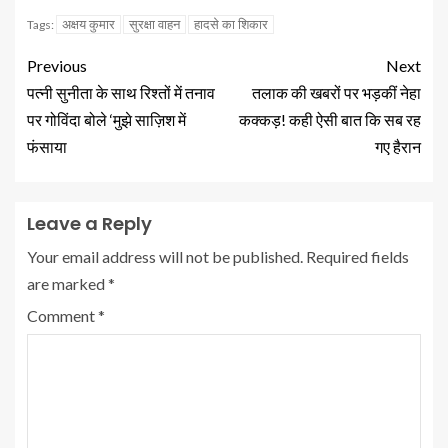
अक्षय कुमार
सुरक्षा वाहन
हादसे का शिकार
Tags:
Previous
Next
पत्नी सुनीता के साथ रिश्तों में तनाव
तलाक की खबरों पर भड़कीं नेहा
पर गोविंदा बोले ‘मुझे साज़िश में
कक्कड़! कही ऐसी बात कि सब रह
फंसाया
गए हैरान
Leave a Reply
Your email address will not be published.
Required fields
are marked
*
Comment
*