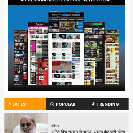
LATEST
POPULAR
TRENDING
हरियाणा
अनिल विज सरकार से नाराज, अंबाला कैंट फ्री-होल्ड