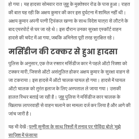
हो गया। यह हादसा सोमवार रात जुहू के मुक्तेश्वर रोड के पास हुआ। राहत
की बात यह रही कि अक्षय कुमार की कार इस दुर्घटना में शामिल नहीं थी।
अक्षय कुमार अपनी पत्नी ट्विंकल खन्ना के साथ विदेश यात्रा से लौटने के
बाद एयरपोर्ट से घर जा रहे थे। इस दौरान उनका सुरक्षा एस्कॉर्ट वाहन
हादसे की चपेट में आ गया, जबकि अभिनेता पूरी तरह सुरक्षित रहे।
मर्सिडीज की टक्कर से हुआ हादसा
पुलिस के अनुसार, एक तेज रफ्तार मर्सिडीज कार ने पहले ऑटो रिक्शा को
टक्कर मारी, जिससे ऑटो असंतुलित होकर अक्षय कुमार के सुरक्षा वाहन से
जा टकराया। इस हादसे में ऑटो चालक घायल हो गया। हादसे में घायल
ऑटो चालक को तुरंत इलाज के लिए अस्पताल ले जाया गया। उसकी
हालत स्थिर बताई जा रही है। जुहू पुलिस ने मर्सिडीज कार चालक के
खिलाफ लापरवाही से वाहन चलाने का मामला दर्ज कर लिया है और आगे की
जांच जारी है।
यह भी देखें :
पत्नी सुनीता के साथ रिश्तों में तनाव पर गोविंदा बोले ‘मुझे
साज़िश में फंसाया