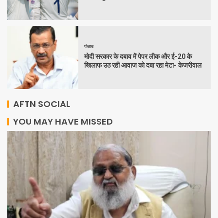
पंजाब
मोदी सरकार के दबाव में पेपर लीक और ई-20 के
खिलाफ उठ रही आवाज को दबा रहा मेटा- केजरीवाल
AFTN SOCIAL
YOU MAY HAVE MISSED