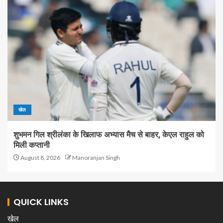
खेल
शुभमन गिल श्रीलंका के खिलाफ अभ्यास मैच से बाहर, केएल राहुल को
मिली कप्तानी
August 8, 2026
Manoranjan Singh
QUICK LINKS
खेल