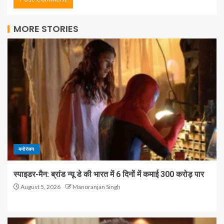
MORE STORIES
मनोरंजन
स्पाइडर-मैन: ब्रांड न्यू डे की भारत में 6 दिनों में कमाई 300 करोड़ पार
August 5, 2026
Manoranjan Singh