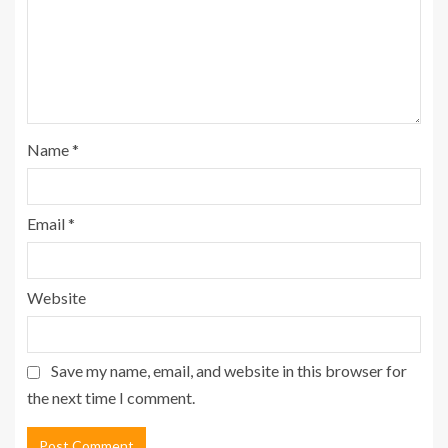
Name
*
Email
*
Website
Save my name, email, and website in this browser for
the next time I comment.