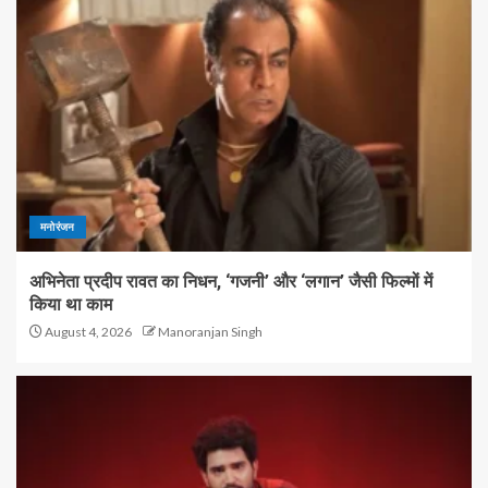
मनोरंजन
अभिनेता प्रदीप रावत का निधन, ‘गजनी’ और ‘लगान’ जैसी फिल्मों में
किया था काम
August 4, 2026
Manoranjan Singh