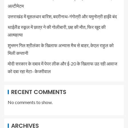
अल्टीमेटम
उत्तराखंड में मूसलधार बारिश, बदरीनाथ-गंगोत्री और यमुनोत्री हाईवे बंद
थाईलैंड स्कूल में छात्र ने की गोलीबारी, छह की मौत, फिर खुद की
आत्महत्या
शुभमन गिल श्रीलंका के खिलाफ अभ्यास मैच से बाहर, केएल राहुल को
मिली कप्तानी
मोदी सरकार के दबाव में पेपर लीक और ई-20 के खिलाफ उठ रही आवाज
को दबा रहा मेटा- केजरीवाल
RECENT COMMENTS
No comments to show.
ARCHIVES