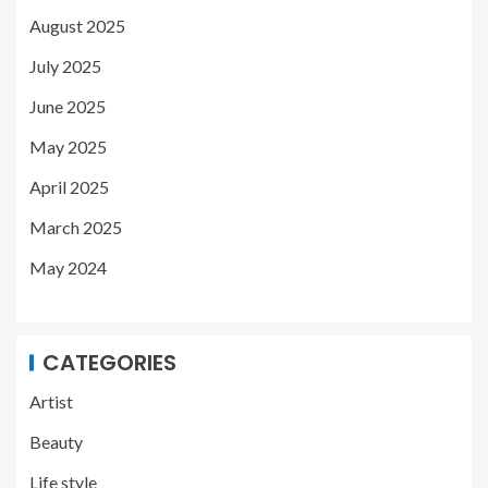
August 2025
July 2025
June 2025
May 2025
April 2025
March 2025
May 2024
CATEGORIES
Artist
Beauty
Life style