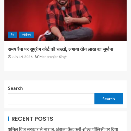
देश
मनोरंजन
समय रैना पर सुप्रीम कोर्ट की सख्ती, लगाया तीन लाख का जुर्माना
July 14, 2026
Manoranjan Singh
Search
Search
RECENT POSTS
अनिल विज सरकार से नाराज, अंबाला कैंट फ्री-होल्ड पॉलिसी पर दिया