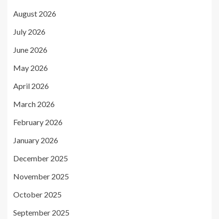
August 2026
July 2026
June 2026
May 2026
April 2026
March 2026
February 2026
January 2026
December 2025
November 2025
October 2025
September 2025