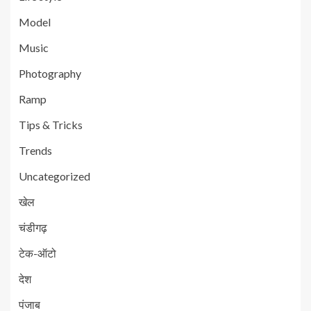
Model
Music
Photography
Ramp
Tips & Tricks
Trends
Uncategorized
खेल
चंडीगढ़
टेक-ऑटो
देश
पंजाब