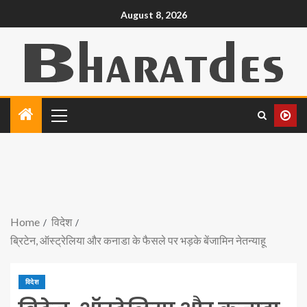
August 8, 2026
Home
विदेश
ब्रिटेन, ऑस्ट्रेलिया और कनाडा के फैसले पर भड़के बेंजामिन नेतन्याहू
विदेश