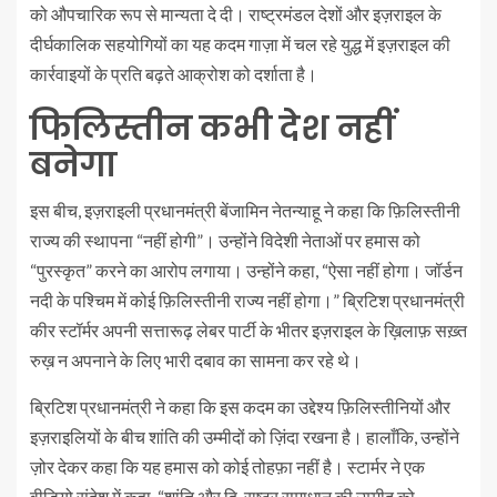
को औपचारिक रूप से मान्यता दे दी। राष्ट्रमंडल देशों और इज़राइल के
दीर्घकालिक सहयोगियों का यह कदम गाज़ा में चल रहे युद्ध में इज़राइल की
कार्रवाइयों के प्रति बढ़ते आक्रोश को दर्शाता है।
फिलिस्तीन कभी देश नहीं
बनेगा
इस बीच, इज़राइली प्रधानमंत्री बेंजामिन नेतन्याहू ने कहा कि फ़िलिस्तीनी
राज्य की स्थापना “नहीं होगी”। उन्होंने विदेशी नेताओं पर हमास को
“पुरस्कृत” करने का आरोप लगाया। उन्होंने कहा, “ऐसा नहीं होगा। जॉर्डन
नदी के पश्चिम में कोई फ़िलिस्तीनी राज्य नहीं होगा।” ब्रिटिश प्रधानमंत्री
कीर स्टॉर्मर अपनी सत्तारूढ़ लेबर पार्टी के भीतर इज़राइल के ख़िलाफ़ सख़्त
रुख़ न अपनाने के लिए भारी दबाव का सामना कर रहे थे।
ब्रिटिश प्रधानमंत्री ने कहा कि इस कदम का उद्देश्य फ़िलिस्तीनियों और
इज़राइलियों के बीच शांति की उम्मीदों को ज़िंदा रखना है। हालाँकि, उन्होंने
ज़ोर देकर कहा कि यह हमास को कोई तोहफ़ा नहीं है। स्टार्मर ने एक
वीडियो संदेश में कहा, “शांति और द्वि-राष्ट्र समाधान की उम्मीद को