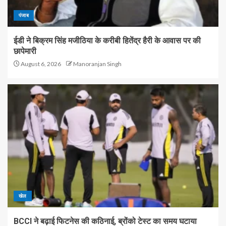
पंजाब
ईडी ने बिक्रम सिंह मजीठिया के करीबी हितेंद्र हैरी के आवास पर की
छापेमारी
August 6, 2026
Manoranjan Singh
खेल
BCCI ने बढ़ाई फिटनेस की कठिनाई, ब्रोंको टेस्ट का समय घटाया