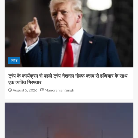
विदेश
ट्रंप के कार्यक्रम से पहले ट्रंप नेशनल गोल्फ क्लब से हथियार के साथ
एक व्यक्ति गिरफ्तार
August 5, 2026
Manoranjan Singh