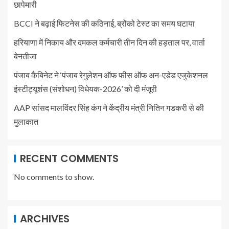
छापेमारी
BCCI ने बढ़ाई फिटनेस की कठिनाई, ब्रोंको टेस्ट का समय घटाया
हरियाणा में निकाय और दमकल कर्मचारी तीन दिन की हड़ताल पर, वार्ता
बेनतीजा
पंजाब कैबिनेट ने ‘पंजाब रेगुलेशन ऑफ फीस ऑफ अन-एडेड एजुकेशनल
इंस्टीट्यूशंस (संशोधन) विधेयक-2026’ को दी मंजूरी
AAP सांसद मालविंदर सिंह कंग ने केंद्रीय मंत्री नितिन गडकरी से की
मुलाकात
RECENT COMMENTS
No comments to show.
ARCHIVES