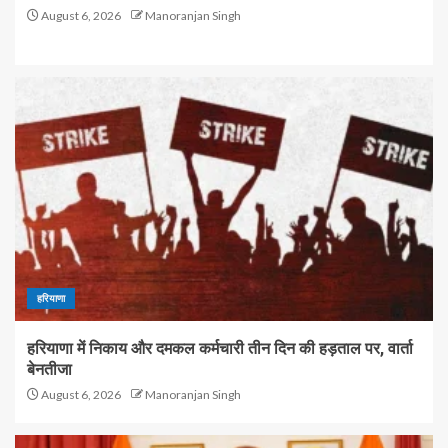
August 6, 2026
Manoranjan Singh
हरियाणा
हरियाणा में निकाय और दमकल कर्मचारी तीन दिन की हड़ताल पर, वार्ता
बेनतीजा
August 6, 2026
Manoranjan Singh