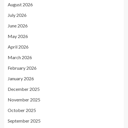
August 2026
July 2026
June 2026
May 2026
April 2026
March 2026
February 2026
January 2026
December 2025
November 2025
October 2025
September 2025