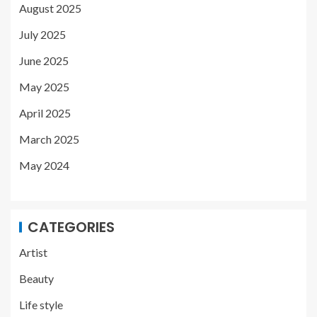
August 2025
July 2025
June 2025
May 2025
April 2025
March 2025
May 2024
CATEGORIES
Artist
Beauty
Life style