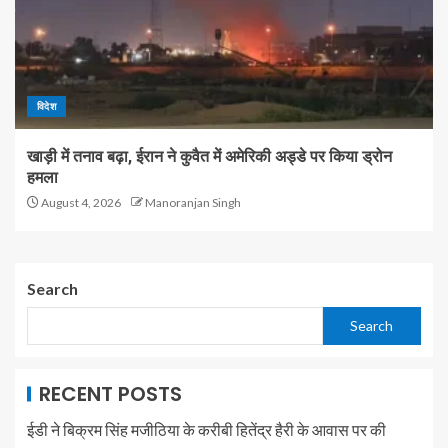
विदेश
खाड़ी में तनाव बढ़ा, ईरान ने कुवैत में अमेरिकी अड्डे पर किया ड्रोन
हमला
August 4, 2026
Manoranjan Singh
Search
Search
RECENT POSTS
ईडी ने बिक्रम सिंह मजीठिया के करीबी हितेंद्र हैरी के आवास पर की