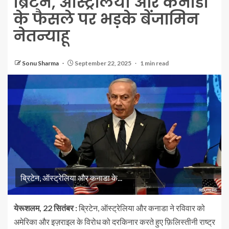
ब्रिटेन, ऑस्ट्रेलिया और कनाडा
के फैसले पर भड़के बेंजामिन
नेतन्याहू
Sonu Sharma
September 22, 2025
1 min read
ब्रिटेन, ऑस्ट्रेलिया और कनाडा के...
येरूशलम, 22 सितंबर :
ब्रिटेन, ऑस्ट्रेलिया और कनाडा ने रविवार को
अमेरिका और इज़राइल के विरोध को दरकिनार करते हुए फ़िलिस्तीनी राष्ट्र