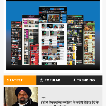
LATEST
POPULAR
TRENDING
पंजाब
ईडी ने बिक्रम सिंह मजीठिया के करीबी हितेंद्र हैरी के