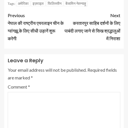
अमेरिका
इज़राइल
फिलिस्तीन
बेंजामिन नेतन्याहू
Tags:
Previous
Next
नेपाल की राष्ट्रीय एयरलाइन चीन के
करतारपुर साहिब दर्शनों के लिए
ग्वांगझू के लिए सीधी उड़ानें शुरू
पाबंदी लगाए जाने से सिख श्रद्धालुओं
करेगी
में निराशा
Leave a Reply
Your email address will not be published.
Required fields
are marked
*
Comment
*