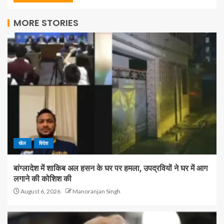
MORE STORIES
खेल
विदेश
बांग्लादेश में शाकिब अल हसन के घर पर हमला, उपद्रवियों ने घर में आग
लगाने की कोशिश की
August 6, 2026
Manoranjan Singh