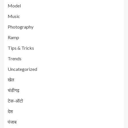
Model
Music
Photography
Ramp
Tips & Tricks
Trends
Uncategorized
खेल
चंडीगढ़
टेक-ऑटो
देश
पंजाब