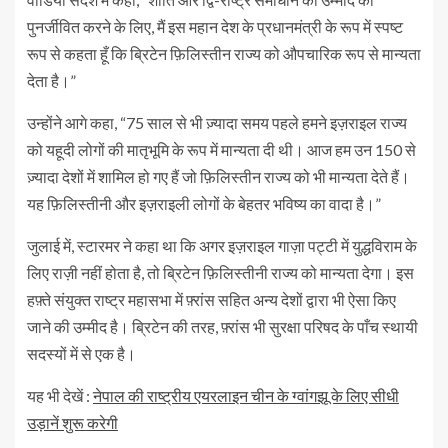
पुनर्जीवित करने के लिए, मैं इस महान देश के प्रधानमंत्री के रूप में स्पष्ट
रूप से कहता हूँ कि ब्रिटेन फ़िलिस्तीन राज्य को औपचारिक रूप से मान्यता
देता है।”
उन्होंने आगे कहा, “75 साल से भी ज़्यादा समय पहले हमने इज़राइल राज्य
को यहूदी लोगों की मातृभूमि के रूप में मान्यता दी थी। आज हम उन 150 से
ज़्यादा देशों में शामिल हो गए हैं जो फ़िलिस्तीन राज्य को भी मान्यता देते हैं।
यह फ़िलिस्तीनी और इज़राइली लोगों के बेहतर भविष्य का वादा है।”
जुलाई में, स्टारमर ने कहा था कि अगर इज़राइल गाज़ा पट्टी में युद्धविराम के
लिए राज़ी नहीं होता है, तो ब्रिटेन फ़िलिस्तीनी राज्य को मान्यता देगा। इस
हफ़्ते संयुक्त राष्ट्र महासभा में फ़्रांस सहित अन्य देशों द्वारा भी ऐसा किए
जाने की उम्मीद है। ब्रिटेन की तरह, फ़्रांस भी सुरक्षा परिषद के पाँच स्थायी
सदस्यों में से एक है।
यह भी देखें :
नेपाल की राष्ट्रीय एयरलाइन चीन के ग्वांगझू के लिए सीधी
उड़ानें शुरू करेगी