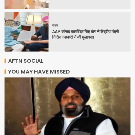
पंजाब
AAP सांसद मालविंदर सिंह कंग ने केंद्रीय मंत्री
नितिन गडकरी से की मुलाकात
AFTN SOCIAL
YOU MAY HAVE MISSED