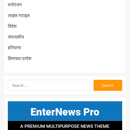
मनोरंजन
लाइफ स्टाइल
विदेश
संपादकीय
हरियाणा
हिमाचल प्रदेश