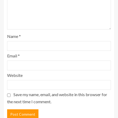
Name
*
Email
*
Website
Save my name, email, and website in this browser for
the next time I comment.