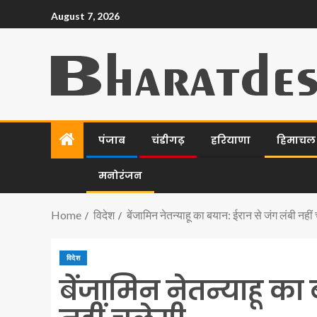
August 7, 2026
पंजाब
चंडीगढ़
हरियाणा
हिमाचल प
मनोरंजन
Home
विदेश
बेंजामिन नेतन्याहू का बयान: ईरान से जंग लंबी नहीं
विदेश
बेंजामिन नेतन्याहू का