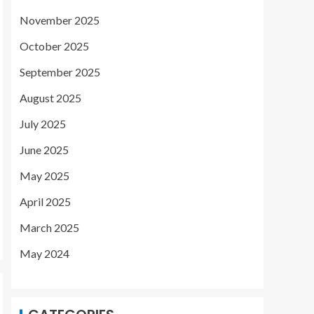
November 2025
October 2025
September 2025
August 2025
July 2025
June 2025
May 2025
April 2025
March 2025
May 2024