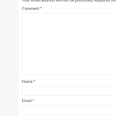
Comment
*
Name
*
Email
*