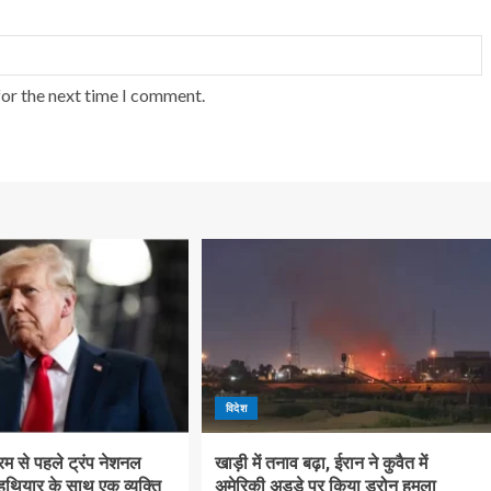
for the next time I comment.
विदेश
क्रम से पहले ट्रंप नेशनल
खाड़ी में तनाव बढ़ा, ईरान ने कुवैत में
 हथियार के साथ एक व्यक्ति
अमेरिकी अड्डे पर किया ड्रोन हमला