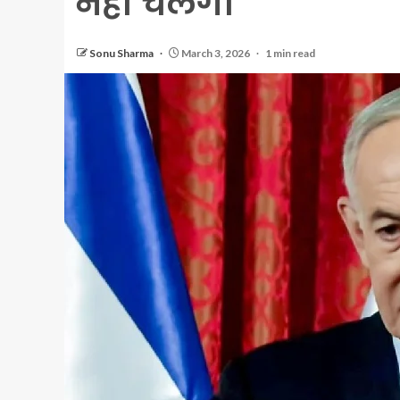
नहीं चलेगी
Sonu Sharma
March 3, 2026
1 min read