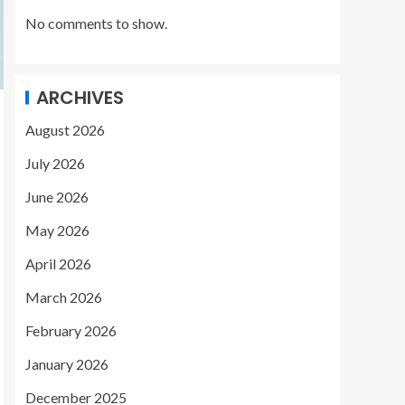
No comments to show.
ARCHIVES
August 2026
July 2026
June 2026
May 2026
April 2026
March 2026
February 2026
January 2026
December 2025