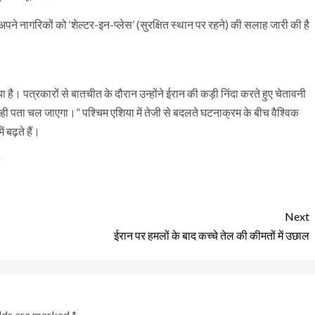
े अपने नागरिकों को ‘शेल्टर-इन-प्लेस’ (सुरक्षित स्थान पर रहने) की सलाह जारी की है
ा है। पत्रकारों से बातचीत के दौरान उन्होंने ईरान की कड़ी निंदा करते हुए चेतावनी
 ही पता चल जाएगा।” पश्चिम एशिया में तेजी से बदलते घटनाक्रम के बीच वैश्विक
 बढ़ते हैं।
Next
ईरान पर हमलों के बाद कच्चे तेल की कीमतों में उछाल
elds are marked
*