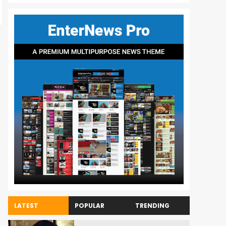
LATEST
POPULAR
TRENDING