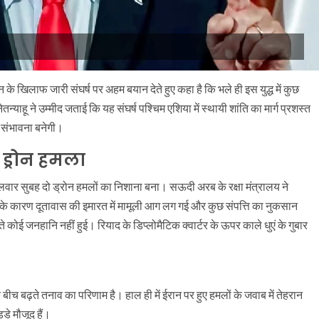
ान के खिलाफ जारी संघर्ष पर अहम बयान देते हुए कहा है कि भले ही इस युद्ध में कुछ
ाहू ने उम्मीद जताई कि यह संघर्ष पश्चिम एशिया में स्थायी शांति का मार्ग प्रशस्त
 संभावना बनेगी।
 ड्रोन हमला
ंगलवार सुबह दो ड्रोन हमलों का निशाना बना। सऊदी अरब के रक्षा मंत्रालय ने
ले के कारण दूतावास की इमारत में मामूली आग लग गई और कुछ संपत्ति का नुकसान
ई जनहानि नहीं हुई। रियाद के डिप्लोमैटिक क्वार्टर के ऊपर काले धुएं के गुबार
च बढ़ते तनाव का परिणाम है। हाल ही में ईरान पर हुए हमलों के जवाब में तेहरान
्डे मौजूद हैं।