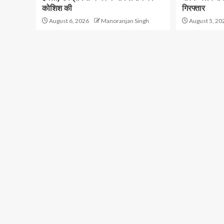
कोशिश की
गिरफ्तार
August 6, 2026
Manoranjan Singh
August 5, 20