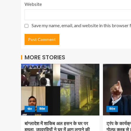
Website
Save my name, email, and website in this browser 
MORE STORIES
खेल
विदेश
विदेश
बांग्लादेश में शाकिब अल हसन के घर पर
ट्रंप के कार्य
हमला, उपद्रवियों ने घर में आग लगाने की
गोल्फ क्लब से