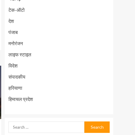
टेक-ऑटो
देश
पंजाब
मनोरंजन
लाइफ स्टाइल
विदेश
संपादकीय
हरियाणा
हिमाचल प्रदेश