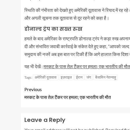
स्थिति की गंभीरता को देखते हुए अमेरिकी दूतावास ने रियाद में रह रह
और अगली सूचना तक दूतावास से दूर रहने को कहा है।
डोनाल्ड ट्रंप का सख्त रुख
हमले के बाद अमेरिका के राष्ट्रपति डोनाल्ड ट्रंप ने कड़ा रुख अपनाय
दी और संभावित जवाबी कार्रवाई के संकेत देते हुए कहा, “आपको जल्द
समुदाय की नजरें अब इस बात पर टिकी हैं कि आगे हालात किस दिशा में
यह भी देखें :
मस्कट के पास तेल टैंकर पर हमला; एक भारतीय की मौत
अमेरिकी दूतावास
इज़राइल
ईरान
जंग
बेंजामिन नेतन्याहू
Tags:
Previous
मस्कट के पास तेल टैंकर पर हमला; एक भारतीय की मौत
Leave a Reply
Your email address will not be published.
Required fi