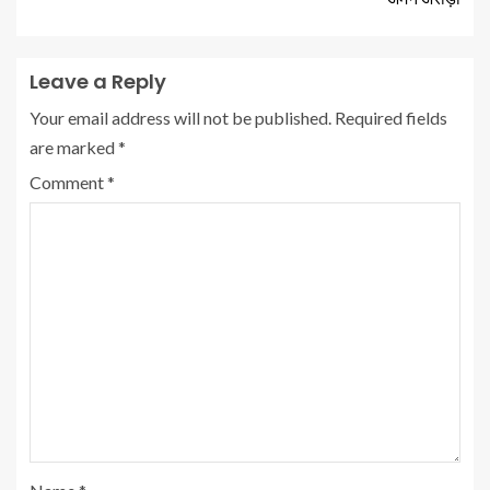
Leave a Reply
Your email address will not be published.
Required fields
are marked
*
Comment
*