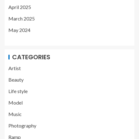
April 2025
March 2025
May 2024
CATEGORIES
Artist
Beauty
Life style
Model
Music
Photography
Ramp