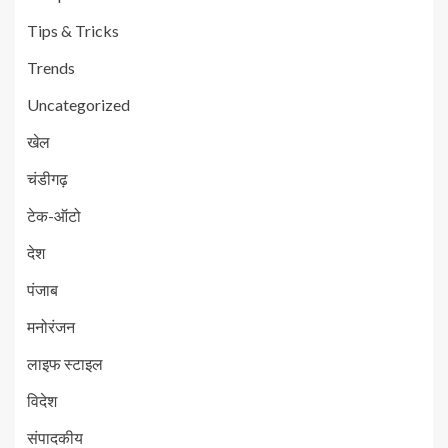
Tips & Tricks
Trends
Uncategorized
खेल
चंडीगढ़
टेक-ऑटो
देश
पंजाब
मनोरंजन
लाइफ स्टाइल
विदेश
संपादकीय