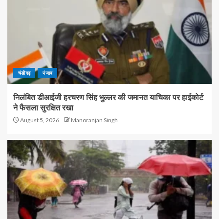
चंडीगढ़
पंजाब
निलंबित डीआईजी हरचरण सिंह भुल्लर की जमानत याचिका पर हाईकोर्ट
ने फैसला सुरक्षित रखा
August 5, 2026
Manoranjan Singh