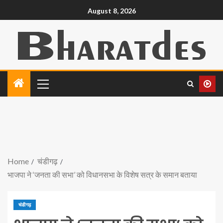
August 8, 2026
Home
चंडीगढ़
भाजपा ने ‘जनता की सभा’ ​​को विधानसभा के विशेष सत्र के समान बताया
चंडीगढ़