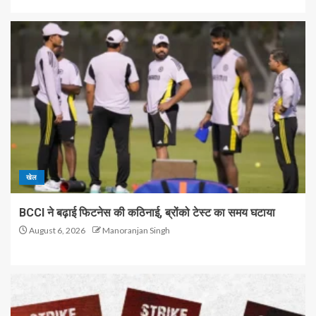
खेल
BCCI ने बढ़ाई फिटनेस की कठिनाई, ब्रोंको टेस्ट का समय घटाया
August 6, 2026
Manoranjan Singh