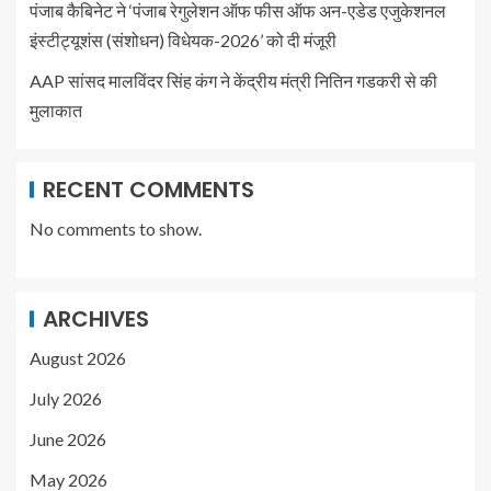
पंजाब कैबिनेट ने ‘पंजाब रेगुलेशन ऑफ फीस ऑफ अन-एडेड एजुकेशनल
इंस्टीट्यूशंस (संशोधन) विधेयक-2026’ को दी मंजूरी
AAP सांसद मालविंदर सिंह कंग ने केंद्रीय मंत्री नितिन गडकरी से की
मुलाकात
RECENT COMMENTS
No comments to show.
ARCHIVES
August 2026
July 2026
June 2026
May 2026