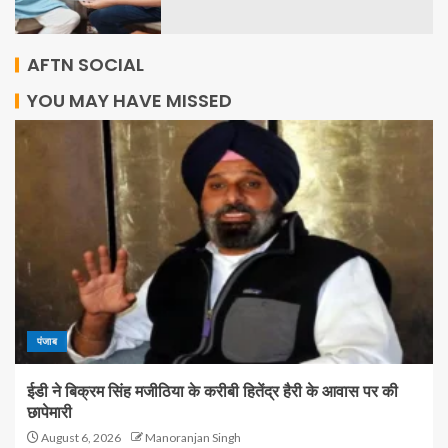
AFTN SOCIAL
YOU MAY HAVE MISSED
पंजाब
ईडी ने बिक्रम सिंह मजीठिया के करीबी हितेंद्र हैरी के आवास पर की
छापेमारी
August 6, 2026
Manoranjan Singh