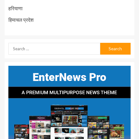
हरियाणा
हिमाचल प्रदेश