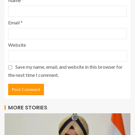
Name
*
Email
*
Website
Save my name, email, and website in this browser for
the next time I comment.
MORE STORIES