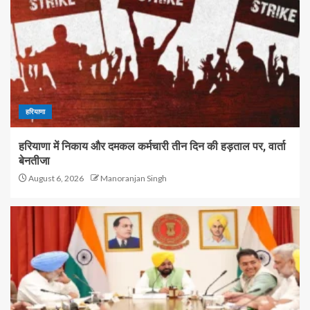
हरियाणा
हरियाणा में निकाय और दमकल कर्मचारी तीन दिन की हड़ताल पर, वार्ता
बेनतीजा
August 6, 2026
Manoranjan Singh