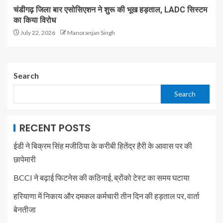
चंडीगढ़ जिला बार एसोसिएशन ने शुरू की भूख हड़ताल, LADC सिस्टम
का किया विरोध
July 22, 2026
Manoranjan Singh
Search
Search
RECENT POSTS
ईडी ने बिक्रम सिंह मजीठिया के करीबी हितेंद्र हैरी के आवास पर की
छापेमारी
BCCI ने बढ़ाई फिटनेस की कठिनाई, ब्रोंको टेस्ट का समय घटाया
हरियाणा में निकाय और दमकल कर्मचारी तीन दिन की हड़ताल पर, वार्ता
बेनतीजा