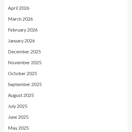
April 2026
March 2026
February 2026
January 2026
December 2025
November 2025
October 2025
September 2025
August 2025
July 2025
June 2025
May 2025