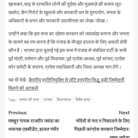
ख़ासकर, बाढ़ से प्रभावित लोगों की दुर्दशा और मुआवज़े की बजाय लूट-
खसोट, कैग रिपोर्ट के खुलासे और सरकारी धन के दुरुपयोग, जनता के
अधिकारों के हनन और सरकारी उदासीनता का लेखा-जोखा।
उन्होंने कहा कि इस सभा का उद्देश्य सरकार को जवाबदेह बनाना और जनता
के सामने यह तय करना है कि पंजाब के मौजूदा हालात के लिए असली दोषी
कौन है। भाजपा द्वारा बुलाई गई इस सभा में पंजाब से संबंधित पार्टी के सभी
पूर्व मंत्री, वर्तमान और पूर्व विधायक, पूर्व प्रदेश अध्यक्ष, पूर्व सांसद, प्रदेश
कोर कमेटी के सदस्य, प्रदेश पदाधिकारी और जिला अध्यक्ष भाग लेंगे।
यह भी देखें :
केंद्रीय प्रतिनियुक्ति से लौटे हरप्रीत सिद्धू, बड़ी जिम्मेदारी
मिलने की अटकलें
जनता की सभा
भाजपा
विधानसभा
विशेष सत्र
Tags:
Previous
Next
मशहूर गायक राजवीर जवंदा का
नदियों से गाद न निकालने के लिए
भयानक एक्सीडेंट, हालत गंभीर
पिछली कांग्रेस सरकार जिम्मेदार:
अमन अरोड़ा