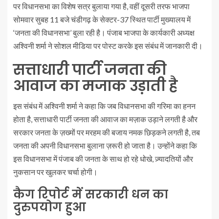
पर विधानसभा का विशेष सत्र बुलाया गया है, वहीं दूसरी तरफ भाजपा
सोमवार सुबह 11 बजे चंडीगढ़ के सेक्टर-37 स्थित पार्टी मुख्यालय में
‘जनता की विधानसभा’ बुला रही है। पंजाब भाजपा के कार्यकारी अध्यक्ष
अश्विनी शर्मा ने सोशल मीडिया पर पोस्ट करके इस संबंध में जानकारी दी।
सत्ताधारी पार्टी जनता की
आवाज का मजाक उड़ाती है
इस संबंध में अश्विनी शर्मा ने कहा कि जब विधानसभा की गरिमा का हनन
होता है, सत्ताधारी पार्टी जनता की आवाज का मज़ाक उड़ाने लगती है और
सरकार जनता के ज़ख्मों पर मरहम की बजाय नमक छिड़कने लगती है, तब
जनता की अपनी विधानसभा बुलाना ज़रूरी हो जाता है। उन्होंने कहा कि
इस विधानसभा में पंजाब की जनता के साथ हो रहे धोखे, ज़्यादतियों और
नुकसान पर खुलकर चर्चा होगी।
कैग रिपोर्ट में सरकारी धन का
दुरुपयोग हुआ