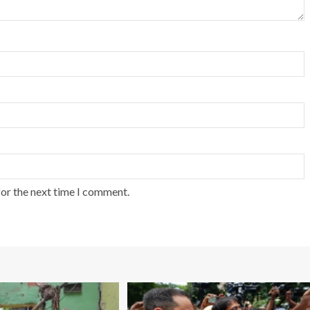
for the next time I comment.