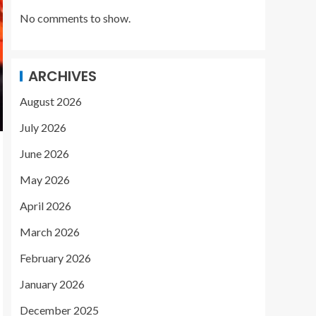
No comments to show.
ARCHIVES
August 2026
July 2026
June 2026
May 2026
April 2026
March 2026
February 2026
January 2026
December 2025