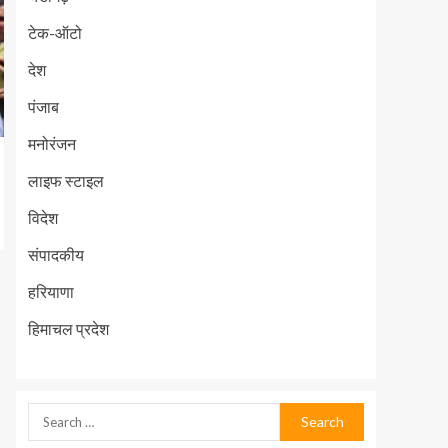
टेक-ऑटो
देश
पंजाब
मनोरंजन
लाइफ स्टाइल
विदेश
संपादकीय
हरियाणा
हिमाचल प्रदेश