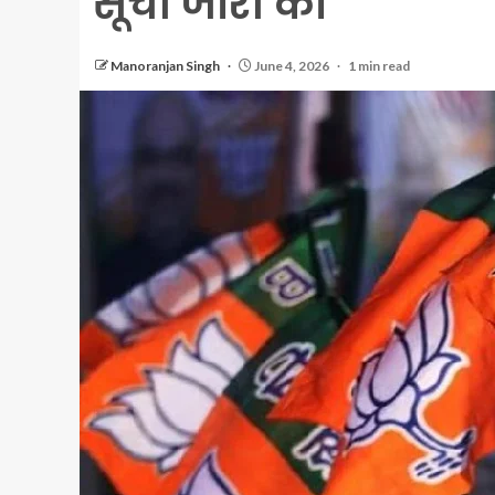
सूची जारी की
Manoranjan Singh
June 4, 2026
1 min read