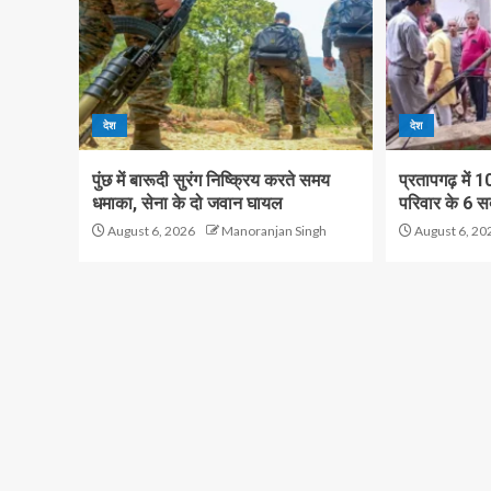
देश
देश
पुंछ में बारूदी सुरंग निष्क्रिय करते समय
प्रतापगढ़ में 
धमाका, सेना के दो जवान घायल
परिवार के 6 सद
August 6, 2026
Manoranjan Singh
August 6, 20