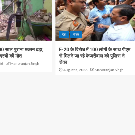
देश
पंजाब
100 साल पुराना मकान ढहा,
E-20 के विरोध में 100 लोगों के साथ पीएम
स्यों की मौत
से मिलने जा रहे केजरीवाल को पुलिस ने
रोका
26
Manoranjan Singh
August 5, 2026
Manoranjan Singh