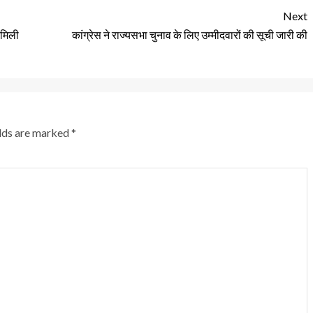
Next
 मिली
कांग्रेस ने राज्यसभा चुनाव के लिए उम्मीदवारों की सूची जारी की
elds are marked
*