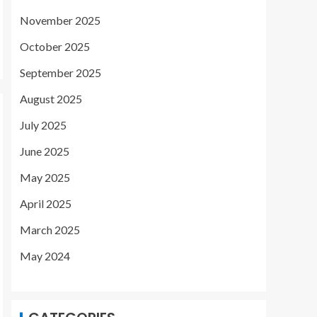
November 2025
October 2025
September 2025
August 2025
July 2025
June 2025
May 2025
April 2025
March 2025
May 2024