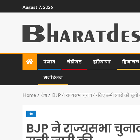
August 7, 2026
पंजाब
चंडीगढ़
हरियाणा
हिमाचल प
मनोरंजन
Home
देश
BJP ने राज्यसभा चुनाव के लिए उम्मीदवारों की सूची
देश
BJP ने राज्यसभा चुनाव