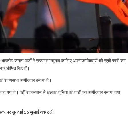
:
भारतीय जनता पार्टी ने राज्यसभा चुनाव के लिए अपने उम्मीदवारों की सूची जारी कर
दवार घोषित किए हैं।
को राज्यसभा उम्मीदवार बनाया है।
उतारा गया है। वहीं राजस्थान से अलका पुनिया को पार्टी का उम्मीदवार बनाया गया
याचिका पर सुनवाई 16 जुलाई तक टली