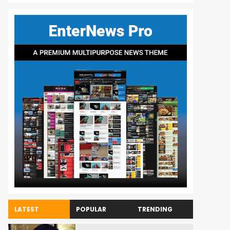
LATEST
POPULAR
TRENDING