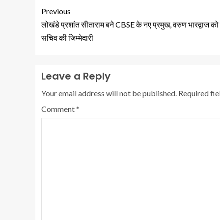
Previous
लोखंडे प्रशांत सीताराम बने CBSE के नए प्रमुख, वरुण भारद्वाज को
सचिव की जिम्मेदारी
Leave a Reply
Your email address will not be published.
Required fi
Comment
*