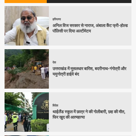
हरियाणा
अनिल विज सरकार से नाराज, अंबाला कैंट फ्री-होल्ड
पॉलिसी पर दिया अल्टीमेटम
देश
उत्तराखंड में मूसलधार बारिश, बदरीनाथ-गंगोत्री और
यमुनोत्री हाईवे बंद
विदेश
थाईलैंड स्कूल में छात्र ने की गोलीबारी, छह की मौत,
फिर खुद की आत्महत्या