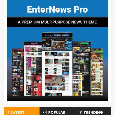
LATEST
POPULAR
TRENDING