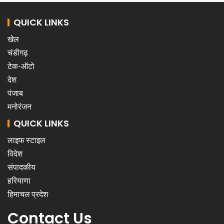
QUICK LINKS
खेल
चंडीगढ़
टेक-ऑटो
देश
पंजाब
मनोरंजन
QUICK LINKS
लाइफ स्टाइल
विदेश
संपादकीय
हरियाणा
हिमाचल प्रदेश
Contact Us