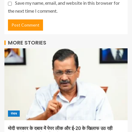
Save my name, email, and website in this browser for
the next time I comment.
MORE STORIES
पंजाब
मोदी सरकार के दबाव में पेपर लीक और ई-20 के खिलाफ उठ रही