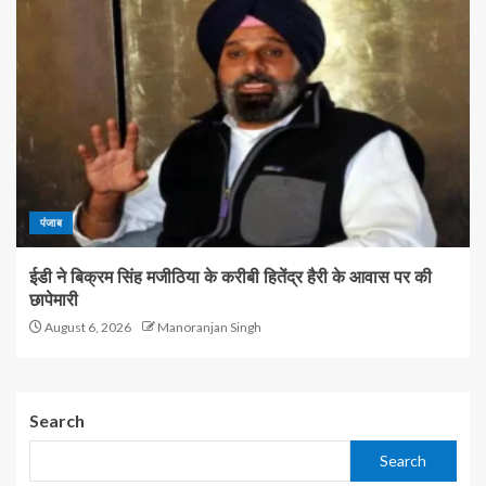
पंजाब
ईडी ने बिक्रम सिंह मजीठिया के करीबी हितेंद्र हैरी के आवास पर की
छापेमारी
August 6, 2026
Manoranjan Singh
Search
Search