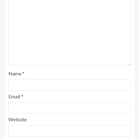
Name
*
Email
*
Website