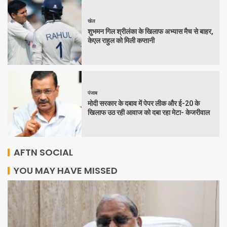
खेल
शुभमन गिल श्रीलंका के खिलाफ अभ्यास मैच से बाहर,
केएल राहुल को मिली कप्तानी
पंजाब
मोदी सरकार के दबाव में पेपर लीक और ई-20 के
खिलाफ उठ रही आवाज को दबा रहा मेटा- केजरीवाल
AFTN SOCIAL
YOU MAY HAVE MISSED