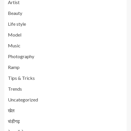
Artist
Beauty
Life style
Model
Music
Photography
Ramp
Tips & Tricks
Trends
Uncategorized
खेल
चंडीगढ़