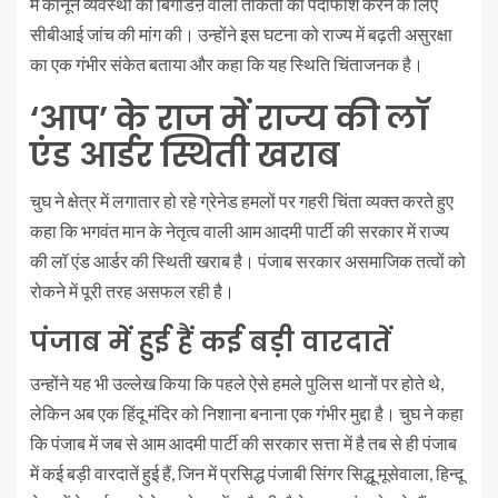
में कानून व्यवस्था को बिगाडऩे वाली ताकतों का पर्दाफाश करने के लिए
सीबीआई जांच की मांग की। उन्होंने इस घटना को राज्य में बढ़ती असुरक्षा
का एक गंभीर संकेत बताया और कहा कि यह स्थिति चिंताजनक है।
‘आप’ के राज में राज्य की लॉ
एंड आर्डर स्थिती खराब
चुघ ने क्षेत्र में लगातार हो रहे ग्रेनेड हमलों पर गहरी चिंता व्यक्त करते हुए
कहा कि भगवंत मान के नेतृत्व वाली आम आदमी पार्टी की सरकार में राज्य
की लॉ एंड आर्डर की स्थिती खराब है। पंजाब सरकार असमाजिक तत्वों को
रोकने में पूरी तरह असफल रही है।
पंजाब में हुई हैं कई बड़ी वारदातें
उन्होंने यह भी उल्लेख किया कि पहले ऐसे हमले पुलिस थानों पर होते थे,
लेकिन अब एक हिंदू मंदिर को निशाना बनाना एक गंभीर मुद्दा है। चुघ ने कहा
कि पंजाब में जब से आम आदमी पार्टी की सरकार सत्ता में है तब से ही पंजाब
में कई बड़ी वारदातें हुई हैं, जिन में प्रसिद्ध पंजाबी सिंगर सिद्धू मूसेवाला, हिन्दू