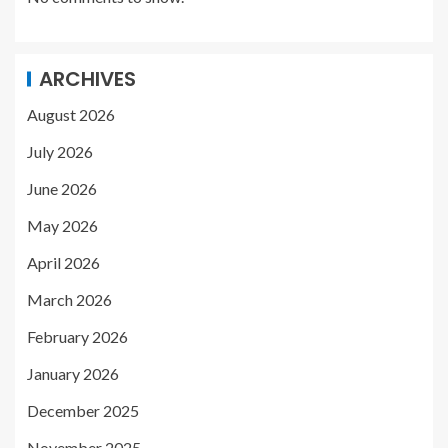
ARCHIVES
August 2026
July 2026
June 2026
May 2026
April 2026
March 2026
February 2026
January 2026
December 2025
November 2025