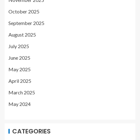
October 2025
September 2025
August 2025
July 2025
June 2025
May 2025
April 2025
March 2025
May 2024
CATEGORIES