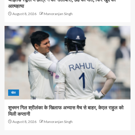
आत्महत्या
August 8, 2026
Manoranjan Singh
खेल
शुभमन गिल श्रीलंका के खिलाफ अभ्यास मैच से बाहर, केएल राहुल को
मिली कप्तानी
August 8, 2026
Manoranjan Singh