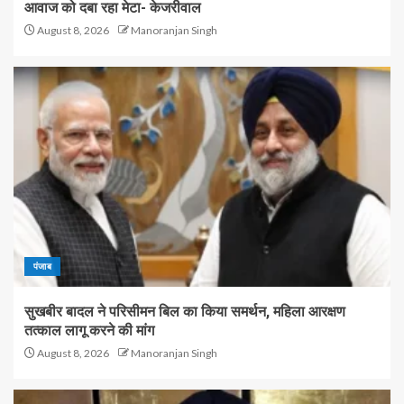
आवाज को दबा रहा मेटा- केजरीवाल
August 8, 2026
Manoranjan Singh
पंजाब
सुखबीर बादल ने परिसीमन बिल का किया समर्थन, महिला आरक्षण
तत्काल लागू करने की मांग
August 8, 2026
Manoranjan Singh