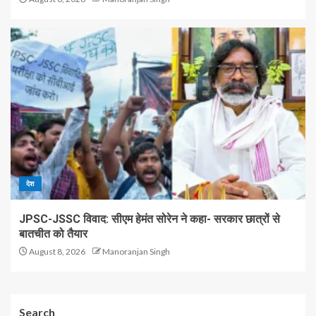
देश
JPSC-JSSC विवाद: सीएम हेमंत सोरेन ने कहा- सरकार छात्रों से
बातचीत को तैयार
August 8, 2026
Manoranjan Singh
Search