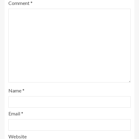
Comment
*
Name
*
Email
*
Website