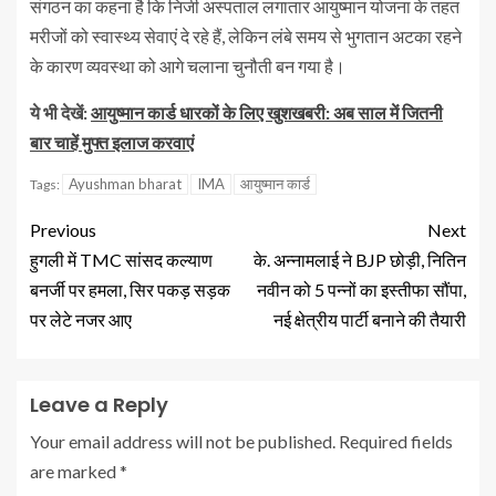
संगठन का कहना है कि निजी अस्पताल लगातार आयुष्मान योजना के तहत
मरीजों को स्वास्थ्य सेवाएं दे रहे हैं, लेकिन लंबे समय से भुगतान अटका रहने
के कारण व्यवस्था को आगे चलाना चुनौती बन गया है।
ये भी देखें:
आयुष्मान कार्ड धारकों के लिए खुशखबरी: अब साल में जितनी
बार चाहें मुफ्त इलाज करवाएं
Ayushman bharat
IMA
आयुष्मान कार्ड
Tags:
Previous
Next
हुगली में TMC सांसद कल्याण
के. अन्नामलाई ने BJP छोड़ी, नितिन
बनर्जी पर हमला, सिर पकड़ सड़क
नवीन को 5 पन्नों का इस्तीफा सौंपा,
पर लेटे नजर आए
नई क्षेत्रीय पार्टी बनाने की तैयारी
Leave a Reply
Your email address will not be published.
Required fields
are marked
*