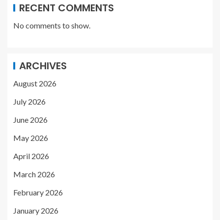
RECENT COMMENTS
No comments to show.
ARCHIVES
August 2026
July 2026
June 2026
May 2026
April 2026
March 2026
February 2026
January 2026