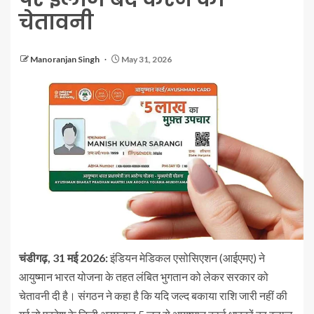
चेतावनी
Manoranjan Singh
May 31, 2026
चंडीगढ़, 31 मई 2026:
इंडियन मेडिकल एसोसिएशन (आईएमए) ने
आयुष्मान भारत योजना के तहत लंबित भुगतान को लेकर सरकार को
चेतावनी दी है। संगठन ने कहा है कि यदि जल्द बकाया राशि जारी नहीं की