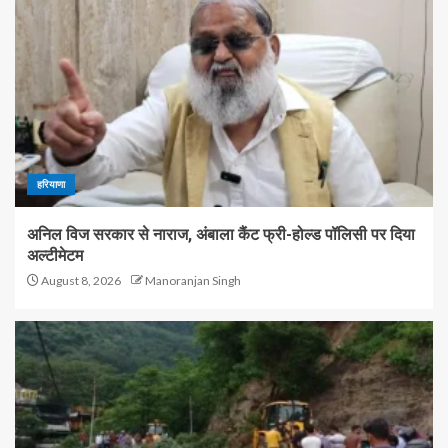
हरियाणा
अनिल विज सरकार से नाराज, अंबाला कैंट फ्री-होल्ड पॉलिसी पर दिया
अल्टीमेटम
August 8, 2026
Manoranjan Singh