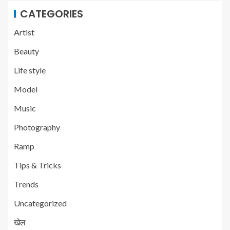
CATEGORIES
Artist
Beauty
Life style
Model
Music
Photography
Ramp
Tips & Tricks
Trends
Uncategorized
खेल