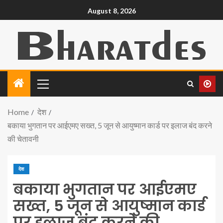
August 8, 2026
Home
देश
बकाया भुगतान पर आईएमए सख्त, 5 जून से आयुष्मान कार्ड पर इलाज बंद करने
की चेतावनी
देश
बकाया भुगतान पर आईएमए
सख्त, 5 जून से आयुष्मान कार्ड
पर इलाज बंद करने की