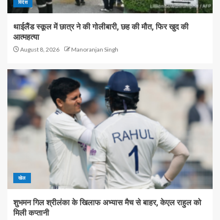
विदेश
थाईलैंड स्कूल में छात्र ने की गोलीबारी, छह की मौत, फिर खुद की
आत्महत्या
August 8, 2026
Manoranjan Singh
खेल
शुभमन गिल श्रीलंका के खिलाफ अभ्यास मैच से बाहर, केएल राहुल को
मिली कप्तानी