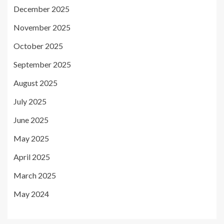
December 2025
November 2025
October 2025
September 2025
August 2025
July 2025
June 2025
May 2025
April 2025
March 2025
May 2024