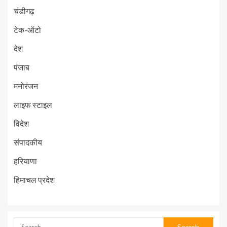
चंडीगढ़
टेक-ऑटो
देश
पंजाब
मनोरंजन
लाइफ स्टाइल
विदेश
संपादकीय
हरियाणा
हिमाचल प्रदेश