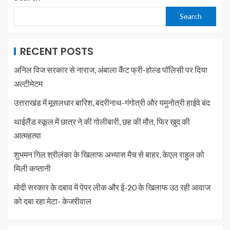
Search
RECENT POSTS
अनिल विज सरकार से नाराज, अंबाला कैंट फ्री-होल्ड पॉलिसी पर दिया
अल्टीमेटम
उत्तराखंड में मूसलधार बारिश, बदरीनाथ-गंगोत्री और यमुनोत्री हाईवे बंद
थाईलैंड स्कूल में छात्र ने की गोलीबारी, छह की मौत, फिर खुद की
आत्महत्या
शुभमन गिल श्रीलंका के खिलाफ अभ्यास मैच से बाहर, केएल राहुल को
मिली कप्तानी
मोदी सरकार के दबाव में पेपर लीक और ई-20 के खिलाफ उठ रही आवाज
को दबा रहा मेटा- केजरीवाल