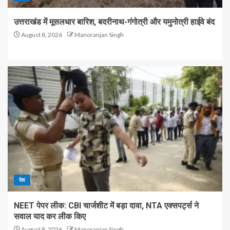
उत्तराखंड में मूसलधार बारिश, बदरीनाथ-गंगोत्री और यमुनोत्री हाईवे बंद
August 8, 2026
Manoranjan Singh
देश
NEET पेपर लीक: CBI चार्जशीट में बड़ा दावा, NTA एक्सपर्ट्स ने
सवाल याद कर लीक किए
August 8, 2026
Manoranjan Singh