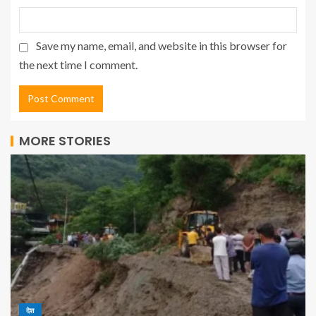
Save my name, email, and website in this browser for
the next time I comment.
MORE STORIES
देश