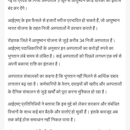
गई तो प्रदेश के निजी अस्पताल 5 जून से आयुष्मान कार्ड धारकों का इलाज
बंद कर देंगे।
आईएमए के इस फैसले से हजारों मरीज प्रभावित हो सकते हैं, जो आयुष्मान
भारत योजना के तहत निजी अस्पतालों में उपचार कराते हैं।
रोहतक जिले में आयुष्मान योजना से जुड़े करीब 34 निजी अस्पताल हैं।
आईएमए पदाधिकारियों के अनुसार इन अस्पतालों का करोड़ों रुपये का
भुगतान लंबे समय से लंबित है। कई अस्पतालों को पिछले लगभग एक वर्ष से
अपनी बकाया राशि का इंतजार है।
अस्पताल संचालकों का कहना है कि भुगतान नहीं मिलने से आर्थिक दबाव
लगातार बढ़ रहा है। कर्मचारियों के वेतन, दवाइयों की खरीद और अस्पतालों
के दैनिक संचालन से जुड़े खर्चों को पूरा करना मुश्किल हो रहा है।
आईएमए प्रतिनिधियों ने बताया कि इस मुद्दे को लेकर सरकार और संबंधित
विभागों के साथ कई बार बैठकें और वार्ताएं हो चुकी हैं। इसके बावजूद अब
तक कोई ठोस समाधान नहीं निकल पाया है।