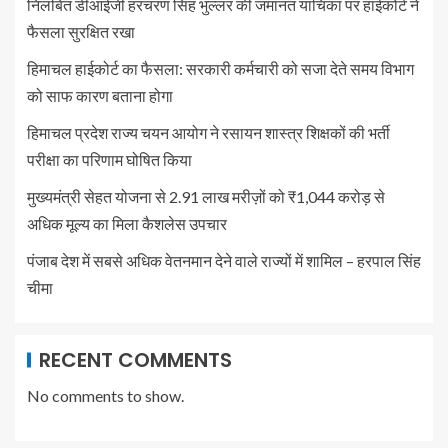
निलंबित डीआईजी हरचरण सिंह भुल्लर की जमानत याचिका पर हाईकोर्ट ने
फैसला सुरक्षित रखा
हिमाचल हाईकोर्ट का फैसला: सरकारी कर्मचारी को सजा देते समय विभाग
को साफ कारण बताना होगा
हिमाचल प्रदेश राज्य चयन आयोग ने रसायन शास्त्र शिक्षकों की भर्ती
परीक्षा का परिणाम घोषित किया
मुख्यमंत्री सेहत योजना से 2.91 लाख मरीज़ों को ₹1,044 करोड़ से
अधिक मूल्य का मिला कैशलेस उपचार
पंजाब देश में सबसे अधिक वेतनमान देने वाले राज्यों में शामिल – हरपाल सिंह
चीमा
RECENT COMMENTS
No comments to show.