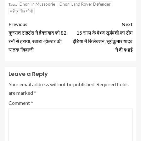
Dhoni in Mussoorie
Dhoni Land Rover Defender
Tags:
महेंद्र सिंह धोनी
Previous
Next
गुजरात टाइटंस ने हैदराबाद को 82
15 साल के वैभव सूर्यवंशी का टीम
रनों से हराया, रबाडा-होल्डर की
इंडिया में सिलेक्शन, सूर्यकुमार यादव
घातक गेंदबाजी
ने दी बधाई
Leave a Reply
Your email address will not be published.
Required fields
are marked
*
Comment
*