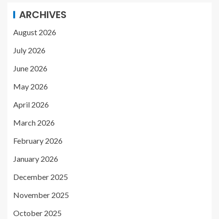
ARCHIVES
August 2026
July 2026
June 2026
May 2026
April 2026
March 2026
February 2026
January 2026
December 2025
November 2025
October 2025