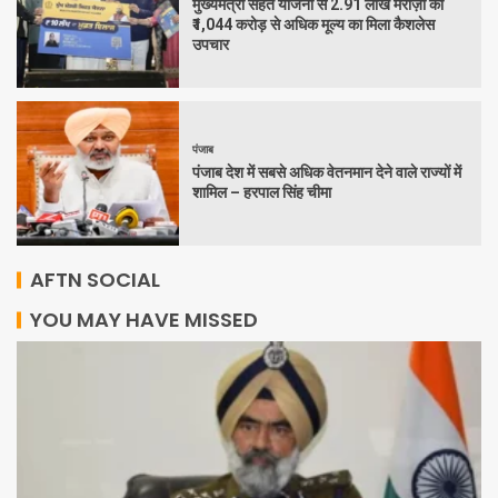
मुख्यमंत्री सेहत योजना से 2.91 लाख मरीज़ों को
₹1,044 करोड़ से अधिक मूल्य का मिला कैशलेस
उपचार
पंजाब
पंजाब देश में सबसे अधिक वेतनमान देने वाले राज्यों में
शामिल – हरपाल सिंह चीमा
AFTN SOCIAL
YOU MAY HAVE MISSED