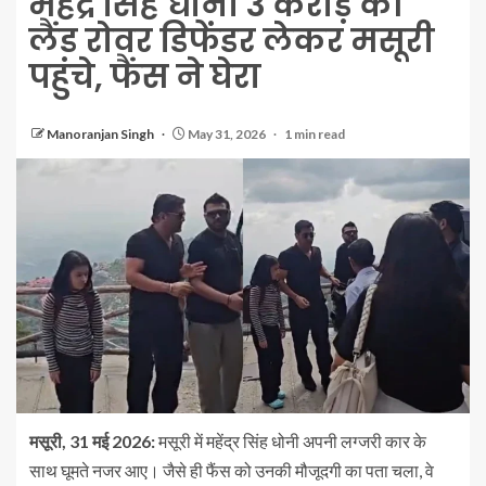
महेंद्र सिंह धोनी 3 करोड़ की
लैंड रोवर डिफेंडर लेकर मसूरी
पहुंचे, फैंस ने घेरा
Manoranjan Singh
May 31, 2026
1 min read
मसूरी, 31 मई 2026:
मसूरी में महेंद्र सिंह धोनी अपनी लग्जरी कार के
साथ घूमते नजर आए। जैसे ही फैंस को उनकी मौजूदगी का पता चला, वे