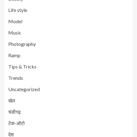
Life style
Model
Music
Photography
Ramp
Tips & Tricks
Trends
Uncategorized
खेल
चंडीगढ़
टेक-ऑटो
देश