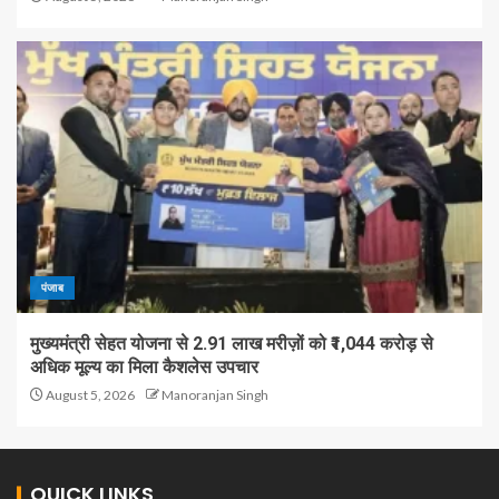
पंजाब
मुख्यमंत्री सेहत योजना से 2.91 लाख मरीज़ों को ₹1,044 करोड़ से
अधिक मूल्य का मिला कैशलेस उपचार
August 5, 2026
Manoranjan Singh
QUICK LINKS