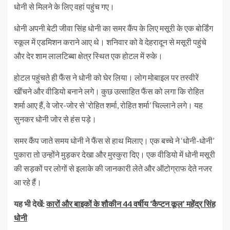
धोनी से मिलने के लिए वहां पहुंच गए।
धोनी अपनी बेटी जीवा सिंह धोनी का समर कैंप के लिए मसूरी के एक बोर्डिंग
स्कूल में एडमिशन कराने आए थे। शनिवार को वे देहरादून से मसूरी पहुंचे
और देर शाम लालटिब्बा क्षेत्र स्थित एक होटल में रुके।
होटल पहुंचते ही फैंस ने धोनी को घेर लिया। लोग मोबाइल पर तस्वीरें
खींचने और वीडियो बनाने लगे। कुछ उत्साहित फैंस को लगा कि रोहित
शर्मा आए हैं, वे जोर-जोर से ‘रोहित शर्मा, रोहित शर्मा’ चिल्लाने लगे। यह
सुनकर धोनी जोर से हंस पड़े।
समर कैंप जाते समय धोनी ने फैंस से हाथ मिलाए। एक बच्चे ने ‘धोनी-धोनी’
पुकारा तो उन्होंने मुड़कर देखा और मुस्कुरा दिए। एक वीडियो में धोनी मसूरी
की सड़कों पर लोगों से इलाके की जानकारी लेते और ऑटोग्राफ देते नजर
आ रहे हैं।
यह भी देखें:
कारों और बाइकों के शौकीन 44 वर्षीय ‘कैप्टन कूल’ महेंद्र सिंह
धोनी