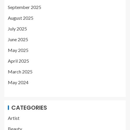
September 2025
August 2025
July 2025
June 2025
May 2025
April 2025
March 2025
May 2024
CATEGORIES
Artist
Beauty