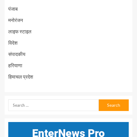
पंजाब
मनोरंजन
लाइफ स्टाइल
विदेश
संपादकीय
हरियाणा
हिमाचल प्रदेश