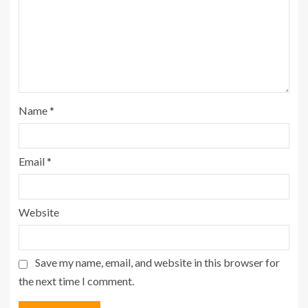
Name
*
Email
*
Website
Save my name, email, and website in this browser for
the next time I comment.