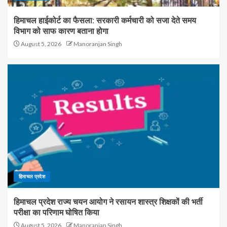
हिमाचल हाईकोर्ट का फैसला: सरकारी कर्मचारी को सजा देते समय
विभाग को साफ कारण बताना होगा
August 5, 2026
Manoranjan Singh
हिमाचल प्रदेश
हिमाचल प्रदेश राज्य चयन आयोग ने रसायन शास्त्र शिक्षकों की भर्ती
परीक्षा का परिणाम घोषित किया
August 5, 2026
Manoranjan Singh