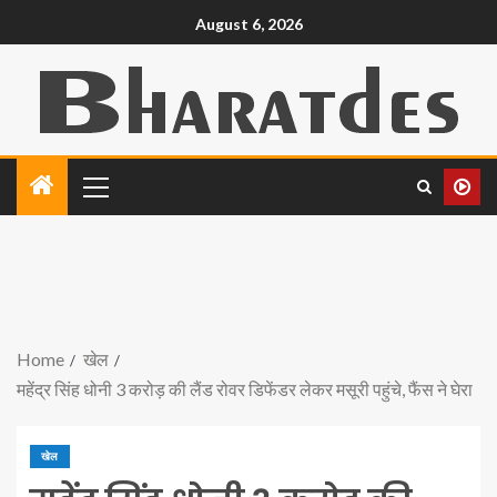
August 6, 2026
Home
खेल
महेंद्र सिंह धोनी 3 करोड़ की लैंड रोवर डिफेंडर लेकर मसूरी पहुंचे, फैंस ने घेरा
खेल