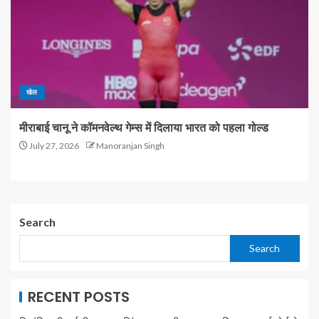
खेल
मीराबाई चानू ने कॉमनवेल्थ गेम्स में दिलाया भारत को पहला गोल्ड
July 27, 2026
Manoranjan Singh
Search
Search
RECENT POSTS