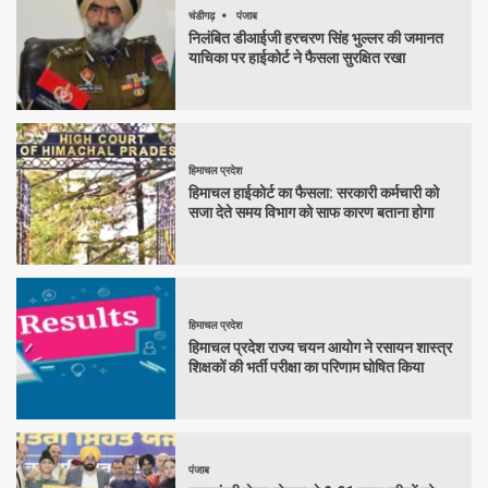
चंडीगढ़
पंजाब
निलंबित डीआईजी हरचरण सिंह भुल्लर की जमानत
याचिका पर हाईकोर्ट ने फैसला सुरक्षित रखा
हिमाचल प्रदेश
हिमाचल हाईकोर्ट का फैसला: सरकारी कर्मचारी को
सजा देते समय विभाग को साफ कारण बताना होगा
हिमाचल प्रदेश
हिमाचल प्रदेश राज्य चयन आयोग ने रसायन शास्त्र
शिक्षकों की भर्ती परीक्षा का परिणाम घोषित किया
पंजाब