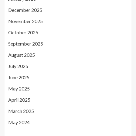
December 2025
November 2025
October 2025
September 2025
August 2025
July 2025
June 2025
May 2025
April 2025
March 2025
May 2024