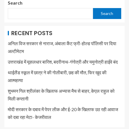
Search
Search
RECENT POSTS
अनिल विज सरकार से नाराज, अंबाला कैंट फ्री-होल्ड पॉलिसी पर दिया
अल्टीमेटम
उत्तराखंड में मूसलधार बारिश, बदरीनाथ-गंगोत्री और यमुनोत्री हाईवे बंद
थाईलैंड स्कूल में छात्र ने की गोलीबारी, छह की मौत, फिर खुद की
आत्महत्या
शुभमन गिल श्रीलंका के खिलाफ अभ्यास मैच से बाहर, केएल राहुल को
मिली कप्तानी
मोदी सरकार के दबाव में पेपर लीक और ई-20 के खिलाफ उठ रही आवाज
को दबा रहा मेटा- केजरीवाल