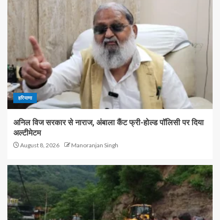
हरियाणा
अनिल विज सरकार से नाराज, अंबाला कैंट फ्री-होल्ड पॉलिसी पर दिया
अल्टीमेटम
August 8, 2026
Manoranjan Singh