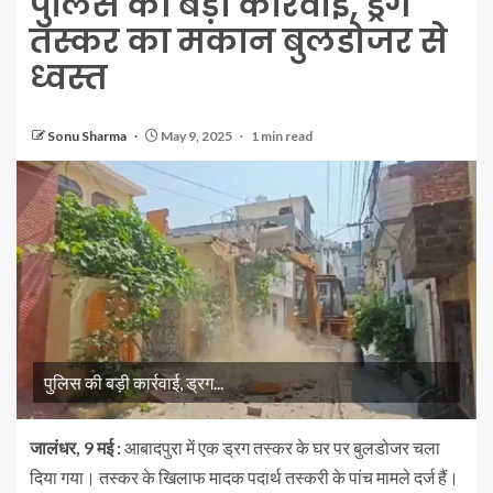
पुलिस की बड़ी कार्रवाई, ड्रग
तस्कर का मकान बुलडोजर से
ध्वस्त
Sonu Sharma
May 9, 2025
1 min read
पुलिस की बड़ी कार्रवाई, ड्रग...
जालंधर, 9 मई :
आबादपुरा में एक ड्रग तस्कर के घर पर बुलडोजर चला
दिया गया। तस्कर के खिलाफ मादक पदार्थ तस्करी के पांच मामले दर्ज हैं।