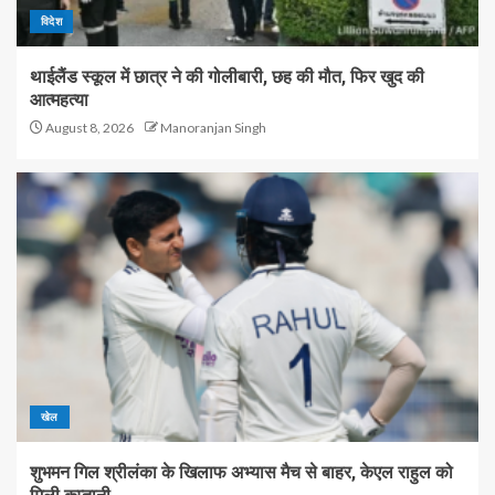
विदेश
थाईलैंड स्कूल में छात्र ने की गोलीबारी, छह की मौत, फिर खुद की
आत्महत्या
August 8, 2026
Manoranjan Singh
खेल
शुभमन गिल श्रीलंका के खिलाफ अभ्यास मैच से बाहर, केएल राहुल को