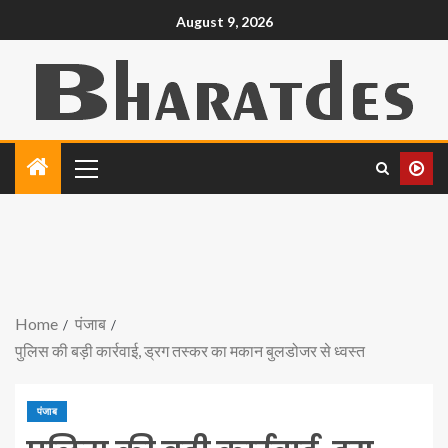
August 9, 2026
Home
पंजाब
पुलिस की बड़ी कार्रवाई, ड्रग तस्कर का मकान बुलडोजर से ध्वस्त
पंजाब