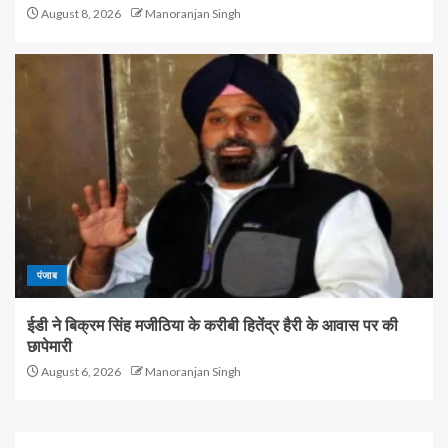
August 8, 2026
Manoranjan Singh
पंजाब
ईडी ने बिक्रम सिंह मजीठिया के करीबी हितेंद्र हैरी के आवास पर की
छापेमारी
August 6, 2026
Manoranjan Singh