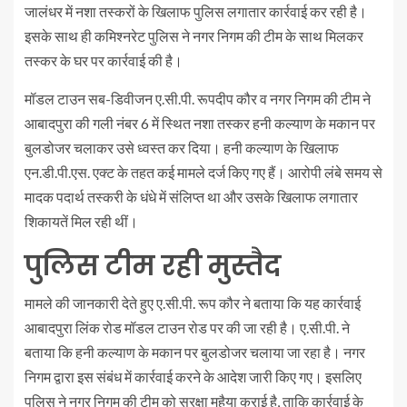
जालंधर में नशा तस्करों के खिलाफ पुलिस लगातार कार्रवाई कर रही है।
इसके साथ ही कमिश्नरेट पुलिस ने नगर निगम की टीम के साथ मिलकर
तस्कर के घर पर कार्रवाई की है।
मॉडल टाउन सब-डिवीजन ए.सी.पी. रूपदीप कौर व नगर निगम की टीम ने
आबादपुरा की गली नंबर 6 में स्थित नशा तस्कर हनी कल्याण के मकान पर
बुलडोजर चलाकर उसे ध्वस्त कर दिया। हनी कल्याण के खिलाफ
एन.डी.पी.एस. एक्ट के तहत कई मामले दर्ज किए गए हैं। आरोपी लंबे समय से
मादक पदार्थ तस्करी के धंधे में संलिप्त था और उसके खिलाफ लगातार
शिकायतें मिल रही थीं।
पुलिस टीम रही मुस्तैद
मामले की जानकारी देते हुए ए.सी.पी. रूप कौर ने बताया कि यह कार्रवाई
आबादपुरा लिंक रोड मॉडल टाउन रोड पर की जा रही है। ए.सी.पी. ने
बताया कि हनी कल्याण के मकान पर बुलडोजर चलाया जा रहा है। नगर
निगम द्वारा इस संबंध में कार्रवाई करने के आदेश जारी किए गए। इसलिए
पुलिस ने नगर निगम की टीम को सुरक्षा मुहैया कराई है, ताकि कार्रवाई के