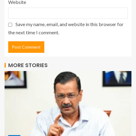
Website
Save my name, email, and website in this browser for
the next time I comment.
MORE STORIES