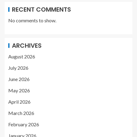
RECENT COMMENTS
No comments to show.
ARCHIVES
August 2026
July 2026
June 2026
May 2026
April 2026
March 2026
February 2026
January 2026