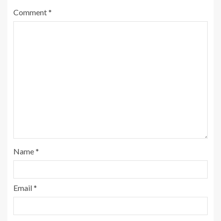
Comment
*
Name
*
Email
*