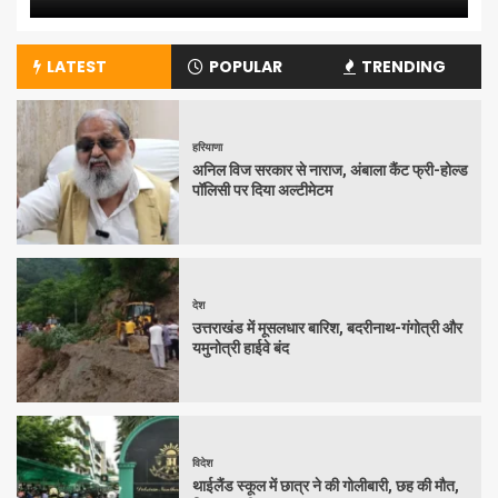
LATEST
POPULAR
TRENDING
हरियाणा
अनिल विज सरकार से नाराज, अंबाला कैंट फ्री-होल्ड
पॉलिसी पर दिया अल्टीमेटम
देश
उत्तराखंड में मूसलधार बारिश, बदरीनाथ-गंगोत्री और
यमुनोत्री हाईवे बंद
विदेश
थाईलैंड स्कूल में छात्र ने की गोलीबारी, छह की मौत,