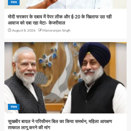
पंजाब
मोदी सरकार के दबाव में पेपर लीक और ई-20 के खिलाफ उठ रही
आवाज को दबा रहा मेटा- केजरीवाल
August 8, 2026
Manoranjan Singh
पंजाब
सुखबीर बादल ने परिसीमन बिल का किया समर्थन, महिला आरक्षण
तत्काल लागू करने की मांग