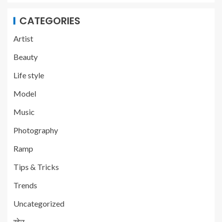
CATEGORIES
Artist
Beauty
Life style
Model
Music
Photography
Ramp
Tips & Tricks
Trends
Uncategorized
खेल