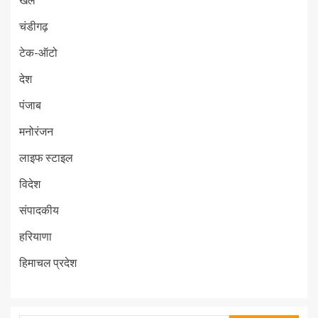
चंडीगढ़
टेक-ऑटो
देश
पंजाब
मनोरंजन
लाइफ स्टाइल
विदेश
संपादकीय
हरियाणा
हिमाचल प्रदेश