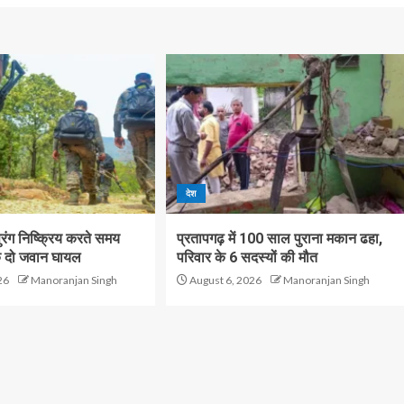
देश
 सुरंग निष्क्रिय करते समय
प्रतापगढ़ में 100 साल पुराना मकान ढहा,
े दो जवान घायल
परिवार के 6 सदस्यों की मौत
26
Manoranjan Singh
August 6, 2026
Manoranjan Singh