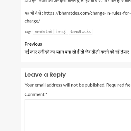
आप इन नियमों की अनदेखी करते हैं, तो इसके परिणाम गंभीर हो सकत
यह भी देखें :
https://bharatdes.com/change-in-rules-fo
charge/
भारतीय रेलवे
रेलगाड़ी
रेलगाड़ी अपडेट
Tags:
Previous
नई कार खरीदने का प्लान बना रहे हैं तो जेब ढीली करने को रहें तैयार
Leave a Reply
Your email address will not be published.
Required fi
Comment
*