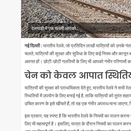
रेलगाड़ी में एक गलती आपको...
नई दिल्ली :
भारतीय रेलवे, जो प्रतिदिन लाखों यात्रियों को उनके गंत
चलते, यात्रियों की सुरक्षा और सुविधा के लिए कई नियम और कानून ब
अवगत हों। छोटी-छोटी गलतियों के लिए भी आपको गंभीर परिणामों का
चेन को केवल आपात स्थितियों 
यात्रियों की सुरक्षा को प्राथमिकता देते हुए, भारतीय रेलवे ने सभी 
स्थितियों में उपयोग के लिए बनाई गई है, ताकि यात्रियों को तुरंत 
उचित कारण के इसे खींचते हैं, तो यह एक गंभीर अपराध माना जाए
इस प्रकार, यह स्पष्ट है कि भारतीय रेलवे के नियमों का पालन करना 
लिए भी महत्वपूर्ण है। इसलिए, यात्रा के दौरान नियमों का पाल