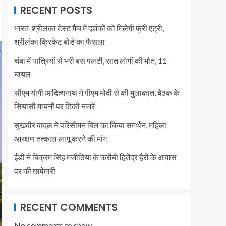
RECENT POSTS
भारत-श्रीलंका टेस्ट मैच में दर्शकों को मिलेगी फ्री एंट्री,
श्रीलंका क्रिकेट बोर्ड का फैसला
चंबा में यात्रियों से भरी बस पलटी, सात लोगों की मौत, 11
घायल
सीएम योगी आदित्यनाथ ने पीएम मोदी से की मुलाकात, बैठक के
सियासी मायनों पर टिकी नजरें
सुखबीर बादल ने परिसीमन बिल का किया समर्थन, महिला
आरक्षण तत्काल लागू करने की मांग
ईडी ने बिक्रम सिंह मजीठिया के करीबी हितेंद्र हैरी के आवास
पर की छापेमारी
RECENT COMMENTS
No comments to show.