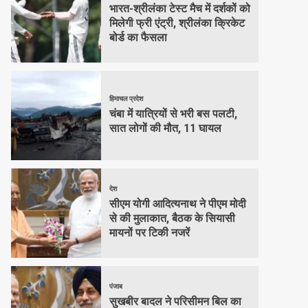
भारत-श्रीलंका टेस्ट मैच में दर्शकों को
मिलेगी फ्री एंट्री, श्रीलंका क्रिकेट
बोर्ड का फैसला
हिमाचल प्रदेश
चंबा में यात्रियों से भरी बस पलटी,
सात लोगों की मौत, 11 घायल
देश
सीएम योगी आदित्यनाथ ने पीएम मोदी
से की मुलाकात, बैठक के सियासी
मायनों पर टिकी नजरें
पंजाब
सुखबीर बादल ने परिसीमन बिल का