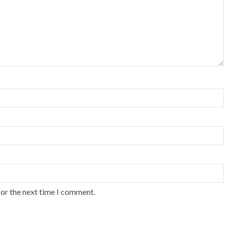
for the next time I comment.