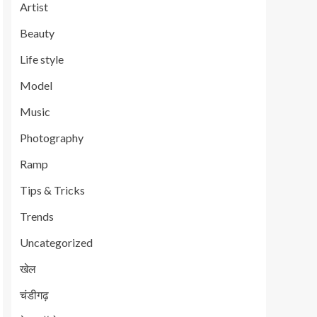
Artist
Beauty
Life style
Model
Music
Photography
Ramp
Tips & Tricks
Trends
Uncategorized
खेल
चंडीगढ़