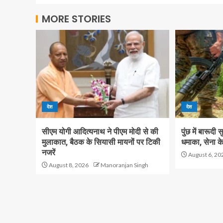
MORE STORIES
देश
देश
सीएम योगी आदित्यनाथ ने पीएम मोदी से की
पुंछ में बारूदी
मुलाकात, बैठक के सियासी मायनों पर टिकी
धमाका, सेना क
नजरें
August 6, 20
August 8, 2026
Manoranjan Singh