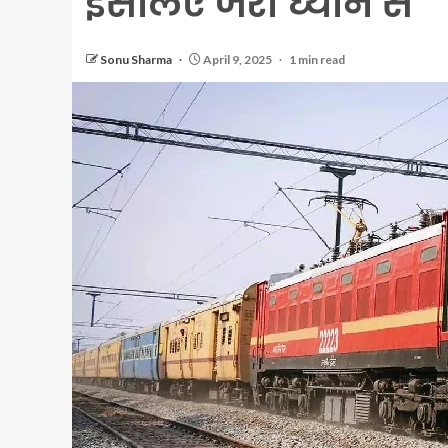
इसलिए जरा ध्यान से
Sonu Sharma
April 9, 2025
1 min read