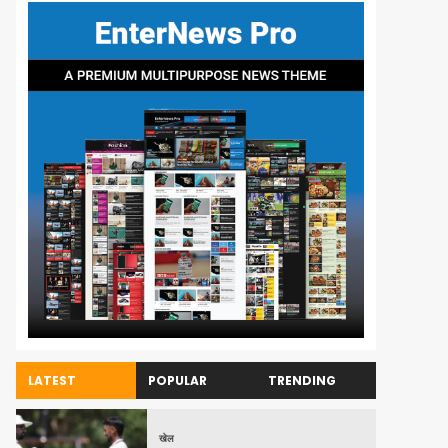
LATEST
POPULAR
TRENDING
खेल