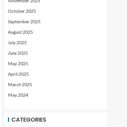
November 2025
October 2025
September 2025
August 2025
July 2025
June 2025
May 2025
April 2025
March 2025
May 2024
CATEGORIES