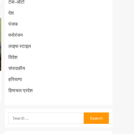
टेक-ऑटो
देश
पंजाब
मनोरंजन
लाइफ स्टाइल
विदेश
संपादकीय
हरियाणा
हिमाचल प्रदेश