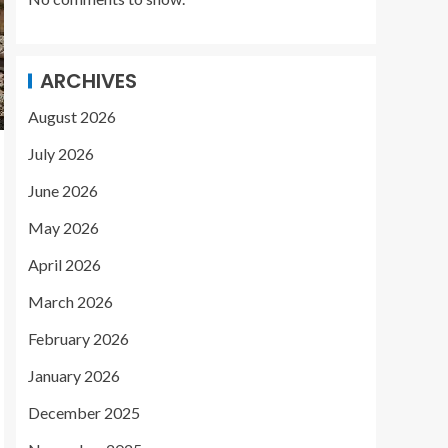
ARCHIVES
August 2026
July 2026
June 2026
May 2026
April 2026
March 2026
February 2026
January 2026
December 2025