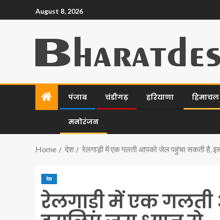
August 8, 2026
पंजाब
चंडीगढ़
हरियाणा
हिमाचल प
मनोरंजन
Home
देश
रेलगाड़ी में एक गलती आपको जेल पहुंचा सकती है, इ
देश
रेलगाड़ी में एक गलती