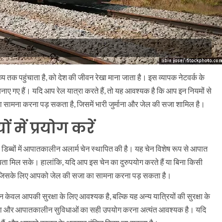
व्य तक पहुंचाता है, को देश की जीवन रेखा माना जाता है। इस व्यापक नेटवर्क के
नाए गए हैं। यदि आप रेल यात्रा करते हैं, तो यह आवश्यक है कि आप इन नियमों से
 सामना करना पड़ सकता है, जिसमें भारी जुर्माना और जेल की सजा शामिल है।
में प्रयोग करें
रेल डिब्बों में आपातकालीन अलार्म चेन स्थापित की है। यह चेन विशेष रूप से आपात
सहायता मिल सके। हालांकि, यदि आप इस चेन का दुरुपयोग करते हैं या बिना किसी
गा, जिसके लिए आपको जेल की सजा का सामना करना पड़ सकता है।
न केवल आपकी सुरक्षा के लिए आवश्यक है, बल्कि यह अन्य यात्रियों की सुरक्षा के
न करना और आपातकालीन सुविधाओं का सही उपयोग करना अत्यंत आवश्यक है। यदि