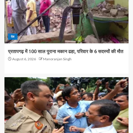
देश
प्रतापगढ़ में 100 साल पुराना मकान ढहा, परिवार के 6 सदस्यों की मौत
August 6, 2026
Manoranjan Singh