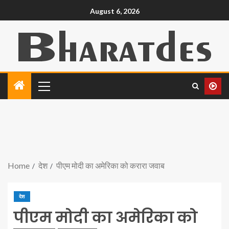
August 6, 2026
Home
देश
पीएम मोदी का अमेरिका को करारा जवाब
देश
पीएम मोदी का अमेरिका को