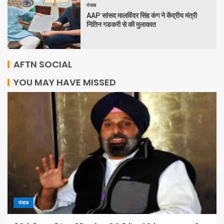
पंजाब
AAP सांसद मालविंदर सिंह कंग ने केंद्रीय मंत्री
नितिन गडकरी से की मुलाकात
AFTN SOCIAL
YOU MAY HAVE MISSED
पंजाब