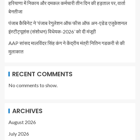
हरियाणा में निकाय और दमकल कर्मचारी तीन दिन की हड़ताल पर, वार्ता
बेनतीजा
पंजाब कैबिनेट ने ‘पंजाब रेगुलेशन ऑफ फीस ऑफ अन-एडेड एजुकेशनल
इंस्टीट्यूशंस (संशोधन) विधेयक-2026’ को दी मंजूरी
AAP सांसद मालविंदर सिंह कंग ने केंद्रीय मंत्री नितिन गडकरी से की
मुलाकात
RECENT COMMENTS
No comments to show.
ARCHIVES
August 2026
July 2026