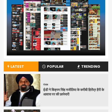
LATEST
POPULAR
TRENDING
पंजाब
ईडी ने बिक्रम सिंह मजीठिया के करीबी हितेंद्र हैरी के
आवास पर की छापेमारी