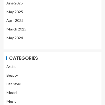
June 2025
May 2025
April 2025
March 2025
May 2024
CATEGORIES
Artist
Beauty
Life style
Model
Music