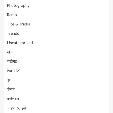
Photography
Ramp
Tips & Tricks
Trends
Uncategorized
खेल
चंडीगढ़
टेक-ऑटो
देश
पंजाब
मनोरंजन
लाइफ स्टाइल