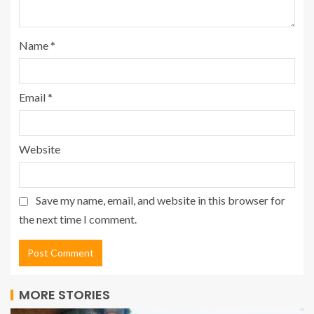
Name
*
Email
*
Website
Save my name, email, and website in this browser for
the next time I comment.
MORE STORIES