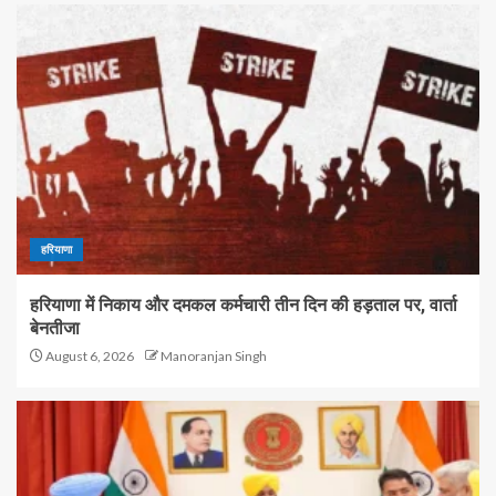
हरियाणा
हरियाणा में निकाय और दमकल कर्मचारी तीन दिन की हड़ताल पर, वार्ता
बेनतीजा
August 6, 2026
Manoranjan Singh