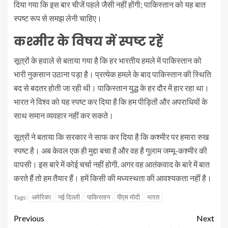
दिया गया कि इस बार चीजें पहले जैसी नहीं होंगी; पाकिस्तान को यह बात
स्पष्ट रूप से समझ लेनी चाहिए।
कश्मीर के विषय में स्पष्ट रहें
सूत्रों के हवाले से बताया गया है कि हर भारतीय हमले में पाकिस्तान को
भारी नुकसान उठाना पड़ा है। प्रत्येक हमले के बाद पाकिस्तान की स्थिति
बद से बदतर होती जा रही थी। पाकिस्तान युद्ध के हर दौर में हार रहा था।
भारत ने विश्व को यह स्पष्ट कर दिया है कि हम पीड़ितों और अपराधियों के
साथ समान व्यवहार नहीं कर सकते।
सूत्रों ने बताया कि सरकार ने साफ कर दिया है कि कश्मीर पर हमारा रुख
स्पष्ट है। अब केवल एक ही मुद्दा बचा है और वह है गुलाम जम्मू-कश्मीर की
वापसी। इस बारे में कोई चर्चा नहीं होगी. अगर वह आतंकवाद के बारे में बात
करते हैं तो हम तैयार हैं। हमें किसी की मध्यस्थता की आवश्यकता नहीं है।
अमेरिका
नई दिल्ली
पाकिस्तान
पीएम मोदी
भारत
Tags:
Previous
Next