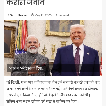
करारा जवाब
Sonu Sharma
May 11, 2025
1 min read
भारत ने अमेरिका को दिया...
नई दिल्ली:
भारत और पाकिस्तान के बीच लंबे समय से चल रहे तनाव के बाद
शनिवार को संघर्ष विराम पर सहमति बन गई। अमेरिकी राष्ट्रपति डोनाल्ड
ट्रम्प ने दावा किया कि उन्होंने दोनों देशों के बीच मध्यस्थता की थी।
लेकिन भारत ने इस दावे को पूरी तरह से खारिज कर दिया।