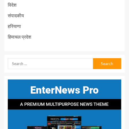
विदेश
संपादकीय
हरियाणा
हिमाचल प्रदेश