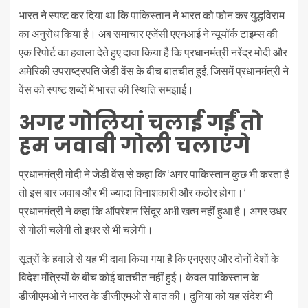
भारत ने स्पष्ट कर दिया था कि पाकिस्तान ने भारत को फोन कर युद्धविराम
का अनुरोध किया है। अब समाचार एजेंसी एएनआई ने न्यूयॉर्क टाइम्स की
एक रिपोर्ट का हवाला देते हुए दावा किया है कि प्रधानमंत्री नरेंद्र मोदी और
अमेरिकी उपराष्ट्रपति जेडी वेंस के बीच बातचीत हुई, जिसमें प्रधानमंत्री ने
वेंस को स्पष्ट शब्दों में भारत की स्थिति समझाई।
अगर गोलियां चलाई गईं तो
हम जवाबी गोली चलाएंगे
प्रधानमंत्री मोदी ने जेडी वेंस से कहा कि ‘अगर पाकिस्तान कुछ भी करता है
तो इस बार जवाब और भी ज्यादा विनाशकारी और कठोर होगा।’
प्रधानमंत्री ने कहा कि ऑपरेशन सिंदूर अभी खत्म नहीं हुआ है। अगर उधर
से गोली चलेगी तो इधर से भी चलेगी।
सूत्रों के हवाले से यह भी दावा किया गया है कि एनएसए और दोनों देशों के
विदेश मंत्रियों के बीच कोई बातचीत नहीं हुई। केवल पाकिस्तान के
डीजीएमओ ने भारत के डीजीएमओ से बात की। दुनिया को यह संदेश भी