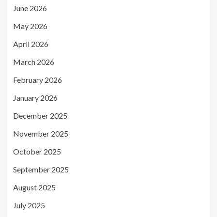
June 2026
May 2026
April 2026
March 2026
February 2026
January 2026
December 2025
November 2025
October 2025
September 2025
August 2025
July 2025