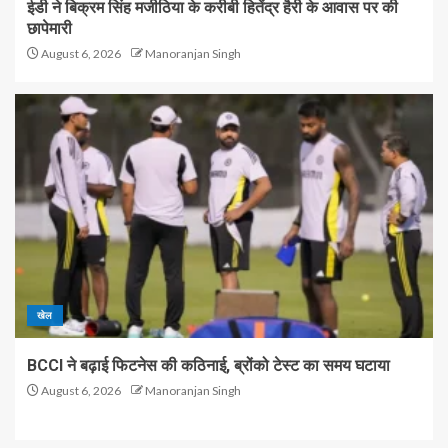
ईडी ने बिक्रम सिंह मजीठिया के करीबी हितेंद्र हैरी के आवास पर की
छापेमारी
August 6, 2026
Manoranjan Singh
खेल
BCCI ने बढ़ाई फिटनेस की कठिनाई, ब्रोंको टेस्ट का समय घटाया
August 6, 2026
Manoranjan Singh