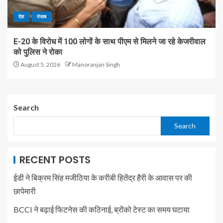
देश
पंजाब
E-20 के विरोध में 100 लोगों के साथ पीएम से मिलने जा रहे केजरीवाल
को पुलिस ने रोका
August 5, 2026
Manoranjan Singh
Search
Search
RECENT POSTS
ईडी ने बिक्रम सिंह मजीठिया के करीबी हितेंद्र हैरी के आवास पर की
छापेमारी
BCCI ने बढ़ाई फिटनेस की कठिनाई, ब्रोंको टेस्ट का समय घटाया