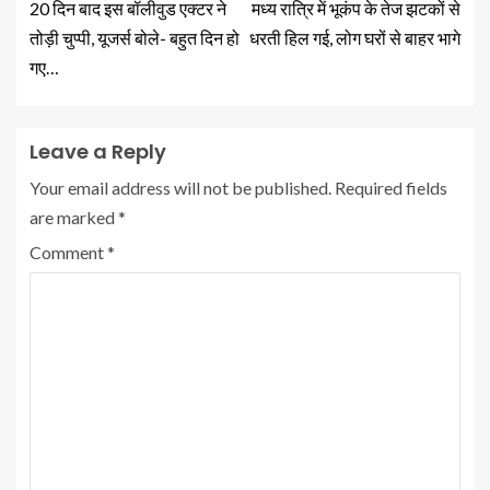
20 दिन बाद इस बॉलीवुड एक्टर ने
मध्य रात्रि में भूकंप के तेज झटकों से
तोड़ी चुप्पी, यूजर्स बोले- बहुत दिन हो
धरती हिल गई, लोग घरों से बाहर भागे
गए…
Leave a Reply
Your email address will not be published.
Required fields
are marked
*
Comment
*