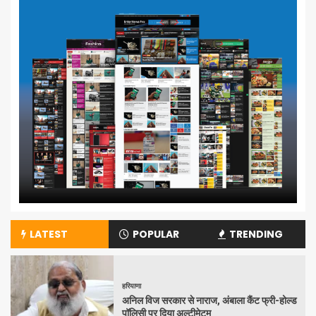
LATEST
POPULAR
TRENDING
हरियाणा
अनिल विज सरकार से नाराज, अंबाला कैंट फ्री-होल्ड
पॉलिसी पर दिया अल्टीमेटम