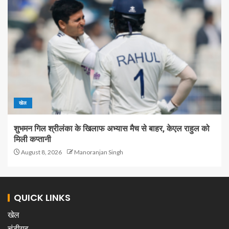
खेल
शुभमन गिल श्रीलंका के खिलाफ अभ्यास मैच से बाहर, केएल राहुल को
मिली कप्तानी
August 8, 2026
Manoranjan Singh
QUICK LINKS
खेल
चंडीगढ़