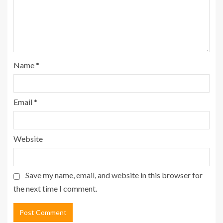
Name
*
Email
*
Website
Save my name, email, and website in this browser for
the next time I comment.