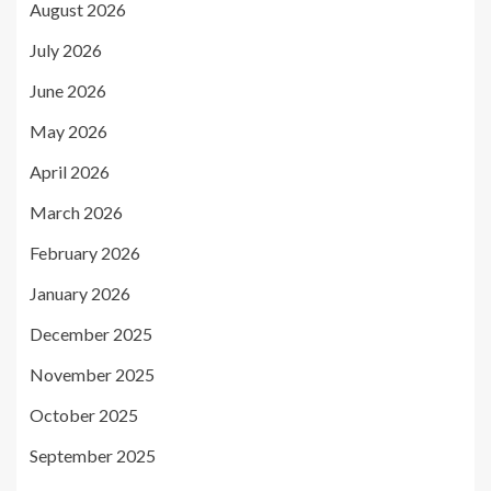
August 2026
July 2026
June 2026
May 2026
April 2026
March 2026
February 2026
January 2026
December 2025
November 2025
October 2025
September 2025