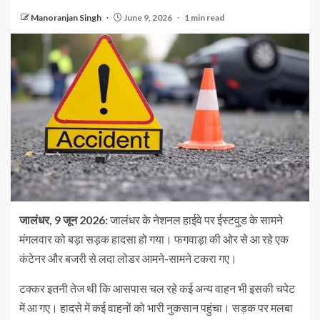
Manoranjan Singh
June 9, 2026
1 min read
जालंधर, 9 जून 2026:
जालंधर के नेशनल हाईवे पर ईस्टवुड के सामने
मंगलवार को बड़ा सड़क हादसा हो गया। फगवाड़ा की ओर से आ रहे एक
कंटेनर और बजरी से लदा लोडर आमने-सामने टकरा गए।
टक्कर इतनी तेज थी कि आसपास चल रहे कई अन्य वाहन भी इसकी चपेट
में आ गए। हादसे में कई वाहनों को भारी नुकसान पहुंचा। सड़क पर मलबा