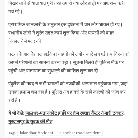
बिखर जाने से यातायात पूरी तरह ठप हो गया और हाईवे पर अफरा-तफरी
मच गई।
प्राथमिक जानकारी के अनुसार इस दुर्घटना में चार लोग घायल हो गए।
स्थानीय लोगों ने तुरंत राहत कार्य शुरू किया और घायलों को बाहर
निकालने में मदद की।
घटना के बाद नेशनल हाईवे पर वाहनों की लंबी कतारें लग गईं। यात्रियों को
काफी परेशानी का सामना करना पड़ा। सूचना मिलते ही पुलिस मौके पर
पहुंची और यातायात को सुधारने की कोशिश शुरू कर दी।
एंबुलेंस की मदद से सभी घायलों को नजदीकी अस्पताल पहुंचाया गया, जहां
उनका इलाज चल रहा है। पुलिस अब हादसे के सही कारणों की जांच कर
रही है।
ये भी देखें:
जालंधर-पठानकोट हाईवे पर तेज रफ्तार कैंटर ने मारी टक्कर,
गुरदासपुर के युवक की मौत
Jalandhar Accident
Jalandhar road accident
Tags: