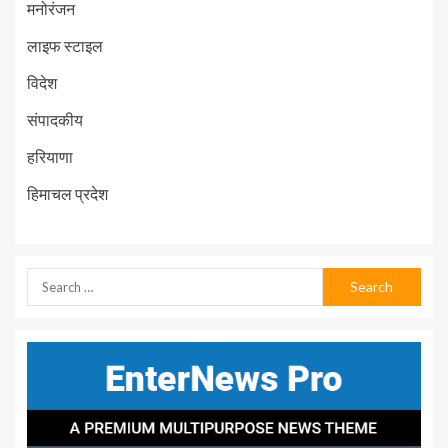
मनोरंजन
लाइफ स्टाइल
विदेश
संपादकीय
हरियाणा
हिमाचल प्रदेश