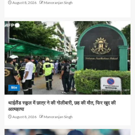
August 8, 2026
Manoranjan Singh
विदेश
थाईलैंड स्कूल में छात्र ने की गोलीबारी, छह की मौत, फिर खुद की
आत्महत्या
August 8, 2026
Manoranjan Singh