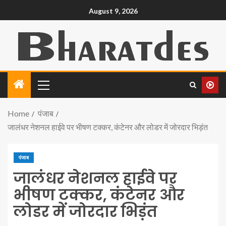
August 9, 2026
Home
पंजाब
जालंधर नेशनल हाईवे पर भीषण टक्कर, कंटेनर और लोडर में जोरदार भिड़ंत
पंजाब
जालंधर नेशनल हाईवे पर
भीषण टक्कर, कंटेनर और
लोडर में जोरदार भिड़ंत