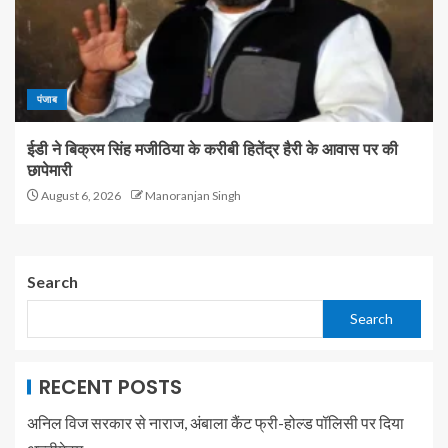
पंजाब
ईडी ने बिक्रम सिंह मजीठिया के करीबी हितेंद्र हैरी के आवास पर की
छापेमारी
August 6, 2026
Manoranjan Singh
Search
Search
RECENT POSTS
अनिल विज सरकार से नाराज, अंबाला कैंट फ्री-होल्ड पॉलिसी पर दिया