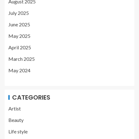
August 2025
July 2025
June 2025
May 2025
April 2025
March 2025
May 2024
CATEGORIES
Artist
Beauty
Life style