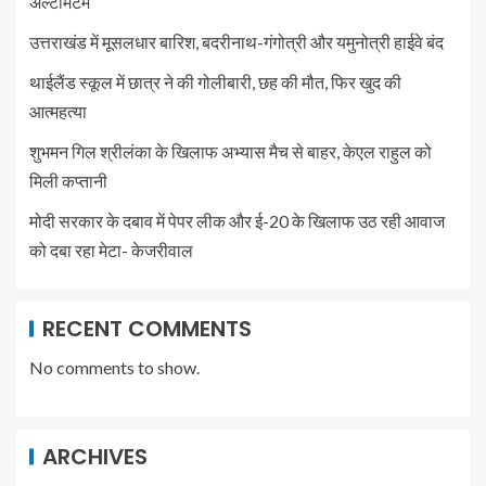
अल्टीमेटम
उत्तराखंड में मूसलधार बारिश, बदरीनाथ-गंगोत्री और यमुनोत्री हाईवे बंद
थाईलैंड स्कूल में छात्र ने की गोलीबारी, छह की मौत, फिर खुद की
आत्महत्या
शुभमन गिल श्रीलंका के खिलाफ अभ्यास मैच से बाहर, केएल राहुल को
मिली कप्तानी
मोदी सरकार के दबाव में पेपर लीक और ई-20 के खिलाफ उठ रही आवाज
को दबा रहा मेटा- केजरीवाल
RECENT COMMENTS
No comments to show.
ARCHIVES