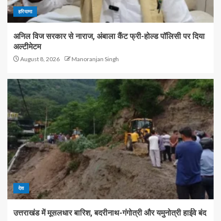
हरियाणा
अनिल विज सरकार से नाराज, अंबाला कैंट फ्री-होल्ड पॉलिसी पर दिया
अल्टीमेटम
August 8, 2026
Manoranjan Singh
देश
उत्तराखंड में मूसलधार बारिश, बदरीनाथ-गंगोत्री और यमुनोत्री हाईवे बंद