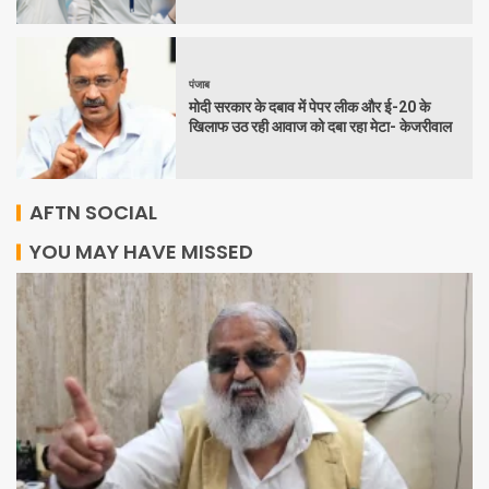
पंजाब
मोदी सरकार के दबाव में पेपर लीक और ई-20 के
खिलाफ उठ रही आवाज को दबा रहा मेटा- केजरीवाल
AFTN SOCIAL
YOU MAY HAVE MISSED