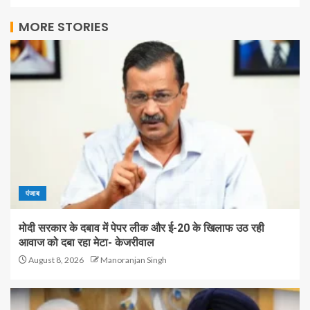
MORE STORIES
पंजाब
मोदी सरकार के दबाव में पेपर लीक और ई-20 के खिलाफ उठ रही
आवाज को दबा रहा मेटा- केजरीवाल
August 8, 2026
Manoranjan Singh