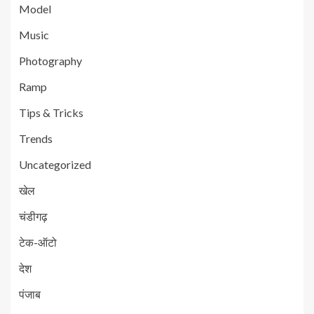
Model
Music
Photography
Ramp
Tips & Tricks
Trends
Uncategorized
खेल
चंडीगढ़
टेक-ऑटो
देश
पंजाब