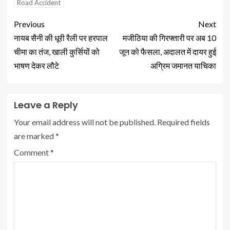
Road Accident
Previous
Next
नायब सैनी की धूरी रैली पर हरपाल
मजीठिया की गिरफ्तारी पर अब 10
चीमा का तंज, खाली कुर्सियों को
जून को फैसला, अदालत में दायर हुई
भाषण देकर लौटे
अग्रिम जमानत याचिका
Leave a Reply
Your email address will not be published.
Required fields
are marked
*
Comment
*