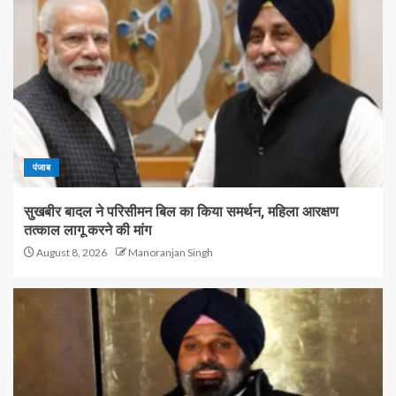
पंजाब
सुखबीर बादल ने परिसीमन बिल का किया समर्थन, महिला आरक्षण
तत्काल लागू करने की मांग
August 8, 2026
Manoranjan Singh