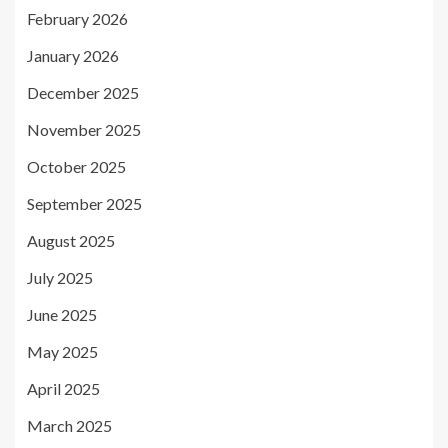
February 2026
January 2026
December 2025
November 2025
October 2025
September 2025
August 2025
July 2025
June 2025
May 2025
April 2025
March 2025