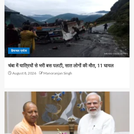
हिमाचल प्रदेश
चंबा में यात्रियों से भरी बस पलटी, सात लोगों की मौत, 11 घायल
August 8, 2026
Manoranjan Singh