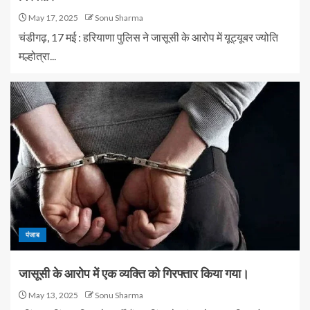
May 17, 2025
Sonu Sharma
चंडीगढ़, 17 मई : हरियाणा पुलिस ने जासूसी के आरोप में यूट्यूबर ज्योति
मल्होत्रा...
पंजाब
जासूसी के आरोप में एक व्यक्ति को गिरफ्तार किया गया।
May 13, 2025
Sonu Sharma