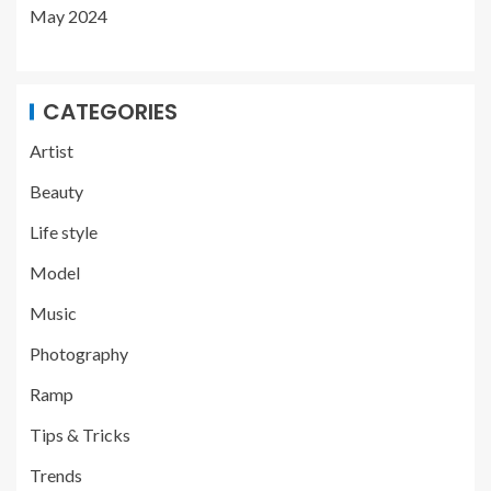
May 2024
CATEGORIES
Artist
Beauty
Life style
Model
Music
Photography
Ramp
Tips & Tricks
Trends