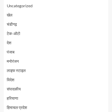
Uncategorized
खेल
चंडीगढ़
टेक-ऑटो
देश
पंजाब
मनोरंजन
लाइफ स्टाइल
विदेश
संपादकीय
हरियाणा
हिमाचल प्रदेश