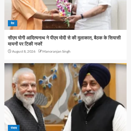
देश
सीएम योगी आदित्यनाथ ने पीएम मोदी से की मुलाकात, बैठक के सियासी
मायनों पर टिकी नजरें
August 8, 2026
Manoranjan Singh
पंजाब