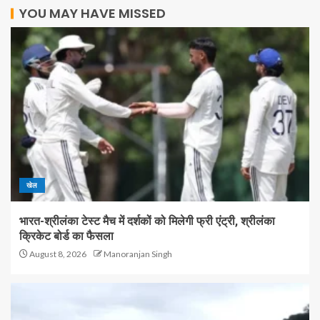
YOU MAY HAVE MISSED
खेल
भारत-श्रीलंका टेस्ट मैच में दर्शकों को मिलेगी फ्री एंट्री, श्रीलंका
क्रिकेट बोर्ड का फैसला
August 8, 2026
Manoranjan Singh