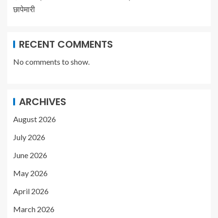
छापेमारी
RECENT COMMENTS
No comments to show.
ARCHIVES
August 2026
July 2026
June 2026
May 2026
April 2026
March 2026