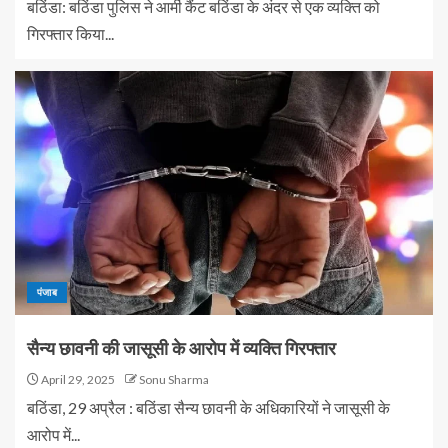
बठिंडा: बठिंडा पुलिस ने आर्मी कैंट बठिंडा के अंदर से एक व्यक्ति को
गिरफ्तार किया...
पंजाब
सैन्य छावनी की जासूसी के आरोप में व्यक्ति गिरफ्तार
April 29, 2025
Sonu Sharma
बठिंडा, 29 अप्रैल : बठिंडा सैन्य छावनी के अधिकारियों ने जासूसी के
आरोप में...