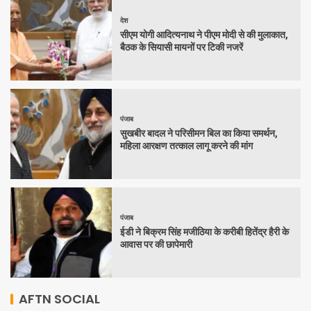
देश
सीएम योगी आदित्यनाथ ने पीएम मोदी से की मुलाकात,
बैठक के सियासी मायनों पर टिकी नजरें
पंजाब
सुखबीर बादल ने परिसीमन बिल का किया समर्थन,
महिला आरक्षण तत्काल लागू करने की मांग
पंजाब
ईडी ने बिक्रम सिंह मजीठिया के करीबी हितेंद्र हैरी के
आवास पर की छापेमारी
AFTN SOCIAL