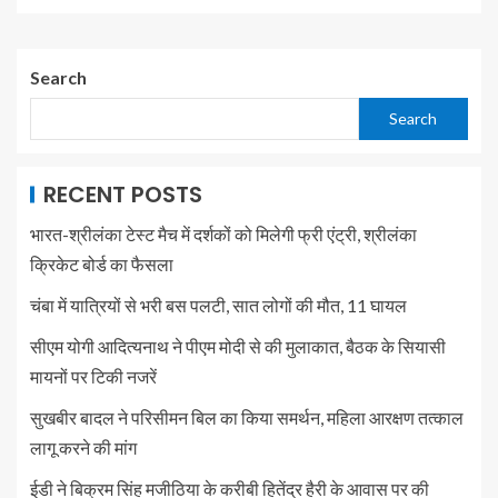
Search
Search
RECENT POSTS
भारत-श्रीलंका टेस्ट मैच में दर्शकों को मिलेगी फ्री एंट्री, श्रीलंका
क्रिकेट बोर्ड का फैसला
चंबा में यात्रियों से भरी बस पलटी, सात लोगों की मौत, 11 घायल
सीएम योगी आदित्यनाथ ने पीएम मोदी से की मुलाकात, बैठक के सियासी
मायनों पर टिकी नजरें
सुखबीर बादल ने परिसीमन बिल का किया समर्थन, महिला आरक्षण तत्काल
लागू करने की मांग
ईडी ने बिक्रम सिंह मजीठिया के करीबी हितेंद्र हैरी के आवास पर की