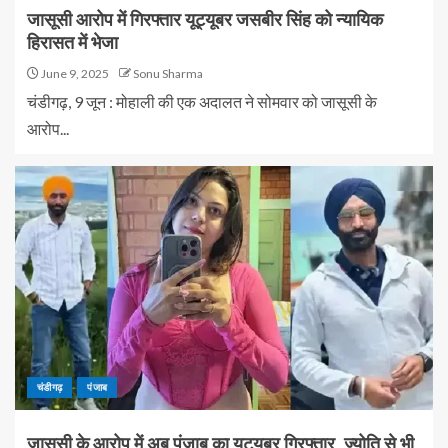
जासूसी आरोप में गिरफ्तार यूट्यूबर जसबीर सिंह को न्यायिक
हिरासत में भेजा
June 9, 2025
Sonu Sharma
चंडीगढ़, 9 जून : मोहाली की एक अदालत ने सोमवार को जासूसी के
आरोप...
चंडीगढ़
पंजाब
जासूसी के आरोप में अब पंजाब का यूट्यूबर गिरफ्तार, ज्योति से भी