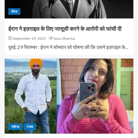
विदेश
ईरान ने इज़राइल के लिए जासूसी करने के आरोपी को फांसी दी
September 29, 2025
Sonu Sharma
दुबई, 29 सितम्बर : ईरान ने सोमवार को घोषणा की कि उसने इज़राइल के...
चंडीगढ़
पंजाब