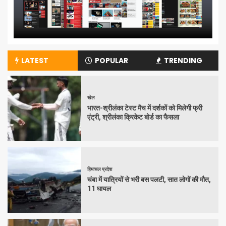
LATEST
POPULAR
TRENDING
खेल
भारत-श्रीलंका टेस्ट मैच में दर्शकों को मिलेगी फ्री
एंट्री, श्रीलंका क्रिकेट बोर्ड का फैसला
हिमाचल प्रदेश
चंबा में यात्रियों से भरी बस पलटी, सात लोगों की मौत,
11 घायल