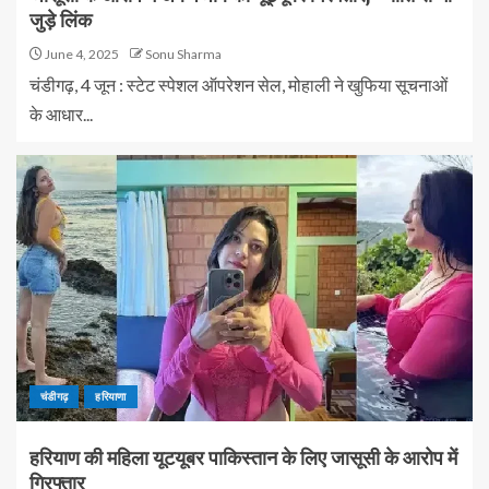
जुड़े लिंक
June 4, 2025
Sonu Sharma
चंडीगढ़, 4 जून : स्टेट स्पेशल ऑपरेशन सेल, मोहाली ने खुफिया सूचनाओं
के आधार...
चंडीगढ़
हरियाणा
हरियाण की महिला यूटयूबर पाकिस्तान के लिए जासूसी के आरोप में
गिरफ्तार