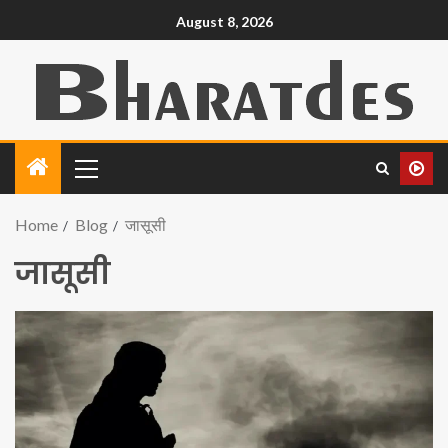
August 8, 2026
Home
Blog
जासूसी
जासूसी