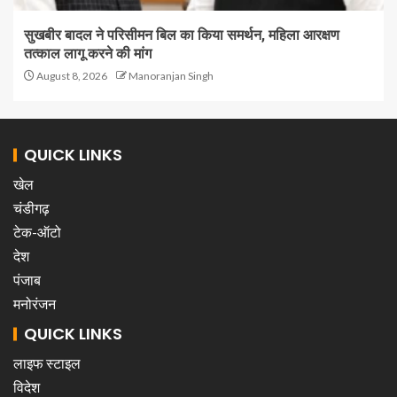
सुखबीर बादल ने परिसीमन बिल का किया समर्थन, महिला आरक्षण
तत्काल लागू करने की मांग
August 8, 2026
Manoranjan Singh
QUICK LINKS
खेल
चंडीगढ़
टेक-ऑटो
देश
पंजाब
मनोरंजन
QUICK LINKS
लाइफ स्टाइल
विदेश