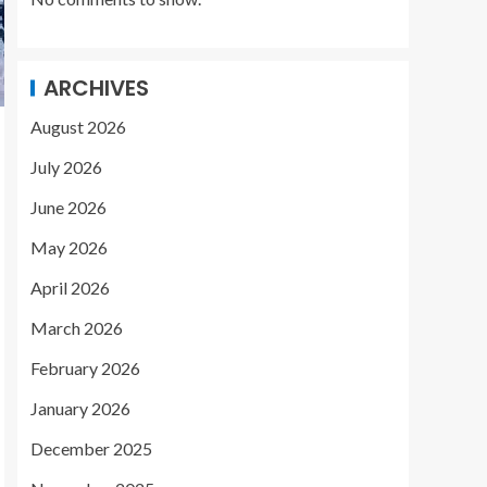
ARCHIVES
August 2026
July 2026
June 2026
May 2026
April 2026
March 2026
February 2026
January 2026
December 2025