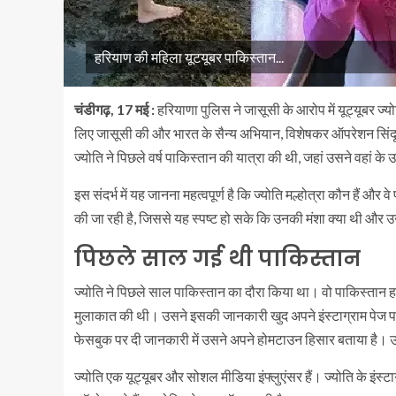
हरियाण की महिला यूटयूबर पाकिस्तान...
चंडीगढ़, 17 मई :
हरियाणा पुलिस ने जासूसी के आरोप में यूट्यूबर ज्य
लिए जासूसी की और भारत के सैन्य अभियान, विशेषकर ऑपरेशन सिंदूर,
ज्योति ने पिछले वर्ष पाकिस्तान की यात्रा की थी, जहां उसने वहां क
इस संदर्भ में यह जानना महत्वपूर्ण है कि ज्योति मल्होत्रा कौन हैं और
की जा रही है, जिससे यह स्पष्ट हो सके कि उनकी मंशा क्या थी और 
पिछले साल गई थी पाकिस्तान
ज्योति ने पिछले साल पाकिस्तान का दौरा किया था। वो पाकिस्तान 
मुलाकात की थी। उसने इसकी जानकारी खुद अपने इंस्टाग्राम पेज पर
फेसबुक पर दी जानकारी में उसने अपने होमटाउन हिसार बताया है। उसने 
ज्योति एक यूट्यूबर और सोशल मीडिया इंफ्लुएंसर हैं। ज्योति के इंस्ट