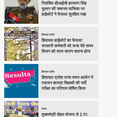
निलंबित डीआईजी हरचरण सिंह
भुल्लर की जमानत याचिका पर
हाईकोर्ट ने फैसला सुरक्षित रखा
हिमाचल प्रदेश
हिमाचल हाईकोर्ट का फैसला:
सरकारी कर्मचारी को सजा देते समय
विभाग को साफ कारण बताना होगा
हिमाचल प्रदेश
हिमाचल प्रदेश राज्य चयन आयोग ने
रसायन शास्त्र शिक्षकों की भर्ती
परीक्षा का परिणाम घोषित किया
पंजाब
मुख्यमंत्री सेहत योजना से 2.91