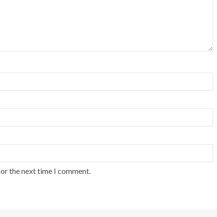
for the next time I comment.