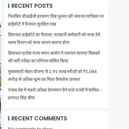
RECENT POSTS
निलंबित डीआईजी हरचरण सिंह भुल्लर की जमानत याचिका पर
हाईकोर्ट ने फैसला सुरक्षित रखा
हिमाचल हाईकोर्ट का फैसला: सरकारी कर्मचारी को सजा देते
समय विभाग को साफ कारण बताना होगा
हिमाचल प्रदेश राज्य चयन आयोग ने रसायन शास्त्र शिक्षकों
की भर्ती परीक्षा का परिणाम घोषित किया
मुख्यमंत्री सेहत योजना से 2.91 लाख मरीज़ों को ₹1,044
करोड़ से अधिक मूल्य का मिला कैशलेस उपचार
पंजाब देश में सबसे अधिक वेतनमान देने वाले राज्यों में शामिल –
हरपाल सिंह चीमा
RECENT COMMENTS
No comments to show.