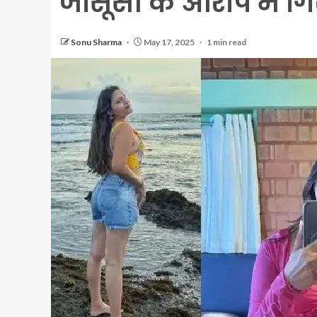
जासूसी के आरोप में गि
Sonu Sharma
May 17, 2025
1 min read