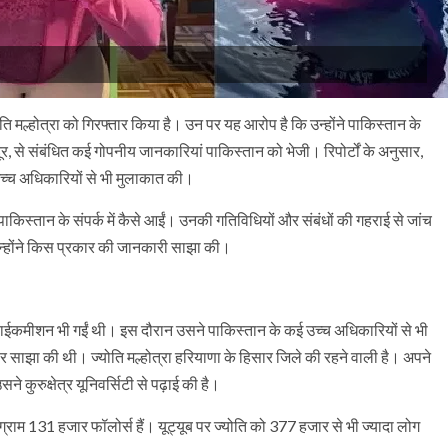
ोति मल्होत्रा को गिरफ्तार किया है। उन पर यह आरोप है कि उन्होंने पाकिस्तान के
 से संबंधित कई गोपनीय जानकारियां पाकिस्तान को भेजी। रिपोर्टों के अनुसार,
े उच्च अधिकारियों से भी मुलाकात की।
 वे पाकिस्तान के संपर्क में कैसे आईं। उनकी गतिविधियों और संबंधों की गहराई से जांच
उन्होंने किस प्रकार की जानकारी साझा की।
हाईकमीशन भी गईं थी। इस दौरान उसने पाकिस्तान के कई उच्च अधिकारियों से भी
 साझा की थी। ज्योति मल्होत्रा हरियाणा के हिसार जिले की रहने वाली है। अपने
कुरुक्षेत्र यूनिवर्सिटी से पढ़ाई की है।
ाग्राम 131 हजार फॉलोर्स हैं। यूट्यूब पर ज्योति को 377 हजार से भी ज्यादा लोग