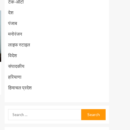
टेक-ऑटो
देश
पंजाब
मनोरंजन
लाइफ स्टाइल
विदेश
संपादकीय
हरियाणा
हिमाचल प्रदेश