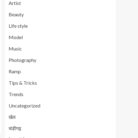
Artist
Beauty
Life style
Model
Music
Photography
Ramp
Tips & Tricks
Trends
Uncategorized
खेल
चंडीगढ़