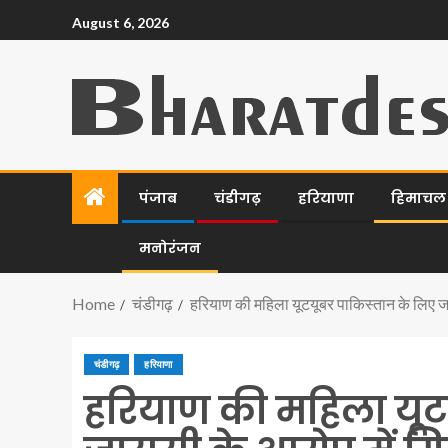
August 6, 2026
पंजाब
चंडीगढ़
हरियाणा
हिमाचल प
मनोरंजन
Home
चंडीगढ़
हरियाण की महिला यूटयूबर पाकिस्तान के लिए जा
चंडीगढ़
हरियाणा
हरियाण की महिला यूट