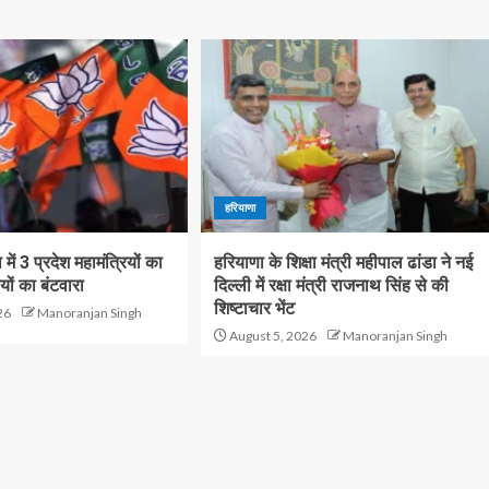
हरियाणा
ें 3 प्रदेश महामंत्रियों का
हरियाणा के शिक्षा मंत्री महीपाल ढांडा ने नई
यों का बंटवारा
दिल्ली में रक्षा मंत्री राजनाथ सिंह से की
शिष्टाचार भेंट
26
Manoranjan Singh
August 5, 2026
Manoranjan Singh