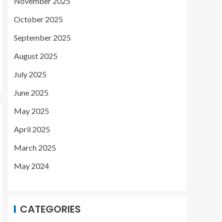
November 2025
October 2025
September 2025
August 2025
July 2025
June 2025
May 2025
April 2025
March 2025
May 2024
CATEGORIES