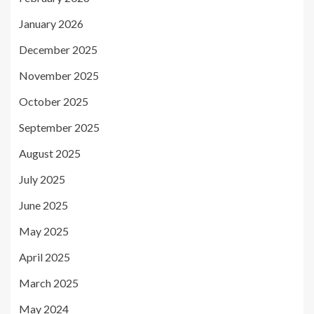
January 2026
December 2025
November 2025
October 2025
September 2025
August 2025
July 2025
June 2025
May 2025
April 2025
March 2025
May 2024