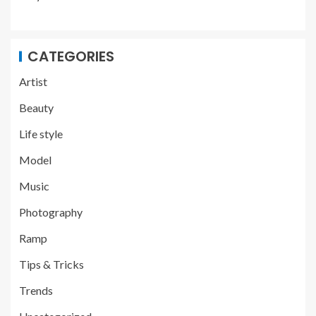
CATEGORIES
Artist
Beauty
Life style
Model
Music
Photography
Ramp
Tips & Tricks
Trends