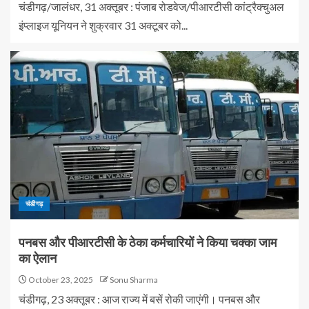
चंडीगढ़/जालंधर, 31 अक्तूबर : पंजाब रोडवेज/पीआरटीसी कांट्रैक्चुअल
इंप्लाइज यूनियन ने शुक्रवार 31 अक्टूबर को...
चंडीगढ़
पनबस और पीआरटीसी के ठेका कर्मचारियों ने किया चक्का जाम
का ऐलान
October 23, 2025
Sonu Sharma
चंडीगढ़, 23 अक्तूबर : आज राज्य में बसें रोकी जाएंगी। पनबस और