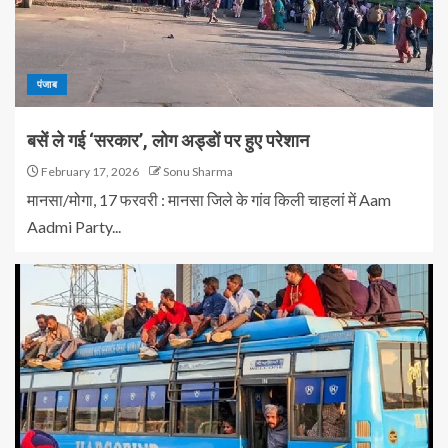
पंजाब
बसें ले गई ‘सरकार’, लोग अड्डों पर हुए परेशान
February 17, 2026
Sonu Sharma
मानसा/मोगा, 17 फरवरी : मानसा जिले के गांव किली चाहलां में Aam
Aadmi Party...