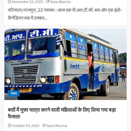
November 22, 2025
Sonu Sharma
पटियाला/राजपुरा, 22 नवम्बर : आज एक पी.आर.टी.सी. बस और एक इंडो-
कैनेडियन बस में टक्कर...
पंजाब
बसों में मुफ्त यात्रा करने वाली महिलाओं के लिए लिया गया बड़ा
फैसला
October 31, 2025
Sonu Sharma