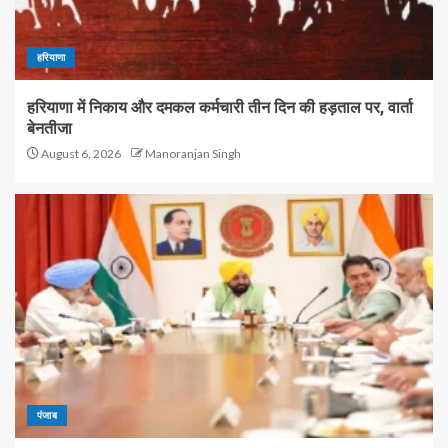
हरियाणा
हरियाणा में निकाय और दमकल कर्मचारी तीन दिन की हड़ताल पर, वार्ता
बेनतीजा
August 6, 2026
Manoranjan Singh
पंजाब