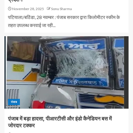
November 28, 2025
Sonu Sharma
पटियाला/बठिंडा, 28 नवम्बर : पंजाब सरकार द्वारा किलोमीटर स्कीम के
तहत उपलब्ध करवाई जा रही...
पंजाब
पंजाब में बड़ा हादसा, पीआरटीसी और इंडो कैनेडियन बस में
जोरदार टक्कर