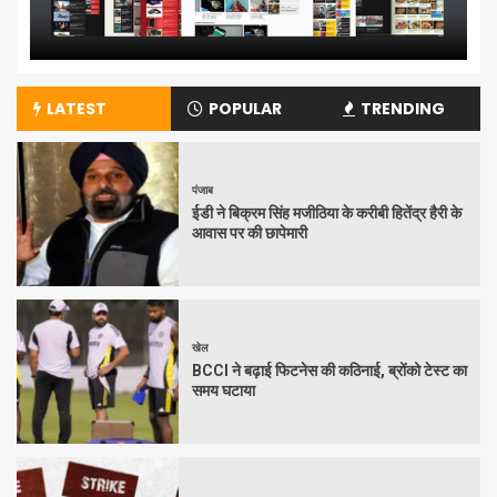
LATEST
POPULAR
TRENDING
पंजाब
ईडी ने बिक्रम सिंह मजीठिया के करीबी हितेंद्र हैरी के
आवास पर की छापेमारी
खेल
BCCI ने बढ़ाई फिटनेस की कठिनाई, ब्रोंको टेस्ट का
समय घटाया