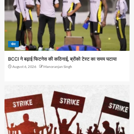
खेल
BCCI ने बढ़ाई फिटनेस की कठिनाई, ब्रोंको टेस्ट का समय घटाया
August 6, 2026
Manoranjan Singh