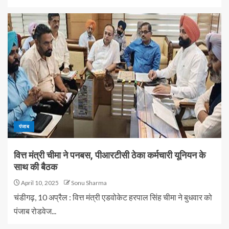
पंजाब
वित्त मंत्री चीमा ने पनबस, पीआरटीसी ठेका कर्मचारी यूनियन के
साथ की बैठक
April 10, 2025
Sonu Sharma
चंडीगढ़, 10 अप्रैल : वित्त मंत्री एडवोकेट हरपाल सिंह चीमा ने बुधवार को
पंजाब रोडवेज...