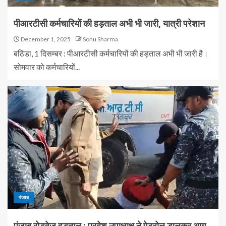
पीआरटीसी कर्मचारियों की हड़ताल अभी भी जारी, यात्री परेशान
December 1, 2025
Sonu Sharma
बठिंडा, 1 दिसम्बर : पीआरटीसी कर्मचारियों की हड़ताल अभी भी जारी है।
सोमवार को कर्मचारियों...
पंजाब
पंजाब रोडवेज हड़ताल : प्रदेश उपाध्यक्ष ने पेट्रोल डालकर आग