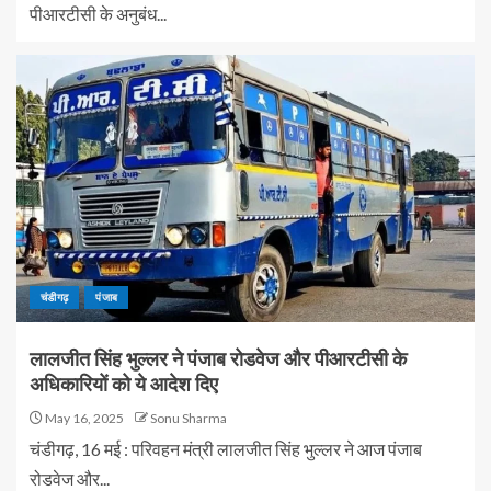
पीआरटीसी के अनुबंध...
चंडीगढ़
पंजाब
लालजीत सिंह भुल्लर ने पंजाब रोडवेज और पीआरटीसी के
अधिकारियों को ये आदेश दिए
May 16, 2025
Sonu Sharma
चंडीगढ़, 16 मई : परिवहन मंत्री लालजीत सिंह भुल्लर ने आज पंजाब
रोडवेज और...