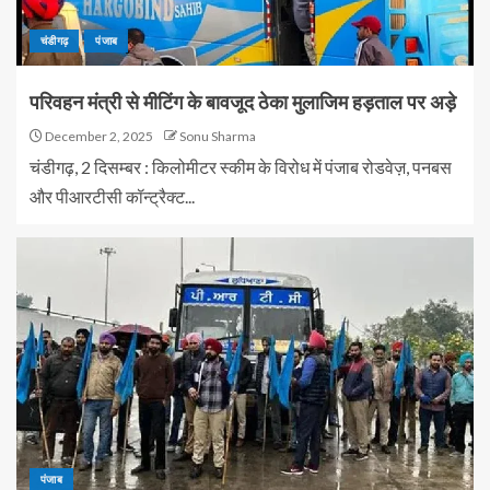
चंडीगढ़
पंजाब
परिवहन मंत्री से मीटिंग के बावजूद ठेका मुलाजिम हड़ताल पर अड़े
December 2, 2025
Sonu Sharma
चंडीगढ़, 2 दिसम्बर : किलोमीटर स्कीम के विरोध में पंजाब रोडवेज़, पनबस
और पीआरटीसी कॉन्ट्रैक्ट...
पंजाब