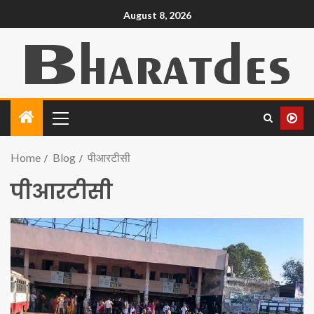
August 8, 2026
Home
Blog
पीआरटीसी
पीआरटीसी