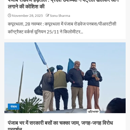
लगाने की कोशिश की
November 28, 2025
Sonu Sharma
कपूरथला, 28 नवम्बर : कपूरथला में पंजाब रोडवेज पनबस/पीआरटीसी
कॉन्ट्रैक्ट वर्कर्स यूनियन 25/11 ने किलोमीटर...
पंजाब
पंजाब भर में सरकारी बसों का चक्का जाम, जगह-जगह विरोध
प्रदर्शन