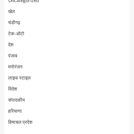
Uncategorized
खेल
चंडीगढ़
टेक-ऑटो
देश
पंजाब
मनोरंजन
लाइफ स्टाइल
विदेश
संपादकीय
हरियाणा
हिमाचल प्रदेश