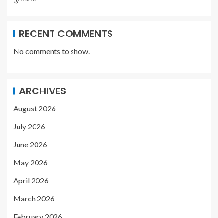
RECENT COMMENTS
No comments to show.
ARCHIVES
August 2026
July 2026
June 2026
May 2026
April 2026
March 2026
February 2026