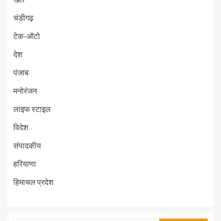
चंडीगढ़
टेक-ऑटो
देश
पंजाब
मनोरंजन
लाइफ स्टाइल
विदेश
संपादकीय
हरियाणा
हिमाचल प्रदेश