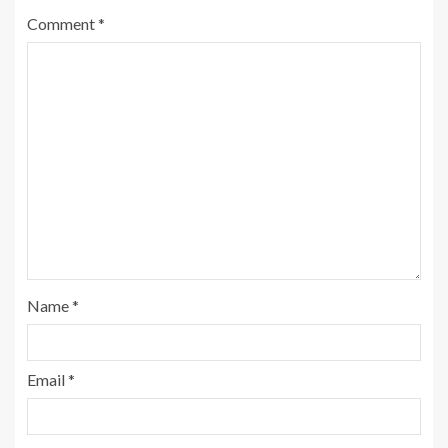
Comment
*
Name
*
Email
*