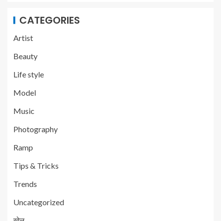
CATEGORIES
Artist
Beauty
Life style
Model
Music
Photography
Ramp
Tips & Tricks
Trends
Uncategorized
खेल