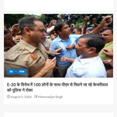
देश
पंजाब
E-20 के विरोध में 100 लोगों के साथ पीएम से मिलने जा रहे केजरीवाल
को पुलिस ने रोका
August 5, 2026
Manoranjan Singh