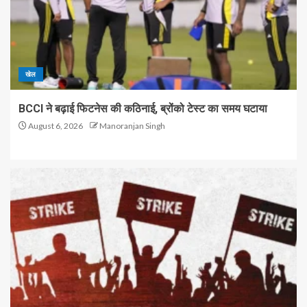
खेल
BCCI ने बढ़ाई फिटनेस की कठिनाई, ब्रोंको टेस्ट का समय घटाया
August 6, 2026
Manoranjan Singh