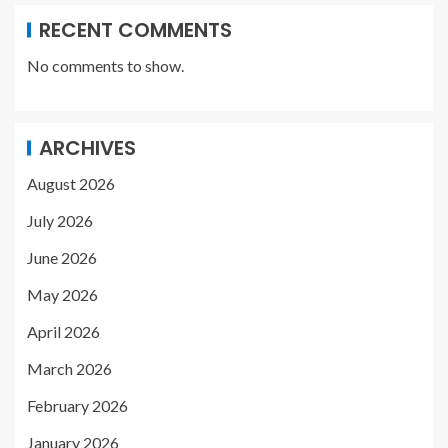
RECENT COMMENTS
No comments to show.
ARCHIVES
August 2026
July 2026
June 2026
May 2026
April 2026
March 2026
February 2026
January 2026