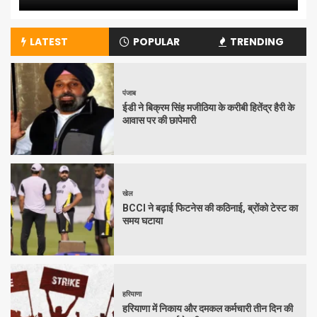
LATEST
POPULAR
TRENDING
पंजाब
ईडी ने बिक्रम सिंह मजीठिया के करीबी हितेंद्र हैरी के
आवास पर की छापेमारी
खेल
BCCI ने बढ़ाई फिटनेस की कठिनाई, ब्रोंको टेस्ट का
समय घटाया
हरियाणा
हरियाणा में निकाय और दमकल कर्मचारी तीन दिन की