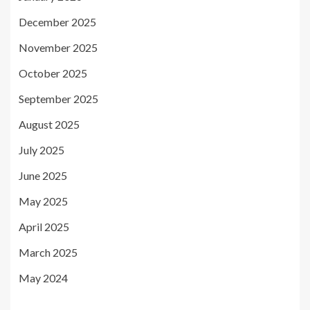
December 2025
November 2025
October 2025
September 2025
August 2025
July 2025
June 2025
May 2025
April 2025
March 2025
May 2024