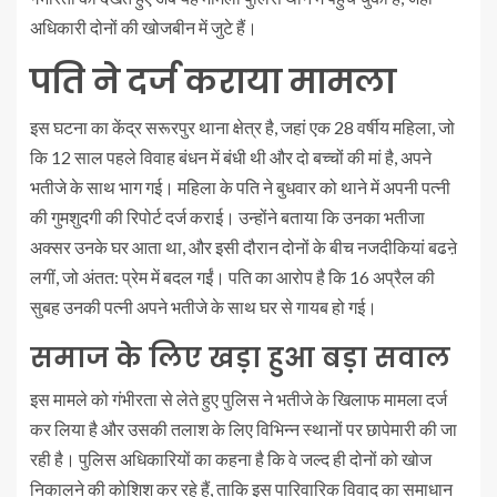
अधिकारी दोनों की खोजबीन में जुटे हैं।
पति ने दर्ज कराया मामला
इस घटना का केंद्र सरूरपुर थाना क्षेत्र है, जहां एक 28 वर्षीय महिला, जो
कि 12 साल पहले विवाह बंधन में बंधी थी और दो बच्चों की मां है, अपने
भतीजे के साथ भाग गई। महिला के पति ने बुधवार को थाने में अपनी पत्नी
की गुमशुदगी की रिपोर्ट दर्ज कराई। उन्होंने बताया कि उनका भतीजा
अक्सर उनके घर आता था, और इसी दौरान दोनों के बीच नजदीकियां बढऩे
लगीं, जो अंतत: प्रेम में बदल गईं। पति का आरोप है कि 16 अप्रैल की
सुबह उनकी पत्नी अपने भतीजे के साथ घर से गायब हो गई।
समाज के लिए खड़ा हुआ बड़ा सवाल
इस मामले को गंभीरता से लेते हुए पुलिस ने भतीजे के खिलाफ मामला दर्ज
कर लिया है और उसकी तलाश के लिए विभिन्न स्थानों पर छापेमारी की जा
रही है। पुलिस अधिकारियों का कहना है कि वे जल्द ही दोनों को खोज
निकालने की कोशिश कर रहे हैं, ताकि इस पारिवारिक विवाद का समाधान