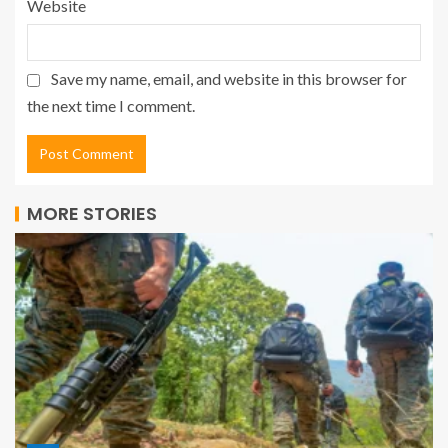
Website
Save my name, email, and website in this browser for
the next time I comment.
MORE STORIES