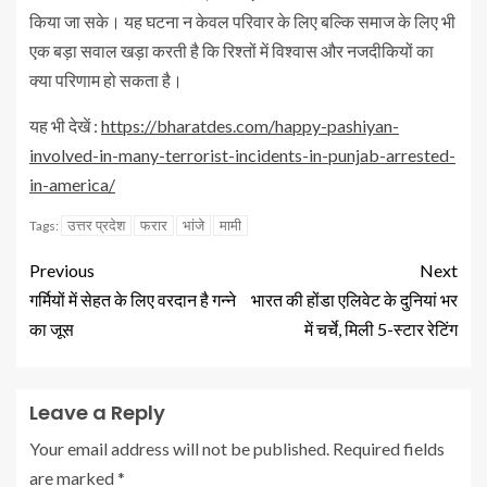
किया जा सके। यह घटना न केवल परिवार के लिए बल्कि समाज के लिए भी
एक बड़ा सवाल खड़ा करती है कि रिश्तों में विश्वास और नजदीकियों का
क्या परिणाम हो सकता है।
यह भी देखें :
https://bharatdes.com/happy-pashiyan-
involved-in-many-terrorist-incidents-in-punjab-arrested-
in-america/
उत्तर प्रदेश
फरार
भांजे
मामी
Tags:
Previous
Next
गर्मियों में सेहत के लिए वरदान है गन्ने
भारत की होंडा एलिवेट के दुनियां भर
का जूस
में चर्चे, मिली 5-स्टार रेटिंग
Leave a Reply
Your email address will not be published.
Required fields
are marked
*