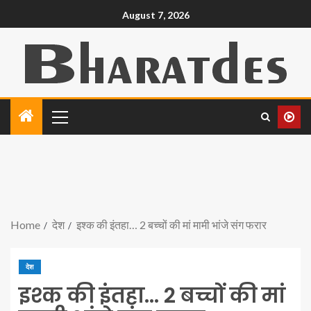
August 7, 2026
Home
देश
इश्क की इंतहा… 2 बच्चों की मां मामी भांजे संग फरार
देश
इश्क की इंतहा… 2 बच्चों की मां