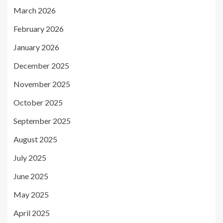
March 2026
February 2026
January 2026
December 2025
November 2025
October 2025
September 2025
August 2025
July 2025
June 2025
May 2025
April 2025