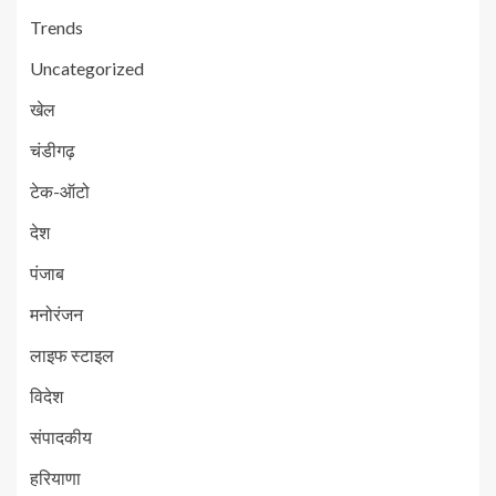
Trends
Uncategorized
खेल
चंडीगढ़
टेक-ऑटो
देश
पंजाब
मनोरंजन
लाइफ स्टाइल
विदेश
संपादकीय
हरियाणा