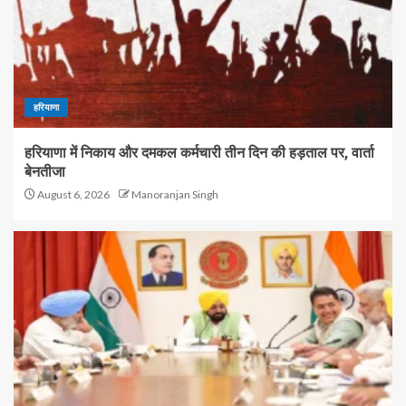
हरियाणा
हरियाणा में निकाय और दमकल कर्मचारी तीन दिन की हड़ताल पर, वार्ता
बेनतीजा
August 6, 2026
Manoranjan Singh