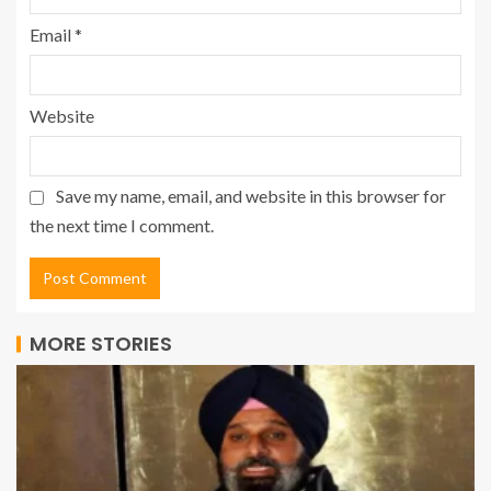
Email
*
Website
Save my name, email, and website in this browser for
the next time I comment.
MORE STORIES