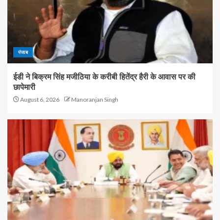
पंजाब
ईडी ने बिक्रम सिंह मजीठिया के करीबी हितेंद्र हैरी के आवास पर की
छापेमारी
August 6, 2026
Manoranjan Singh