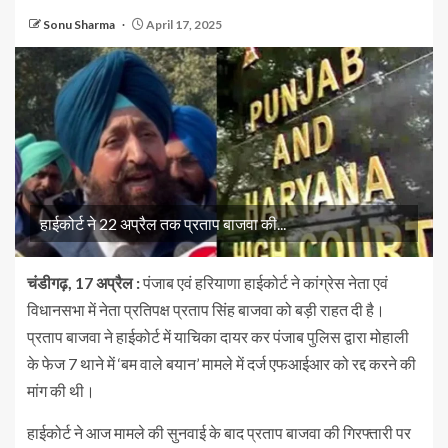
Sonu Sharma
April 17, 2025
हाईकोर्ट ने 22 अप्रैल तक प्रताप बाजवा की...
चंडीगढ़, 17 अप्रैल :
पंजाब एवं हरियाणा हाईकोर्ट ने कांग्रेस नेता एवं
विधानसभा में नेता प्रतिपक्ष प्रताप सिंह बाजवा को बड़ी राहत दी है।
प्रताप बाजवा ने हाईकोर्ट में याचिका दायर कर पंजाब पुलिस द्वारा मोहाली
के फेज 7 थाने में ‘बम वाले बयान’ मामले में दर्ज एफआईआर को रद्द करने की
मांग की थी।
हाईकोर्ट ने आज मामले की सुनवाई के बाद प्रताप बाजवा की गिरफ्तारी पर