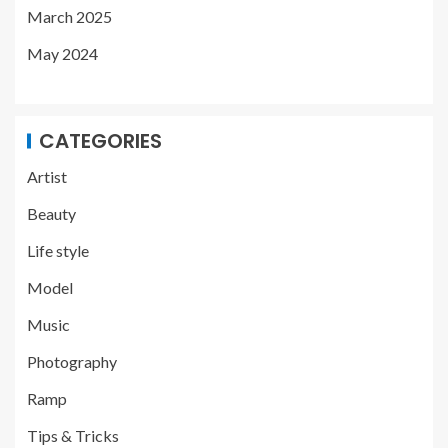
March 2025
May 2024
CATEGORIES
Artist
Beauty
Life style
Model
Music
Photography
Ramp
Tips & Tricks