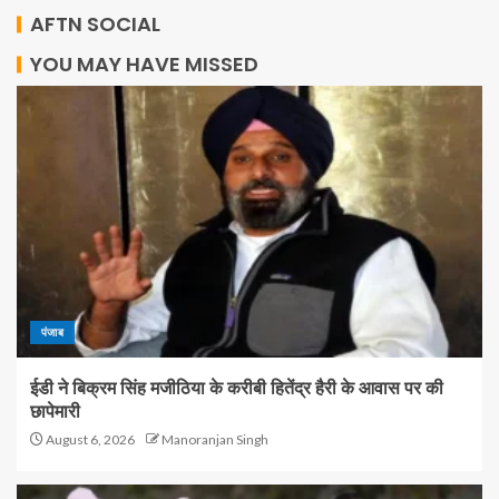
AFTN SOCIAL
YOU MAY HAVE MISSED
पंजाब
ईडी ने बिक्रम सिंह मजीठिया के करीबी हितेंद्र हैरी के आवास पर की
छापेमारी
August 6, 2026
Manoranjan Singh