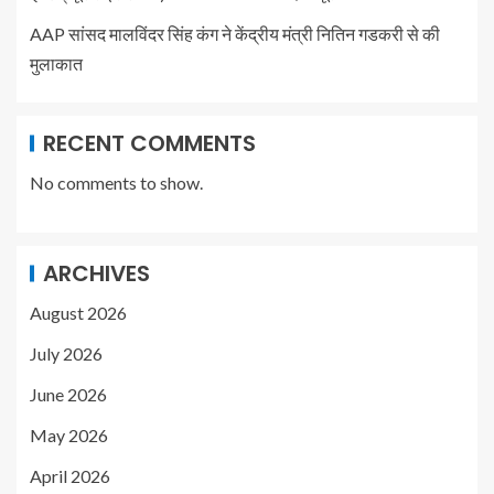
AAP सांसद मालविंदर सिंह कंग ने केंद्रीय मंत्री नितिन गडकरी से की
मुलाकात
RECENT COMMENTS
No comments to show.
ARCHIVES
August 2026
July 2026
June 2026
May 2026
April 2026