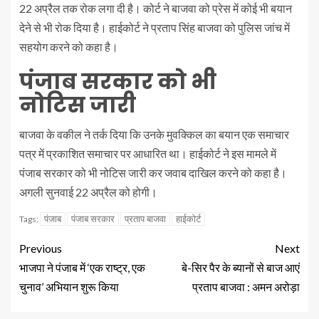
22 अप्रैल तक रोक लगा दी है। कोर्ट ने बाजवा को प्रेस में कोई भी बयान
देने से भी रोक दिया है। हाईकोर्ट ने प्रताप सिंह बाजवा को पुलिस जांच में
सहयोग करने को कहा है।
पंजाब सरकार को भी
नोटिस जारी
बाजवा के वकील ने तर्क दिया कि उनके मुवक्किल का बयान एक समाचार
पत्र में प्रकाशित समाचार पर आधारित था। हाईकोर्ट ने इस मामले में
पंजाब सरकार को भी नोटिस जारी कर जवाब दाखिल करने को कहा है।
अगली सुनवाई 22 अप्रैल को होगी।
पंजाब
पंजाब सरकार
प्रताप बाजवा
हाईकोर्ट
Tags:
Previous
Next
भाजपा ने पंजाब में ‘एक राष्ट्र, एक
बे-सिर पैर के ब्यानों से बाज आएं
चुनाव’ अभियान शुरू किया
प्रताप बाजवा : अमन अरोड़ा