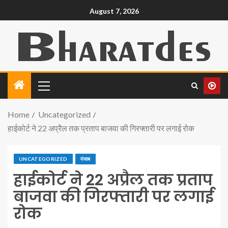
August 7, 2026
Home
Uncategorized
हाईकोर्ट ने 22 अप्रैल तक प्रताप बाजवा की गिरफ्तारी पर लगाई रोक
UNCATEGORIZED
पंजाब
हाईकोर्ट ने 22 अप्रैल तक प्रताप
बाजवा की गिरफ्तारी पर लगाई
रोक