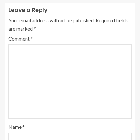
Leave a Reply
Your email address will not be published.
Required fields
are marked
*
Comment
*
Name
*