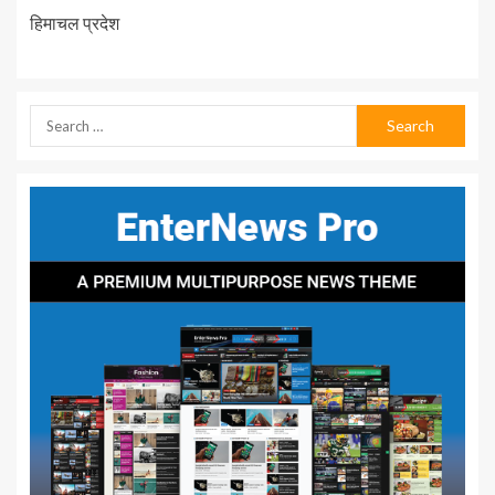
हिमाचल प्रदेश