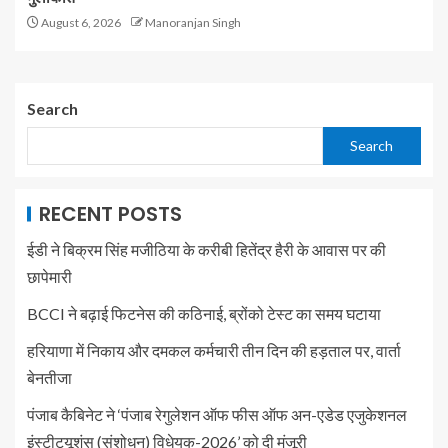
August 6, 2026
Manoranjan Singh
Search
Search
RECENT POSTS
ईडी ने बिक्रम सिंह मजीठिया के करीबी हितेंद्र हैरी के आवास पर की
छापेमारी
BCCI ने बढ़ाई फिटनेस की कठिनाई, ब्रोंको टेस्ट का समय घटाया
हरियाणा में निकाय और दमकल कर्मचारी तीन दिन की हड़ताल पर, वार्ता
बेनतीजा
पंजाब कैबिनेट ने ‘पंजाब रेगुलेशन ऑफ फीस ऑफ अन-एडेड एजुकेशनल
इंस्टीट्यूशंस (संशोधन) विधेयक-2026’ को दी मंजूरी