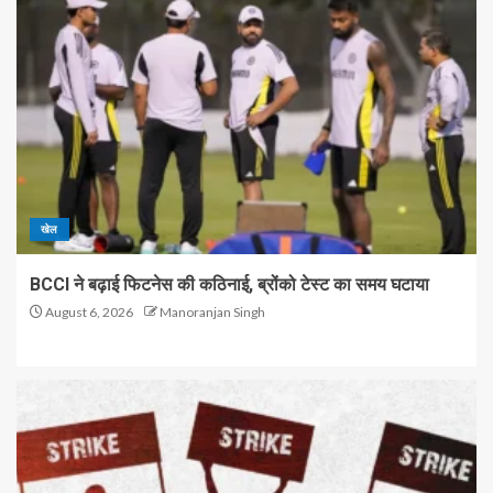
खेल
BCCI ने बढ़ाई फिटनेस की कठिनाई, ब्रोंको टेस्ट का समय घटाया
August 6, 2026
Manoranjan Singh